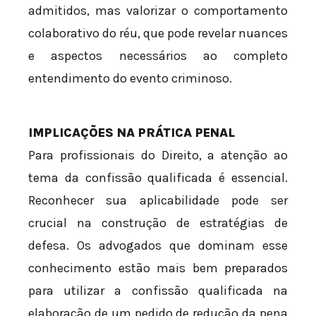
admitidos, mas valorizar o comportamento
colaborativo do réu, que pode revelar nuances
e aspectos necessários ao completo
entendimento do evento criminoso.
IMPLICAÇÕES NA PRÁTICA PENAL
Para profissionais do Direito, a atenção ao
tema da confissão qualificada é essencial.
Reconhecer sua aplicabilidade pode ser
crucial na construção de estratégias de
defesa. Os advogados que dominam esse
conhecimento estão mais bem preparados
para utilizar a confissão qualificada na
elaboração de um pedido de redução da pena