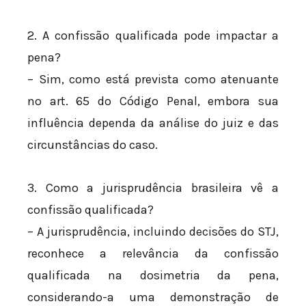
2. A confissão qualificada pode impactar a
pena?
– Sim, como está prevista como atenuante
no art. 65 do Código Penal, embora sua
influência dependa da análise do juiz e das
circunstâncias do caso.
3. Como a jurisprudência brasileira vê a
confissão qualificada?
– A jurisprudência, incluindo decisões do STJ,
reconhece a relevância da confissão
qualificada na dosimetria da pena,
considerando-a uma demonstração de