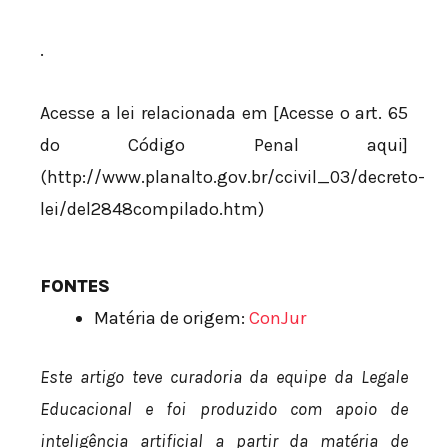
.
Acesse a lei relacionada em [Acesse o art. 65
do Código Penal aqui]
(http://www.planalto.gov.br/ccivil_03/decreto-
lei/del2848compilado.htm)
FONTES
Matéria de origem:
ConJur
Este artigo teve curadoria da equipe da Legale
Educacional e foi produzido com apoio de
inteligência artificial a partir da matéria de