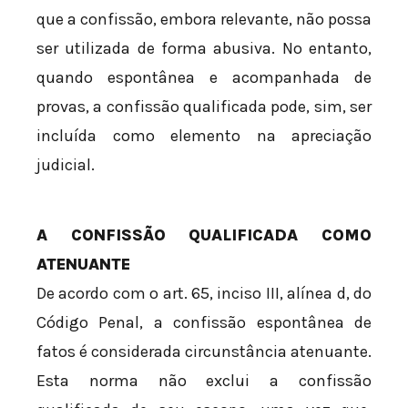
que a confissão, embora relevante, não possa
ser utilizada de forma abusiva. No entanto,
quando espontânea e acompanhada de
provas, a confissão qualificada pode, sim, ser
incluída como elemento na apreciação
judicial.
A CONFISSÃO QUALIFICADA COMO
ATENUANTE
De acordo com o art. 65, inciso III, alínea d, do
Código Penal, a confissão espontânea de
fatos é considerada circunstância atenuante.
Esta norma não exclui a confissão