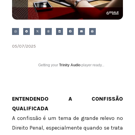
05/07/2025
Getting your
Trinity Audio
player ready...
ENTENDENDO A CONFISSÃO
QUALIFICADA
A confissão é um tema de grande relevo no
Direito Penal, especialmente quando se trata