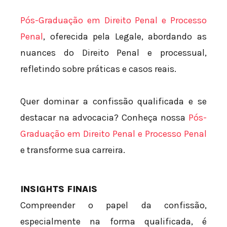
Pós-Graduação em Direito Penal e Processo
Penal
, oferecida pela Legale, abordando as
nuances do Direito Penal e processual,
refletindo sobre práticas e casos reais.
Quer dominar a confissão qualificada e se
destacar na advocacia? Conheça nossa
Pós-
Graduação em Direito Penal e Processo Penal
e transforme sua carreira.
INSIGHTS FINAIS
Compreender o papel da confissão,
especialmente na forma qualificada, é