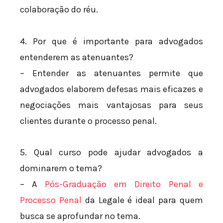
colaboração do réu.
4. Por que é importante para advogados
entenderem as atenuantes?
– Entender as atenuantes permite que
advogados elaborem defesas mais eficazes e
negociações mais vantajosas para seus
clientes durante o processo penal.
5. Qual curso pode ajudar advogados a
dominarem o tema?
– A
Pós-Graduação em Direito Penal e
Processo Penal
da Legale é ideal para quem
busca se aprofundar no tema.