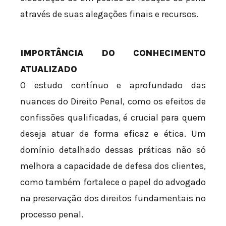
através de suas alegações finais e recursos.
IMPORTÂNCIA DO CONHECIMENTO
ATUALIZADO
O estudo contínuo e aprofundado das
nuances do Direito Penal, como os efeitos de
confissões qualificadas, é crucial para quem
deseja atuar de forma eficaz e ética. Um
domínio detalhado dessas práticas não só
melhora a capacidade de defesa dos clientes,
como também fortalece o papel do advogado
na preservação dos direitos fundamentais no
processo penal.