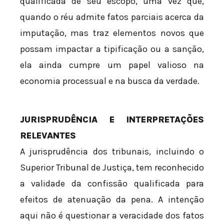
qualificada de seu escopo, uma vez que,
quando o réu admite fatos parciais acerca da
imputação, mas traz elementos novos que
possam impactar a tipificação ou a sanção,
ela ainda cumpre um papel valioso na
economia processual e na busca da verdade.
JURISPRUDÊNCIA E INTERPRETAÇÕES
RELEVANTES
A jurisprudência dos tribunais, incluindo o
Superior Tribunal de Justiça, tem reconhecido
a validade da confissão qualificada para
efeitos de atenuação da pena. A intenção
aqui não é questionar a veracidade dos fatos