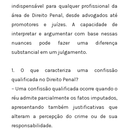
indispensável para qualquer profissional da
área de Direito Penal, desde advogados até
promotores e juízes. A capacidade de
interpretar e argumentar com base nessas
nuances pode fazer uma diferença
substancial em um julgamento.
1. O que caracteriza uma confissão
qualificada no Direito Penal?
– Uma confissão qualificada ocorre quando o
réu admite parcialmente os fatos imputados,
apresentando também justificativas que
alteram a percepção do crime ou de sua
responsabilidade.