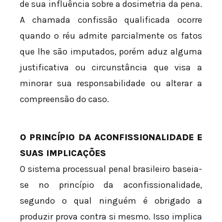
de sua influência sobre a dosimetria da pena.
A chamada confissão qualificada ocorre
quando o réu admite parcialmente os fatos
que lhe são imputados, porém aduz alguma
justificativa ou circunstância que visa a
minorar sua responsabilidade ou alterar a
compreensão do caso.
O PRINCÍPIO DA ACONFISSIONALIDADE E
SUAS IMPLICAÇÕES
O sistema processual penal brasileiro baseia-
se no princípio da aconfissionalidade,
segundo o qual ninguém é obrigado a
produzir prova contra si mesmo. Isso implica