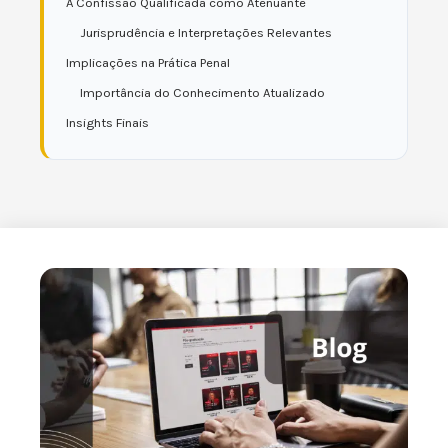
A Confissão Qualificada como Atenuante
Jurisprudência e Interpretações Relevantes
Implicações na Prática Penal
Importância do Conhecimento Atualizado
Insights Finais