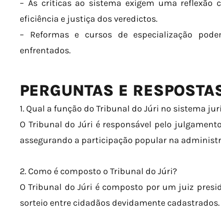
– As críticas ao sistema exigem uma reflexão c
eficiência e justiça dos veredictos.
– Reformas e cursos de especialização pode
enfrentados.
PERGUNTAS E RESPOSTA
1. Qual a função do Tribunal do Júri no sistema jur
O Tribunal do Júri é responsável pelo julgamento
assegurando a participação popular na administr
2. Como é composto o Tribunal do Júri?
O Tribunal do Júri é composto por um juiz presid
sorteio entre cidadãos devidamente cadastrados.