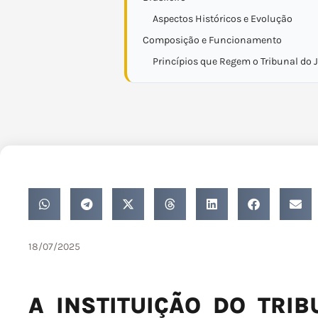
Aspectos Históricos e Evolução
Composição e Funcionamento
Princípios que Regem o Tribunal do J
18/07/2025
A INSTITUIÇÃO DO TRIB