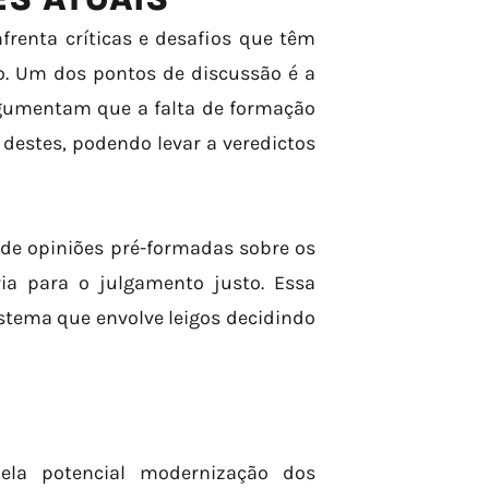
frenta críticas e desafios que têm
to. Um dos pontos de discussão é a
rgumentam que a falta de formação
destes, podendo levar a veredictos
e de opiniões pré-formadas sobre os
ia para o julgamento justo. Essa
stema que envolve leigos decidindo
ela potencial modernização dos