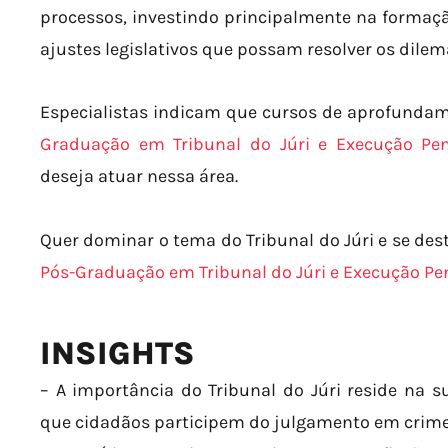
processos, investindo principalmente na formaçã
ajustes legislativos que possam resolver os dile
Especialistas indicam que cursos de aprofundam
Graduação em Tribunal do Júri e Execução Pen
deseja atuar nessa área.
Quer dominar o tema do Tribunal do Júri e se de
Pós-Graduação em Tribunal do Júri e Execução Pe
INSIGHTS
– A importância do Tribunal do Júri reside na 
que cidadãos participem do julgamento em crimes