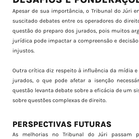
Apesar de sua importância, o Tribunal do Júri en
suscitado debates entre os operadores do direi
questão do preparo dos jurados, pois muitos a
jurídica pode impactar a compreensão e decisão 
injustos.
Outra crítica diz respeito à influência da mídia 
jurados, o que pode afetar a isenção necessár
questão levanta debate sobre a eficácia de um si
sobre questões complexas de direito.
PERSPECTIVAS FUTURAS
As melhorias no Tribunal do Júri passam p