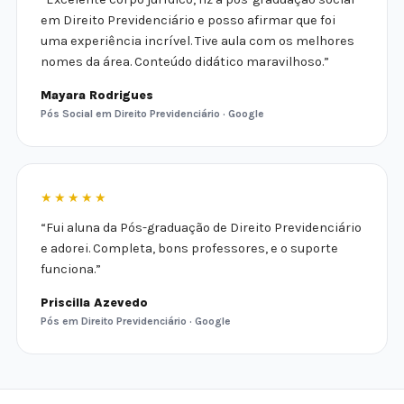
em Direito Previdenciário e posso afirmar que foi
uma experiência incrível. Tive aula com os melhores
nomes da área. Conteúdo didático maravilhoso.”
Mayara Rodrigues
Pós Social em Direito Previdenciário · Google
★★★★★
“Fui aluna da Pós-graduação de Direito Previdenciário
e adorei. Completa, bons professores, e o suporte
funciona.”
Priscilla Azevedo
Pós em Direito Previdenciário · Google