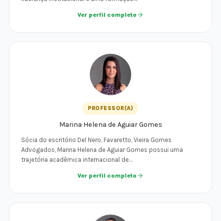
Ver perfil completo
PROFESSOR(A)
Marina Helena de Aguiar Gomes
Sócia do escritório Del Nero, Favaretto, Vieira Gomes
Advogados, Marina Helena de Aguiar Gomes possui uma
trajetória acadêmica internacional de…
Ver perfil completo