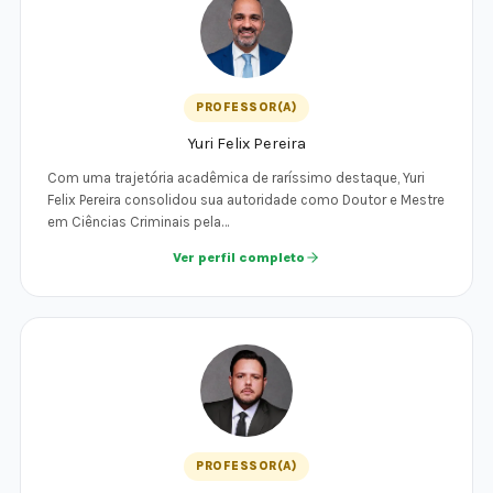
PROFESSOR(A)
Yuri Felix Pereira
Com uma trajetória acadêmica de raríssimo destaque, Yuri
Felix Pereira consolidou sua autoridade como Doutor e Mestre
em Ciências Criminais pela…
Ver perfil completo
PROFESSOR(A)