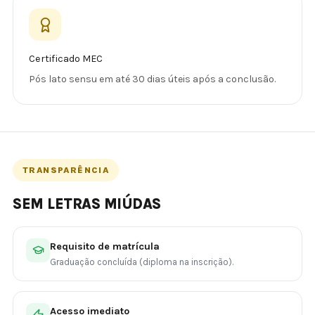
Certificado MEC
Pós lato sensu em até 30 dias úteis após a conclusão.
TRANSPARÊNCIA
SEM LETRAS MIÚDAS
Requisito de matrícula
Graduação concluída (diploma na inscrição).
Acesso imediato