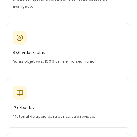
avançado.
336 vídeo-aulas
Aulas objetivas, 100% online, no seu ritmo.
12 e-books
Material de apoio para consulta e revisão.