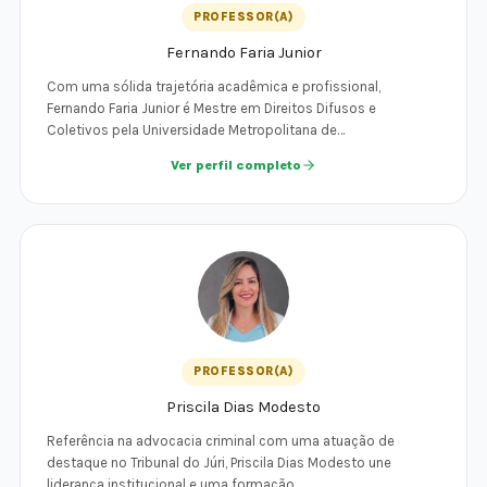
PROFESSOR(A)
Fernando Faria Junior
Com uma sólida trajetória acadêmica e profissional,
Fernando Faria Junior é Mestre em Direitos Difusos e
Coletivos pela Universidade Metropolitana de…
Ver perfil completo
PROFESSOR(A)
Priscila Dias Modesto
Referência na advocacia criminal com uma atuação de
destaque no Tribunal do Júri, Priscila Dias Modesto une
liderança institucional e uma formação…