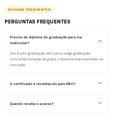
DÚVIDAS FREQUENTES
PERGUNTAS FREQUENTES
Preciso de diploma de graduação para me
matricular?
Sim. A pós-graduação lato sensu exige graduação
concluída (colação de grau); o diploma é apresentado na
inscrição.
O certificado é reconhecido pelo MEC?
Quando recebo o acesso?