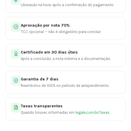
Liberação na hora, após a confirmação do pagamento.
Aprovação por nota 70%
TCC opcional — não é obrigatório para concluir.
Certificado em 30 dias úteis
Após a conclusão, a nota mínima e a documentação.
Garantia de 7 dias
Reembolso de 100% no período de arrependimento.
Taxas transparentes
Quando houver, informadas em
legale.com.br/taxas
.