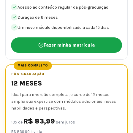
Acesso ao conteúdo regular da pós-graduação
Duração de 6 meses
Um novo módulo disponibilizado a cada 15 dias
Fazer minha matrícula
MAIS COMPLETO
PÓS-GRADUAÇÃO
12 MESES
Ideal para imersão completa, o curso de 12 meses
amplia sua expertise com módulos adicionais, novas
habilidades e perspectivas.
R$ 83,99
10x de
sem juros
R$ 839,90 à vista