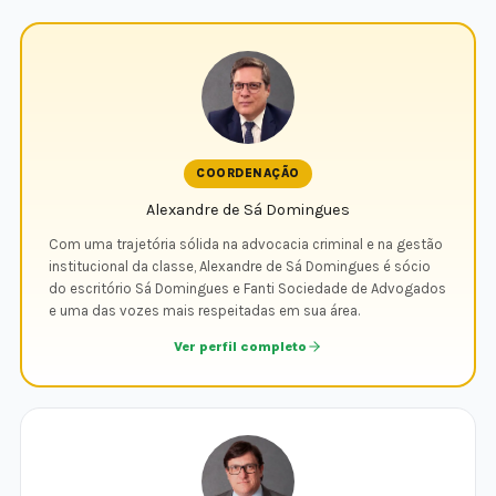
COORDENAÇÃO
Alexandre de Sá Domingues
Com uma trajetória sólida na advocacia criminal e na gestão
institucional da classe, Alexandre de Sá Domingues é sócio
do escritório Sá Domingues e Fanti Sociedade de Advogados
e uma das vozes mais respeitadas em sua área.
Ver perfil completo