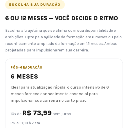
ESCOLHA SUA DURAÇÃO
6 OU 12 MESES — VOCÊ DECIDE O RITMO
Escolha a trajetória que se alinha com sua disponibilidade e
ambições. Opte pela agilidade da formação em 6 meses ou pelo
reconhecimento ampliado da formação em 12 meses. Ambas
projetadas para impulsionarem sua carreira.
PÓS-GRADUAÇÃO
6 MESES
Ideal para atualização rápida, o curso intensivo de 6
meses fornece conhecimento essencial para
impulsionar sua carreira no curto prazo.
R$ 73,99
10x de
sem juros
R$ 739,90 à vista