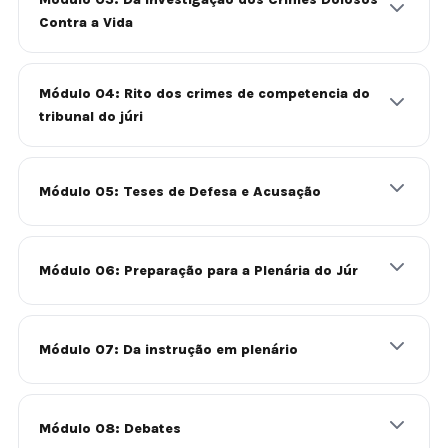
Contra a Vida
Módulo 04: Rito dos crimes de competencia do
tribunal do júri
Módulo 05: Teses de Defesa e Acusação
Módulo 06: Preparação para a Plenária do Júr
Módulo 07: Da instrução em plenário
Módulo 08: Debates