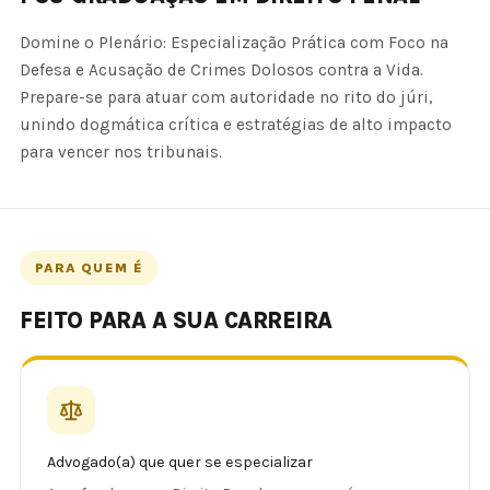
Domine o Plenário: Especialização Prática com Foco na
Defesa e Acusação de Crimes Dolosos contra a Vida.
Prepare-se para atuar com autoridade no rito do júri,
unindo dogmática crítica e estratégias de alto impacto
para vencer nos tribunais.
PARA QUEM É
FEITO PARA A SUA CARREIRA
Advogado(a) que quer se especializar