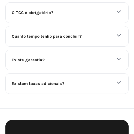
O TCC é obrigatório?
Quanto tempo tenho para concluir?
Existe garantia?
Existem taxas adicionais?