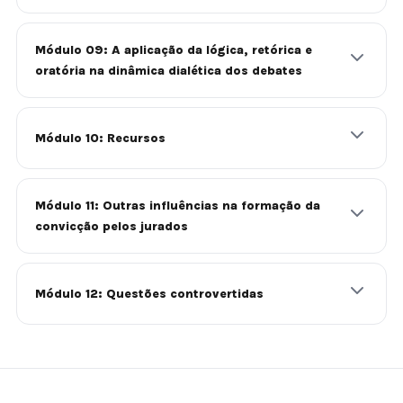
Módulo 09: A aplicação da lógica, retórica e
oratória na dinâmica dialética dos debates
Módulo 10: Recursos
Módulo 11: Outras influências na formação da
convicção pelos jurados
Módulo 12: Questões controvertidas