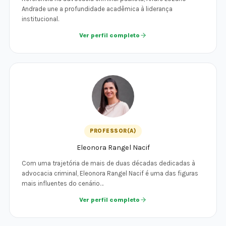
Andrade une a profundidade acadêmica à liderança
institucional.
Ver perfil completo
PROFESSOR(A)
Eleonora Rangel Nacif
Com uma trajetória de mais de duas décadas dedicadas à
advocacia criminal, Eleonora Rangel Nacif é uma das figuras
mais influentes do cenário…
Ver perfil completo