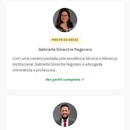
PROFESSOR(A)
Gabriella Silvestre Pegoraro
Com uma carreira pautada pela excelência técnica e liderança
institucional, Gabriella Silvestre Pegoraro é advogada
criminalista e professora…
Ver perfil completo