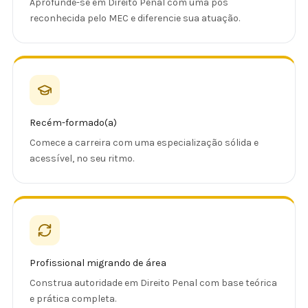
Aprofunde-se em Direito Penal com uma pós
reconhecida pelo MEC e diferencie sua atuação.
Recém-formado(a)
Comece a carreira com uma especialização sólida e
acessível, no seu ritmo.
Profissional migrando de área
Construa autoridade em Direito Penal com base teórica
e prática completa.