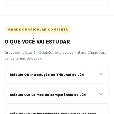
GRADE CURRICULAR COMPLETA
O QUE VOCÊ VAI ESTUDAR
Grade completa: 12 módulo(s), exibidos por inteiro. Clique para
ver os temas de cada um.
Módulo 01: Introdução ao Tribunal do Júri
Módulo 02: Crimes da competência do Júri
Módulo 03: Da investigação dos Crimes Dolosos