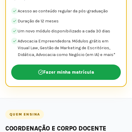
Acesso ao conteúdo regular da pós-graduação
Duração de 12 meses
Um novo módulo disponibilizado a cada 30 dias
Advocacia Empreendedora. Módulos grátis em
Visual Law, Gestão de Marketing de Escritórios,
Didática, Advocacia como Negócio (em IA) e mais*
Fazer minha matrícula
QUEM ENSINA
COORDENAÇÃO E CORPO DOCENTE