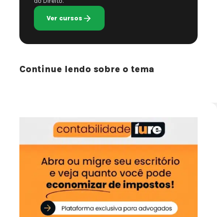
do Direito.
Ver cursos
Continue lendo sobre o tema