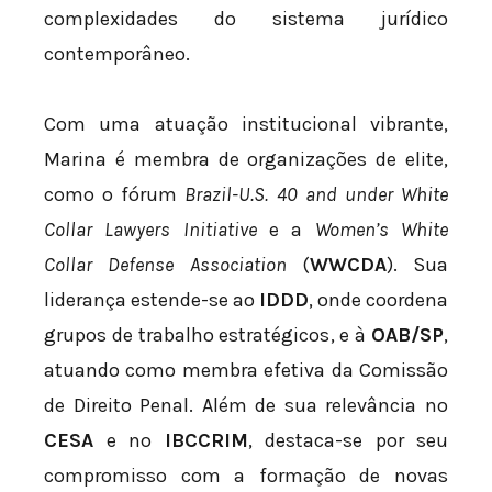
complexidades do sistema jurídico
contemporâneo.
Com uma atuação institucional vibrante,
Marina é membra de organizações de elite,
como o fórum
Brazil-U.S. 40 and under White
Collar Lawyers Initiative
e a
Women’s White
Collar Defense Association
(
WWCDA
). Sua
liderança estende-se ao
IDDD
, onde coordena
grupos de trabalho estratégicos, e à
OAB/SP
,
atuando como membra efetiva da Comissão
de Direito Penal. Além de sua relevância no
CESA
e no
IBCCRIM
, destaca-se por seu
compromisso com a formação de novas