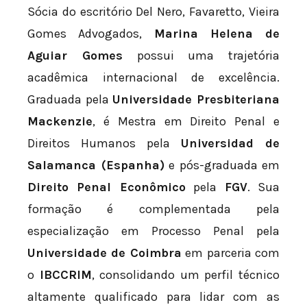
Sócia do escritório Del Nero, Favaretto, Vieira
Gomes Advogados,
Marina Helena de
Aguiar Gomes
possui uma trajetória
acadêmica internacional de excelência.
Graduada pela
Universidade Presbiteriana
Mackenzie
, é Mestra em Direito Penal e
Direitos Humanos pela
Universidad de
Salamanca (Espanha)
e pós-graduada em
Direito Penal Econômico
pela
FGV
. Sua
formação é complementada pela
especialização em Processo Penal pela
Universidade de Coimbra
em parceria com
o
IBCCRIM
, consolidando um perfil técnico
altamente qualificado para lidar com as