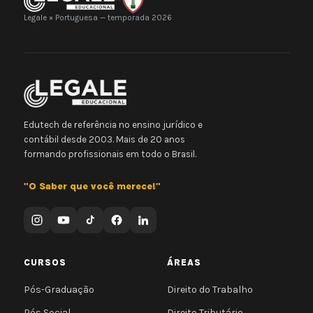
Legale × Portuguesa — temporada 2026
Edutech de referência no ensino jurídico e
contábil desde 2003. Mais de 20 anos
formando profissionais em todo o Brasil.
"O Saber que você merece!"
CURSOS
ÁREAS
Pós-Graduação
Direito do Trabalho
Pós Social
Direito Tributário