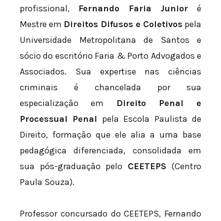
profissional,
Fernando Faria Junior
é
Mestre em
Direitos Difusos e Coletivos
pela
Universidade Metropolitana de Santos e
sócio do escritório Faria & Porto Advogados e
Associados. Sua expertise nas ciências
criminais é chancelada por sua
especialização em
Direito Penal e
Processual Penal
pela Escola Paulista de
Direito, formação que ele alia a uma base
pedagógica diferenciada, consolidada em
sua pós-graduação pelo
CEETEPS
(Centro
Paula Souza).
Professor concursado do CEETEPS, Fernando