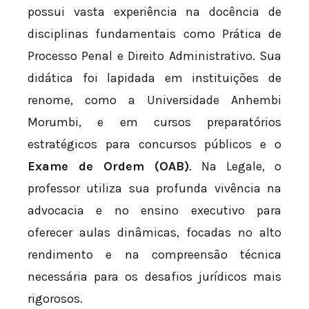
possui vasta experiência na docência de
disciplinas fundamentais como Prática de
Processo Penal e Direito Administrativo. Sua
didática foi lapidada em instituições de
renome, como a Universidade Anhembi
Morumbi, e em cursos preparatórios
estratégicos para concursos públicos e o
Exame de Ordem (OAB)
. Na Legale, o
professor utiliza sua profunda vivência na
advocacia e no ensino executivo para
oferecer aulas dinâmicas, focadas no alto
rendimento e na compreensão técnica
necessária para os desafios jurídicos mais
rigorosos.