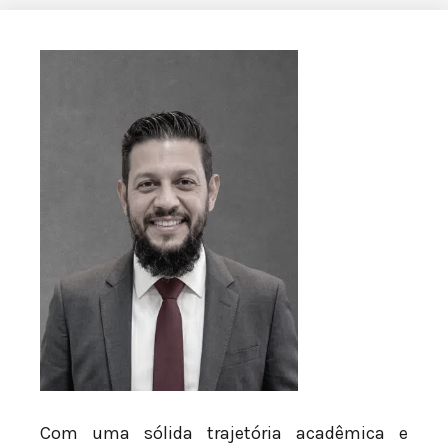
Com uma sólida trajetória acadêmica e