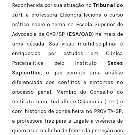
Reconhecida por sua atuação no
Tribunal do
Júri
, a professora Eleonora leciona o curso
prático sobre o tema na Escola Superior de
Advocacia da OAB/SP (
ESA/OAB
) há mais de
uma década. Sua visão multidisciplinar é
enriquecida por estudos em Clínica
Psicanalítica pelo Instituto
Sedes
Sapientiae
, o que permite uma análise
diferenciada dos conflitos e sintomas no
processo penal. Membro do Conselho do
Instituto Terra, Trabalho e Cidadania (ITTC) e
com histórico de conselheira no PROVITA-SP,
a professora traz para a Legale a vivência de
quem atua na linha de frente da proteção aos