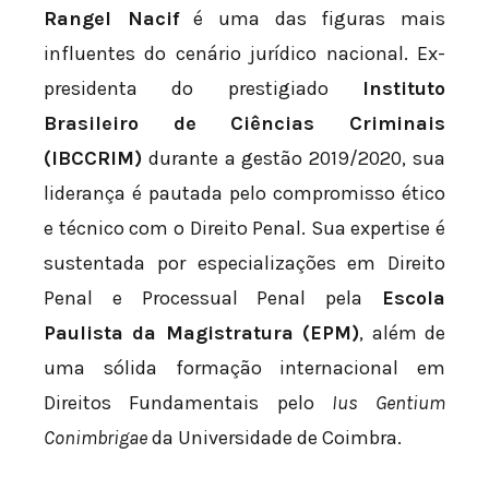
Rangel Nacif
é uma das figuras mais
influentes do cenário jurídico nacional. Ex-
presidenta do prestigiado
Instituto
Brasileiro de Ciências Criminais
(IBCCRIM)
durante a gestão 2019/2020, sua
liderança é pautada pelo compromisso ético
e técnico com o Direito Penal. Sua expertise é
sustentada por especializações em Direito
Penal e Processual Penal pela
Escola
Paulista da Magistratura (EPM)
, além de
uma sólida formação internacional em
Direitos Fundamentais pelo
Ius Gentium
Conimbrigae
da Universidade de Coimbra.