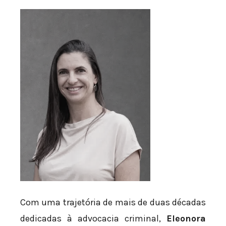
Com uma trajetória de mais de duas décadas
dedicadas à advocacia criminal,
Eleonora