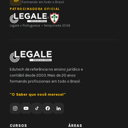
Formando em todo o Brasil
PATROCINADORA OFICIAL
×
Legale × Portuguesa — temporada 2026
Edutech de referência no ensino jurídico e
contábil desde 2003. Mais de 20 anos
formando profissionais em todo o Brasil.
"O Saber que você merece!"
CURSOS
ÁREAS