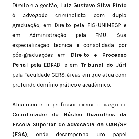
Direito e a gestão,
Luiz Gustavo Silva Pinto
é advogado criminalista com dupla
graduação, em Direito pela FIG-UNIMESP e
em Administração pela FMU. Sua
especialização técnica é consolidada por
pós-graduações em
Direito e Processo
Penal
pela EBRADI e em
Tribunal do Júri
pela Faculdade CERS, áreas em que atua com
profundo domínio prático e acadêmico.
Atualmente, o professor exerce o cargo de
Coordenador do Núcleo Guarulhos da
Escola Superior de Advocacia da OAB/SP
(ESA)
, onde desempenha um papel