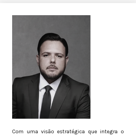
Com uma visão estratégica que integra o