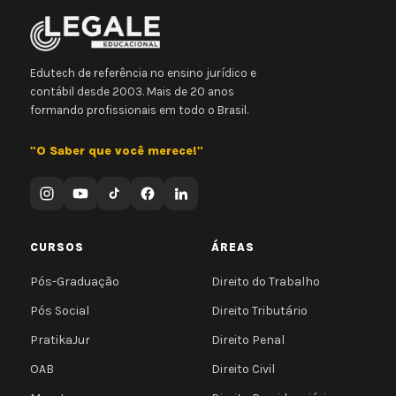
Edutech de referência no ensino jurídico e
contábil desde 2003. Mais de 20 anos
formando profissionais em todo o Brasil.
"O Saber que você merece!"
CURSOS
ÁREAS
Pós-Graduação
Direito do Trabalho
Pós Social
Direito Tributário
PratikaJur
Direito Penal
OAB
Direito Civil