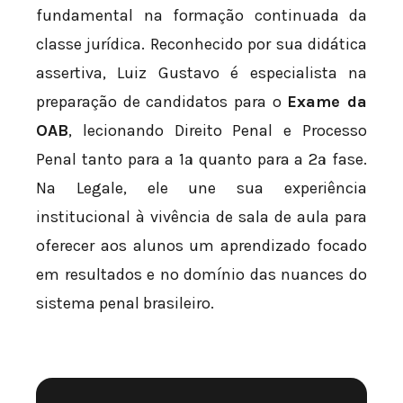
fundamental na formação continuada da
classe jurídica. Reconhecido por sua didática
assertiva, Luiz Gustavo é especialista na
preparação de candidatos para o
Exame da
OAB
, lecionando Direito Penal e Processo
Penal tanto para a 1ª quanto para a 2ª fase.
Na Legale, ele une sua experiência
institucional à vivência de sala de aula para
oferecer aos alunos um aprendizado focado
em resultados e no domínio das nuances do
sistema penal brasileiro.