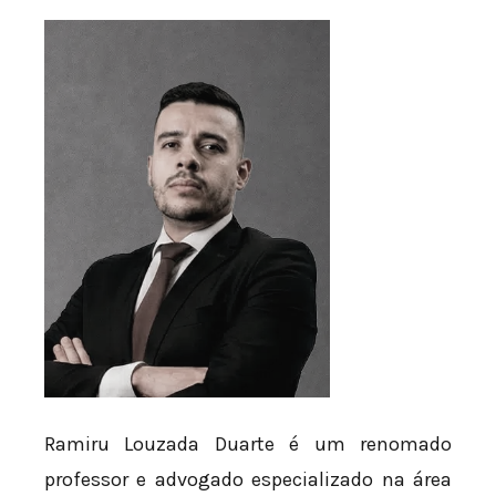
Ramiru Louzada Duarte é um renomado
professor e advogado especializado na área