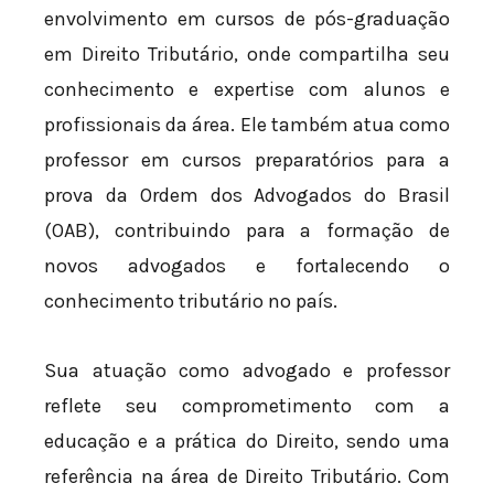
envolvimento em cursos de pós-graduação
em Direito Tributário, onde compartilha seu
conhecimento e expertise com alunos e
profissionais da área. Ele também atua como
professor em cursos preparatórios para a
prova da Ordem dos Advogados do Brasil
(OAB), contribuindo para a formação de
novos advogados e fortalecendo o
conhecimento tributário no país.
Sua atuação como advogado e professor
reflete seu comprometimento com a
educação e a prática do Direito, sendo uma
referência na área de Direito Tributário. Com