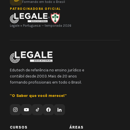
Formando em todo o Brasil
PATROCINADORA OFICIAL
×
Legale × Portuguesa — temporada 2026
Edutech de referência no ensino jurídico e
contábil desde 2003. Mais de 20 anos
formando profissionais em todo o Brasil.
"O Saber que você merece!"
CURSOS
ÁREAS