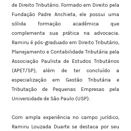
de Direito Tributário. Formado em Direito pela
Fundação Padre Anchieta, ele possui uma
sólida formação acadêmica que
complementa sua prática na advocacia.
Ramiru é pós-graduado em Direito Tributário,
Planejamento e Contabilidade Tributária pela
Associação Paulista de Estudos Tributários
(APET/SP), além de ter concluído a
especialização em Gestão Tributária e
Tributação de Pequenas Empresas pela
Universidade de São Paulo (USP).
Com ampla experiência no campo jurídico,
Ramiru Louzada Duarte se destaca por seu