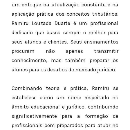
um enfoque na atualização constante e na
aplicação prática dos conceitos tributários,
Ramiru Louzada Duarte é um profissional
dedicado que busca sempre o melhor para
seus alunos e clientes. Seus ensinamentos
procuram não apenas transmitir
conhecimento, mas também preparar os
alunos para os desafios do mercado jurídico.
Combinando teoria e prática, Ramiru se
estabelece como um nome respeitado no
âmbito educacional e jurídico, contribuindo
significativamente para a formação de
profissionais bem preparados para atuar no