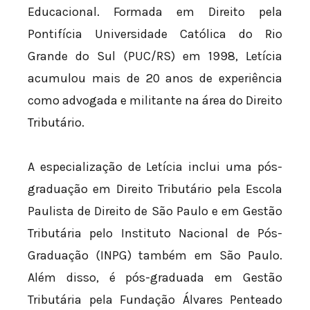
Educacional. Formada em Direito pela
Pontifícia Universidade Católica do Rio
Grande do Sul (PUC/RS) em 1998, Letícia
acumulou mais de 20 anos de experiência
como advogada e militante na área do Direito
Tributário.
A especialização de Letícia inclui uma pós-
graduação em Direito Tributário pela Escola
Paulista de Direito de São Paulo e em Gestão
Tributária pelo Instituto Nacional de Pós-
Graduação (INPG) também em São Paulo.
Além disso, é pós-graduada em Gestão
Tributária pela Fundação Álvares Penteado