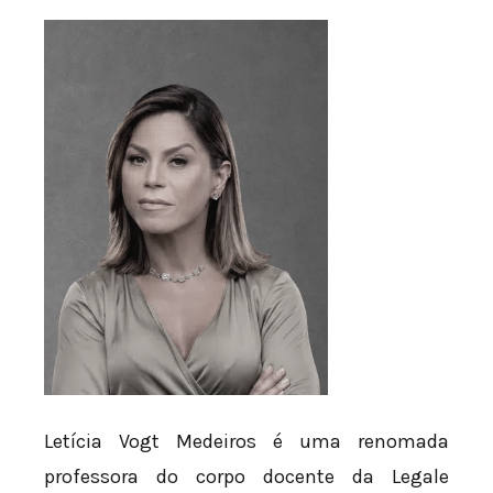
Letícia Vogt Medeiros é uma renomada
professora do corpo docente da Legale