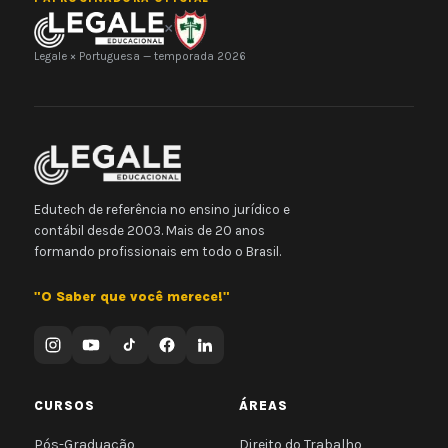
×
Legale × Portuguesa — temporada 2026
Edutech de referência no ensino jurídico e
contábil desde 2003. Mais de 20 anos
formando profissionais em todo o Brasil.
"O Saber que você merece!"
CURSOS
ÁREAS
Pós-Graduação
Direito do Trabalho