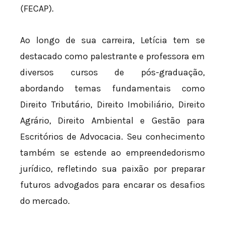
(FECAP).
Ao longo de sua carreira, Letícia tem se
destacado como palestrante e professora em
diversos cursos de pós-graduação,
abordando temas fundamentais como
Direito Tributário, Direito Imobiliário, Direito
Agrário, Direito Ambiental e Gestão para
Escritórios de Advocacia. Seu conhecimento
também se estende ao empreendedorismo
jurídico, refletindo sua paixão por preparar
futuros advogados para encarar os desafios
do mercado.