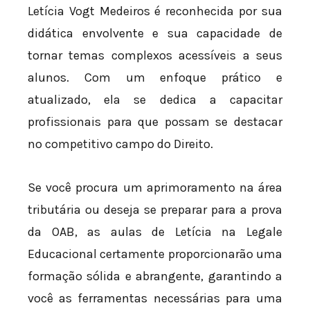
Letícia Vogt Medeiros é reconhecida por sua
didática envolvente e sua capacidade de
tornar temas complexos acessíveis a seus
alunos. Com um enfoque prático e
atualizado, ela se dedica a capacitar
profissionais para que possam se destacar
no competitivo campo do Direito.
Se você procura um aprimoramento na área
tributária ou deseja se preparar para a prova
da OAB, as aulas de Letícia na Legale
Educacional certamente proporcionarão uma
formação sólida e abrangente, garantindo a
você as ferramentas necessárias para uma