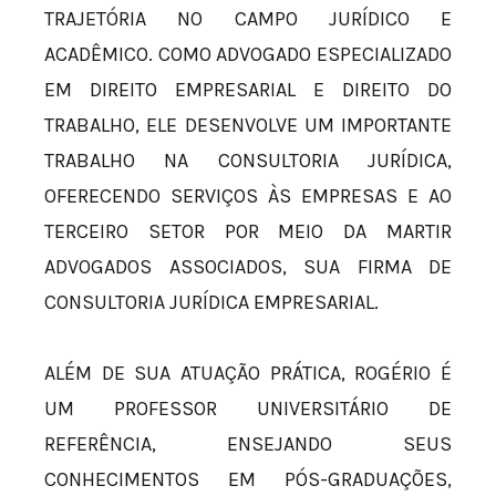
TRAJETÓRIA NO CAMPO JURÍDICO E
ACADÊMICO. COMO ADVOGADO ESPECIALIZADO
EM DIREITO EMPRESARIAL E DIREITO DO
TRABALHO, ELE DESENVOLVE UM IMPORTANTE
TRABALHO NA CONSULTORIA JURÍDICA,
OFERECENDO SERVIÇOS ÀS EMPRESAS E AO
TERCEIRO SETOR POR MEIO DA MARTIR
ADVOGADOS ASSOCIADOS, SUA FIRMA DE
CONSULTORIA JURÍDICA EMPRESARIAL.
ALÉM DE SUA ATUAÇÃO PRÁTICA, ROGÉRIO É
UM PROFESSOR UNIVERSITÁRIO DE
REFERÊNCIA, ENSEJANDO SEUS
CONHECIMENTOS EM PÓS-GRADUAÇÕES,