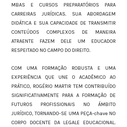
MBAS E CURSOS PREPARATÓRIOS PARA
CARREIRAS JURÍDICAS. SUA ABORDAGEM
DIDÁTICA E SUA CAPACIDADE DE TRANSMITIR
CONTEÚDOS COMPLEXOS DE MANEIRA
ATRAENTE FAZEM DELE UM EDUCADOR
RESPEITADO NO CAMPO DO DIREITO.
COM UMA FORMAÇÃO ROBUSTA E UMA
EXPERIÊNCIA QUE UNE O ACADÊMICO AO
PRÁTICO, ROGÉRIO MARTIR TEM CONTRIBUÍDO
SIGNIFICATIVAMENTE PARA A FORMAÇÃO DE
FUTUROS PROFISSIONAIS NO ÁMBITO
JURÍDICO, TORNANDO-SE UMA PEÇA-chave NO
CORPO DOCENTE DA LEGALE EDUCACIONAL.