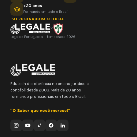
+20 anos
Formando em todo o Brasil
PATROCINADORA OFICIAL
×
Legale × Portuguesa — temporada 2026
Edutech de referência no ensino jurídico e
contábil desde 2003. Mais de 20 anos
formando profissionais em todo o Brasil.
"O Saber que você merece!"