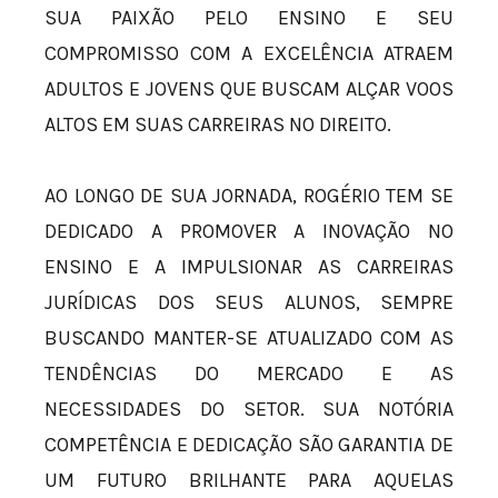
SUA PAIXÃO PELO ENSINO E SEU
COMPROMISSO COM A EXCELÊNCIA ATRAEM
ADULTOS E JOVENS QUE BUSCAM ALÇAR VOOS
ALTOS EM SUAS CARREIRAS NO DIREITO.
AO LONGO DE SUA JORNADA, ROGÉRIO TEM SE
DEDICADO A PROMOVER A INOVAÇÃO NO
ENSINO E A IMPULSIONAR AS CARREIRAS
JURÍDICAS DOS SEUS ALUNOS, SEMPRE
BUSCANDO MANTER-SE ATUALIZADO COM AS
TENDÊNCIAS DO MERCADO E AS
NECESSIDADES DO SETOR. SUA NOTÓRIA
COMPETÊNCIA E DEDICAÇÃO SÃO GARANTIA DE
UM FUTURO BRILHANTE PARA AQUELAS