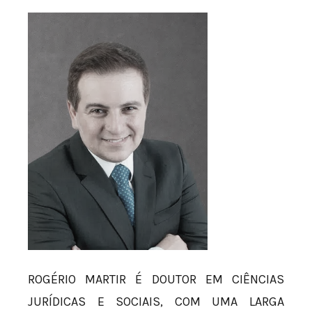
ROGÉRIO MARTIR É DOUTOR EM CIÊNCIAS
JURÍDICAS E SOCIAIS, COM UMA LARGA