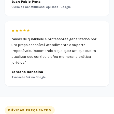
Juan Pablo Pena
Curso de Constitucional Aplicado · Google
★★★★★
“Aulas de qualidade e professores gabaritados por
um preço acessível. Atendimento e suporte
impecáveis. Recomendo a qualquer um que queira
atualizar seu currículo e/ou melhorar a prática
jurídica.”
Jordana Bonasina
Avaliação 5★ no Google
DÚVIDAS FREQUENTES