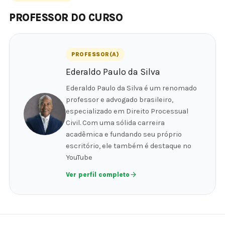
PROFESSOR DO CURSO
PROFESSOR(A)
Ederaldo Paulo da Silva
Ederaldo Paulo da Silva é um renomado
professor e advogado brasileiro,
especializado em Direito Processual
Civil. Com uma sólida carreira
acadêmica e fundando seu próprio
escritório, ele também é destaque no
YouTube
Ver perfil completo