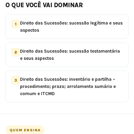
O QUE VOCÊ VAI DOMINAR
Direito das Sucessões: sucessão legítima e seus
1
aspectos
Direito das Sucessões: sucessão testamentária
2
e seus aspectos
Direito das Sucessões: inventário e partilha –
3
procedimento; prazo; arrolamento sumário e
comum e ITCMD
QUEM ENSINA