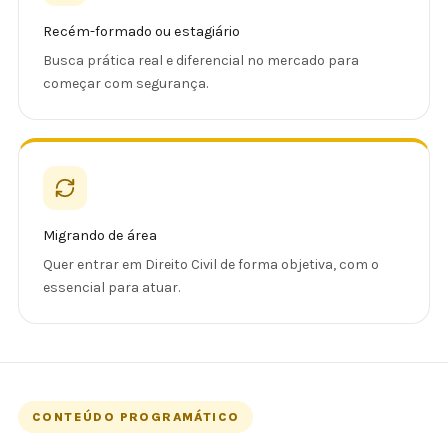
Recém-formado ou estagiário
Busca prática real e diferencial no mercado para
começar com segurança.
Migrando de área
Quer entrar em Direito Civil de forma objetiva, com o
essencial para atuar.
CONTEÚDO PROGRAMÁTICO