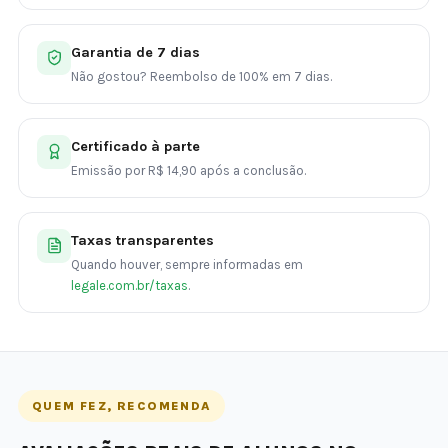
Garantia de 7 dias
Não gostou? Reembolso de 100% em 7 dias.
Certificado à parte
Emissão por R$ 14,90 após a conclusão.
Taxas transparentes
Quando houver, sempre informadas em
legale.com.br/taxas
.
QUEM FEZ, RECOMENDA