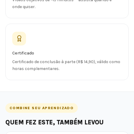
onde quiser.
Certificado
Certificado de conclusão à parte (R$ 14,90), válido como
horas complementares.
COMBINE SEU APRENDIZADO
QUEM FEZ ESTE, TAMBÉM LEVOU