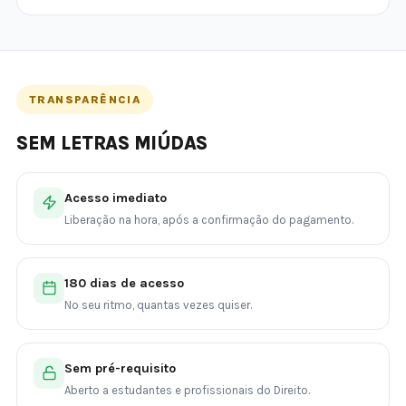
TRANSPARÊNCIA
SEM LETRAS MIÚDAS
Acesso imediato
Liberação na hora, após a confirmação do pagamento.
180 dias de acesso
No seu ritmo, quantas vezes quiser.
Sem pré-requisito
Aberto a estudantes e profissionais do Direito.