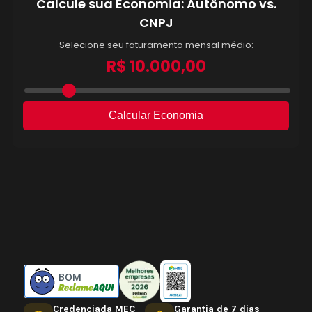
BOM
Credenciada MEC
Garantia de 7 dias