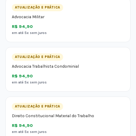
ATUALIZAÇÃO E PRÁTICA
Advocacia Militar
R$ 94,90
em até 5x sem juros
ATUALIZAÇÃO E PRÁTICA
Advocacia Trabalhista Condominial
R$ 94,90
em até 5x sem juros
ATUALIZAÇÃO E PRÁTICA
Direito Constitucional Material do Trabalho
R$ 94,90
em até 5x sem juros