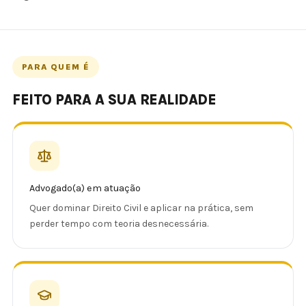
PARA QUEM É
FEITO PARA A SUA REALIDADE
Advogado(a) em atuação
Quer dominar Direito Civil e aplicar na prática, sem
perder tempo com teoria desnecessária.