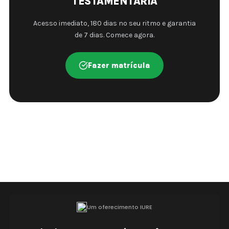
TESTAMENTÁRIA
Acesso imediato, 180 dias no seu ritmo e garantia
de 7 dias. Comece agora.
Fazer matrícula