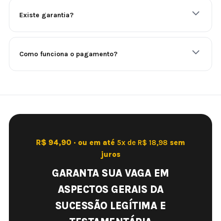
Existe garantia?
Como funciona o pagamento?
R$ 94,90 · ou em até
5x de R$ 18,98
sem
juros
GARANTA SUA VAGA EM
ASPECTOS GERAIS DA
SUCESSÃO LEGÍTIMA E