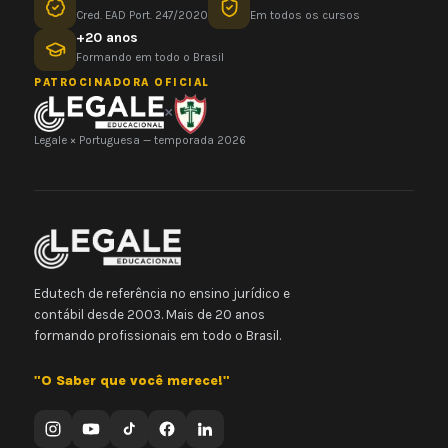
Cred. EAD Port. 247/2020
Em todos os cursos
+20 anos
Formando em todo o Brasil
PATROCINADORA OFICIAL
×
Legale × Portuguesa — temporada 2026
Edutech de referência no ensino jurídico e
contábil desde 2003. Mais de 20 anos
formando profissionais em todo o Brasil.
"O Saber que você merece!"