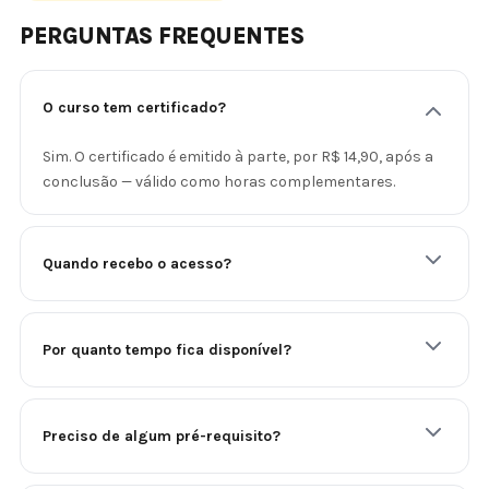
PERGUNTAS FREQUENTES
O curso tem certificado?
Sim. O certificado é emitido à parte, por R$ 14,90, após a
conclusão — válido como horas complementares.
Quando recebo o acesso?
Por quanto tempo fica disponível?
Preciso de algum pré-requisito?