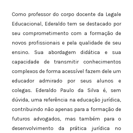
Como professor do corpo docente da Legale
Educacional, Ederaldo tem se destacado por
seu comprometimento com a formação de
novos profissionais e pela qualidade de seu
ensino. Sua abordagem didática e sua
capacidade de transmitir conhecimentos
complexos de forma acessível fazem dele um
educador admirado por seus alunos e
colegas. Ederaldo Paulo da Silva é, sem
dúvida, uma referência na educação jurídica,
contribuindo não apenas para a formação de
futuros advogados, mas também para o
desenvolvimento da prática jurídica no