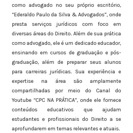
como advogado no seu próprio escritório,
“Ederaldo Paulo da Silva & Advogados”, onde
presta serviços jurídicos com foco em
diversas áreas do Direito. Além de sua prática
como advogado, ele é um dedicado educador,
ensinando em cursos de graduação e pós-
graduação, além de preparar seus alunos
para carreiras jurídicas. Sua experiência e
expertise na área são amplamente
compartilhadas por meio do Canal do
Youtube “CPC NA PRÁTICA”, onde ele fornece
conteúdos educativos que ajudam
estudantes e profissionais do Direito a se
aprofundarem em temas relevantes e atuais.