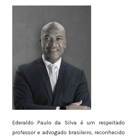
Ederaldo Paulo da Silva é um respeitado
professor e advogado brasileiro, reconhecido