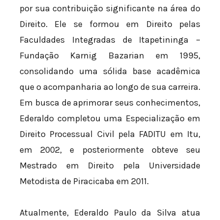
por sua contribuição significante na área do
Direito. Ele se formou em Direito pelas
Faculdades Integradas de Itapetininga –
Fundação Karnig Bazarian em 1995,
consolidando uma sólida base acadêmica
que o acompanharia ao longo de sua carreira.
Em busca de aprimorar seus conhecimentos,
Ederaldo completou uma Especialização em
Direito Processual Civil pela FADITU em Itu,
em 2002, e posteriormente obteve seu
Mestrado em Direito pela Universidade
Metodista de Piracicaba em 2011.
Atualmente, Ederaldo Paulo da Silva atua