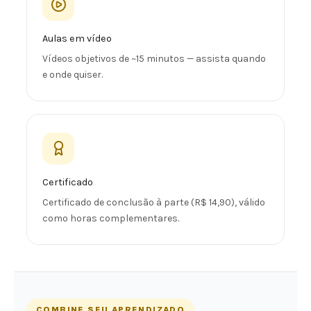
Aulas em vídeo
Vídeos objetivos de ~15 minutos — assista quando
e onde quiser.
Certificado
Certificado de conclusão à parte (R$ 14,90), válido
como horas complementares.
COMBINE SEU APRENDIZADO