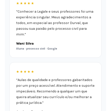
★★★★★
“Conhecer a Legale e seus professores foi uma
experiência singular. Meus agradecimentos a
todos, em especial ao professor Durval, que
passou sua paixão pelo processo civil para
mim.”
Wani Silva
Aluna · processo civil · Google
★★★★★
“Aulas de qualidade e professores gabaritados
por um preço acessível. Atendimento e suporte
impecáveis. Recomendo a qualquer um que
queira atualizar seu currículo e/ou melhorar a
prática jurídica.”