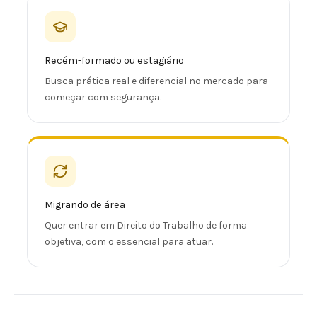
Recém-formado ou estagiário
Busca prática real e diferencial no mercado para
começar com segurança.
Migrando de área
Quer entrar em Direito do Trabalho de forma
objetiva, com o essencial para atuar.