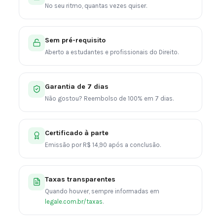
No seu ritmo, quantas vezes quiser.
Sem pré-requisito
Aberto a estudantes e profissionais do Direito.
Garantia de 7 dias
Não gostou? Reembolso de 100% em 7 dias.
Certificado à parte
Emissão por R$ 14,90 após a conclusão.
Taxas transparentes
Quando houver, sempre informadas em
legale.com.br/taxas
.