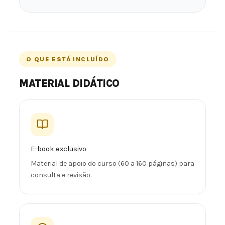
O QUE ESTÁ INCLUÍDO
MATERIAL DIDÁTICO
E-book exclusivo
Material de apoio do curso (60 a 160 páginas) para
consulta e revisão.