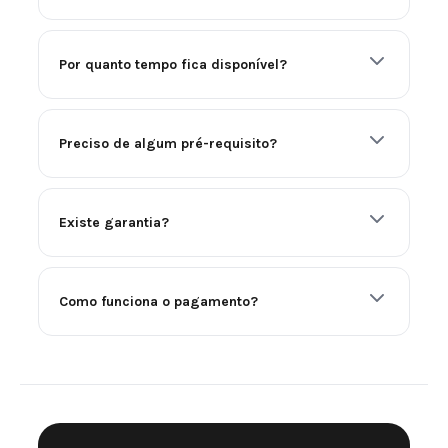
Por quanto tempo fica disponível?
Preciso de algum pré-requisito?
Existe garantia?
Como funciona o pagamento?