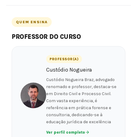
QUEM ENSINA
PROFESSOR DO CURSO
PROFESSOR(A)
Custódio Nogueira
Custódio Nogueira Braz, advogado
renomado e professor, destaca-se
em Direito Civil e Processo Civil.
Com vasta experiência, é
referência em prática forense e
consultoria, dedicando-se à
educação jurídica de excelência
Ver perfil completo