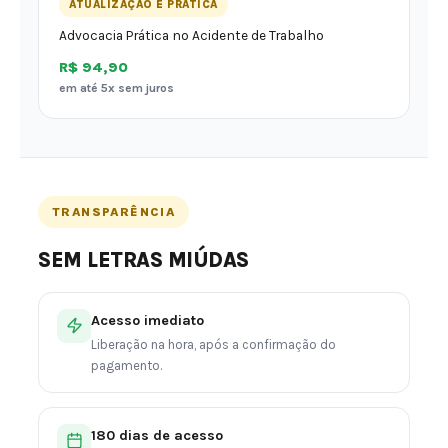
ATUALIZAÇÃO E PRÁTICA
Advocacia Prática no Acidente de Trabalho
R$ 94,90
em até 5x sem juros
TRANSPARÊNCIA
SEM LETRAS MIÚDAS
Acesso imediato
Liberação na hora, após a confirmação do
pagamento.
180 dias de acesso