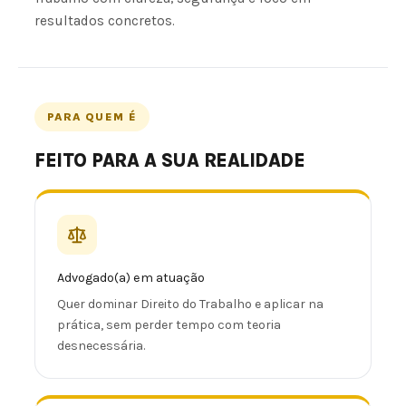
resultados concretos.
PARA QUEM É
FEITO PARA A SUA REALIDADE
Advogado(a) em atuação
Quer dominar Direito do Trabalho e aplicar na
prática, sem perder tempo com teoria
desnecessária.