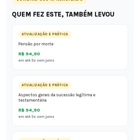
QUEM FEZ ESTE, TAMBÉM LEVOU
ATUALIZAÇÃO E PRÁTICA
Pensão por morte
R$ 94,90
em até 5x sem juros
ATUALIZAÇÃO E PRÁTICA
Aspectos gerais da sucessão legítima e
testamentária
R$ 94,90
em até 5x sem juros