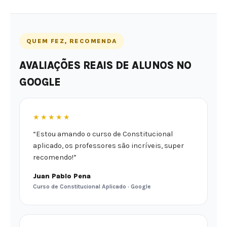
QUEM FEZ, RECOMENDA
AVALIAÇÕES REAIS DE ALUNOS NO
GOOGLE
★★★★★
“Estou amando o curso de Constitucional
aplicado, os professores são incríveis, super
recomendo!”
Juan Pablo Pena
Curso de Constitucional Aplicado · Google