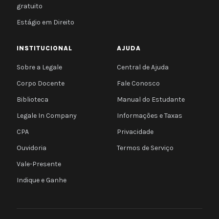
gratuito
Estágio em Direito
INSTITUCIONAL
AJUDA
Sobre a Legale
Central de Ajuda
Corpo Docente
Fale Conosco
Biblioteca
Manual do Estudante
Legale In Company
Informações e Taxas
CPA
Privacidade
Ouvidoria
Termos de Serviço
Vale-Presente
Indique e Ganhe