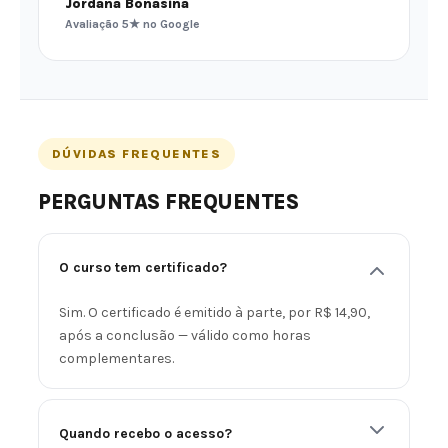
Jordana Bonasina
Avaliação 5★ no Google
DÚVIDAS FREQUENTES
PERGUNTAS FREQUENTES
O curso tem certificado?
Sim. O certificado é emitido à parte, por R$ 14,90,
após a conclusão — válido como horas
complementares.
Quando recebo o acesso?