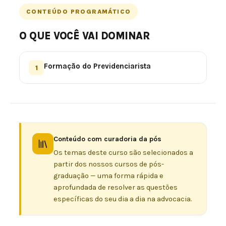
CONTEÚDO PROGRAMÁTICO
O QUE VOCÊ VAI DOMINAR
Formação do Previdenciarista
1
Conteúdo com curadoria da pós
Os temas deste curso são selecionados a
partir dos nossos cursos de pós-
graduação — uma forma rápida e
aprofundada de resolver as questões
específicas do seu dia a dia na advocacia.