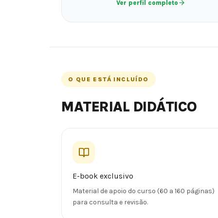
Ver perfil completo
O QUE ESTÁ INCLUÍDO
MATERIAL DIDÁTICO
E-book exclusivo
Material de apoio do curso (60 a 160 páginas)
para consulta e revisão.