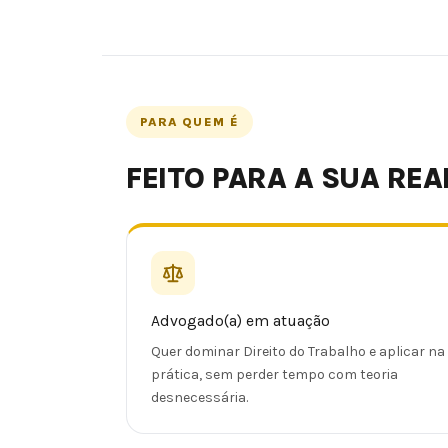
PARA QUEM É
FEITO PARA A SUA REA
Advogado(a) em atuação
Quer dominar Direito do Trabalho e aplicar na
prática, sem perder tempo com teoria
desnecessária.