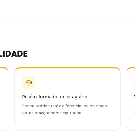
LIDADE
Recém-formado ou estagiário
Busca prática real e diferencial no mercado
para começar com segurança.