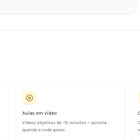
Aulas em vídeo
Vídeos objetivos de ~15 minutos — assista
C
quando e onde quiser.