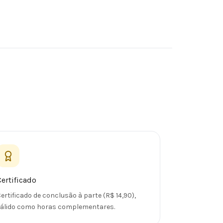
Certificado
ertificado de conclusão à parte (R$ 14,90),
válido como horas complementares.