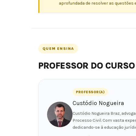
aprofundada de resolver as questões e
QUEM ENSINA
PROFESSOR DO CURSO
PROFESSOR(A)
Custódio Nogueira
Custódio Nogueira Braz, advoga
Processo Civil. Com vasta exper
dedicando-se à educação jurídi