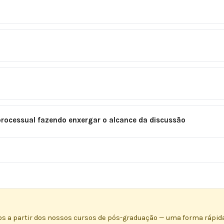
rocessual fazendo enxergar o alcance da discussão
s a partir dos nossos cursos de pós-graduação — uma forma rápid