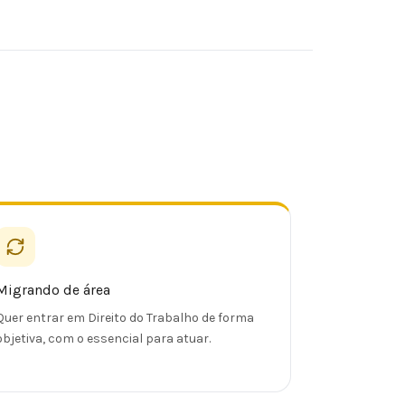
Migrando de área
Quer entrar em Direito do Trabalho de forma
objetiva, com o essencial para atuar.