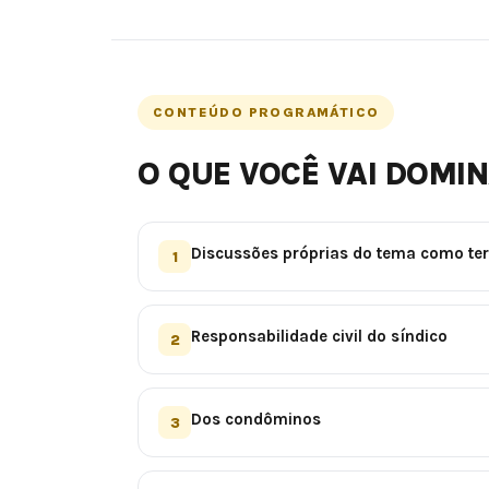
CONTEÚDO PROGRAMÁTICO
O QUE VOCÊ VAI DOMI
Discussões próprias do tema como ter
1
Responsabilidade civil do síndico
2
Dos condôminos
3