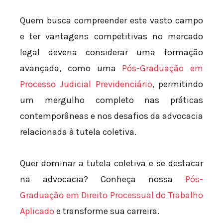
Quem busca compreender este vasto campo
e ter vantagens competitivas no mercado
legal deveria considerar uma formação
avançada, como uma
Pós-Graduação em
Processo Judicial Previdenciário
, permitindo
um mergulho completo nas práticas
contemporâneas e nos desafios da advocacia
relacionada à tutela coletiva.
Quer dominar a tutela coletiva e se destacar
na advocacia? Conheça nossa
Pós-
Graduação em Direito Processual do Trabalho
Aplicado
e transforme sua carreira.