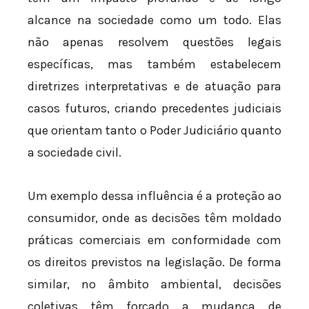
alcance na sociedade como um todo. Elas
não apenas resolvem questões legais
específicas, mas também estabelecem
diretrizes interpretativas e de atuação para
casos futuros, criando precedentes judiciais
que orientam tanto o Poder Judiciário quanto
a sociedade civil.
Um exemplo dessa influência é a proteção ao
consumidor, onde as decisões têm moldado
práticas comerciais em conformidade com
os direitos previstos na legislação. De forma
similar, no âmbito ambiental, decisões
coletivas têm forçado a mudança de