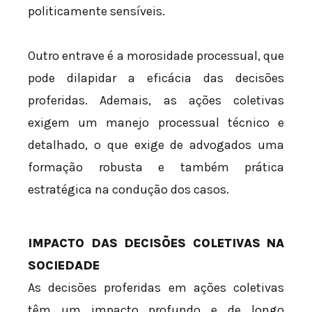
politicamente sensíveis.
Outro entrave é a morosidade processual, que
pode dilapidar a eficácia das decisões
proferidas. Ademais, as ações coletivas
exigem um manejo processual técnico e
detalhado, o que exige de advogados uma
formação robusta e também prática
estratégica na condução dos casos.
IMPACTO DAS DECISÕES COLETIVAS NA
SOCIEDADE
As decisões proferidas em ações coletivas
têm um impacto profundo e de longo