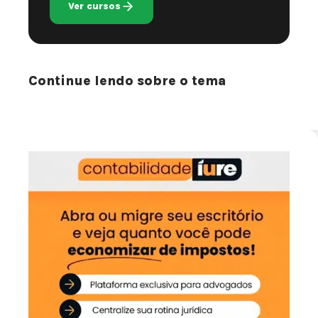
Ver cursos
Continue lendo sobre o tema