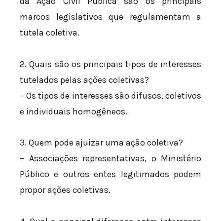
da Ação Civil Pública são os principais
marcos legislativos que regulamentam a
tutela coletiva.
2. Quais são os principais tipos de interesses
tutelados pelas ações coletivas?
– Os tipos de interesses são difusos, coletivos
e individuais homogêneos.
3. Quem pode ajuizar uma ação coletiva?
– Associações representativas, o Ministério
Público e outros entes legitimados podem
propor ações coletivas.