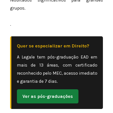
resultados significativos para grandes
grupos.
.
Quer se especializar em Direito?
A Legale tem pós-graduação EAD em
mais de 13 áreas, com certificado
reconhecido pelo MEC, acesso imediato
e garantia de 7 dias.
Ver as pós-graduações