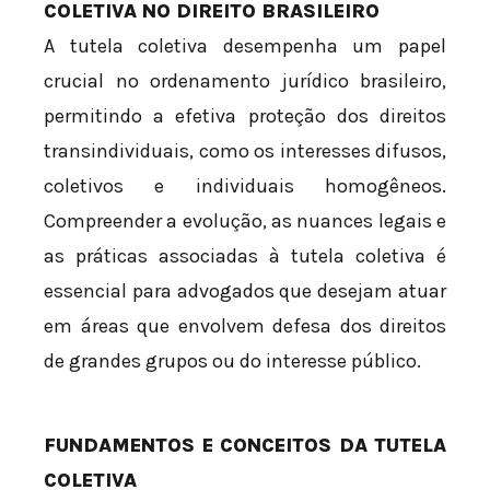
COLETIVA NO DIREITO BRASILEIRO
A tutela coletiva desempenha um papel
crucial no ordenamento jurídico brasileiro,
permitindo a efetiva proteção dos direitos
transindividuais, como os interesses difusos,
coletivos e individuais homogêneos.
Compreender a evolução, as nuances legais e
as práticas associadas à tutela coletiva é
essencial para advogados que desejam atuar
em áreas que envolvem defesa dos direitos
de grandes grupos ou do interesse público.
FUNDAMENTOS E CONCEITOS DA TUTELA
COLETIVA