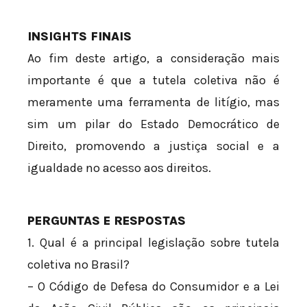
INSIGHTS FINAIS
Ao fim deste artigo, a consideração mais
importante é que a tutela coletiva não é
meramente uma ferramenta de litígio, mas
sim um pilar do Estado Democrático de
Direito, promovendo a justiça social e a
igualdade no acesso aos direitos.
PERGUNTAS E RESPOSTAS
1. Qual é a principal legislação sobre tutela
coletiva no Brasil?
– O Código de Defesa do Consumidor e a Lei