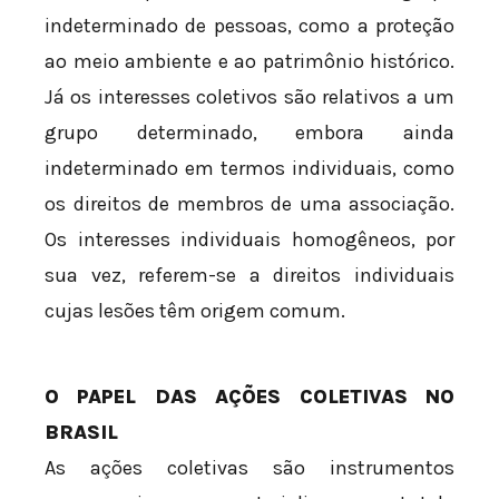
indeterminado de pessoas, como a proteção
ao meio ambiente e ao patrimônio histórico.
Já os interesses coletivos são relativos a um
grupo determinado, embora ainda
indeterminado em termos individuais, como
os direitos de membros de uma associação.
Os interesses individuais homogêneos, por
sua vez, referem-se a direitos individuais
cujas lesões têm origem comum.
O PAPEL DAS AÇÕES COLETIVAS NO
BRASIL
As ações coletivas são instrumentos