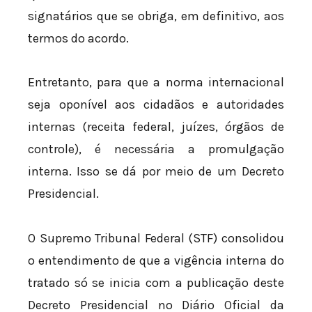
signatários que se obriga, em definitivo, aos
termos do acordo.
Entretanto, para que a norma internacional
seja oponível aos cidadãos e autoridades
internas (receita federal, juízes, órgãos de
controle), é necessária a promulgação
interna. Isso se dá por meio de um Decreto
Presidencial.
O Supremo Tribunal Federal (STF) consolidou
o entendimento de que a vigência interna do
tratado só se inicia com a publicação deste
Decreto Presidencial no Diário Oficial da