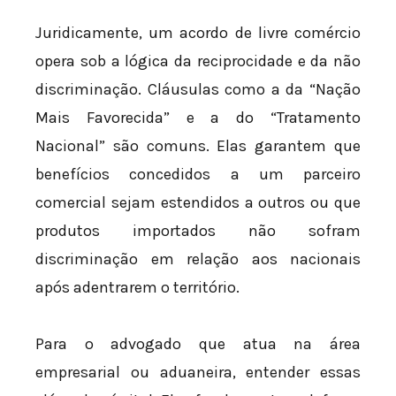
Juridicamente, um acordo de livre comércio
opera sob a lógica da reciprocidade e da não
discriminação. Cláusulas como a da “Nação
Mais Favorecida” e a do “Tratamento
Nacional” são comuns. Elas garantem que
benefícios concedidos a um parceiro
comercial sejam estendidos a outros ou que
produtos importados não sofram
discriminação em relação aos nacionais
após adentrarem o território.
Para o advogado que atua na área
empresarial ou aduaneira, entender essas