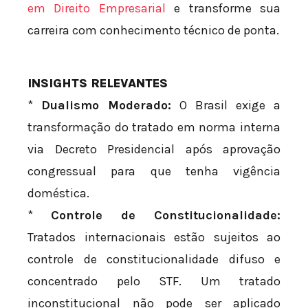
em Direito Empresarial
e transforme sua
carreira com conhecimento técnico de ponta.
INSIGHTS RELEVANTES
*
Dualismo Moderado:
O Brasil exige a
transformação do tratado em norma interna
via Decreto Presidencial após aprovação
congressual para que tenha vigência
doméstica.
*
Controle de Constitucionalidade:
Tratados internacionais estão sujeitos ao
controle de constitucionalidade difuso e
concentrado pelo STF. Um tratado
inconstitucional não pode ser aplicado