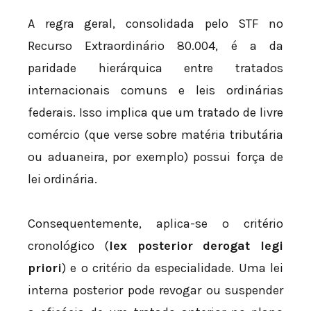
A regra geral, consolidada pelo STF no
Recurso Extraordinário 80.004, é a da
paridade hierárquica entre tratados
internacionais comuns e leis ordinárias
federais. Isso implica que um tratado de livre
comércio (que verse sobre matéria tributária
ou aduaneira, por exemplo) possui força de
lei ordinária.
Consequentemente, aplica-se o critério
cronológico (
lex posterior derogat legi
priori
) e o critério da especialidade. Uma lei
interna posterior pode revogar ou suspender