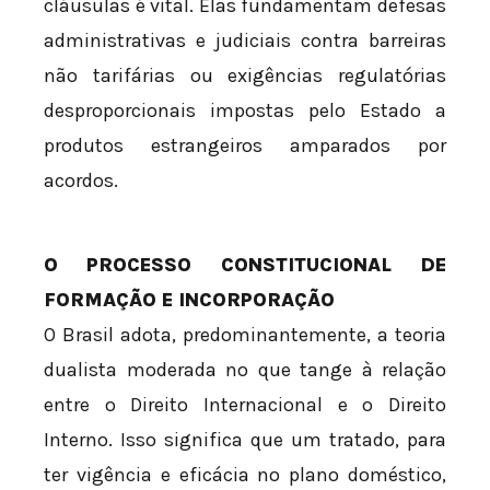
cláusulas é vital. Elas fundamentam defesas
administrativas e judiciais contra barreiras
não tarifárias ou exigências regulatórias
desproporcionais impostas pelo Estado a
produtos estrangeiros amparados por
acordos.
O PROCESSO CONSTITUCIONAL DE
FORMAÇÃO E INCORPORAÇÃO
O Brasil adota, predominantemente, a teoria
dualista moderada no que tange à relação
entre o Direito Internacional e o Direito
Interno. Isso significa que um tratado, para
ter vigência e eficácia no plano doméstico,