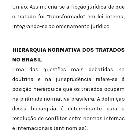
União. Assim, cria-se a ficção jurídica de que
o tratado foi “transformado” em lei interna,
integrando-se ao ordenamento jurídico.
HIERARQUIA NORMATIVA DOS TRATADOS
NO BRASIL
Uma das questões mais debatidas na
doutrina e na jurisprudência refere-se à
posição hierárquica que os tratados ocupam
na pirâmide normativa brasileira. A definição
dessa hierarquia é determinante para a
resolução de conflitos entre normas internas
e internacionais (antinomias).