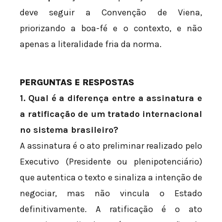
deve seguir a Convenção de Viena,
priorizando a boa-fé e o contexto, e não
apenas a literalidade fria da norma.
PERGUNTAS E RESPOSTAS
1. Qual é a diferença entre a assinatura e
a ratificação de um tratado internacional
no sistema brasileiro?
A assinatura é o ato preliminar realizado pelo
Executivo (Presidente ou plenipotenciário)
que autentica o texto e sinaliza a intenção de
negociar, mas não vincula o Estado
definitivamente. A ratificação é o ato