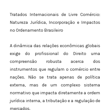
Tratados Internacionais de Livre Comércio:
Natureza Jurídica, Incorporação e Impactos
no Ordenamento Brasileiro
A dinâmica das relações econômicas globais
exige do profissional do Direito uma
compreensão robusta acerca dos
instrumentos que regulam o comércio entre
nações. Não se trata apenas de política
externa, mas de um complexo sistema
normativo que impacta diretamente a ordem
jurídica interna, a tributação e a regulação de
mercados.