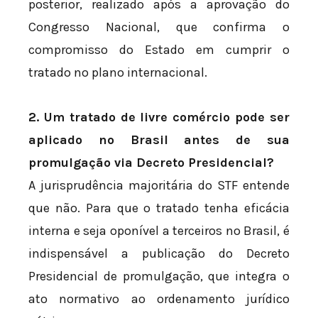
posterior, realizado após a aprovação do
Congresso Nacional, que confirma o
compromisso do Estado em cumprir o
tratado no plano internacional.
2. Um tratado de livre comércio pode ser
aplicado no Brasil antes de sua
promulgação via Decreto Presidencial?
A jurisprudência majoritária do STF entende
que não. Para que o tratado tenha eficácia
interna e seja oponível a terceiros no Brasil, é
indispensável a publicação do Decreto
Presidencial de promulgação, que integra o
ato normativo ao ordenamento jurídico