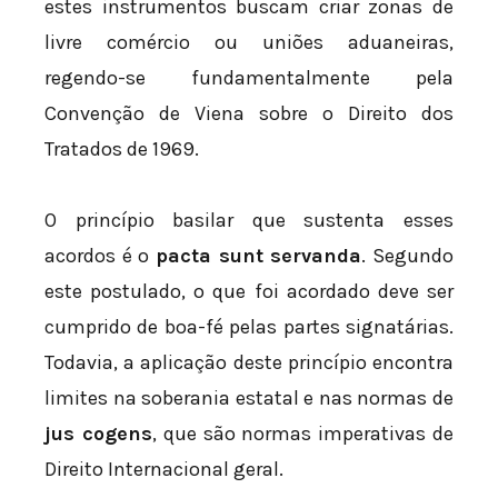
estes instrumentos buscam criar zonas de
livre comércio ou uniões aduaneiras,
regendo-se fundamentalmente pela
Convenção de Viena sobre o Direito dos
Tratados de 1969.
O princípio basilar que sustenta esses
acordos é o
pacta sunt servanda
. Segundo
este postulado, o que foi acordado deve ser
cumprido de boa-fé pelas partes signatárias.
Todavia, a aplicação deste princípio encontra
limites na soberania estatal e nas normas de
jus cogens
, que são normas imperativas de
Direito Internacional geral.