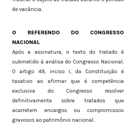
de vacância.
O REFERENDO DO CONGRESSO
NACIONAL
Após a assinatura, o texto do tratado é
submetido à análise do Congresso Nacional.
O artigo 49, inciso I, da Constituição é
taxativo ao afirmar que é competência
exclusiva do Congresso resolver
definitivamente sobre tratados que
acarretem encargos ou compromissos
gravosos ao patrimônio nacional.