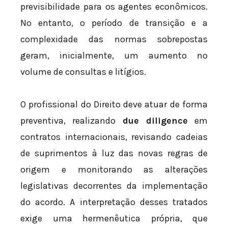
previsibilidade para os agentes econômicos.
No entanto, o período de transição e a
complexidade das normas sobrepostas
geram, inicialmente, um aumento no
volume de consultas e litígios.
O profissional do Direito deve atuar de forma
preventiva, realizando
due diligence
em
contratos internacionais, revisando cadeias
de suprimentos à luz das novas regras de
origem e monitorando as alterações
legislativas decorrentes da implementação
do acordo. A interpretação desses tratados
exige uma hermenêutica própria, que