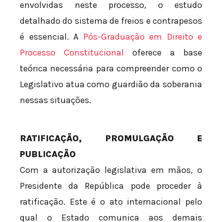
envolvidas neste processo, o estudo
detalhado do sistema de freios e contrapesos
é essencial. A
Pós-Graduação em Direito e
Processo Constitucional
oferece a base
teórica necessária para compreender como o
Legislativo atua como guardião da soberania
nessas situações.
RATIFICAÇÃO, PROMULGAÇÃO E
PUBLICAÇÃO
Com a autorização legislativa em mãos, o
Presidente da República pode proceder à
ratificação. Este é o ato internacional pelo
qual o Estado comunica aos demais