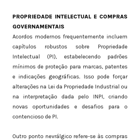
PROPRIEDADE INTELECTUAL E COMPRAS
GOVERNAMENTAIS
Acordos modernos frequentemente incluem
capítulos robustos sobre Propriedade
Intelectual (PI), estabelecendo padrões
mínimos de proteção para marcas, patentes
e indicações geográficas. Isso pode forçar
alterações na Lei da Propriedade Industrial ou
na interpretação dada pelo INPI, criando
novas oportunidades e desafios para o
contencioso de PI.
Outro ponto nevrálgico refere-se às compras