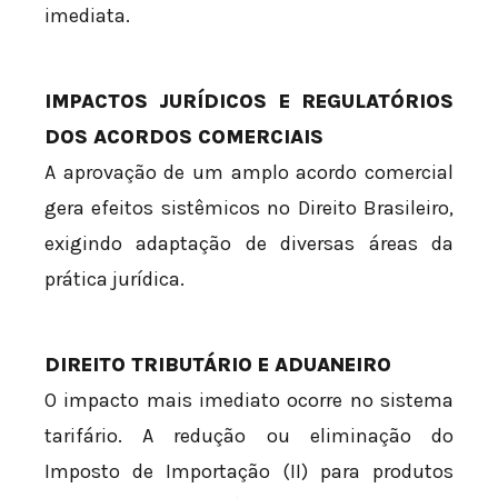
imediata.
IMPACTOS JURÍDICOS E REGULATÓRIOS
DOS ACORDOS COMERCIAIS
A aprovação de um amplo acordo comercial
gera efeitos sistêmicos no Direito Brasileiro,
exigindo adaptação de diversas áreas da
prática jurídica.
DIREITO TRIBUTÁRIO E ADUANEIRO
O impacto mais imediato ocorre no sistema
tarifário. A redução ou eliminação do
Imposto de Importação (II) para produtos