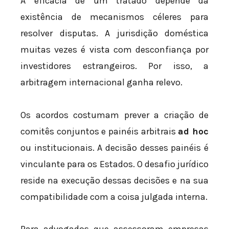
A eficácia de um tratado depende da
existência de mecanismos céleres para
resolver disputas. A jurisdição doméstica
muitas vezes é vista com desconfiança por
investidores estrangeiros. Por isso, a
arbitragem internacional ganha relevo.
Os acordos costumam prever a criação de
comitês conjuntos e painéis arbitrais
ad hoc
ou institucionais. A decisão desses painéis é
vinculante para os Estados. O desafio jurídico
reside na execução dessas decisões e na sua
compatibilidade com a coisa julgada interna.