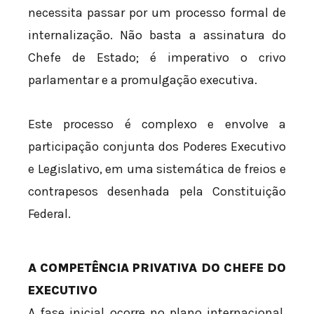
necessita passar por um processo formal de
internalização. Não basta a assinatura do
Chefe de Estado; é imperativo o crivo
parlamentar e a promulgação executiva.
Este processo é complexo e envolve a
participação conjunta dos Poderes Executivo
e Legislativo, em uma sistemática de freios e
contrapesos desenhada pela Constituição
Federal.
A COMPETÊNCIA PRIVATIVA DO CHEFE DO
EXECUTIVO
A fase inicial ocorre no plano internacional.