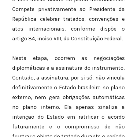
Compete privativamente ao Presidente da
República celebrar tratados, convenções e
atos internacionais, conforme dispõe o
artigo 84, inciso VIII, da Constituição Federal.
Nesta etapa, ocorrem as negociações
diplomáticas e a assinatura do instrumento.
Contudo, a assinatura, por si só, não vincula
definitivamente o Estado brasileiro no plano
externo, nem gera obrigações automáticas
no plano interno. Ela apenas sinaliza a
intenção do Estado em ratificar o acordo
futuramente e o compromisso de não
frustrar o objeto do tratado durante o período