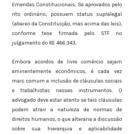
Emendas Constitucionais. Se aprovados pelo
rito ordinário, possuem status supralegal
(abaixo da Constituição, mas acima das leis),
conforme tese firmada pelo STF no
julgamento do RE 466.343.
Embora acordos de livre comércio sejam
eminentemente econômicos, é cada vez
mais comum a inclusão de cláusulas sociais
e trabalhistas nesses instrumentos. O
advogado deve estar atento se tais cláusulas
podem atrair a natureza de normas de
direitos humanos, o que alteraria a discussão
sobre sua hierarquia e aplicabilidade