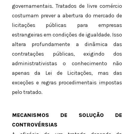
governamentais. Tratados de livre comércio
costumam prever a abertura do mercado de
licitações públicas para empresas
estrangeiras em condições de igualdade. Isso
altera profundamente a dinâmica das
contratações públicas, exigindo dos
administrativistas o conhecimento não
apenas da Lei de Licitações, mas das
exceções e regras procedimentais impostas
pelo tratado.
MECANISMOS DE SOLUÇÃO DE
CONTROVÉRSIAS