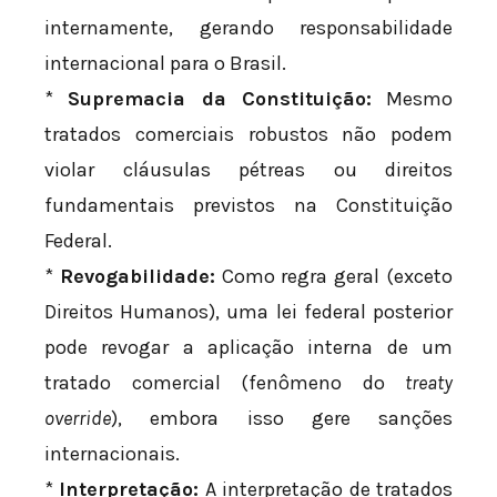
internamente, gerando responsabilidade
internacional para o Brasil.
*
Supremacia da Constituição:
Mesmo
tratados comerciais robustos não podem
violar cláusulas pétreas ou direitos
fundamentais previstos na Constituição
Federal.
*
Revogabilidade:
Como regra geral (exceto
Direitos Humanos), uma lei federal posterior
pode revogar a aplicação interna de um
tratado comercial (fenômeno do
treaty
override
), embora isso gere sanções
internacionais.
*
Interpretação:
A interpretação de tratados