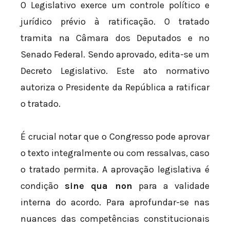
O Legislativo exerce um controle político e
jurídico prévio à ratificação. O tratado
tramita na Câmara dos Deputados e no
Senado Federal. Sendo aprovado, edita-se um
Decreto Legislativo. Este ato normativo
autoriza o Presidente da República a ratificar
o tratado.
É crucial notar que o Congresso pode aprovar
o texto integralmente ou com ressalvas, caso
o tratado permita. A aprovação legislativa é
condição
sine qua non
para a validade
interna do acordo. Para aprofundar-se nas
nuances das competências constitucionais