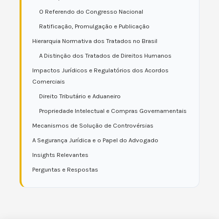
O Referendo do Congresso Nacional
Ratificação, Promulgação e Publicação
Hierarquia Normativa dos Tratados no Brasil
A Distinção dos Tratados de Direitos Humanos
Impactos Jurídicos e Regulatórios dos Acordos
Comerciais
Direito Tributário e Aduaneiro
Propriedade Intelectual e Compras Governamentais
Mecanismos de Solução de Controvérsias
A Segurança Jurídica e o Papel do Advogado
Insights Relevantes
Perguntas e Respostas