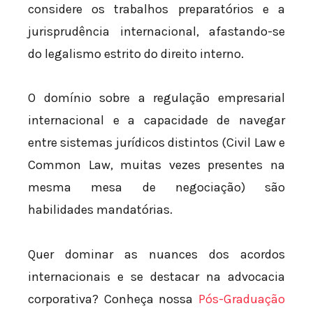
considere os trabalhos preparatórios e a
jurisprudência internacional, afastando-se
do legalismo estrito do direito interno.
O domínio sobre a regulação empresarial
internacional e a capacidade de navegar
entre sistemas jurídicos distintos (Civil Law e
Common Law, muitas vezes presentes na
mesma mesa de negociação) são
habilidades mandatórias.
Quer dominar as nuances dos acordos
internacionais e se destacar na advocacia
corporativa? Conheça nossa
Pós-Graduação