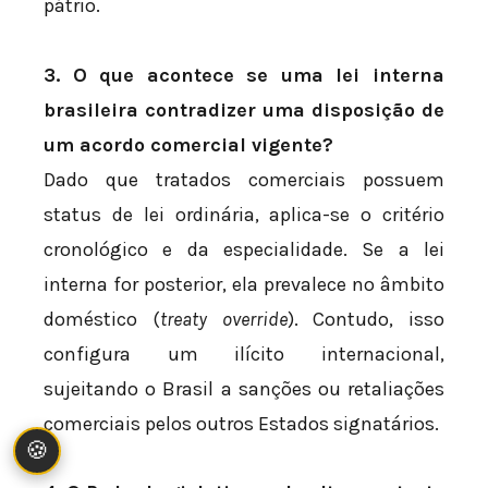
pátrio.
3. O que acontece se uma lei interna
brasileira contradizer uma disposição de
um acordo comercial vigente?
Dado que tratados comerciais possuem
status de lei ordinária, aplica-se o critério
cronológico e da especialidade. Se a lei
interna for posterior, ela prevalece no âmbito
doméstico (
treaty override
). Contudo, isso
configura um ilícito internacional,
sujeitando o Brasil a sanções ou retaliações
comerciais pelos outros Estados signatários.
🍪