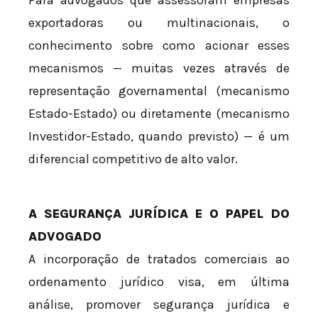
Para advogados que assessoram empresas
exportadoras ou multinacionais, o
conhecimento sobre como acionar esses
mecanismos — muitas vezes através de
representação governamental (mecanismo
Estado-Estado) ou diretamente (mecanismo
Investidor-Estado, quando previsto) — é um
diferencial competitivo de alto valor.
A SEGURANÇA JURÍDICA E O PAPEL DO
ADVOGADO
A incorporação de tratados comerciais ao
ordenamento jurídico visa, em última
análise, promover segurança jurídica e