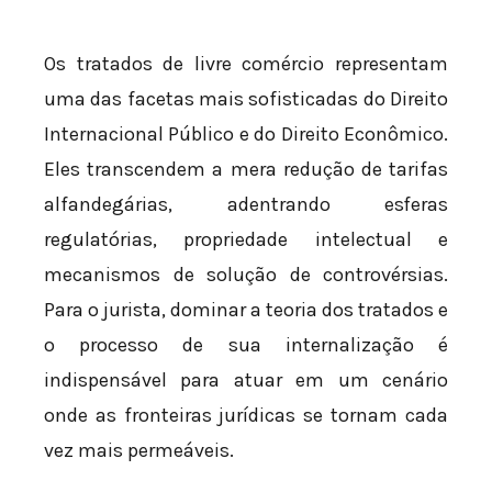
Os tratados de livre comércio representam
uma das facetas mais sofisticadas do Direito
Internacional Público e do Direito Econômico.
Eles transcendem a mera redução de tarifas
alfandegárias, adentrando esferas
regulatórias, propriedade intelectual e
mecanismos de solução de controvérsias.
Para o jurista, dominar a teoria dos tratados e
o processo de sua internalização é
indispensável para atuar em um cenário
onde as fronteiras jurídicas se tornam cada
vez mais permeáveis.