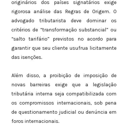
originários dos países signatários exige
rigorosa análise das Regras de Origem. O
advogado tributarista deve dominar os
critérios de “transformação substancial” ou
“salto tarifário” previstos no acordo para
garantir que seu cliente usufrua licitamente
das isenções.
Além disso, a proibição de imposição de
novas barreiras exige que a legislação
tributária interna seja compatibilizada com
os compromissos internacionais, sob pena
de questionamento judicial ou denúncia em
foros internacionais.