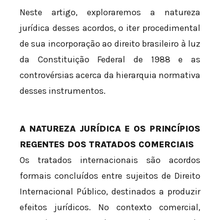
Neste artigo, exploraremos a natureza
jurídica desses acordos, o iter procedimental
de sua incorporação ao direito brasileiro à luz
da Constituição Federal de 1988 e as
controvérsias acerca da hierarquia normativa
desses instrumentos.
A NATUREZA JURÍDICA E OS PRINCÍPIOS
REGENTES DOS TRATADOS COMERCIAIS
Os tratados internacionais são acordos
formais concluídos entre sujeitos de Direito
Internacional Público, destinados a produzir
efeitos jurídicos. No contexto comercial,