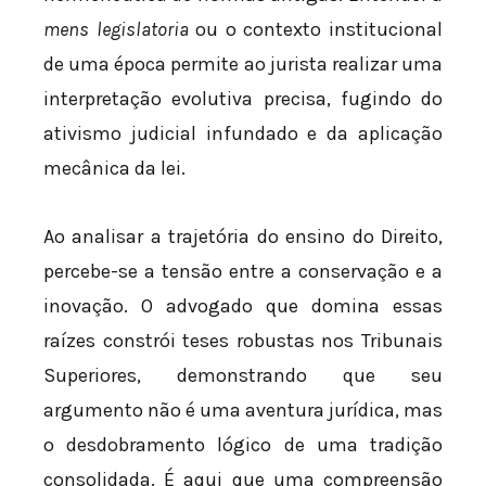
mens legislatoria
ou o contexto institucional
de uma época permite ao jurista realizar uma
interpretação evolutiva precisa, fugindo do
ativismo judicial infundado e da aplicação
mecânica da lei.
Ao analisar a trajetória do ensino do Direito,
percebe-se a tensão entre a conservação e a
inovação. O advogado que domina essas
raízes constrói teses robustas nos Tribunais
Superiores, demonstrando que seu
argumento não é uma aventura jurídica, mas
o desdobramento lógico de uma tradição
consolidada. É aqui que uma compreensão