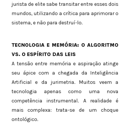
jurista de elite sabe transitar entre esses dois
mundos, utilizando a crítica para aprimorar o
sistema, e não para destruí-lo.
TECNOLOGIA E MEMÓRIA: O ALGORITMO
VS. O ESPÍRITO DAS LEIS
A tensão entre memória e aspiração atinge
seu ápice com a chegada da Inteligência
Artificial e da jurimetria. Muitos veem a
tecnologia apenas como uma nova
competência instrumental. A realidade é
mais complexa: trata-se de um choque
ontológico.