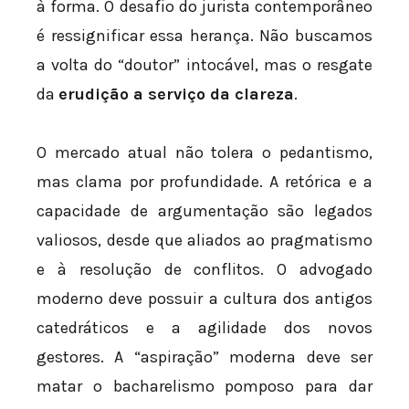
à forma. O desafio do jurista contemporâneo
é ressignificar essa herança. Não buscamos
a volta do “doutor” intocável, mas o resgate
da
erudição a serviço da clareza
.
O mercado atual não tolera o pedantismo,
mas clama por profundidade. A retórica e a
capacidade de argumentação são legados
valiosos, desde que aliados ao pragmatismo
e à resolução de conflitos. O advogado
moderno deve possuir a cultura dos antigos
catedráticos e a agilidade dos novos
gestores. A “aspiração” moderna deve ser
matar o bacharelismo pomposo para dar