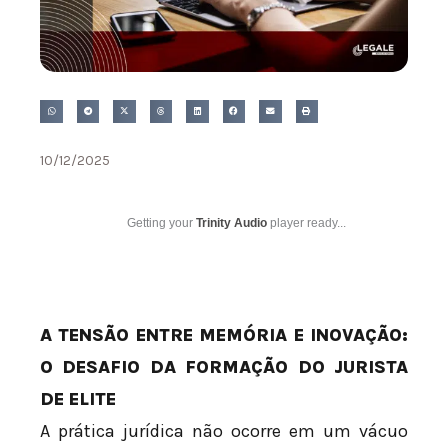
10/12/2025
Getting your
Trinity Audio
player ready...
A TENSÃO ENTRE MEMÓRIA E INOVAÇÃO:
O DESAFIO DA FORMAÇÃO DO JURISTA
DE ELITE
A prática jurídica não ocorre em um vácuo