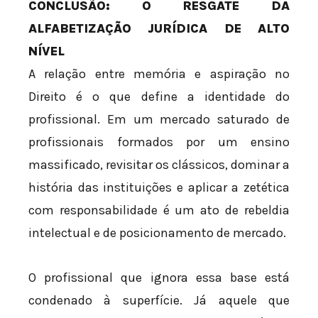
CONCLUSÃO: O RESGATE DA
ALFABETIZAÇÃO JURÍDICA DE ALTO
NÍVEL
A relação entre memória e aspiração no
Direito é o que define a identidade do
profissional. Em um mercado saturado de
profissionais formados por um ensino
massificado, revisitar os clássicos, dominar a
história das instituições e aplicar a zetética
com responsabilidade é um ato de rebeldia
intelectual e de posicionamento de mercado.
O profissional que ignora essa base está
condenado à superfície. Já aquele que