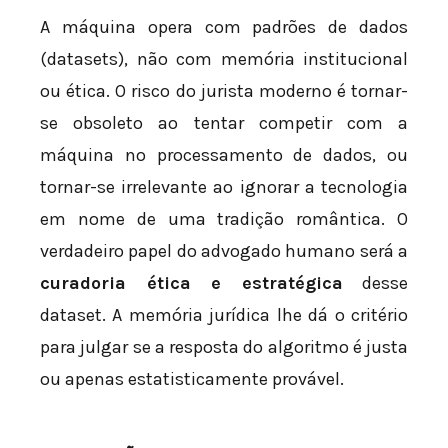
A máquina opera com padrões de dados
(datasets), não com memória institucional
ou ética. O risco do jurista moderno é tornar-
se obsoleto ao tentar competir com a
máquina no processamento de dados, ou
tornar-se irrelevante ao ignorar a tecnologia
em nome de uma tradição romântica. O
verdadeiro papel do advogado humano será a
curadoria ética e estratégica
desse
dataset. A memória jurídica lhe dá o critério
para julgar se a resposta do algoritmo é justa
ou apenas estatisticamente provável.