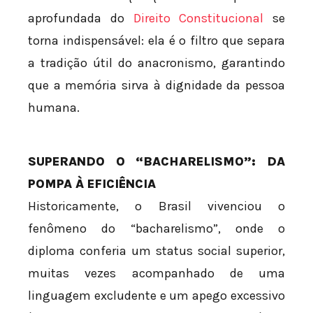
aprofundada do
Direito Constitucional
se
torna indispensável: ela é o filtro que separa
a tradição útil do anacronismo, garantindo
que a memória sirva à dignidade da pessoa
humana.
SUPERANDO O “BACHARELISMO”: DA
POMPA À EFICIÊNCIA
Historicamente, o Brasil vivenciou o
fenômeno do “bacharelismo”, onde o
diploma conferia um status social superior,
muitas vezes acompanhado de uma
linguagem excludente e um apego excessivo