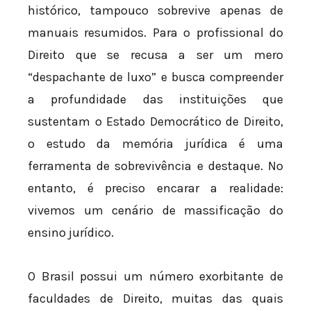
histórico, tampouco sobrevive apenas de
manuais resumidos. Para o profissional do
Direito que se recusa a ser um mero
“despachante de luxo” e busca compreender
a profundidade das instituições que
sustentam o Estado Democrático de Direito,
o estudo da memória jurídica é uma
ferramenta de sobrevivência e destaque. No
entanto, é preciso encarar a realidade:
vivemos um cenário de massificação do
ensino jurídico.
O Brasil possui um número exorbitante de
faculdades de Direito, muitas das quais