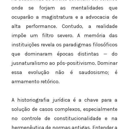
onde se forjam as mentalidades que
ocuparão a magistratura e a advocacia de
alta performance. Contudo, a realidade
impõe um filtro severo. A memória das
instituições revela os paradigmas filosóficos
que dominaram épocas distintas — do
jusnaturalismo ao pós-positivismo. Dominar
essa evolução não é saudosismo; é
armamento retórico.
A historiografia jurídica é a chave para a
solução de casos complexos, especialmente
no controle de constitucionalidade e na
hermenêutica de normas antigas. Entender a