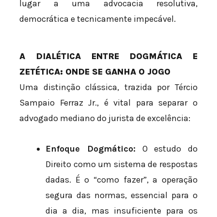
lugar a uma advocacia resolutiva,
democrática e tecnicamente impecável.
A DIALÉTICA ENTRE DOGMÁTICA E
ZETÉTICA: ONDE SE GANHA O JOGO
Uma distinção clássica, trazida por Tércio
Sampaio Ferraz Jr., é vital para separar o
advogado mediano do jurista de excelência:
Enfoque Dogmático:
O estudo do
Direito como um sistema de respostas
dadas. É o “como fazer”, a operação
segura das normas, essencial para o
dia a dia, mas insuficiente para os