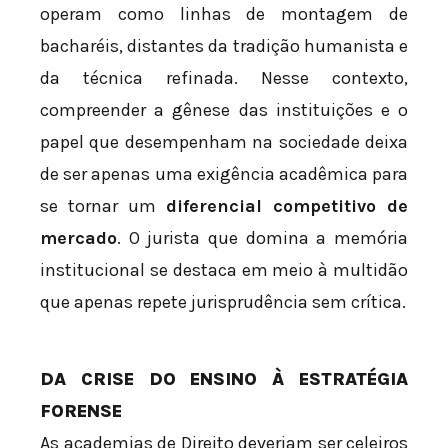
operam como linhas de montagem de
bacharéis, distantes da tradição humanista e
da técnica refinada. Nesse contexto,
compreender a gênese das instituições e o
papel que desempenham na sociedade deixa
de ser apenas uma exigência acadêmica para
se tornar um
diferencial competitivo de
mercado
. O jurista que domina a memória
institucional se destaca em meio à multidão
que apenas repete jurisprudência sem crítica.
DA CRISE DO ENSINO À ESTRATÉGIA
FORENSE
As academias de Direito deveriam ser celeiros