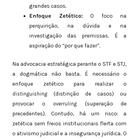
grandes casos.
Enfoque Zetético:
O foco na
perquirição, na dúvida e na
investigação das premissas. É a
aspiração do “por que fazer”.
Na advocacia estratégica perante o STF e STJ,
a dogmática não basta. É necessário o
enfoque zetético para realizar o
distinguishing
(distinção de casos) ou
provocar o
overruling
(superação de
precedentes). Contudo, há um risco: a
zetética sem freios institucionais flerta com
o ativismo judicial e a insegurança jurídica. O