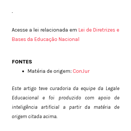
.
Acesse a lei relacionada em
Lei de Diretrizes e
Bases da Educação Nacional
FONTES
Matéria de origem:
ConJur
Este artigo teve curadoria da equipe da Legale
Educacional e foi produzido com apoio de
inteligência artificial a partir da matéria de
origem citada acima.