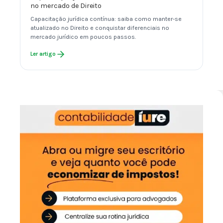
no mercado de Direito
Capacitação jurídica contínua: saiba como manter-se
atualizado no Direito e conquistar diferenciais no
mercado jurídico em poucos passos.
Ler artigo