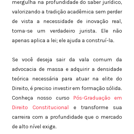
mergulha na profundidade do saber jurídico,
valorizando a tradição acadêmica sem perder
de vista a necessidade de inovação real,
torna-se um verdadeiro jurista. Ele não
apenas aplica a lei; ele ajuda a construí-la.
Se você deseja sair da vala comum da
advocacia de massa e adquirir a densidade
teórica necessária para atuar na elite do
Direito, é preciso investir em formação sólida.
Conheça nosso curso
Pós-Graduação em
Direito Constitucional
e transforme sua
carreira com a profundidade que o mercado
de alto nível exige.