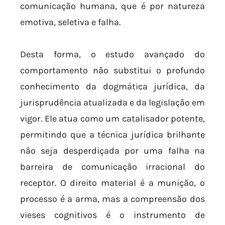
comunicação humana, que é por natureza
emotiva, seletiva e falha.
Desta forma, o estudo avançado do
comportamento não substitui o profundo
conhecimento da dogmática jurídica, da
jurisprudência atualizada e da legislação em
vigor. Ele atua como um catalisador potente,
permitindo que a técnica jurídica brilhante
não seja desperdiçada por uma falha na
barreira de comunicação irracional do
receptor. O direito material é a munição, o
processo é a arma, mas a compreensão dos
vieses cognitivos é o instrumento de