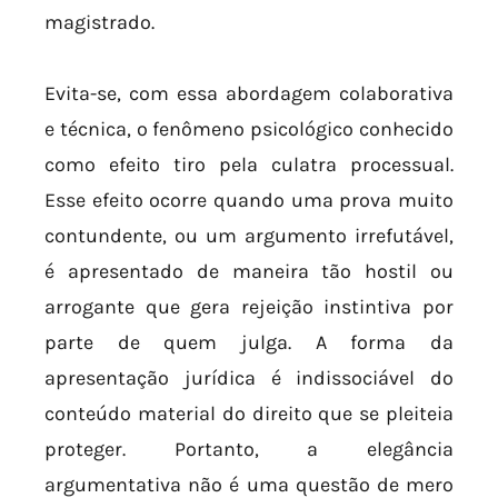
magistrado.
Evita-se, com essa abordagem colaborativa
e técnica, o fenômeno psicológico conhecido
como efeito tiro pela culatra processual.
Esse efeito ocorre quando uma prova muito
contundente, ou um argumento irrefutável,
é apresentado de maneira tão hostil ou
arrogante que gera rejeição instintiva por
parte de quem julga. A forma da
apresentação jurídica é indissociável do
conteúdo material do direito que se pleiteia
proteger. Portanto, a elegância
argumentativa não é uma questão de mero