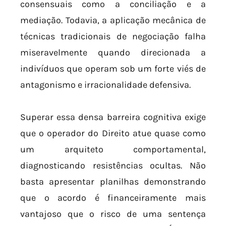
consensuais como a conciliação e a
mediação. Todavia, a aplicação mecânica de
técnicas tradicionais de negociação falha
miseravelmente quando direcionada a
indivíduos que operam sob um forte viés de
antagonismo e irracionalidade defensiva.
Superar essa densa barreira cognitiva exige
que o operador do Direito atue quase como
um arquiteto comportamental,
diagnosticando resistências ocultas. Não
basta apresentar planilhas demonstrando
que o acordo é financeiramente mais
vantajoso que o risco de uma sentença