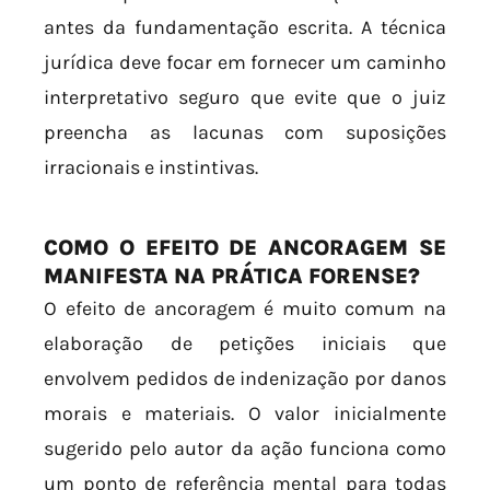
antes da fundamentação escrita. A técnica
jurídica deve focar em fornecer um caminho
interpretativo seguro que evite que o juiz
preencha as lacunas com suposições
irracionais e instintivas.
COMO O EFEITO DE ANCORAGEM SE
MANIFESTA NA PRÁTICA FORENSE?
O efeito de ancoragem é muito comum na
elaboração de petições iniciais que
envolvem pedidos de indenização por danos
morais e materiais. O valor inicialmente
sugerido pelo autor da ação funciona como
um ponto de referência mental para todas