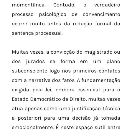
momentânea. Contudo, o verdadeiro
processo psicológico de convencimento
ocorre muito antes da redação formal da
sentença processual.
Muitas vezes, a convicção do magistrado ou
dos jurados se forma em um plano
subconsciente logo nos primeiros contatos
com a narrativa dos fatos. A fundamentação
exigida pela lei, embora essencial para o
Estado Democrático de Direito, muitas vezes
atua apenas como uma justificação técnica
a posteriori para uma decisão já tomada
emocionalmente. É neste espaço sutil entre