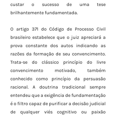
custar o sucesso de uma tese
brilhantemente fundamentada.
O artigo 371 do Código de Processo Civil
brasileiro estabelece que o juiz apreciará a
prova constante dos autos indicando as
razões da formação de seu convencimento.
Trata-se do clássico princípio do livre
convencimento motivado, também
conhecido como princípio da persuasão
racional. A doutrina tradicional sempre
entendeu que a exigência de fundamentação
é o filtro capaz de purificar a decisão judicial
de qualquer viés cognitivo ou paixão