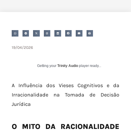
19/04/2026
Getting your
Trinity Audio
player ready...
A Influência dos Vieses Cognitivos e da
Irracionalidade na Tomada de Decisão
Jurídica
O MITO DA RACIONALIDADE