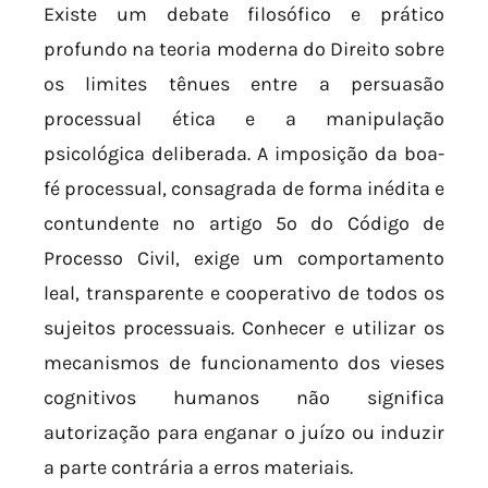
Existe um debate filosófico e prático
profundo na teoria moderna do Direito sobre
os limites tênues entre a persuasão
processual ética e a manipulação
psicológica deliberada. A imposição da boa-
fé processual, consagrada de forma inédita e
contundente no artigo 5º do Código de
Processo Civil, exige um comportamento
leal, transparente e cooperativo de todos os
sujeitos processuais. Conhecer e utilizar os
mecanismos de funcionamento dos vieses
cognitivos humanos não significa
autorização para enganar o juízo ou induzir
a parte contrária a erros materiais.