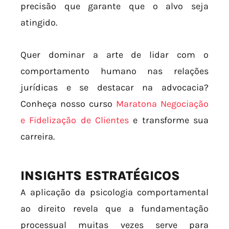
precisão que garante que o alvo seja
atingido.
Quer dominar a arte de lidar com o
comportamento humano nas relações
jurídicas e se destacar na advocacia?
Conheça nosso curso
Maratona Negociação
e Fidelização de Clientes
e transforme sua
carreira.
INSIGHTS ESTRATÉGICOS
A aplicação da psicologia comportamental
ao direito revela que a fundamentação
processual muitas vezes serve para