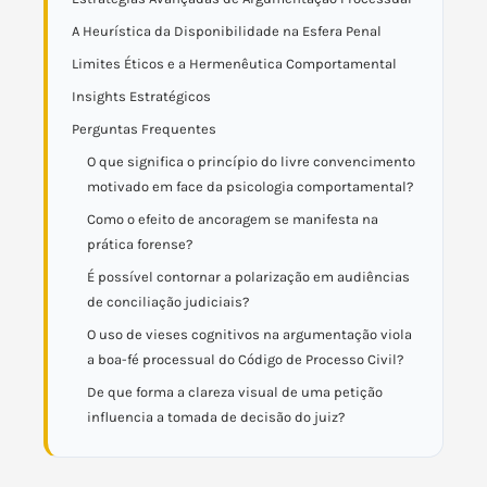
A Heurística da Disponibilidade na Esfera Penal
Limites Éticos e a Hermenêutica Comportamental
Insights Estratégicos
Perguntas Frequentes
O que significa o princípio do livre convencimento
motivado em face da psicologia comportamental?
Como o efeito de ancoragem se manifesta na
prática forense?
É possível contornar a polarização em audiências
de conciliação judiciais?
O uso de vieses cognitivos na argumentação viola
a boa-fé processual do Código de Processo Civil?
De que forma a clareza visual de uma petição
influencia a tomada de decisão do juiz?