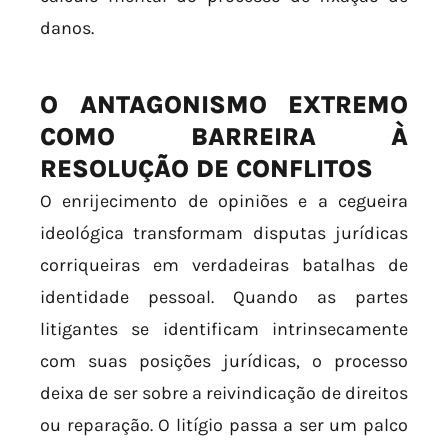
danos.
O ANTAGONISMO EXTREMO
COMO BARREIRA À
RESOLUÇÃO DE CONFLITOS
O enrijecimento de opiniões e a cegueira
ideológica transformam disputas jurídicas
corriqueiras em verdadeiras batalhas de
identidade pessoal. Quando as partes
litigantes se identificam intrinsecamente
com suas posições jurídicas, o processo
deixa de ser sobre a reivindicação de direitos
ou reparação. O litígio passa a ser um palco