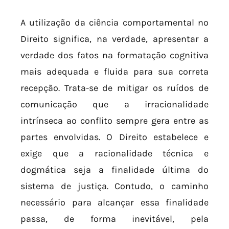
A utilização da ciência comportamental no
Direito significa, na verdade, apresentar a
verdade dos fatos na formatação cognitiva
mais adequada e fluida para sua correta
recepção. Trata-se de mitigar os ruídos de
comunicação que a irracionalidade
intrínseca ao conflito sempre gera entre as
partes envolvidas. O Direito estabelece e
exige que a racionalidade técnica e
dogmática seja a finalidade última do
sistema de justiça. Contudo, o caminho
necessário para alcançar essa finalidade
passa, de forma inevitável, pela