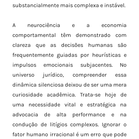
substancialmente mais complexa e instável.
A neurociência e a economia
comportamental têm demonstrado com
clareza que as decisões humanas são
frequentemente guiadas por heurísticas e
impulsos emocionais subjacentes. No
universo jurídico, compreender essa
dinâmica silenciosa deixou de ser uma mera
curiosidade acadêmica. Trata-se hoje de
uma necessidade vital e estratégica na
advocacia de alta performance e na
condução de litígios complexos. Ignorar o
fator humano irracional é um erro que pode