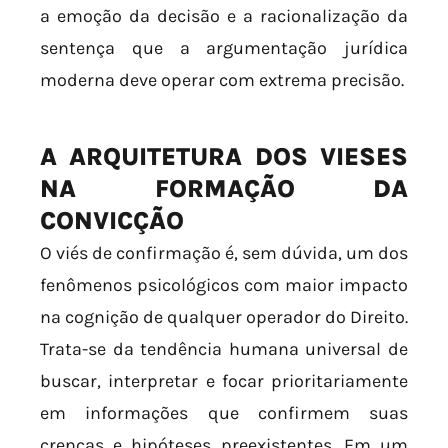
a emoção da decisão e a racionalização da
sentença que a argumentação jurídica
moderna deve operar com extrema precisão.
A ARQUITETURA DOS VIESES
NA FORMAÇÃO DA
CONVICÇÃO
O viés de confirmação é, sem dúvida, um dos
fenômenos psicológicos com maior impacto
na cognição de qualquer operador do Direito.
Trata-se da tendência humana universal de
buscar, interpretar e focar prioritariamente
em informações que confirmem suas
crenças e hipóteses preexistentes. Em um