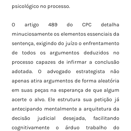
psicológico no processo.
O artigo 489 do CPC detalha
minuciosamente os elementos essenciais da
sentença, exigindo do juízo o enfrentamento
de todos os argumentos deduzidos no
processo capazes de infirmar a conclusão
adotada. O advogado estrategista não
apenas atira argumentos de forma aleatória
em suas peças na esperança de que algum
acerte o alvo. Ele estrutura sua petição já
antecipando mentalmente a arquitetura da
decisão judicial desejada, facilitando
cognitivamente o árduo trabalho do