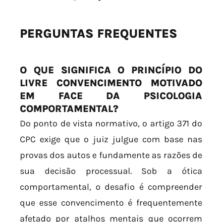
PERGUNTAS FREQUENTES
O QUE SIGNIFICA O PRINCÍPIO DO
LIVRE CONVENCIMENTO MOTIVADO
EM FACE DA PSICOLOGIA
COMPORTAMENTAL?
Do ponto de vista normativo, o artigo 371 do
CPC exige que o juiz julgue com base nas
provas dos autos e fundamente as razões de
sua decisão processual. Sob a ótica
comportamental, o desafio é compreender
que esse convencimento é frequentemente
afetado por atalhos mentais que ocorrem