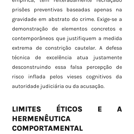
prisões preventivas baseadas apenas na
gravidade em abstrato do crime. Exige-se a
demonstração de elementos concretos e
contemporâneos que justifiquem a medida
extrema de constrição cautelar. A defesa
técnica de excelência atua justamente
desconstruindo essa falsa percepção de
risco inflada pelos vieses cognitivos da
autoridade judiciária ou da acusação.
LIMITES ÉTICOS E A
HERMENÊUTICA
COMPORTAMENTAL