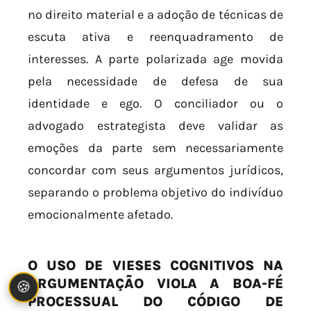
no direito material e a adoção de técnicas de
escuta ativa e reenquadramento de
interesses. A parte polarizada age movida
pela necessidade de defesa de sua
identidade e ego. O conciliador ou o
advogado estrategista deve validar as
emoções da parte sem necessariamente
concordar com seus argumentos jurídicos,
separando o problema objetivo do indivíduo
emocionalmente afetado.
O USO DE VIESES COGNITIVOS NA
ARGUMENTAÇÃO VIOLA A BOA-FÉ
🍪
PROCESSUAL DO CÓDIGO DE