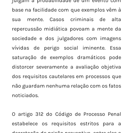
julgam a probabilidade de um evento com
base na facilidade com que exemplos vêm à
sua mente. Casos criminais de alta
repercussão midiática povoam a mente da
sociedade e dos julgadores com imagens
vívidas de perigo social iminente. Essa
saturação de exemplos dramáticos pode
distorcer severamente a avaliação objetiva
dos requisitos cautelares em processos que
não guardam nenhuma relação com os fatos
noticiados.
O artigo 312 do Código de Processo Penal
estabelece os requisitos estritos para a