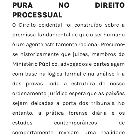
PURA NO DIREITO
PROCESSUAL
O Direito ocidental foi construído sobre a
premissa fundamental de que o ser humano
é um agente estritamente racional. Presume-
se historicamente que juízes, membros do
Ministério Público, advogados e partes agem
com base na lógica formal e na análise fria
das provas. Toda a estrutura do nosso
ordenamento jurídico espera que as paixões
sejam deixadas à porta dos tribunais. No
entanto, a prática forense diária e os
estudos contemporâneos de
comportamento revelam uma realidade