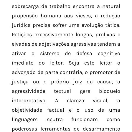
sobrecarga de trabalho encontra a natural
propensão humana aos vieses, a redação
jurídica precisa sofrer uma evolução tática.
Petições excessivamente longas, prolixas e
eivadas de adjetivações agressivas tendem a
ativar o sistema de defesa cognitivo
imediato do leitor. Seja este leitor o
advogado da parte contrária, o promotor de
justiça ou o próprio juiz da causa, a
agressividade textual gera bloqueio
interpretativo. A clareza visual, a
objetividade factual e o uso de uma
linguagem neutra funcionam como
poderosas ferramentas de desarmamento