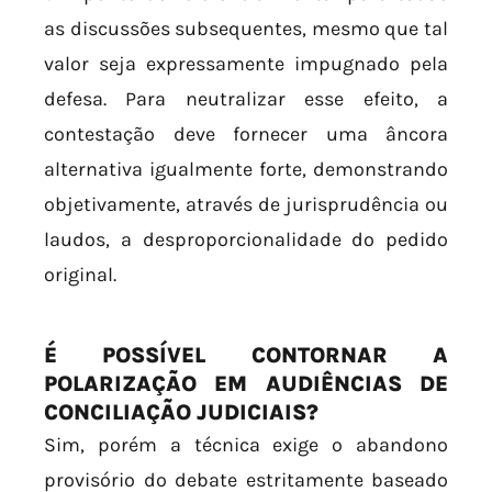
as discussões subsequentes, mesmo que tal
valor seja expressamente impugnado pela
defesa. Para neutralizar esse efeito, a
contestação deve fornecer uma âncora
alternativa igualmente forte, demonstrando
objetivamente, através de jurisprudência ou
laudos, a desproporcionalidade do pedido
original.
É POSSÍVEL CONTORNAR A
POLARIZAÇÃO EM AUDIÊNCIAS DE
CONCILIAÇÃO JUDICIAIS?
Sim, porém a técnica exige o abandono
provisório do debate estritamente baseado