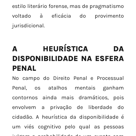
estilo literário forense, mas de pragmatismo
voltado à eficácia do provimento
jurisdicional.
A HEURÍSTICA DA
DISPONIBILIDADE NA ESFERA
PENAL
No campo do Direito Penal e Processual
Penal, os atalhos mentais ganham
contornos ainda mais dramáticos, pois
envolvem a privação de liberdade do
cidadão. A heurística da disponibilidade é
um viés cognitivo pelo qual as pessoas