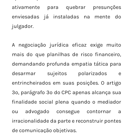
ativamente para quebrar presunções
enviesadas já instaladas na mente do
julgador.
A negociação jurídica eficaz exige muito
mais do que planilhas de risco financeiro,
demandando profunda empatia tática para
desarmar sujeitos polarizados e
entrincheirados em suas posições. O artigo
3º, parágrafo 3º do CPC apenas alcança sua
finalidade social plena quando o mediador
ou advogado consegue contornar a
irracionalidade da parte e reconstruir pontes
de comunicação objetivas.