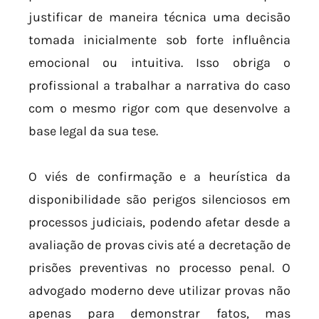
justificar de maneira técnica uma decisão
tomada inicialmente sob forte influência
emocional ou intuitiva. Isso obriga o
profissional a trabalhar a narrativa do caso
com o mesmo rigor com que desenvolve a
base legal da sua tese.
O viés de confirmação e a heurística da
disponibilidade são perigos silenciosos em
processos judiciais, podendo afetar desde a
avaliação de provas civis até a decretação de
prisões preventivas no processo penal. O
advogado moderno deve utilizar provas não
apenas para demonstrar fatos, mas