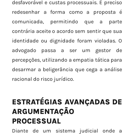
desfavorável e custas processuais. É preciso
redesenhar a forma como a proposta é
comunicada, permitindo que a parte
contrária aceite o acordo sem sentir que sua
identidade ou dignidade foram violadas. O
advogado passa a ser um gestor de
percepções, utilizando a empatia tática para
desarmar a beligerância que cega a análise
racional do risco jurídico.
ESTRATÉGIAS AVANÇADAS DE
ARGUMENTAÇÃO
PROCESSUAL
Diante de um sistema judicial onde a