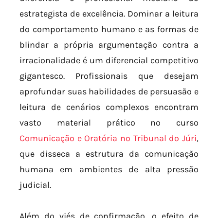
estrategista de excelência. Dominar a leitura
do comportamento humano e as formas de
blindar a própria argumentação contra a
irracionalidade é um diferencial competitivo
gigantesco. Profissionais que desejam
aprofundar suas habilidades de persuasão e
leitura de cenários complexos encontram
vasto material prático no curso
Comunicação e Oratória no Tribunal do Júri
,
que disseca a estrutura da comunicação
humana em ambientes de alta pressão
judicial.
Além do viés de confirmação, o efeito de