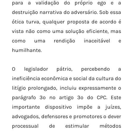
para a validação do próprio ego e a
destruição narrativa do adversário. Sob essa
ótica turva, qualquer proposta de acordo é
vista não como uma solução eficiente, mas
como uma rendição inaceitável e
humilhante.
O legislador pátrio, percebendo a
ineficiência econômica e social da cultura do
litígio prolongado, incluiu expressamente o
parágrafo 3º no artigo 3º do CPC. Este
importante dispositivo impõe a juízes,
advogados, defensores e promotores o dever
processual de estimular métodos