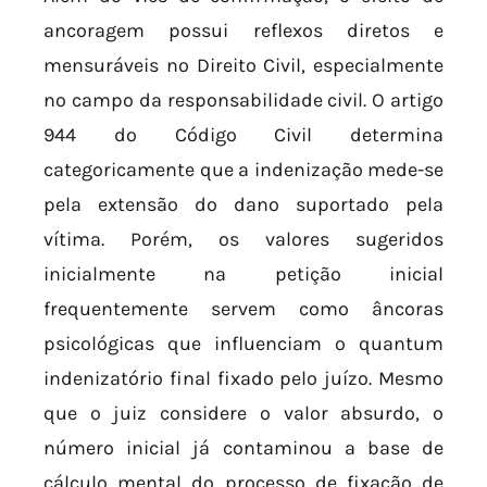
ancoragem possui reflexos diretos e
mensuráveis no Direito Civil, especialmente
no campo da responsabilidade civil. O artigo
944 do Código Civil determina
categoricamente que a indenização mede-se
pela extensão do dano suportado pela
vítima. Porém, os valores sugeridos
inicialmente na petição inicial
frequentemente servem como âncoras
psicológicas que influenciam o quantum
indenizatório final fixado pelo juízo. Mesmo
que o juiz considere o valor absurdo, o
número inicial já contaminou a base de
cálculo mental do processo de fixação de