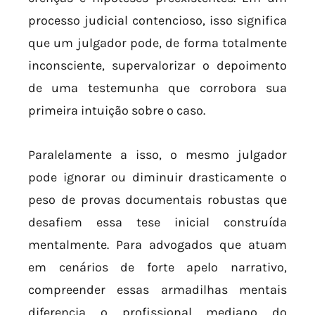
processo judicial contencioso, isso significa
que um julgador pode, de forma totalmente
inconsciente, supervalorizar o depoimento
de uma testemunha que corrobora sua
primeira intuição sobre o caso.
Paralelamente a isso, o mesmo julgador
pode ignorar ou diminuir drasticamente o
peso de provas documentais robustas que
desafiem essa tese inicial construída
mentalmente. Para advogados que atuam
em cenários de forte apelo narrativo,
compreender essas armadilhas mentais
diferencia o profissional mediano do