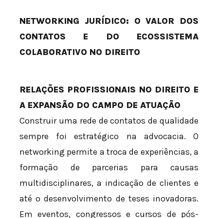
NETWORKING JURÍDICO: O VALOR DOS
CONTATOS E DO ECOSSISTEMA
COLABORATIVO NO DIREITO
RELAÇÕES PROFISSIONAIS NO DIREITO E
A EXPANSÃO DO CAMPO DE ATUAÇÃO
Construir uma rede de contatos de qualidade
sempre foi estratégico na advocacia. O
networking permite a troca de experiências, a
formação de parcerias para causas
multidisciplinares, a indicação de clientes e
até o desenvolvimento de teses inovadoras.
Em eventos, congressos e cursos de pós-