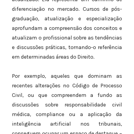
diferenciação no mercado. Cursos de pós-
graduação, atualização e especialização
aprofundam a compreensão dos conceitos e
atualizam o profissional sobre as tendências
e discussões práticas, tornando-o referência
em determinadas áreas do Direito.
Por exemplo, aqueles que dominam as
recentes alterações no Código de Processo
Civil, ou que compreendem a fundo as
discussões sobre responsabilidade civil
médica, compliance ou a aplicação da
inteligência artificial nos tribunais,
conseguem ocupar um espaço de destaque –