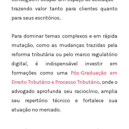
trazendo valor tanto para clientes quanto
para seus escritórios.
Para dominar temas complexos e em rápida
mutação, como as mudanças trazidas pela
reforma tributária ou pelo marco regulatório
digital, é indispensável investir em
formações como uma
Pós-Graduação em
Direito Tributário e Processo Tributário
, onde o
advogado aprofunda seu raciocínio, amplia
seu repertório técnico e fortalece sua
atuação no mercado.