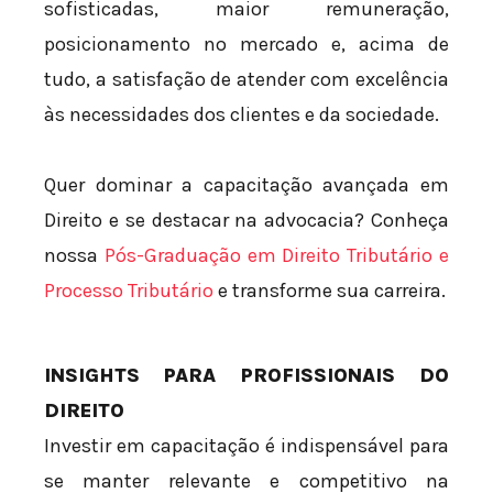
sofisticadas, maior remuneração,
posicionamento no mercado e, acima de
tudo, a satisfação de atender com excelência
às necessidades dos clientes e da sociedade.
Quer dominar a capacitação avançada em
Direito e se destacar na advocacia? Conheça
nossa
Pós-Graduação em Direito Tributário e
Processo Tributário
e transforme sua carreira.
INSIGHTS PARA PROFISSIONAIS DO
DIREITO
Investir em capacitação é indispensável para
se manter relevante e competitivo na