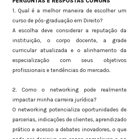
PERGUNTAS E RESPOSTAS COMUNS
1. Qual é a melhor maneira de escolher um
curso de pós-graduação em Direito?
A escolha deve considerar a reputação da
instituição, o corpo docente, a grade
curricular atualizada e o alinhamento da
especialização com seus objetivos
profissionais e tendências do mercado.
2. Como o networking pode realmente
impactar minha carreira jurídica?
O networking potencializa oportunidades de
parcerias, indicações de clientes, aprendizado
prático e acesso a debates inovadores, o que