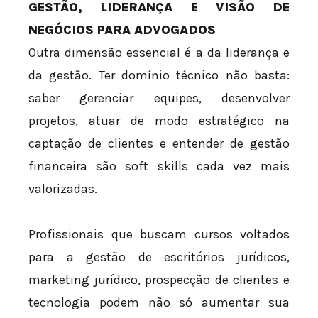
GESTÃO, LIDERANÇA E VISÃO DE
NEGÓCIOS PARA ADVOGADOS
Outra dimensão essencial é a da liderança e
da gestão. Ter domínio técnico não basta:
saber gerenciar equipes, desenvolver
projetos, atuar de modo estratégico na
captação de clientes e entender de gestão
financeira são soft skills cada vez mais
valorizadas.
Profissionais que buscam cursos voltados
para a gestão de escritórios jurídicos,
marketing jurídico, prospecção de clientes e
tecnologia podem não só aumentar sua