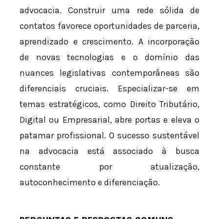
advocacia. Construir uma rede sólida de
contatos favorece oportunidades de parceria,
aprendizado e crescimento. A incorporação
de novas tecnologias e o domínio das
nuances legislativas contemporâneas são
diferenciais cruciais. Especializar-se em
temas estratégicos, como Direito Tributário,
Digital ou Empresarial, abre portas e eleva o
patamar profissional. O sucesso sustentável
na advocacia está associado à busca
constante por atualização,
autoconhecimento e diferenciação.