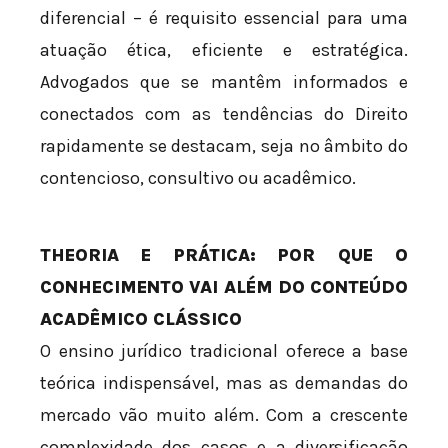
diferencial – é requisito essencial para uma
atuação ética, eficiente e estratégica.
Advogados que se mantêm informados e
conectados com as tendências do Direito
rapidamente se destacam, seja no âmbito do
contencioso, consultivo ou acadêmico.
THEORIA E PRÁTICA: POR QUE O
CONHECIMENTO VAI ALÉM DO CONTEÚDO
ACADÊMICO CLÁSSICO
O ensino jurídico tradicional oferece a base
teórica indispensável, mas as demandas do
mercado vão muito além. Com a crescente
complexidade dos casos e a diversificação