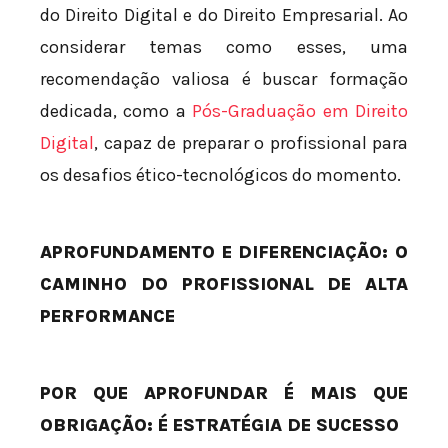
do Direito Digital e do Direito Empresarial. Ao
considerar temas como esses, uma
recomendação valiosa é buscar formação
dedicada, como a
Pós-Graduação em Direito
Digital
, capaz de preparar o profissional para
os desafios ético-tecnológicos do momento.
APROFUNDAMENTO E DIFERENCIAÇÃO: O
CAMINHO DO PROFISSIONAL DE ALTA
PERFORMANCE
POR QUE APROFUNDAR É MAIS QUE
OBRIGAÇÃO: É ESTRATÉGIA DE SUCESSO