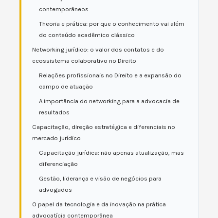
contemporâneos
Theoria e prática: por que o conhecimento vai além
do conteúdo acadêmico clássico
Networking jurídico: o valor dos contatos e do
ecossistema colaborativo no Direito
Relações profissionais no Direito e a expansão do
campo de atuação
A importância do networking para a advocacia de
resultados
Capacitação, direção estratégica e diferenciais no
mercado jurídico
Capacitação jurídica: não apenas atualização, mas
diferenciação
Gestão, liderança e visão de negócios para
advogados
O papel da tecnologia e da inovação na prática
advocatícia contemporânea