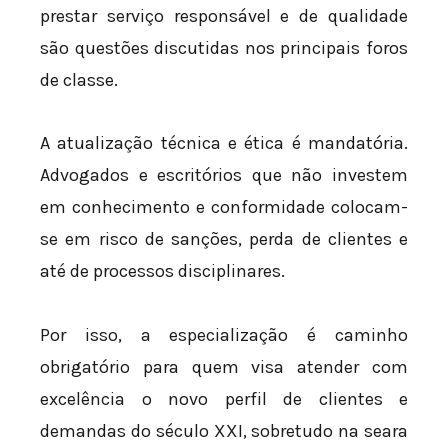
prestar serviço responsável e de qualidade
são questões discutidas nos principais foros
de classe.
A atualização técnica e ética é mandatória.
Advogados e escritórios que não investem
em conhecimento e conformidade colocam-
se em risco de sanções, perda de clientes e
até de processos disciplinares.
Por isso, a especialização é caminho
obrigatório para quem visa atender com
excelência o novo perfil de clientes e
demandas do século XXI, sobretudo na seara