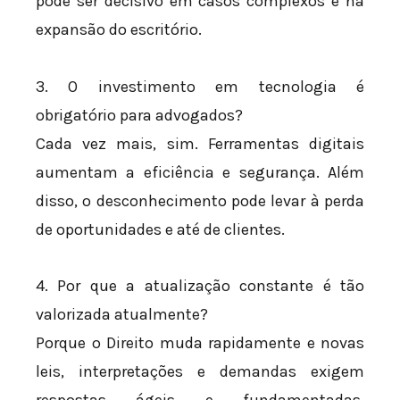
pode ser decisivo em casos complexos e na
expansão do escritório.
3. O investimento em tecnologia é
obrigatório para advogados?
Cada vez mais, sim. Ferramentas digitais
aumentam a eficiência e segurança. Além
disso, o desconhecimento pode levar à perda
de oportunidades e até de clientes.
4. Por que a atualização constante é tão
valorizada atualmente?
Porque o Direito muda rapidamente e novas
leis, interpretações e demandas exigem