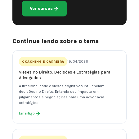
Ver cursos
Continue lendo sobre o tema
19/04/2026
COACHING E CARREIRA
Vieses no Direito: Decisões e Estratégias para
Advogados
A irracionalidade e vieses cognitivos influenciam
decisões no Direito. Entenda seu impacto em
julgamentos e negociações para uma advocacia
estratégica.
Ler artigo