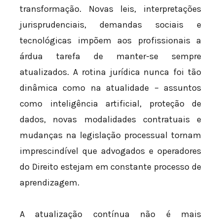
transformação. Novas leis, interpretações
jurisprudenciais, demandas sociais e
tecnológicas impõem aos profissionais a
árdua tarefa de manter-se sempre
atualizados. A rotina jurídica nunca foi tão
dinâmica como na atualidade – assuntos
como inteligência artificial, proteção de
dados, novas modalidades contratuais e
mudanças na legislação processual tornam
imprescindível que advogados e operadores
do Direito estejam em constante processo de
aprendizagem.
A atualização contínua não é mais