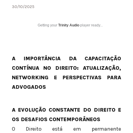
30/10/2025
Getting your
Trinity Audio
player ready...
A IMPORTÂNCIA DA CAPACITAÇÃO
CONTÍNUA NO DIREITO: ATUALIZAÇÃO,
NETWORKING E PERSPECTIVAS PARA
ADVOGADOS
A EVOLUÇÃO CONSTANTE DO DIREITO E
OS DESAFIOS CONTEMPORÂNEOS
O Direito está em permanente