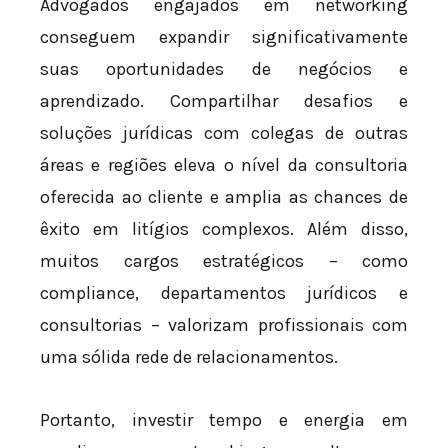
Advogados engajados em networking
conseguem expandir significativamente
suas oportunidades de negócios e
aprendizado. Compartilhar desafios e
soluções jurídicas com colegas de outras
áreas e regiões eleva o nível da consultoria
oferecida ao cliente e amplia as chances de
êxito em litígios complexos. Além disso,
muitos cargos estratégicos – como
compliance, departamentos jurídicos e
consultorias – valorizam profissionais com
uma sólida rede de relacionamentos.
Portanto, investir tempo e energia em