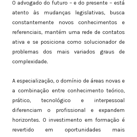
O advogado do futuro – e do presente – está
atento às mudanças legislativas, busca
constantemente novos conhecimentos e
referenciais, mantém uma rede de contatos
ativa e se posiciona como solucionador de
problemas dos mais variados graus de
complexidade.
A especialização, o domínio de áreas novas e
a combinação entre conhecimento teórico,
prático, tecnológico e interpessoal
diferenciam o profissional e expandem
horizontes. O investimento em formação é
revertido em oportunidades mais