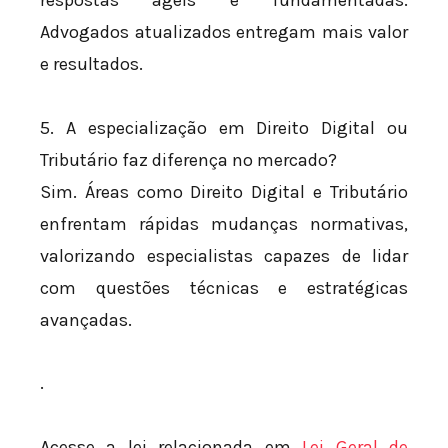
respostas ágeis e fundamentadas.
Advogados atualizados entregam mais valor
e resultados.
5. A especialização em Direito Digital ou
Tributário faz diferença no mercado?
Sim. Áreas como Direito Digital e Tributário
enfrentam rápidas mudanças normativas,
valorizando especialistas capazes de lidar
com questões técnicas e estratégicas
avançadas.
.
Acesse a lei relacionada em
Lei Geral de