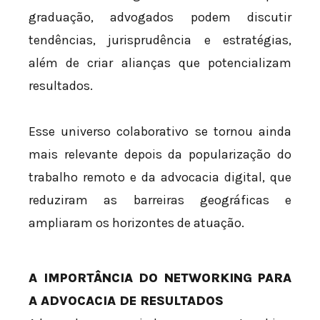
graduação, advogados podem discutir
tendências, jurisprudência e estratégias,
além de criar alianças que potencializam
resultados.
Esse universo colaborativo se tornou ainda
mais relevante depois da popularização do
trabalho remoto e da advocacia digital, que
reduziram as barreiras geográficas e
ampliaram os horizontes de atuação.
A IMPORTÂNCIA DO NETWORKING PARA
A ADVOCACIA DE RESULTADOS