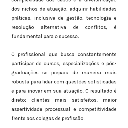
dos nichos de atuação, adquirir habilidades
práticas, inclusive de gestão, tecnologia e
resolução alternativa de conflitos, é
fundamental para o sucesso.
O profissional que busca constantemente
participar de cursos, especializações e pós-
graduações se prepara de maneira mais
robusta para lidar com questões sofisticadas
e para inovar em sua atuação. O resultado é
direto: clientes mais satisfeitos, maior
assertividade processual e competitividade
frente aos colegas de profissão.