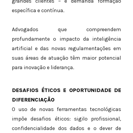
grandes clientes – e demanda formação
específica e contínua.
Advogados que compreendem
profundamente o impacto da inteligência
artificial e das novas regulamentações em
suas áreas de atuação têm maior potencial
para inovação e liderança.
DESAFIOS ÉTICOS E OPORTUNIDADE DE
DIFERENCIAÇÃO
O uso de novas ferramentas tecnológicas
impõe desafios éticos: sigilo profissional,
confidencialidade dos dados e o dever de