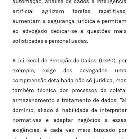
automação, análise de dados e inteligência
artificial agilizam tarefas repetitivas,
aumentam a segurança jurídica e permitem
ao advogado dedicar-se a questões mais
sofisticadas e personalizadas.
A Lei Geral de Proteção de Dados (LGPD), por
exemplo, exige dos advogados uma
compreensão detalhada não só jurídica, mas
também técnica dos processos de coleta,
armazenamento e tratamento de dados. Tal
domínio, aliado à habilidade de interpretar
normativas e adaptar negócios a essas
exigências, é cada vez mais buscado por