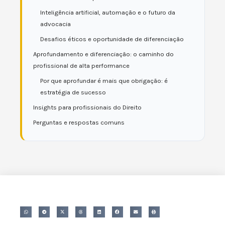
Inteligência artificial, automação e o futuro da
advocacia
Desafios éticos e oportunidade de diferenciação
Aprofundamento e diferenciação: o caminho do
profissional de alta performance
Por que aprofundar é mais que obrigação: é
estratégia de sucesso
Insights para profissionais do Direito
Perguntas e respostas comuns