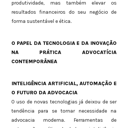
produtividade, mas também elevar os
resultados financeiros do seu negócio de
forma sustentável e ética.
O PAPEL DA TECNOLOGIA E DA INOVAÇÃO
NA PRÁTICA ADVOCATÍCIA
CONTEMPORÂNEA
INTELIGÊNCIA ARTIFICIAL, AUTOMAÇÃO E
O FUTURO DA ADVOCACIA
O uso de novas tecnologias já deixou de ser
tendência para se tornar necessidade na
advocacia moderna. Ferramentas de