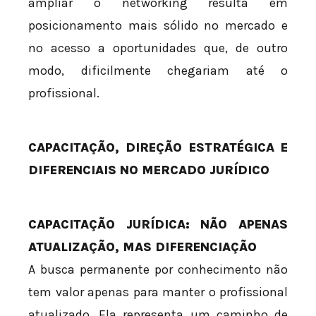
ampliar o networking resulta em
posicionamento mais sólido no mercado e
no acesso a oportunidades que, de outro
modo, dificilmente chegariam até o
profissional.
CAPACITAÇÃO, DIREÇÃO ESTRATÉGICA E
DIFERENCIAIS NO MERCADO JURÍDICO
CAPACITAÇÃO JURÍDICA: NÃO APENAS
ATUALIZAÇÃO, MAS DIFERENCIAÇÃO
A busca permanente por conhecimento não
tem valor apenas para manter o profissional
atualizado. Ela representa um caminho de