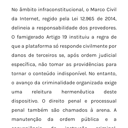
No âmbito infraconstitucional, o Marco Civil
da Internet, regido pela Lei 12.965 de 2014,
delineia a responsabilidade dos provedores.
O famigerado Artigo 19 instituiu a regra de
que a plataforma só responde civilmente por
danos de terceiros se, após ordem judicial
específica, não tomar as providências para
tornar o conteúdo indisponível. No entanto,
o avanço da criminalidade organizada exige
uma releitura hermenêutica deste
dispositivo. O direito penal e processual
penal também são chamados à arena. A
manutenção da ordem pública e a