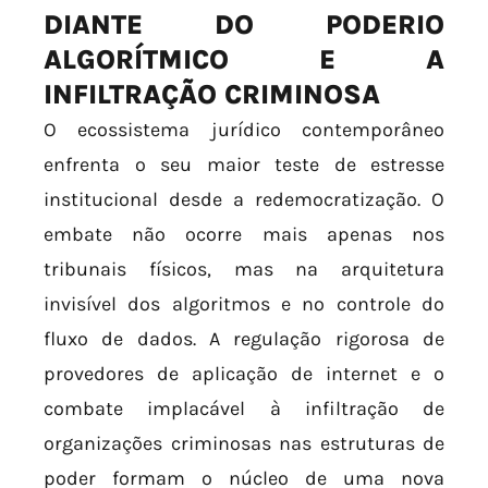
DIANTE DO PODERIO
ALGORÍTMICO E A
INFILTRAÇÃO CRIMINOSA
O ecossistema jurídico contemporâneo
enfrenta o seu maior teste de estresse
institucional desde a redemocratização. O
embate não ocorre mais apenas nos
tribunais físicos, mas na arquitetura
invisível dos algoritmos e no controle do
fluxo de dados. A regulação rigorosa de
provedores de aplicação de internet e o
combate implacável à infiltração de
organizações criminosas nas estruturas de
poder formam o núcleo de uma nova