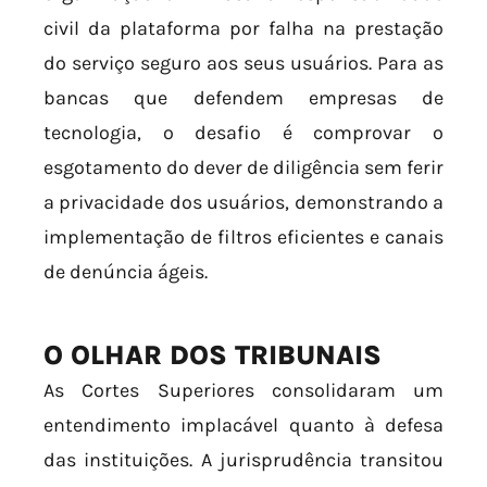
civil da plataforma por falha na prestação
do serviço seguro aos seus usuários. Para as
bancas que defendem empresas de
tecnologia, o desafio é comprovar o
esgotamento do dever de diligência sem ferir
a privacidade dos usuários, demonstrando a
implementação de filtros eficientes e canais
de denúncia ágeis.
O OLHAR DOS TRIBUNAIS
As Cortes Superiores consolidaram um
entendimento implacável quanto à defesa
das instituições. A jurisprudência transitou