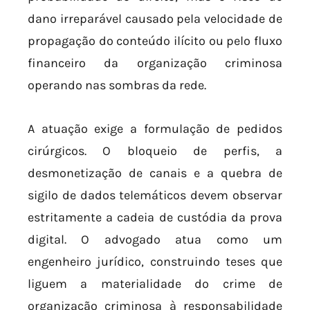
dano irreparável causado pela velocidade de
propagação do conteúdo ilícito ou pelo fluxo
financeiro da organização criminosa
operando nas sombras da rede.
A atuação exige a formulação de pedidos
cirúrgicos. O bloqueio de perfis, a
desmonetização de canais e a quebra de
sigilo de dados telemáticos devem observar
estritamente a cadeia de custódia da prova
digital. O advogado atua como um
engenheiro jurídico, construindo teses que
liguem a materialidade do crime de
organização criminosa à responsabilidade