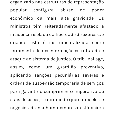
organizado nas estruturas de representação
popular configura abuso de poder
econômico da mais alta gravidade. Os
ministros têm reiteradamente afastado a
incidência isolada da liberdade de expressão
quando esta é instrumentalizada como
ferramenta de desinformação estruturada e
ataque ao sistema de justiça. O tribunal age,
assim, como um guardião preventivo,
aplicando sanções pecuniárias severas e
ordens de suspensão temporária de serviços
para garantir o cumprimento imperativo de
suas decisões, reafirmando que o modelo de
negócios de nenhuma empresa está acima