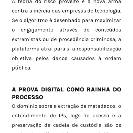
A teoria do risco proveito é a nova arma
contra a inércia das empresas de tecnologia.
Se o algoritmo é desenhado para maximizar
o engajamento através de conteúdos
extremistas ou de procedência criminosa, a
plataforma atrai para si a responsabilização
objetiva pelos danos causados à ordem
pública.
A PROVA DIGITAL COMO RAINHA DO
PROCESSO
O domínio sobre a extração de metadados, o
entendimento de IPs, logs de acesso e a
preservação da cadeia de custódia são os