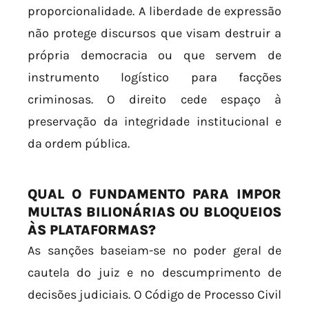
proporcionalidade. A liberdade de expressão
não protege discursos que visam destruir a
própria democracia ou que servem de
instrumento logístico para facções
criminosas. O direito cede espaço à
preservação da integridade institucional e
da ordem pública.
QUAL O FUNDAMENTO PARA IMPOR
MULTAS BILIONÁRIAS OU BLOQUEIOS
ÀS PLATAFORMAS?
As sanções baseiam-se no poder geral de
cautela do juiz e no descumprimento de
decisões judiciais. O Código de Processo Civil