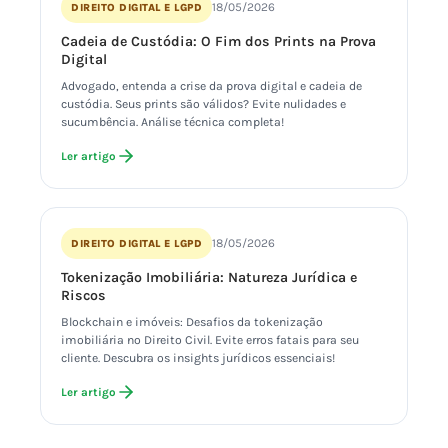
18/05/2026
DIREITO DIGITAL E LGPD
Cadeia de Custódia: O Fim dos Prints na Prova
Digital
Advogado, entenda a crise da prova digital e cadeia de
custódia. Seus prints são válidos? Evite nulidades e
sucumbência. Análise técnica completa!
Ler artigo
18/05/2026
DIREITO DIGITAL E LGPD
Tokenização Imobiliária: Natureza Jurídica e
Riscos
Blockchain e imóveis: Desafios da tokenização
imobiliária no Direito Civil. Evite erros fatais para seu
cliente. Descubra os insights jurídicos essenciais!
Ler artigo