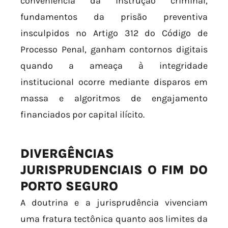
conveniência da instrução criminal,
fundamentos da prisão preventiva
insculpidos no Artigo 312 do Código de
Processo Penal, ganham contornos digitais
quando a ameaça à integridade
institucional ocorre mediante disparos em
massa e algoritmos de engajamento
financiados por capital ilícito.
DIVERGÊNCIAS
JURISPRUDENCIAIS O FIM DO
PORTO SEGURO
A doutrina e a jurisprudência vivenciam
uma fratura tectônica quanto aos limites da