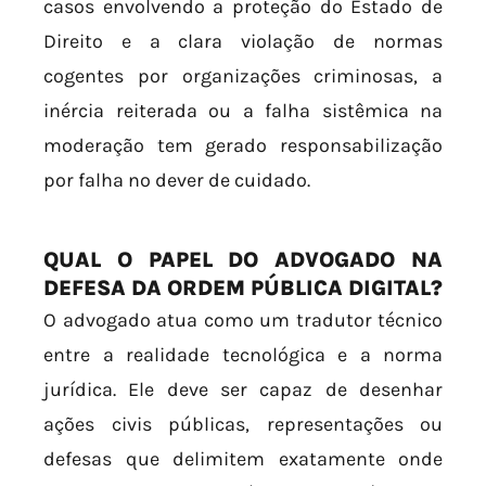
casos envolvendo a proteção do Estado de
Direito e a clara violação de normas
cogentes por organizações criminosas, a
inércia reiterada ou a falha sistêmica na
moderação tem gerado responsabilização
por falha no dever de cuidado.
QUAL O PAPEL DO ADVOGADO NA
DEFESA DA ORDEM PÚBLICA DIGITAL?
O advogado atua como um tradutor técnico
entre a realidade tecnológica e a norma
jurídica. Ele deve ser capaz de desenhar
ações civis públicas, representações ou
defesas que delimitem exatamente onde