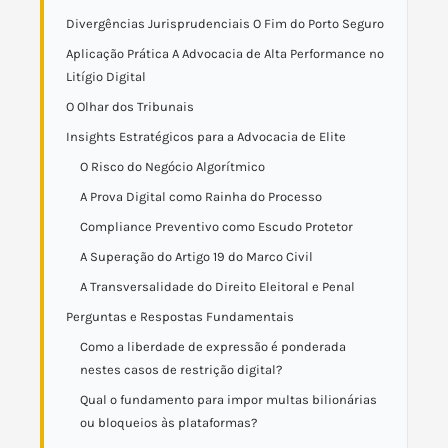
Divergências Jurisprudenciais O Fim do Porto Seguro
Aplicação Prática A Advocacia de Alta Performance no
Litígio Digital
O Olhar dos Tribunais
Insights Estratégicos para a Advocacia de Elite
O Risco do Negócio Algorítmico
A Prova Digital como Rainha do Processo
Compliance Preventivo como Escudo Protetor
A Superação do Artigo 19 do Marco Civil
A Transversalidade do Direito Eleitoral e Penal
Perguntas e Respostas Fundamentais
Como a liberdade de expressão é ponderada
nestes casos de restrição digital?
Qual o fundamento para impor multas bilionárias
ou bloqueios às plataformas?