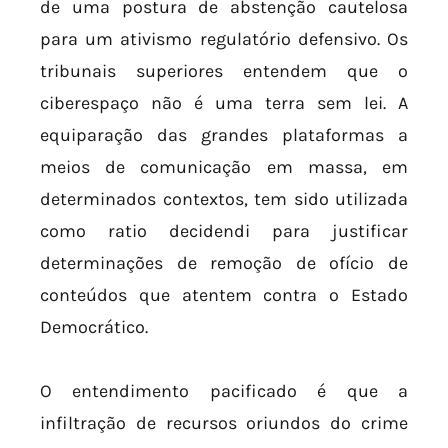
de uma postura de abstenção cautelosa
para um ativismo regulatório defensivo. Os
tribunais superiores entendem que o
ciberespaço não é uma terra sem lei. A
equiparação das grandes plataformas a
meios de comunicação em massa, em
determinados contextos, tem sido utilizada
como ratio decidendi para justificar
determinações de remoção de ofício de
conteúdos que atentem contra o Estado
Democrático.
O entendimento pacificado é que a
infiltração de recursos oriundos do crime