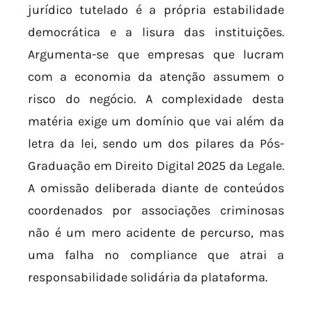
jurídico tutelado é a própria estabilidade
democrática e a lisura das instituições.
Argumenta-se que empresas que lucram
com a economia da atenção assumem o
risco do negócio. A complexidade desta
matéria exige um domínio que vai além da
letra da lei, sendo um dos pilares da Pós-
Graduação em Direito Digital 2025 da Legale.
A omissão deliberada diante de conteúdos
coordenados por associações criminosas
não é um mero acidente de percurso, mas
uma falha no compliance que atrai a
responsabilidade solidária da plataforma.