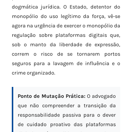
dogmática jurídica. O Estado, detentor do
monopólio do uso legítimo da força, vê-se
agora na urgência de exercer o monopólio da
regulação sobre plataformas digitais que,
sob o manto da liberdade de expressão,
correm o risco de se tornarem portos
seguros para a lavagem de influência e o
crime organizado.
Ponto de Mutação Prática:
O advogado
que não compreender a transição da
responsabilidade passiva para o dever
de cuidado proativo das plataformas