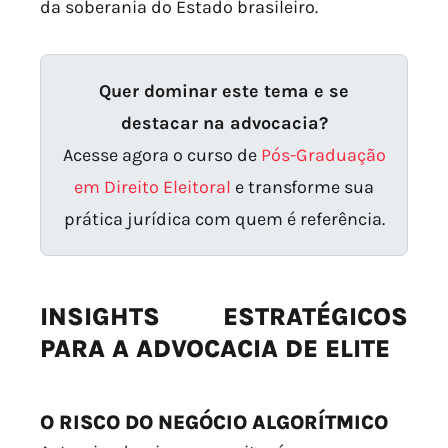
da soberania do Estado brasileiro.
Quer dominar este tema e se
destacar na advocacia?
Acesse agora o curso de
Pós-Graduação
em Direito Eleitoral
e transforme sua
prática jurídica com quem é referência.
INSIGHTS ESTRATÉGICOS
PARA A ADVOCACIA DE ELITE
O RISCO DO NEGÓCIO ALGORÍTMICO