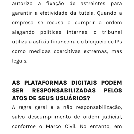
autoriza a fixação de astreintes para
garantir a efetividade da tutela. Quando a
empresa se recusa a cumprir a ordem
alegando políticas internas, o tribunal
utiliza a asfixia financeira e o bloqueio de IPs
como medidas coercitivas extremas, mas
legais.
AS PLATAFORMAS DIGITAIS PODEM
SER RESPONSABILIZADAS PELOS
ATOS DE SEUS USUÁRIOS?
A regra geral é a não responsabilização,
salvo descumprimento de ordem judicial,
conforme o Marco Civil. No entanto, em