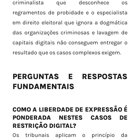
criminalista que desconhece os
regramentos de probidade e o especialista
em direito eleitoral que ignora a dogmática
das organizações criminosas e lavagem de
capitais digitais não conseguem entregar o
resultado que os casos complexos exigem.
PERGUNTAS E RESPOSTAS
FUNDAMENTAIS
COMO A LIBERDADE DE EXPRESSÃO É
PONDERADA NESTES CASOS DE
RESTRIÇÃO DIGITAL?
Os tribunais aplicam o princípio da