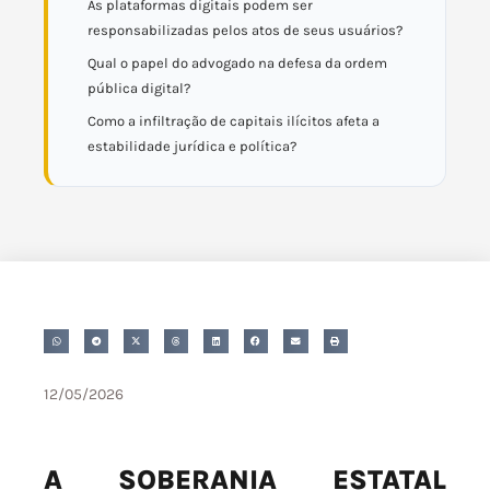
As plataformas digitais podem ser
responsabilizadas pelos atos de seus usuários?
Qual o papel do advogado na defesa da ordem
pública digital?
Como a infiltração de capitais ilícitos afeta a
estabilidade jurídica e política?
12/05/2026
A SOBERANIA ESTATAL