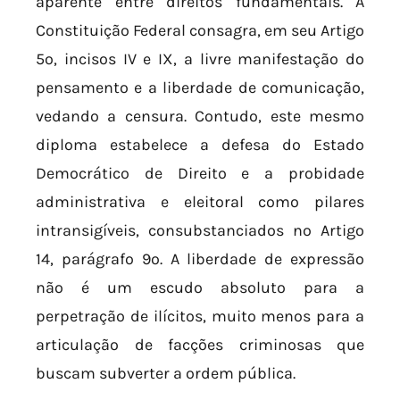
aparente entre direitos fundamentais. A
Constituição Federal consagra, em seu Artigo
5º, incisos IV e IX, a livre manifestação do
pensamento e a liberdade de comunicação,
vedando a censura. Contudo, este mesmo
diploma estabelece a defesa do Estado
Democrático de Direito e a probidade
administrativa e eleitoral como pilares
intransigíveis, consubstanciados no Artigo
14, parágrafo 9º. A liberdade de expressão
não é um escudo absoluto para a
perpetração de ilícitos, muito menos para a
articulação de facções criminosas que
buscam subverter a ordem pública.