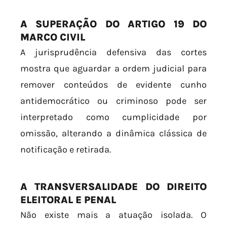
A SUPERAÇÃO DO ARTIGO 19 DO
MARCO CIVIL
A jurisprudência defensiva das cortes
mostra que aguardar a ordem judicial para
remover conteúdos de evidente cunho
antidemocrático ou criminoso pode ser
interpretado como cumplicidade por
omissão, alterando a dinâmica clássica de
notificação e retirada.
A TRANSVERSALIDADE DO DIREITO
ELEITORAL E PENAL
Não existe mais a atuação isolada. O