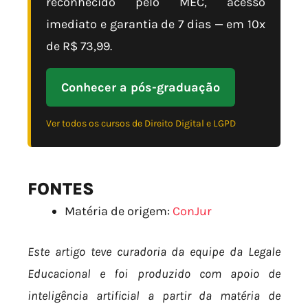
reconhecido pelo MEC, acesso
imediato e garantia de 7 dias — em 10x
de R$ 73,99.
Conhecer a pós-graduação
Ver todos os cursos de Direito Digital e LGPD
FONTES
Matéria de origem:
ConJur
Este artigo teve curadoria da equipe da Legale
Educacional e foi produzido com apoio de
inteligência artificial a partir da matéria de