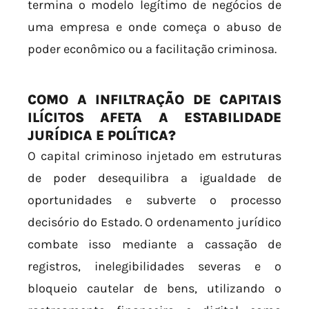
termina o modelo legítimo de negócios de
uma empresa e onde começa o abuso de
poder econômico ou a facilitação criminosa.
COMO A INFILTRAÇÃO DE CAPITAIS
ILÍCITOS AFETA A ESTABILIDADE
JURÍDICA E POLÍTICA?
O capital criminoso injetado em estruturas
de poder desequilibra a igualdade de
oportunidades e subverte o processo
decisório do Estado. O ordenamento jurídico
combate isso mediante a cassação de
registros, inelegibilidades severas e o
bloqueio cautelar de bens, utilizando o