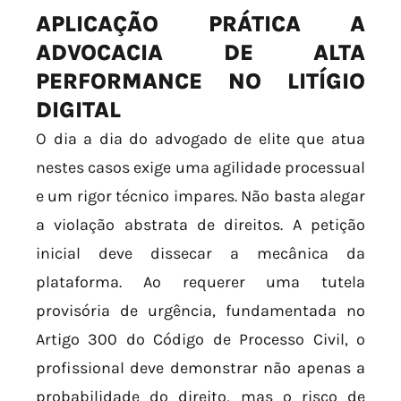
APLICAÇÃO PRÁTICA A
ADVOCACIA DE ALTA
PERFORMANCE NO LITÍGIO
DIGITAL
O dia a dia do advogado de elite que atua
nestes casos exige uma agilidade processual
e um rigor técnico impares. Não basta alegar
a violação abstrata de direitos. A petição
inicial deve dissecar a mecânica da
plataforma. Ao requerer uma tutela
provisória de urgência, fundamentada no
Artigo 300 do Código de Processo Civil, o
profissional deve demonstrar não apenas a
probabilidade do direito, mas o risco de