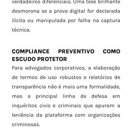
verdadeiros diferenciais. Uma tese brilhante
desmorona se a prova digital for declarada
ilícita ou manipulada por falha na captura
técnica.
COMPLIANCE PREVENTIVO COMO
ESCUDO PROTETOR
Para advogados corporativos, a elaboração
de termos de uso robustos e relatórios de
transparência não é mais uma formalidade,
mas a principal linha de defesa em
inquéritos civis e criminais que apuram a
leniência da plataforma com organizações
criminosas.