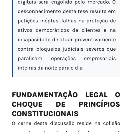
digitais será engolido pelo mercado. O
desconhecimento desta tese resulta em
petições inéptas, falhas na proteção de
ativos democráticos de clientes e na
incapacidade de atuar preventivamente
contra bloqueios judiciais severos que
paralisam operações empresariais
inteiras da noite para o dia.
FUNDAMENTAÇÃO LEGAL O
CHOQUE DE PRINCÍPIOS
CONSTITUCIONAIS
O cerne desta discussão reside na colisão