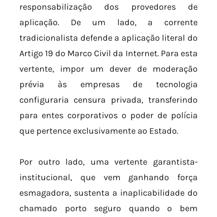
responsabilização dos provedores de
aplicação. De um lado, a corrente
tradicionalista defende a aplicação literal do
Artigo 19 do Marco Civil da Internet. Para esta
vertente, impor um dever de moderação
prévia às empresas de tecnologia
configuraria censura privada, transferindo
para entes corporativos o poder de polícia
que pertence exclusivamente ao Estado.
Por outro lado, uma vertente garantista-
institucional, que vem ganhando força
esmagadora, sustenta a inaplicabilidade do
chamado porto seguro quando o bem