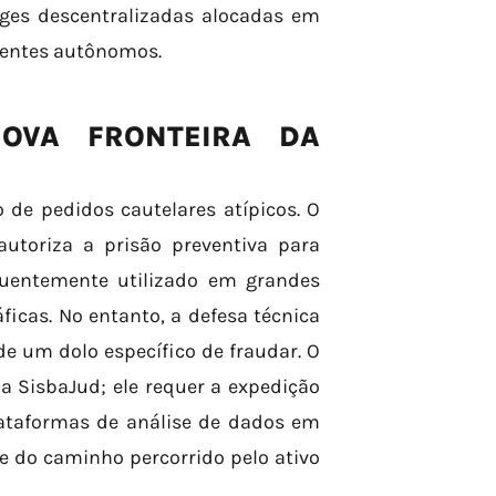
ges descentralizadas alocadas em
igentes autônomos.
NOVA FRONTEIRA DA
 de pedidos cautelares atípicos. O
autoriza a prisão preventiva para
uentemente utilizado em grandes
ficas. No entanto, a defesa técnica
e um dolo específico de fraudar. O
a SisbaJud; ele requer a expedição
plataformas de análise de dados em
de do caminho percorrido pelo ativo