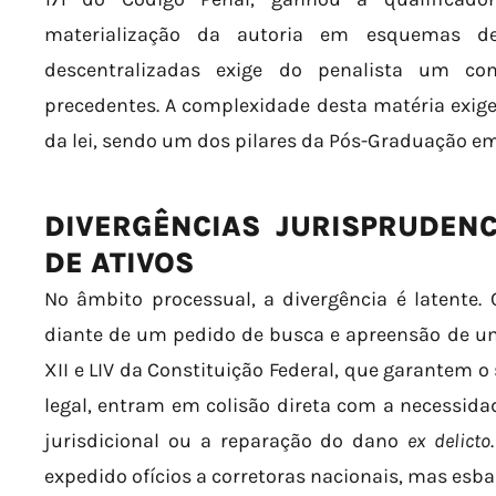
materialização da autoria em esquemas de
descentralizadas exige do penalista um con
precedentes. A complexidade desta matéria exig
da lei, sendo um dos pilares da Pós-Graduação em 
DIVERGÊNCIAS JURISPRUDENC
DE ATIVOS
No âmbito processual, a divergência é latente
diante de um pedido de busca e apreensão de uma
XII e LIV da Constituição Federal, que garantem o
legal, entram em colisão direta com a necessidad
jurisdicional ou a reparação do dano
ex delicto
expedido ofícios a corretoras nacionais, mas esba