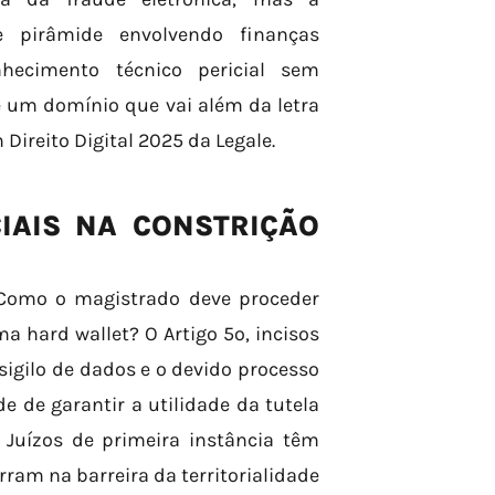
 pirâmide envolvendo finanças
hecimento técnico pericial sem
e um domínio que vai além da letra
Direito Digital 2025 da Legale.
IAIS NA CONSTRIÇÃO
. Como o magistrado deve proceder
 hard wallet? O Artigo 5º, incisos
 sigilo de dados e o devido processo
e de garantir a utilidade da tutela
. Juízos de primeira instância têm
rram na barreira da territorialidade