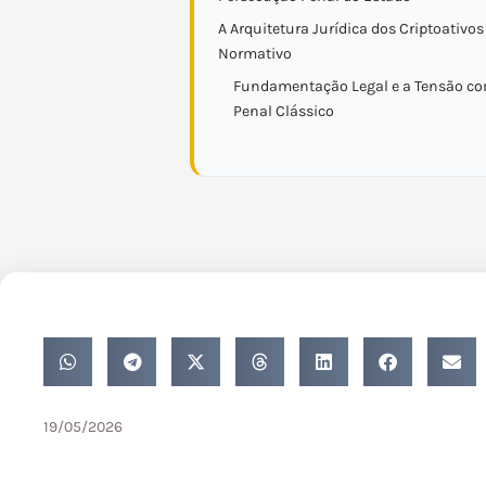
A Arquitetura Jurídica dos Criptoativos
Normativo
Fundamentação Legal e a Tensão com
Penal Clássico
19/05/2026