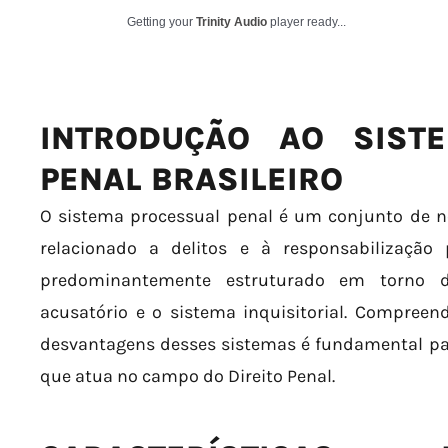
Getting your
Trinity Audio
player ready...
INTRODUÇÃO AO SIST
PENAL BRASILEIRO
O sistema processual penal é um conjunto de n
relacionado a delitos e à responsabilização 
predominantemente estruturado em torno 
acusatório e o sistema inquisitorial. Compreend
desvantagens desses sistemas é fundamental par
que atua no campo do Direito Penal.