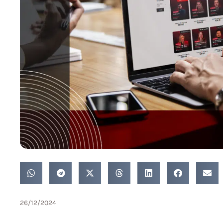
26/12/2024