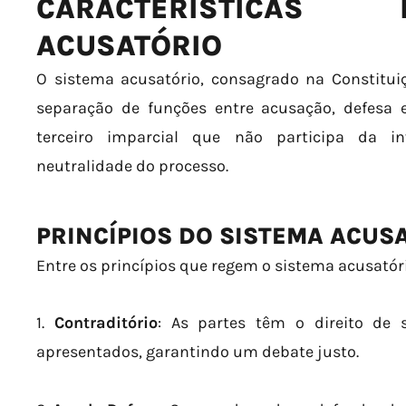
CARACTERÍSTICAS
ACUSATÓRIO
O sistema acusatório, consagrado na Constitui
separação de funções entre acusação, defesa e
terceiro imparcial que não participa da in
neutralidade do processo.
PRINCÍPIOS DO SISTEMA ACUS
Entre os princípios que regem o sistema acusatór
1.
Contraditório
: As partes têm o direito de
apresentados, garantindo um debate justo.