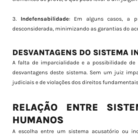
3.
Indefensabilidade
: Em alguns casos, a p
desconsiderada, minimizando as garantias do ac
DESVANTAGENS DO SISTEMA IN
A falta de imparcialidade e a possibilidade de
desvantagens deste sistema. Sem um juiz impar
judiciais e de violações dos direitos fundamentai
RELAÇÃO ENTRE SISTE
HUMANOS
A escolha entre um sistema acusatório ou inq