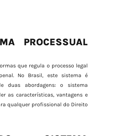
EMA PROCESSUAL
ormas que regula o processo legal
penal. No Brasil, este sistema é
de duas abordagens: o sistema
er as características, vantagens e
a qualquer profissional do Direito