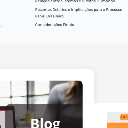
Relação entre Sistemas e Direitos Humanos
Recentes Debates e Implicações para o Processo
Penal Brasileiro
Considerações Finais
l