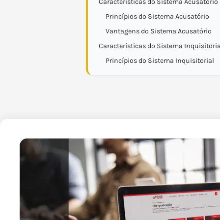
Características do Sistema Acusatório
Princípios do Sistema Acusatório
Vantagens do Sistema Acusatório
Características do Sistema Inquisitoria
Princípios do Sistema Inquisitorial