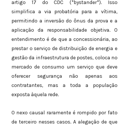
artigo 17 do CDC (*bystander*). Isso
simplifica a via probatória para a vítima,
permitindo a inversão do ônus da prova e a
aplicação da responsabilidade objetiva. O
entendimento é de que a concessionária, ao
prestar o serviço de distribuição de energia e
gestão da infraestrutura de postes, coloca no
mercado de consumo um serviço que deve
oferecer segurança não apenas aos
contratantes, mas a toda a população
exposta àquela rede.
O nexo causal raramente é rompido por fato
de terceiro nesses casos. A alegação de que