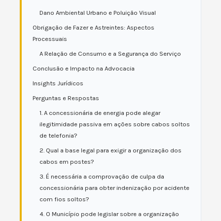
Dano Ambiental Urbano e Poluição Visual
Obrigação de Fazer e Astreintes: Aspectos
Processuais
A Relação de Consumo e a Segurança do Serviço
Conclusão e Impacto na Advocacia
Insights Jurídicos
Perguntas e Respostas
1. A concessionária de energia pode alegar
ilegitimidade passiva em ações sobre cabos soltos
de telefonia?
2. Qual a base legal para exigir a organização dos
cabos em postes?
3. É necessária a comprovação de culpa da
concessionária para obter indenização por acidente
com fios soltos?
4. O Município pode legislar sobre a organização