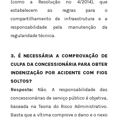
(como a Resolução nº 4/2014), que
estabelecem as regras para o
compartilhamento de infraestrutura e a
responsabilidade pela manutenção da
regularidade técnica.
3. É NECESSÁRIA A COMPROVAÇÃO DE
CULPA DA CONCESSIONÁRIA PARA OBTER
INDENIZAÇÃO POR ACIDENTE COM FIOS
SOLTOS?
Resposta:
Não. A responsabilidade das
concessionárias de serviço público é objetiva,
baseada na Teoria do Risco Administrativo.
Basta que a vítima comprove o dano e o nexo