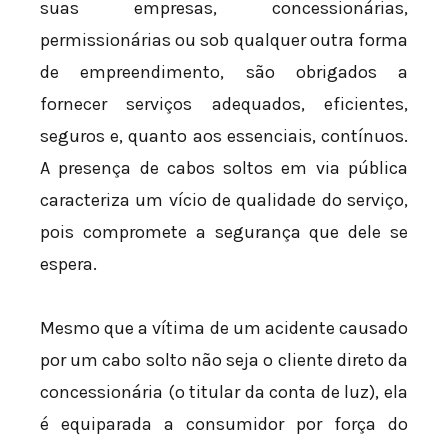
suas empresas, concessionárias,
permissionárias ou sob qualquer outra forma
de empreendimento, são obrigados a
fornecer serviços adequados, eficientes,
seguros e, quanto aos essenciais, contínuos.
A presença de cabos soltos em via pública
caracteriza um vício de qualidade do serviço,
pois compromete a segurança que dele se
espera.
Mesmo que a vítima de um acidente causado
por um cabo solto não seja o cliente direto da
concessionária (o titular da conta de luz), ela
é equiparada a consumidor por força do