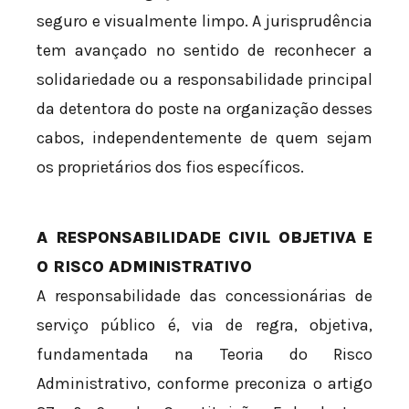
seguro e visualmente limpo. A jurisprudência
tem avançado no sentido de reconhecer a
solidariedade ou a responsabilidade principal
da detentora do poste na organização desses
cabos, independentemente de quem sejam
os proprietários dos fios específicos.
A RESPONSABILIDADE CIVIL OBJETIVA E
O RISCO ADMINISTRATIVO
A responsabilidade das concessionárias de
serviço público é, via de regra, objetiva,
fundamentada na Teoria do Risco
Administrativo, conforme preconiza o artigo