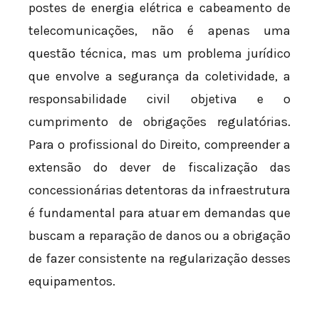
postes de energia elétrica e cabeamento de
telecomunicações, não é apenas uma
questão técnica, mas um problema jurídico
que envolve a segurança da coletividade, a
responsabilidade civil objetiva e o
cumprimento de obrigações regulatórias.
Para o profissional do Direito, compreender a
extensão do dever de fiscalização das
concessionárias detentoras da infraestrutura
é fundamental para atuar em demandas que
buscam a reparação de danos ou a obrigação
de fazer consistente na regularização desses
equipamentos.