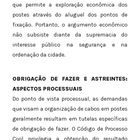
que permite a exploração econômica dos
postes através do aluguel dos pontos de
fixação. Portanto, o argumento econômico
não subsiste diante da supremacia do
interesse público na segurança e na
ordenação da cidade.
OBRIGAÇÃO DE FAZER E ASTREINTES:
ASPECTOS PROCESSUAIS
Do ponto de vista processual, as demandas
que visam a organização de cabos em postes
geralmente resultam em tutelas específicas
de obrigação de fazer. O Código de Processo
Civil privilegia a obtenção do resultado