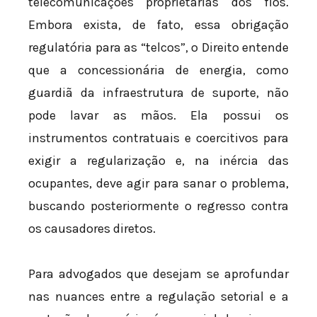
telecomunicações proprietárias dos fios.
Embora exista, de fato, essa obrigação
regulatória para as “telcos”, o Direito entende
que a concessionária de energia, como
guardiã da infraestrutura de suporte, não
pode lavar as mãos. Ela possui os
instrumentos contratuais e coercitivos para
exigir a regularização e, na inércia das
ocupantes, deve agir para sanar o problema,
buscando posteriormente o regresso contra
os causadores diretos.
Para advogados que desejam se aprofundar
nas nuances entre a regulação setorial e a