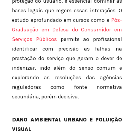
proteção do usuário, é essencial dominar as
bases legais que regem essas interações. O
estudo aprofundado em cursos como a
Pós-
Graduação em Defesa do Consumidor em
Serviços Públicos
permite ao profissional
identificar com precisão as falhas na
prestação do serviço que geram o dever de
indenizar, indo além do senso comum e
explorando as resoluções das agências
reguladoras como fonte normativa
secundária, porém decisiva.
DANO AMBIENTAL URBANO E POLUIÇÃO
VISUAL