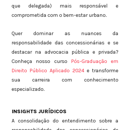
que delegada) mais responsável e
comprometida com o bem-estar urbano.
Quer dominar as nuances da
responsabilidade das concessionárias e se
destacar na advocacia pública e privada?
Conheça nosso curso
Pós-Graduação em
Direito Público Aplicado 2024
e transforme
sua carreira com conhecimento
especializado.
INSIGHTS JURÍDICOS
A consolidação do entendimento sobre a