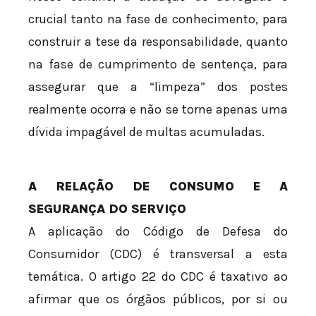
crucial tanto na fase de conhecimento, para
construir a tese da responsabilidade, quanto
na fase de cumprimento de sentença, para
assegurar que a “limpeza” dos postes
realmente ocorra e não se torne apenas uma
dívida impagável de multas acumuladas.
A RELAÇÃO DE CONSUMO E A
SEGURANÇA DO SERVIÇO
A aplicação do Código de Defesa do
Consumidor (CDC) é transversal a esta
temática. O artigo 22 do CDC é taxativo ao
afirmar que os órgãos públicos, por si ou