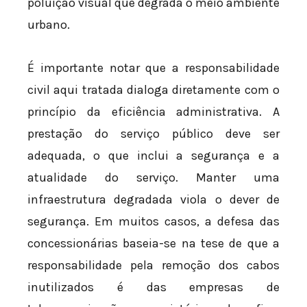
poluição visual que degrada o meio ambiente
urbano.
É importante notar que a responsabilidade
civil aqui tratada dialoga diretamente com o
princípio da eficiência administrativa. A
prestação do serviço público deve ser
adequada, o que inclui a segurança e a
atualidade do serviço. Manter uma
infraestrutura degradada viola o dever de
segurança. Em muitos casos, a defesa das
concessionárias baseia-se na tese de que a
responsabilidade pela remoção dos cabos
inutilizados é das empresas de