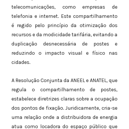
telecomunicações, como empresas de
telefonia e internet. Este compartilhamento
é regido pelo princípio da otimização dos
recursos e da modicidade tarifária, evitando a
duplicação desnecessária de postes e
reduzindo o impacto visual e físico nas
cidades.
A Resolução Conjunta da ANEEL e ANATEL, que
regula o compartilhamento de postes,
estabelece diretrizes claras sobre a ocupação
dos pontos de fixação. Juridicamente, cria-se
uma relação onde a distribuidora de energia
atua como locadora do espaço público que