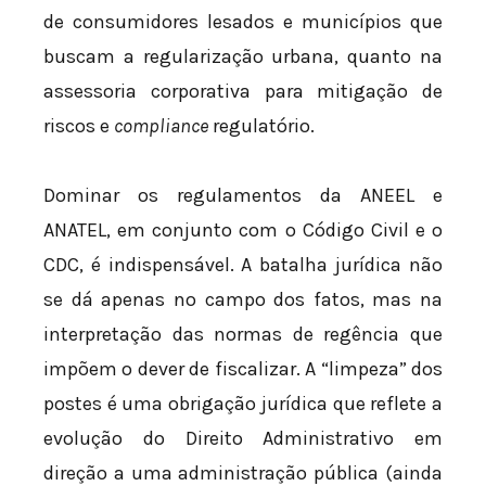
de consumidores lesados e municípios que
buscam a regularização urbana, quanto na
assessoria corporativa para mitigação de
riscos e
compliance
regulatório.
Dominar os regulamentos da ANEEL e
ANATEL, em conjunto com o Código Civil e o
CDC, é indispensável. A batalha jurídica não
se dá apenas no campo dos fatos, mas na
interpretação das normas de regência que
impõem o dever de fiscalizar. A “limpeza” dos
postes é uma obrigação jurídica que reflete a
evolução do Direito Administrativo em
direção a uma administração pública (ainda