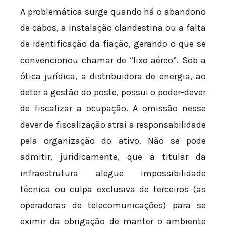
A problemática surge quando há o abandono
de cabos, a instalação clandestina ou a falta
de identificação da fiação, gerando o que se
convencionou chamar de “lixo aéreo”. Sob a
ótica jurídica, a distribuidora de energia, ao
deter a gestão do poste, possui o poder-dever
de fiscalizar a ocupação. A omissão nesse
dever de fiscalização atrai a responsabilidade
pela organização do ativo. Não se pode
admitir, juridicamente, que a titular da
infraestrutura alegue impossibilidade
técnica ou culpa exclusiva de terceiros (as
operadoras de telecomunicações) para se
eximir da obrigação de manter o ambiente