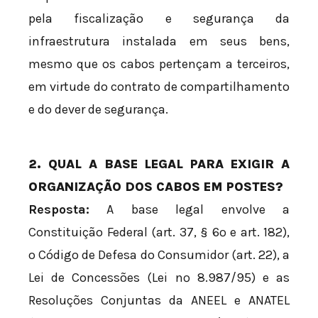
pela fiscalização e segurança da
infraestrutura instalada em seus bens,
mesmo que os cabos pertençam a terceiros,
em virtude do contrato de compartilhamento
e do dever de segurança.
2. QUAL A BASE LEGAL PARA EXIGIR A
ORGANIZAÇÃO DOS CABOS EM POSTES?
Resposta:
A base legal envolve a
Constituição Federal (art. 37, § 6º e art. 182),
o Código de Defesa do Consumidor (art. 22), a
Lei de Concessões (Lei nº 8.987/95) e as
Resoluções Conjuntas da ANEEL e ANATEL