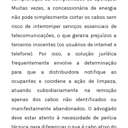
Muitas vezes, a concessionária de energia
não pode simplesmente cortar os cabos sem
risco de interromper serviços essenciais de
telecomunicações, o que geraria prejuízos a
terceiros inocentes (os usuários de internet e
telefone). Por isso, a solução jurídica
frequentemente envolve a determinação
para que a distribuidora notifique as
ocupantes e coordene a ação de limpeza,
atuando subsidiariamente na remoção
apenas dos cabos não identificados ou
manifestamente abandonados. O advogado
deve estar atento à necessidade de perícia
técnica para diferenciar o que é cabo ativo do