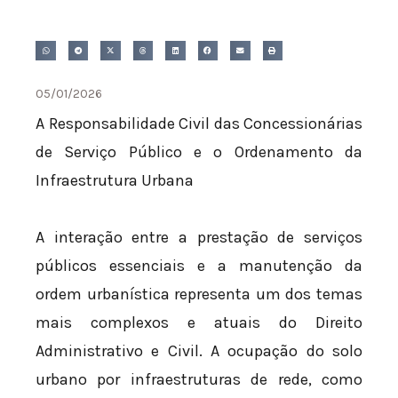
05/01/2026
A Responsabilidade Civil das Concessionárias
de Serviço Público e o Ordenamento da
Infraestrutura Urbana
A interação entre a prestação de serviços
públicos essenciais e a manutenção da
ordem urbanística representa um dos temas
mais complexos e atuais do Direito
Administrativo e Civil. A ocupação do solo
urbano por infraestruturas de rede, como