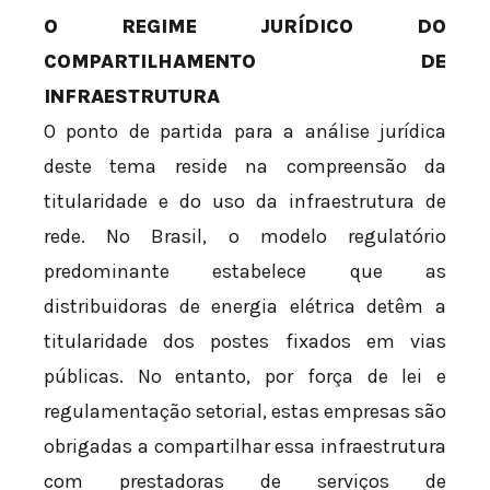
O REGIME JURÍDICO DO
COMPARTILHAMENTO DE
INFRAESTRUTURA
O ponto de partida para a análise jurídica
deste tema reside na compreensão da
titularidade e do uso da infraestrutura de
rede. No Brasil, o modelo regulatório
predominante estabelece que as
distribuidoras de energia elétrica detêm a
titularidade dos postes fixados em vias
públicas. No entanto, por força de lei e
regulamentação setorial, estas empresas são
obrigadas a compartilhar essa infraestrutura
com prestadoras de serviços de