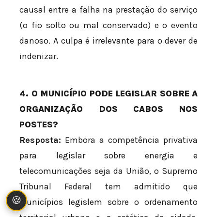
causal entre a falha na prestação do serviço
(o fio solto ou mal conservado) e o evento
danoso. A culpa é irrelevante para o dever de
indenizar.
4. O MUNICÍPIO PODE LEGISLAR SOBRE A
ORGANIZAÇÃO DOS CABOS NOS
POSTES?
Resposta:
Embora a competência privativa
para legislar sobre energia e
telecomunicações seja da União, o Supremo
Tribunal Federal tem admitido que
🍪
Municípios legislem sobre o ordenamento