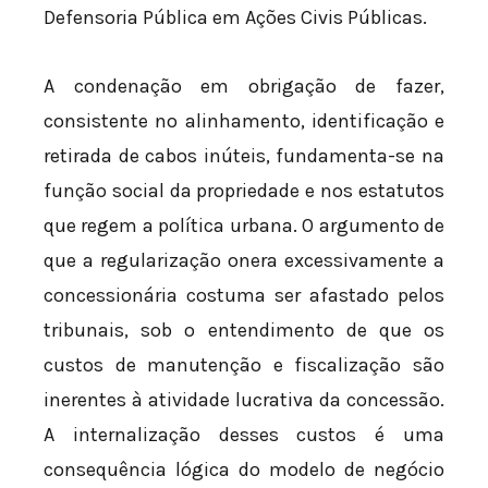
Defensoria Pública em Ações Civis Públicas.
A condenação em obrigação de fazer,
consistente no alinhamento, identificação e
retirada de cabos inúteis, fundamenta-se na
função social da propriedade e nos estatutos
que regem a política urbana. O argumento de
que a regularização onera excessivamente a
concessionária costuma ser afastado pelos
tribunais, sob o entendimento de que os
custos de manutenção e fiscalização são
inerentes à atividade lucrativa da concessão.
A internalização desses custos é uma
consequência lógica do modelo de negócio