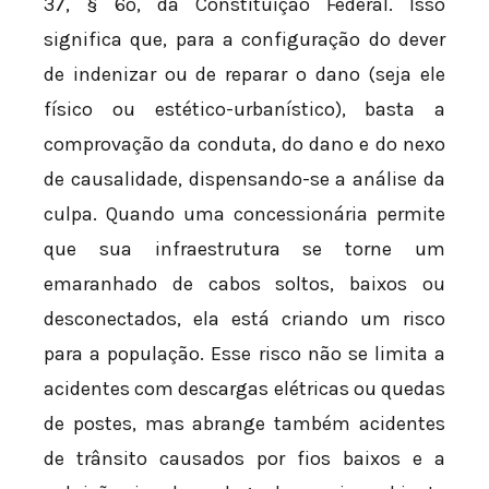
37, § 6º, da Constituição Federal. Isso
significa que, para a configuração do dever
de indenizar ou de reparar o dano (seja ele
físico ou estético-urbanístico), basta a
comprovação da conduta, do dano e do nexo
de causalidade, dispensando-se a análise da
culpa. Quando uma concessionária permite
que sua infraestrutura se torne um
emaranhado de cabos soltos, baixos ou
desconectados, ela está criando um risco
para a população. Esse risco não se limita a
acidentes com descargas elétricas ou quedas
de postes, mas abrange também acidentes
de trânsito causados por fios baixos e a