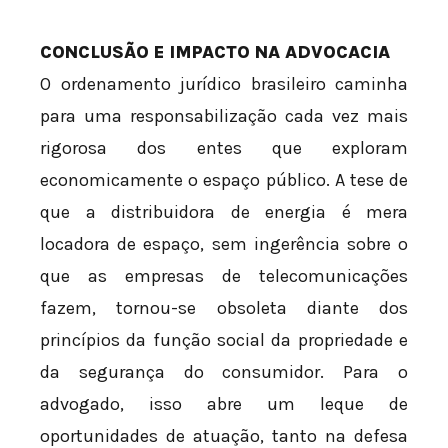
CONCLUSÃO E IMPACTO NA ADVOCACIA
O ordenamento jurídico brasileiro caminha
para uma responsabilização cada vez mais
rigorosa dos entes que exploram
economicamente o espaço público. A tese de
que a distribuidora de energia é mera
locadora de espaço, sem ingerência sobre o
que as empresas de telecomunicações
fazem, tornou-se obsoleta diante dos
princípios da função social da propriedade e
da segurança do consumidor. Para o
advogado, isso abre um leque de
oportunidades de atuação, tanto na defesa