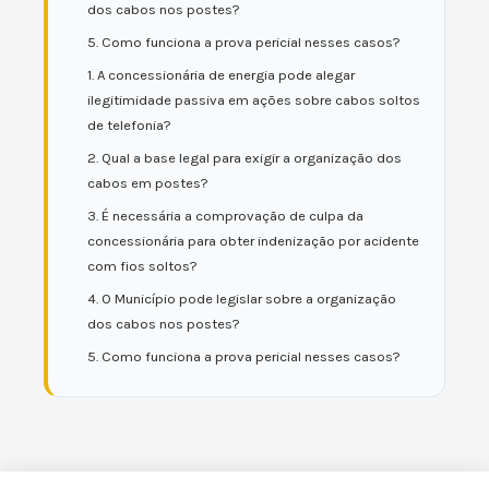
dos cabos nos postes?
5. Como funciona a prova pericial nesses casos?
1. A concessionária de energia pode alegar
ilegitimidade passiva em ações sobre cabos soltos
de telefonia?
2. Qual a base legal para exigir a organização dos
cabos em postes?
3. É necessária a comprovação de culpa da
concessionária para obter indenização por acidente
com fios soltos?
4. O Município pode legislar sobre a organização
dos cabos nos postes?
5. Como funciona a prova pericial nesses casos?