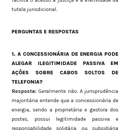
facilita o acesso à justiça e a efetividade da
tutela jurisdicional.
PERGUNTAS E RESPOSTAS
1. A CONCESSIONÁRIA DE ENERGIA PODE
ALEGAR ILEGITIMIDADE PASSIVA EM
AÇÕES SOBRE CABOS SOLTOS DE
TELEFONIA?
Resposta:
Geralmente não. A jurisprudência
majoritária entende que a concessionária de
energia, sendo a proprietária e gestora dos
postes, possui legitimidade passiva e
responsabilidade solidária ou subsidiária