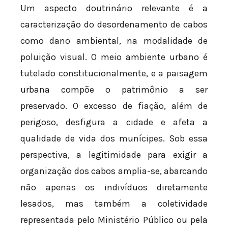
Um aspecto doutrinário relevante é a
caracterização do desordenamento de cabos
como dano ambiental, na modalidade de
poluição visual. O meio ambiente urbano é
tutelado constitucionalmente, e a paisagem
urbana compõe o patrimônio a ser
preservado. O excesso de fiação, além de
perigoso, desfigura a cidade e afeta a
qualidade de vida dos munícipes. Sob essa
perspectiva, a legitimidade para exigir a
organização dos cabos amplia-se, abarcando
não apenas os indivíduos diretamente
lesados, mas também a coletividade
representada pelo Ministério Público ou pela