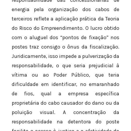
responsabilidade das concessionárias de
energia pela organização dos cabos de
terceiros reflete a aplicação prática da Teoria
do Risco do Empreendimento. O lucro obtido
com o aluguel dos “pontos de fixação” nos
postes traz consigo o ônus da fiscalização.
Juridicamente, isso impede a pulverização da
responsabilidade, o que seria prejudicial à
vítima ou ao Poder Público, que teria
dificuldade em identificar, no emaranhado
de fios, qual a empresa específica
proprietária do cabo causador do dano ou da
poluição visual. A concentração da
responsabilidade na detentora do poste