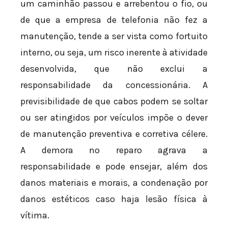
um caminhão passou e arrebentou o fio, ou
de que a empresa de telefonia não fez a
manutenção, tende a ser vista como fortuito
interno, ou seja, um risco inerente à atividade
desenvolvida, que não exclui a
responsabilidade da concessionária. A
previsibilidade de que cabos podem se soltar
ou ser atingidos por veículos impõe o dever
de manutenção preventiva e corretiva célere.
A demora no reparo agrava a
responsabilidade e pode ensejar, além dos
danos materiais e morais, a condenação por
danos estéticos caso haja lesão física à
vítima.