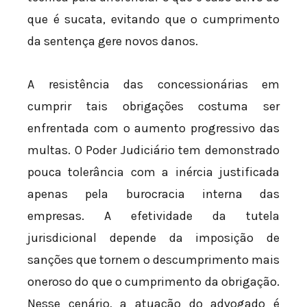
que é sucata, evitando que o cumprimento
da sentença gere novos danos.
A resistência das concessionárias em
cumprir tais obrigações costuma ser
enfrentada com o aumento progressivo das
multas. O Poder Judiciário tem demonstrado
pouca tolerância com a inércia justificada
apenas pela burocracia interna das
empresas. A efetividade da tutela
jurisdicional depende da imposição de
sanções que tornem o descumprimento mais
oneroso do que o cumprimento da obrigação.
Nesse cenário, a atuação do advogado é