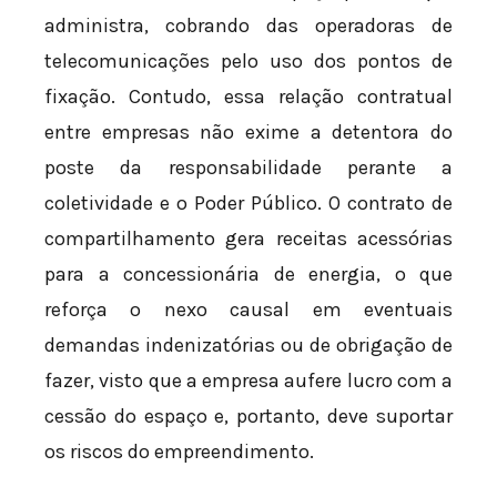
administra, cobrando das operadoras de
telecomunicações pelo uso dos pontos de
fixação. Contudo, essa relação contratual
entre empresas não exime a detentora do
poste da responsabilidade perante a
coletividade e o Poder Público. O contrato de
compartilhamento gera receitas acessórias
para a concessionária de energia, o que
reforça o nexo causal em eventuais
demandas indenizatórias ou de obrigação de
fazer, visto que a empresa aufere lucro com a
cessão do espaço e, portanto, deve suportar
os riscos do empreendimento.