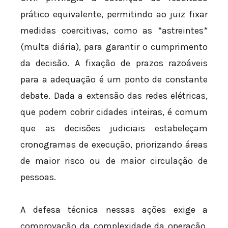
prático equivalente, permitindo ao juiz fixar
medidas coercitivas, como as *astreintes*
(multa diária), para garantir o cumprimento
da decisão. A fixação de prazos razoáveis
para a adequação é um ponto de constante
debate. Dada a extensão das redes elétricas,
que podem cobrir cidades inteiras, é comum
que as decisões judiciais estabeleçam
cronogramas de execução, priorizando áreas
de maior risco ou de maior circulação de
pessoas.
A defesa técnica nessas ações exige a
comprovação da complexidade da operação.