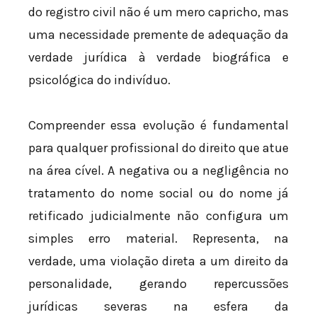
do registro civil não é um mero capricho, mas
uma necessidade premente de adequação da
verdade jurídica à verdade biográfica e
psicológica do indivíduo.
Compreender essa evolução é fundamental
para qualquer profissional do direito que atue
na área cível. A negativa ou a negligência no
tratamento do nome social ou do nome já
retificado judicialmente não configura um
simples erro material. Representa, na
verdade, uma violação direta a um direito da
personalidade, gerando repercussões
jurídicas severas na esfera da