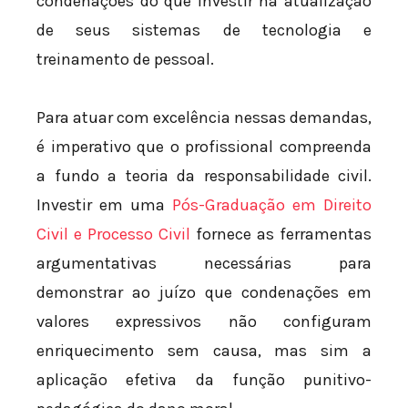
condenações do que investir na atualização
de seus sistemas de tecnologia e
treinamento de pessoal.
Para atuar com excelência nessas demandas,
é imperativo que o profissional compreenda
a fundo a teoria da responsabilidade civil.
Investir em uma
Pós-Graduação em Direito
Civil e Processo Civil
fornece as ferramentas
argumentativas necessárias para
demonstrar ao juízo que condenações em
valores expressivos não configuram
enriquecimento sem causa, mas sim a
aplicação efetiva da função punitivo-