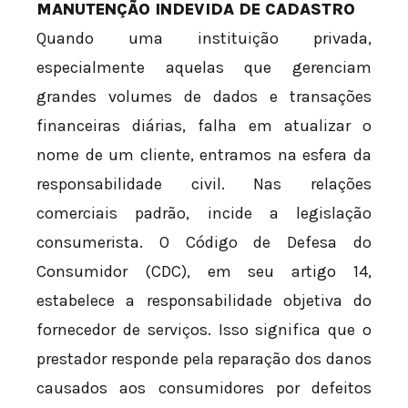
MANUTENÇÃO INDEVIDA DE CADASTRO
Quando uma instituição privada,
especialmente aquelas que gerenciam
grandes volumes de dados e transações
financeiras diárias, falha em atualizar o
nome de um cliente, entramos na esfera da
responsabilidade civil. Nas relações
comerciais padrão, incide a legislação
consumerista. O Código de Defesa do
Consumidor (CDC), em seu artigo 14,
estabelece a responsabilidade objetiva do
fornecedor de serviços. Isso significa que o
prestador responde pela reparação dos danos
causados aos consumidores por defeitos