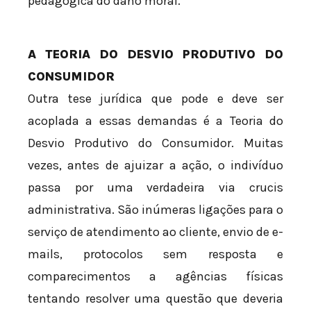
pedagógica do dano moral.
A TEORIA DO DESVIO PRODUTIVO DO
CONSUMIDOR
Outra tese jurídica que pode e deve ser
acoplada a essas demandas é a Teoria do
Desvio Produtivo do Consumidor. Muitas
vezes, antes de ajuizar a ação, o indivíduo
passa por uma verdadeira via crucis
administrativa. São inúmeras ligações para o
serviço de atendimento ao cliente, envio de e-
mails, protocolos sem resposta e
comparecimentos a agências físicas
tentando resolver uma questão que deveria