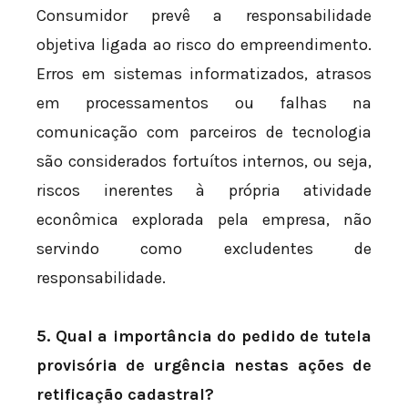
Consumidor prevê a responsabilidade
objetiva ligada ao risco do empreendimento.
Erros em sistemas informatizados, atrasos
em processamentos ou falhas na
comunicação com parceiros de tecnologia
são considerados fortuítos internos, ou seja,
riscos inerentes à própria atividade
econômica explorada pela empresa, não
servindo como excludentes de
responsabilidade.
5. Qual a importância do pedido de tutela
provisória de urgência nestas ações de
retificação cadastral?