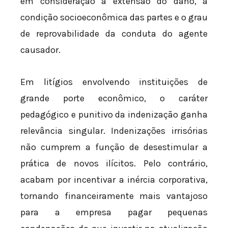
em consideração a extensão do dano, a
condição socioeconômica das partes e o grau
de reprovabilidade da conduta do agente
causador.
Em litígios envolvendo instituições de
grande porte econômico, o caráter
pedagógico e punitivo da indenização ganha
relevância singular. Indenizações irrisórias
não cumprem a função de desestimular a
prática de novos ilícitos. Pelo contrário,
acabam por incentivar a inércia corporativa,
tornando financeiramente mais vantajoso
para a empresa pagar pequenas