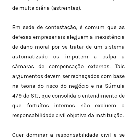
de multa diária (astreintes).
Em sede de contestação, é comum que as
defesas empresariais aleguem a inexistência
de dano moral por se tratar de um sistema
automatizado ou imputem a culpa a
câmaras de compensação externas. Tais
argumentos devem ser rechaçados com base
na teoria do risco do negócio e na Súmula
479 do STJ, que consolida o entendimento de
que fortuítos internos não excluem a
responsabilidade civil objetiva da instituição.
Quer dominar a responsabilidade civil e se