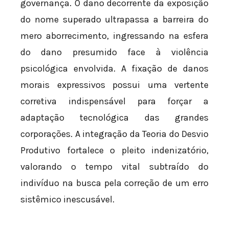
governança. O dano decorrente da exposição
do nome superado ultrapassa a barreira do
mero aborrecimento, ingressando na esfera
do dano presumido face à violência
psicológica envolvida. A fixação de danos
morais expressivos possui uma vertente
corretiva indispensável para forçar a
adaptação tecnológica das grandes
corporações. A integração da Teoria do Desvio
Produtivo fortalece o pleito indenizatório,
valorando o tempo vital subtraído do
indivíduo na busca pela correção de um erro
sistêmico inescusável.