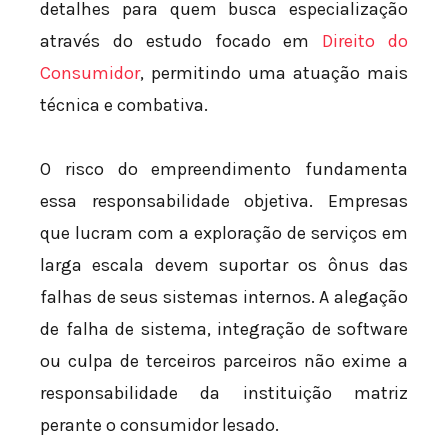
detalhes para quem busca especialização
através do estudo focado em
Direito do
Consumidor
, permitindo uma atuação mais
técnica e combativa.
O risco do empreendimento fundamenta
essa responsabilidade objetiva. Empresas
que lucram com a exploração de serviços em
larga escala devem suportar os ônus das
falhas de seus sistemas internos. A alegação
de falha de sistema, integração de software
ou culpa de terceiros parceiros não exime a
responsabilidade da instituição matriz
perante o consumidor lesado.