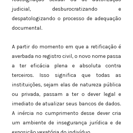
judicial, desburocratizando e
despatologizando o processo de adequação
documental.
A partir do momento em que a retificação é
averbada no registro civil, o novo nome passa
a ter eficácia plena e absoluta contra
terceiros. Isso significa que todas as
instituições, sejam elas de natureza pública
ou privada, passam a ter o dever legal e
imediato de atualizar seus bancos de dados.
A inércia no cumprimento desse dever cria
um ambiente de insegurança jurídica e de
exposição vexatória do indivíduo.