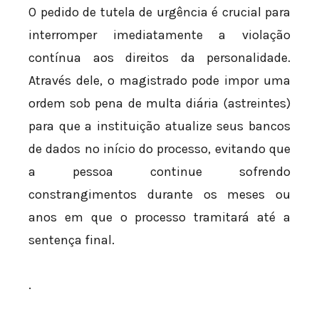
O pedido de tutela de urgência é crucial para
interromper imediatamente a violação
contínua aos direitos da personalidade.
Através dele, o magistrado pode impor uma
ordem sob pena de multa diária (astreintes)
para que a instituição atualize seus bancos
de dados no início do processo, evitando que
a pessoa continue sofrendo
constrangimentos durante os meses ou
anos em que o processo tramitará até a
sentença final.
.