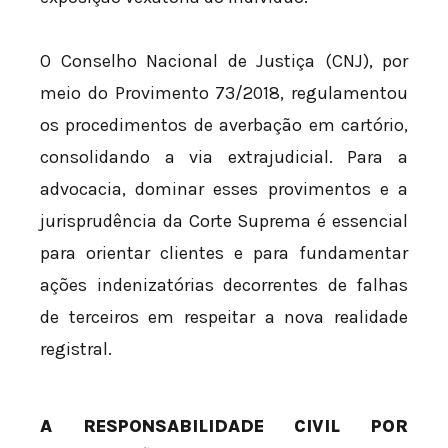
O Conselho Nacional de Justiça (CNJ), por
meio do Provimento 73/2018, regulamentou
os procedimentos de averbação em cartório,
consolidando a via extrajudicial. Para a
advocacia, dominar esses provimentos e a
jurisprudência da Corte Suprema é essencial
para orientar clientes e para fundamentar
ações indenizatórias decorrentes de falhas
de terceiros em respeitar a nova realidade
registral.
A RESPONSABILIDADE CIVIL POR