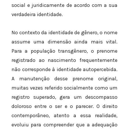
social e juridicamente de acordo com a sua
verdadeira identidade.
No contexto da identidade de gênero, o nome
assume uma dimensão ainda mais vital.
Para a população transgênero, o prenome
registrado ao nascimento frequentemente
não corresponde à identidade autopercebida.
A manutenção desse prenome original,
muitas vezes referido socialmente como um
registro superado, gera um descompasso
doloroso entre o ser e o parecer. O direito
contemporâneo, atento a essa realidade,
evoluiu para compreender que a adequação