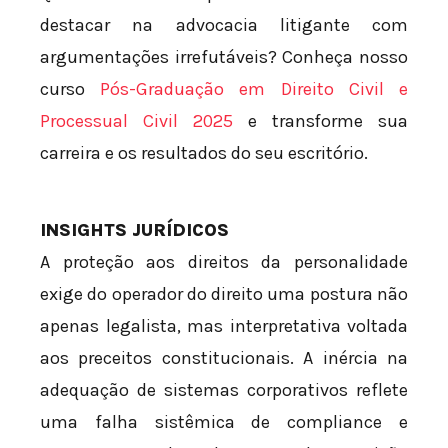
destacar na advocacia litigante com
argumentações irrefutáveis? Conheça nosso
curso
Pós-Graduação em Direito Civil e
Processual Civil 2025
e transforme sua
carreira e os resultados do seu escritório.
INSIGHTS JURÍDICOS
A proteção aos direitos da personalidade
exige do operador do direito uma postura não
apenas legalista, mas interpretativa voltada
aos preceitos constitucionais. A inércia na
adequação de sistemas corporativos reflete
uma falha sistêmica de compliance e