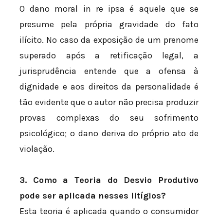
O dano moral in re ipsa é aquele que se
presume pela própria gravidade do fato
ilícito. No caso da exposição de um prenome
superado após a retificação legal, a
jurisprudência entende que a ofensa à
dignidade e aos direitos da personalidade é
tão evidente que o autor não precisa produzir
provas complexas do seu sofrimento
psicológico; o dano deriva do próprio ato de
violação.
3. Como a Teoria do Desvio Produtivo
pode ser aplicada nesses litígios?
Esta teoria é aplicada quando o consumidor