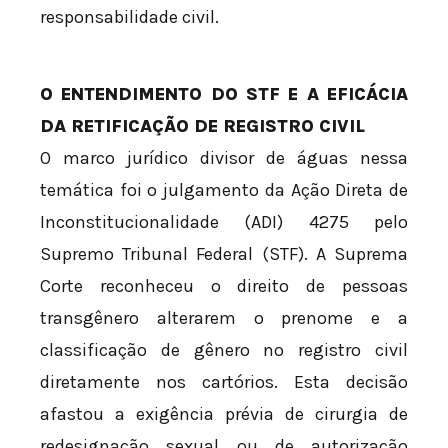
responsabilidade civil.
O ENTENDIMENTO DO STF E A EFICÁCIA
DA RETIFICAÇÃO DE REGISTRO CIVIL
O marco jurídico divisor de águas nessa
temática foi o julgamento da Ação Direta de
Inconstitucionalidade (ADI) 4275 pelo
Supremo Tribunal Federal (STF). A Suprema
Corte reconheceu o direito de pessoas
transgênero alterarem o prenome e a
classificação de gênero no registro civil
diretamente nos cartórios. Esta decisão
afastou a exigência prévia de cirurgia de
redesignação sexual ou de autorização