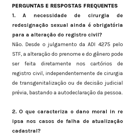
PERGUNTAS E RESPOSTAS FREQUENTES
1. A necessidade de cirurgia de
redesignação sexual ainda é obrigatória
para a alteração do registro civil?
Não. Desde o julgamento da ADI 4275 pelo
STF, a alteração do prenome e do gênero pode
ser feita diretamente nos cartórios de
registro civil, independentemente de cirurgia
de transgenitalização ou de decisão judicial
prévia, bastando a autodeclaração da pessoa.
2. O que caracteriza o dano moral in re
ipsa nos casos de falha de atualização
cadastral?