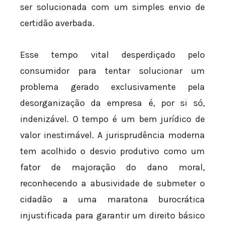
ser solucionada com um simples envio de
certidão averbada.
Esse tempo vital desperdiçado pelo
consumidor para tentar solucionar um
problema gerado exclusivamente pela
desorganização da empresa é, por si só,
indenizável. O tempo é um bem jurídico de
valor inestimável. A jurisprudência moderna
tem acolhido o desvio produtivo como um
fator de majoração do dano moral,
reconhecendo a abusividade de submeter o
cidadão a uma maratona burocrática
injustificada para garantir um direito básico