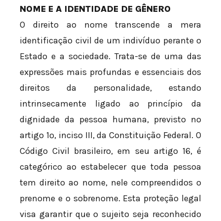
NOME E A IDENTIDADE DE GÊNERO
O direito ao nome transcende a mera
identificação civil de um indivíduo perante o
Estado e a sociedade. Trata-se de uma das
expressões mais profundas e essenciais dos
direitos da personalidade, estando
intrinsecamente ligado ao princípio da
dignidade da pessoa humana, previsto no
artigo 1º, inciso III, da Constituição Federal. O
Código Civil brasileiro, em seu artigo 16, é
categórico ao estabelecer que toda pessoa
tem direito ao nome, nele compreendidos o
prenome e o sobrenome. Esta proteção legal
visa garantir que o sujeito seja reconhecido