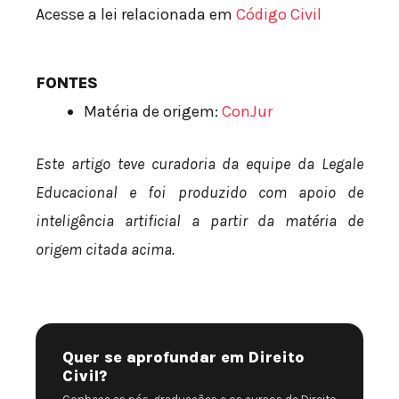
Acesse a lei relacionada em
Código Civil
FONTES
Matéria de origem:
ConJur
Este artigo teve curadoria da equipe da Legale
Educacional e foi produzido com apoio de
inteligência artificial a partir da matéria de
origem citada acima.
Quer se aprofundar em Direito
Civil?