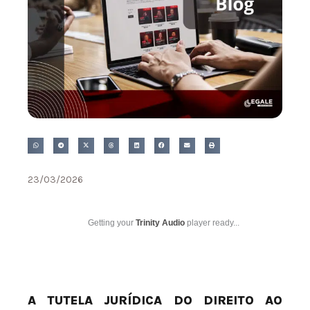
23/03/2026
Getting your
Trinity Audio
player ready...
A TUTELA JURÍDICA DO DIREITO AO