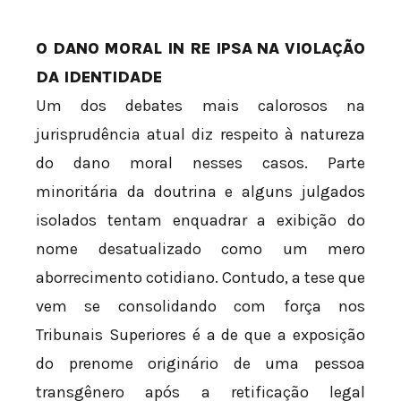
O DANO MORAL IN RE IPSA NA VIOLAÇÃO
DA IDENTIDADE
Um dos debates mais calorosos na
jurisprudência atual diz respeito à natureza
do dano moral nesses casos. Parte
minoritária da doutrina e alguns julgados
isolados tentam enquadrar a exibição do
nome desatualizado como um mero
aborrecimento cotidiano. Contudo, a tese que
vem se consolidando com força nos
Tribunais Superiores é a de que a exposição
do prenome originário de uma pessoa
transgênero após a retificação legal