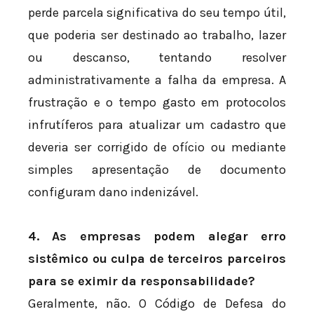
perde parcela significativa do seu tempo útil,
que poderia ser destinado ao trabalho, lazer
ou descanso, tentando resolver
administrativamente a falha da empresa. A
frustração e o tempo gasto em protocolos
infrutíferos para atualizar um cadastro que
deveria ser corrigido de ofício ou mediante
simples apresentação de documento
configuram dano indenizável.
4. As empresas podem alegar erro
sistêmico ou culpa de terceiros parceiros
para se eximir da responsabilidade?
Geralmente, não. O Código de Defesa do