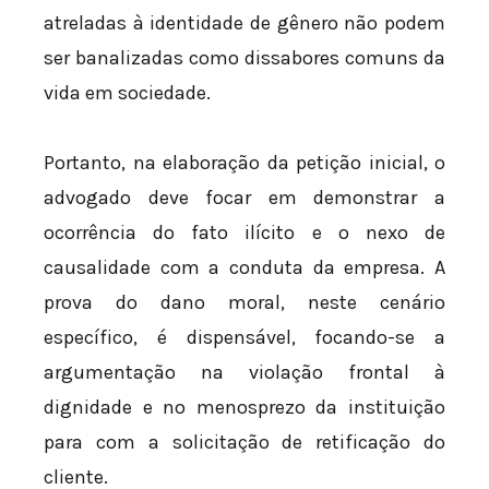
atreladas à identidade de gênero não podem
ser banalizadas como dissabores comuns da
vida em sociedade.
Portanto, na elaboração da petição inicial, o
advogado deve focar em demonstrar a
ocorrência do fato ilícito e o nexo de
causalidade com a conduta da empresa. A
prova do dano moral, neste cenário
específico, é dispensável, focando-se a
argumentação na violação frontal à
dignidade e no menosprezo da instituição
para com a solicitação de retificação do
cliente.