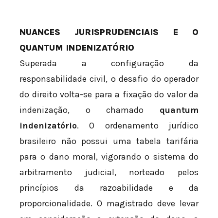
NUANCES JURISPRUDENCIAIS E O
QUANTUM INDENIZATÓRIO
Superada a configuração da
responsabilidade civil, o desafio do operador
do direito volta-se para a fixação do valor da
indenização, o chamado
quantum
indenizatório
. O ordenamento jurídico
brasileiro não possui uma tabela tarifária
para o dano moral, vigorando o sistema do
arbitramento judicial, norteado pelos
princípios da razoabilidade e da
proporcionalidade. O magistrado deve levar