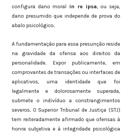
configura dano moral
in re ipsa
, ou seja,
dano presumido que independe de prova do
abalo psicológico.
A fundamentação para essa presunção reside
na gravidade da ofensa aos direitos da
personalidade. Expor publicamente, em
comprovantes de transações ou interfaces de
aplicativos, uma identidade que foi
legalmente e dolorosamente superada,
submete o indivíduo a constrangimentos
severos. O Superior Tribunal de Justiça (STJ)
tem reiteradamente afirmado que ofensas à
honra subjetiva e à integridade psicológica