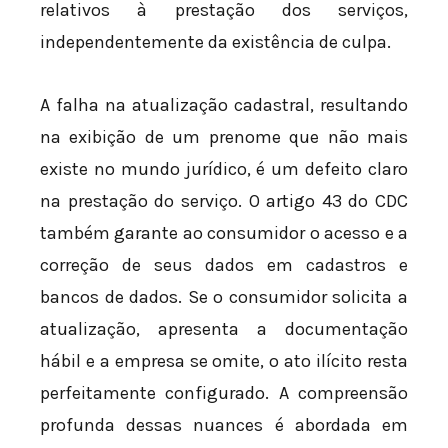
relativos à prestação dos serviços,
independentemente da existência de culpa.
A falha na atualização cadastral, resultando
na exibição de um prenome que não mais
existe no mundo jurídico, é um defeito claro
na prestação do serviço. O artigo 43 do CDC
também garante ao consumidor o acesso e a
correção de seus dados em cadastros e
bancos de dados. Se o consumidor solicita a
atualização, apresenta a documentação
hábil e a empresa se omite, o ato ilícito resta
perfeitamente configurado. A compreensão
profunda dessas nuances é abordada em