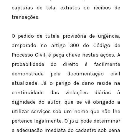
capturas de tela, extratos ou recibos de
transações.
O pedido de tutela provisória de urgência,
amparado no artigo 300 do Código de
Processo Civil, é peça chave nestas ações. A
probabilidade do direito é facilmente
demonstrada pela documentação civil
atualizada. Já o perigo de dano reside na
continuidade das violações diárias à
dignidade do autor, que se vê obrigado a
utilizar serviços sob um nome que não lhe
pertence legalmente. O juiz pode determinar
a adequação imediata do cadastro sob pena