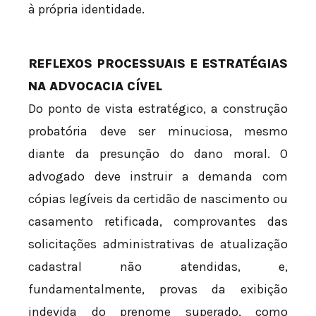
à própria identidade.
REFLEXOS PROCESSUAIS E ESTRATÉGIAS
NA ADVOCACIA CÍVEL
Do ponto de vista estratégico, a construção
probatória deve ser minuciosa, mesmo
diante da presunção do dano moral. O
advogado deve instruir a demanda com
cópias legíveis da certidão de nascimento ou
casamento retificada, comprovantes das
solicitações administrativas de atualização
cadastral não atendidas, e,
fundamentalmente, provas da exibição
indevida do prenome superado, como