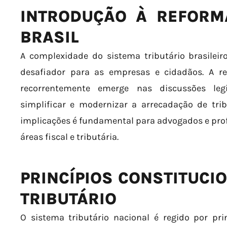
INTRODUÇÃO À REFORM
BRASIL
A complexidade do sistema tributário brasilei
desafiador para as empresas e cidadãos. A r
recorrentemente emerge nas discussões legi
simplificar e modernizar a arrecadação de trib
implicações é fundamental para advogados e prof
áreas fiscal e tributária.
PRINCÍPIOS CONSTITUCI
TRIBUTÁRIO
O sistema tributário nacional é regido por pri