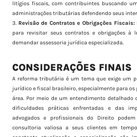
litígios fiscais, com contribuintes buscando u
administrações tributárias defendendo seus inter
3.
Revisão de Contratos e Obrigações Fiscais:
para revisitar seus contratos e obrigações à 
demandar assessoria jurídica especializada.
CONSIDERAÇÕES FINAIS
A reforma tributária é um tema que exige um 
jurídico e fiscal brasileiro, especialmente para o
área. Por meio de um entendimento detalhado do
dificuldades práticas enfrentadas e das im
advogados e profissionais do Direito podem
consultoria valiosa a seus clientes em tempo