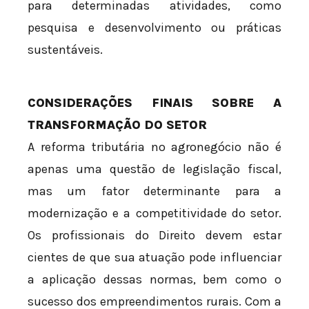
para determinadas atividades, como
pesquisa e desenvolvimento ou práticas
sustentáveis.
CONSIDERAÇÕES FINAIS SOBRE A
TRANSFORMAÇÃO DO SETOR
A reforma tributária no agronegócio não é
apenas uma questão de legislação fiscal,
mas um fator determinante para a
modernização e a competitividade do setor.
Os profissionais do Direito devem estar
cientes de que sua atuação pode influenciar
a aplicação dessas normas, bem como o
sucesso dos empreendimentos rurais. Com a