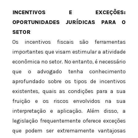
INCENTIVOS E EXCEÇÕES:
OPORTUNIDADES JURÍDICAS PARA O
SETOR
Os incentivos fiscais são ferramentas
importantes que visam estimular a atividade
econômica no setor. No entanto, é necessário
que o advogado tenha conhecimento
aprofundado sobre os tipos de incentivos
existentes, quais as condições para a sua
fruição e os riscos envolvidos na sua
interpretação e aplicação. Além disso, a
legislação frequentemente oferece exceções
que podem ser extremamente vantajosas