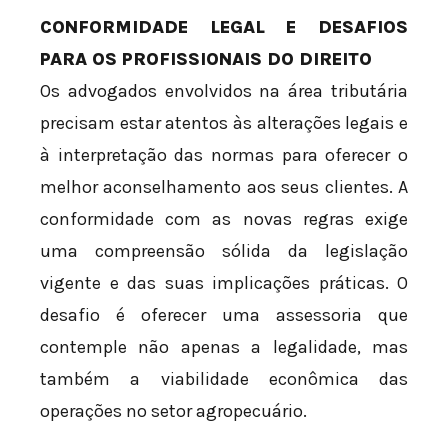
CONFORMIDADE LEGAL E DESAFIOS
PARA OS PROFISSIONAIS DO DIREITO
Os advogados envolvidos na área tributária
precisam estar atentos às alterações legais e
à interpretação das normas para oferecer o
melhor aconselhamento aos seus clientes. A
conformidade com as novas regras exige
uma compreensão sólida da legislação
vigente e das suas implicações práticas. O
desafio é oferecer uma assessoria que
contemple não apenas a legalidade, mas
também a viabilidade econômica das
operações no setor agropecuário.