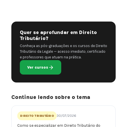
Quer se aprofundar em Direito
Tributário?
Conheça as pós-graduações e os cursos de Direito
Tributário da Legale — acesso imediato, certificado
e professores que atuam na prática.
Ver cursos
Continue lendo sobre o tema
30/07/2026
DIREITO TRIBUTÁRIO
Como se especializar em Direito Tributário do