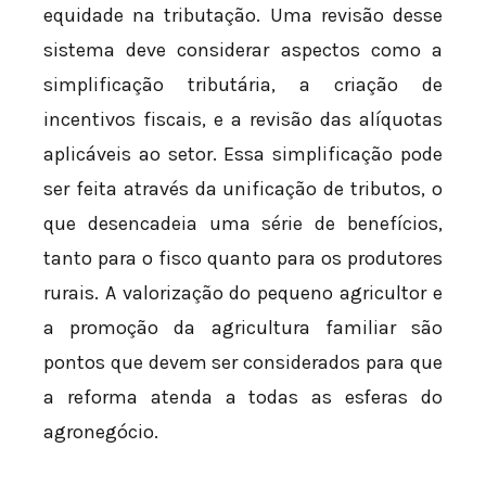
equidade na tributação. Uma revisão desse
sistema deve considerar aspectos como a
simplificação tributária, a criação de
incentivos fiscais, e a revisão das alíquotas
aplicáveis ao setor. Essa simplificação pode
ser feita através da unificação de tributos, o
que desencadeia uma série de benefícios,
tanto para o fisco quanto para os produtores
rurais. A valorização do pequeno agricultor e
a promoção da agricultura familiar são
pontos que devem ser considerados para que
a reforma atenda a todas as esferas do
agronegócio.