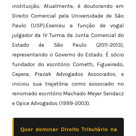
instituição. Atualmente, é doutorando em
Direito Comercial pela Universidade de São
Paulo (USP).Exerceu a função de vogal
julgador da IV Turma da Junta Comercial do
Estado de São Paulo (2011-2013),
representando o Governo do Estado. É sócio
fundador do escritório Cometti, Figueiredo,
Cepera, Prazak Advogados Associados, e
iniciou sua trajetória como associado no
renomado escritório Machado Meyer Sendacz
e Opice Advogados (1999-2003).
Quer dominar Direito Tributário na