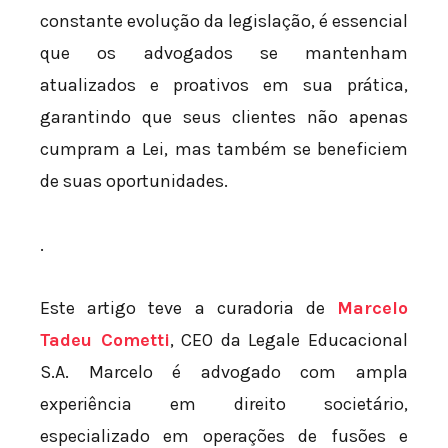
constante evolução da legislação, é essencial
que os advogados se mantenham
atualizados e proativos em sua prática,
garantindo que seus clientes não apenas
cumpram a Lei, mas também se beneficiem
de suas oportunidades.
.
Este artigo teve a curadoria de
Marcelo
Tadeu Cometti
, CEO da Legale Educacional
S.A. Marcelo é advogado com ampla
experiência em direito societário,
especializado em operações de fusões e