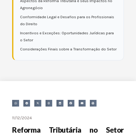
Aspectos da Reforma Tributária e seus Impactos no
Agronegócio
Conformidade Legal e Desafios para os Profissionais
do Direito
Incentivos e Exceções: Oportunidades Jurídicas para
o Setor
Considerações Finais sobre a Transformação do Setor
11/12/2024
Reforma Tributária no Setor