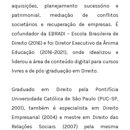
aquisições, planejamento sucessório e
patrimonial, mediação de conflitos
societários e recuperação de empresas. É
cofundador da EBRADI – Escola Brasileira de
Direito (2016) e foi Diretor Executivo da Ânima
Educação (2016-2021), onde idealizou e
liderou a área de conteúdo digital para cursos
livres e de pós-graduação em Direito.
Graduado em Direito pela Pontifícia
Universidade Católica de São Paulo (PUC-SP,
2001), também é especialista em Direito
Empresarial (2004) e mestre em Direito das
Relações Sociais (2007) pela mesma