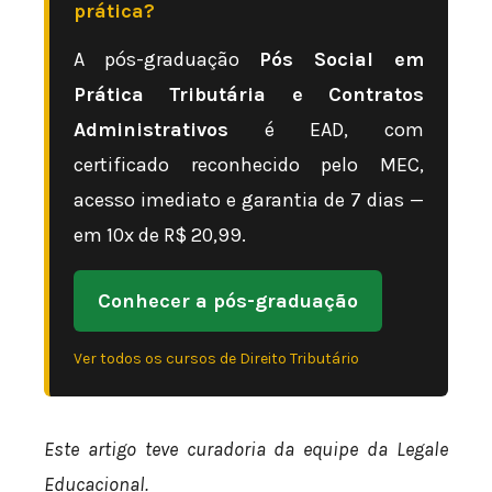
prática?
A pós-graduação
Pós Social em
Prática Tributária e Contratos
Administrativos
é EAD, com
certificado reconhecido pelo MEC,
acesso imediato e garantia de 7 dias —
em 10x de R$ 20,99.
Conhecer a pós-graduação
Ver todos os cursos de Direito Tributário
Este artigo teve curadoria da equipe da Legale
Educacional.