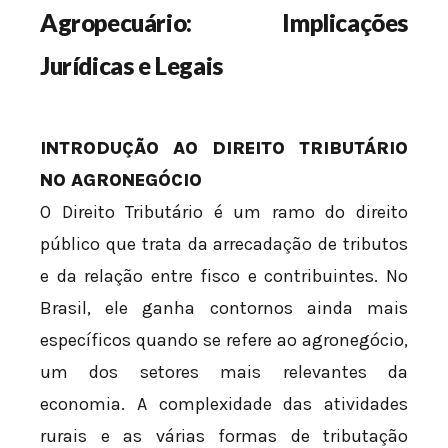
Agropecuário: Implicações
Jurídicas e Legais
INTRODUÇÃO AO DIREITO TRIBUTÁRIO
NO AGRONEGÓCIO
O Direito Tributário é um ramo do direito
público que trata da arrecadação de tributos
e da relação entre fisco e contribuintes. No
Brasil, ele ganha contornos ainda mais
específicos quando se refere ao agronegócio,
um dos setores mais relevantes da
economia. A complexidade das atividades
rurais e as várias formas de tributação