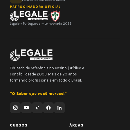
PATROCINADORA OFICIAL
×
Legale × Portuguesa — temporada 2026
Edutech de referência no ensino jurídico e
contábil desde 2003. Mais de 20 anos
formando profissionais em todo o Brasil.
"O Saber que você merece!"
CURSOS
ÁREAS