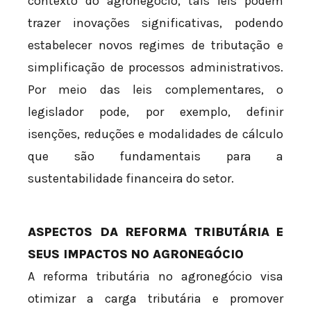
contexto do agronegócio, tais leis podem
trazer inovações significativas, podendo
estabelecer novos regimes de tributação e
simplificação de processos administrativos.
Por meio das leis complementares, o
legislador pode, por exemplo, definir
isenções, reduções e modalidades de cálculo
que são fundamentais para a
sustentabilidade financeira do setor.
ASPECTOS DA REFORMA TRIBUTÁRIA E
SEUS IMPACTOS NO AGRONEGÓCIO
A reforma tributária no agronegócio visa
otimizar a carga tributária e promover