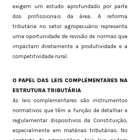
exigem um estudo aprofundado por parte
dos profissionais da área. A reforma
tributária no setor agropecuário representa
uma oportunidade de revisão de normas que
impactam diretamente a produtividade e a
competitividade rural.
O PAPEL DAS LEIS COMPLEMENTARES NA
ESTRUTURA TRIBUTÁRIA
As leis complementares são instrumentos
normativos que têm a função de detalhar e
regulamentar dispositivos da Constituição,
especialmente em matérias tributárias. No