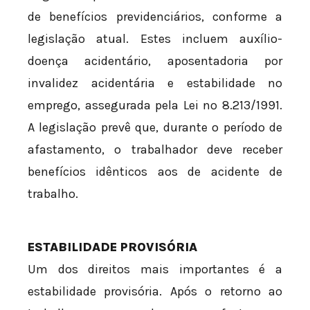
de benefícios previdenciários, conforme a
legislação atual. Estes incluem auxílio-
doença acidentário, aposentadoria por
invalidez acidentária e estabilidade no
emprego, assegurada pela Lei nº 8.213/1991.
A legislação prevê que, durante o período de
afastamento, o trabalhador deve receber
benefícios idênticos aos de acidente de
trabalho.
ESTABILIDADE PROVISÓRIA
Um dos direitos mais importantes é a
estabilidade provisória. Após o retorno ao