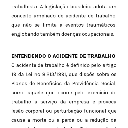
trabalhista. A legislação brasileira adota um
conceito ampliado de acidente de trabalho,
que não se limita a eventos traumáticos,
englobando também doenças ocupacionais.
ENTENDENDO O ACIDENTE DE TRABALHO
O acidente de trabalho é definido pelo artigo
19 da Lei nº 8.213/1991, que dispõe sobre os
Planos de Benefícios da Previdência Social,
como aquele que ocorre pelo exercício do
trabalho a serviço da empresa e provoca
lesão corporal ou perturbação funcional que
cause a morte ou a perda ou a redução da