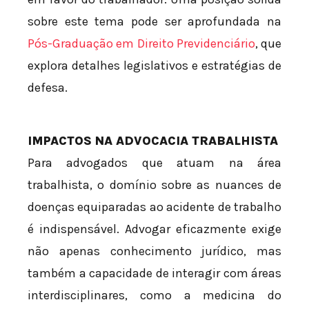
sobre este tema pode ser aprofundada na
Pós-Graduação em Direito Previdenciário
, que
explora detalhes legislativos e estratégias de
defesa.
IMPACTOS NA ADVOCACIA TRABALHISTA
Para advogados que atuam na área
trabalhista, o domínio sobre as nuances de
doenças equiparadas ao acidente de trabalho
é indispensável. Advogar eficazmente exige
não apenas conhecimento jurídico, mas
também a capacidade de interagir com áreas
interdisciplinares, como a medicina do