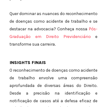
Quer dominar as nuances do reconhecimento
de doenças como acidente de trabalho e se
destacar na advocacia? Conheça nossa
Pós-
Graduação em Direito Previdenciário
e
transforme sua carreira.
INSIGHTS FINAIS
O reconhecimento de doenças como acidente
de trabalho envolve uma compreensão
aprofundada de diversas áreas do Direito.
Desde a precisão na identificação e
notificação de casos até a defesa eficaz de