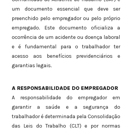
um documento essencial que deve ser
preenchido pelo empregador ou pelo próprio
empregado. Este documento oficializa a
ocorrência de um acidente ou doença laboral
e é fundamental para o trabalhador ter
acesso aos benefícios previdenciários e
garantias legais.
A RESPONSABILIDADE DO EMPREGADOR
A responsabilidade do empregador em
garantir a saúde e a segurança do
trabalhador é determinada pela Consolidação
das Leis do Trabalho (CLT) e por normas