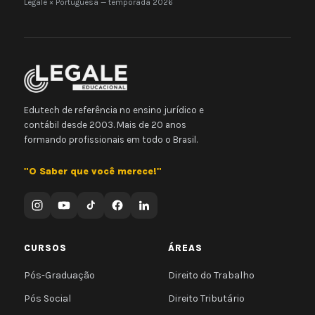
Legale × Portuguesa — temporada 2026
Edutech de referência no ensino jurídico e
contábil desde 2003. Mais de 20 anos
formando profissionais em todo o Brasil.
"O Saber que você merece!"
CURSOS
ÁREAS
Pós-Graduação
Direito do Trabalho
Pós Social
Direito Tributário