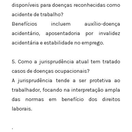
disponíveis para doenças reconhecidas como
acidente de trabalho?
Benefícios incluem auxílio-doença
acidentário, aposentadoria por invalidez
acidentária e estabilidade no emprego.
5. Como a jurisprudência atual tem tratado
casos de doenças ocupacionais?
A jurisprudência tende a ser protetiva ao
trabalhador, focando na interpretação ampla
das normas em benefício dos direitos
laborais.
.