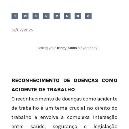
18/07/2025
Getting your
Trinity Audio
player ready...
RECONHECIMENTO DE DOENÇAS COMO
ACIDENTE DE TRABALHO
O reconhecimento de doenças como acidente
de trabalho é um tema crucial no direito do
trabalho e envolve a complexa interseção
entre saúde, segurança e legislação