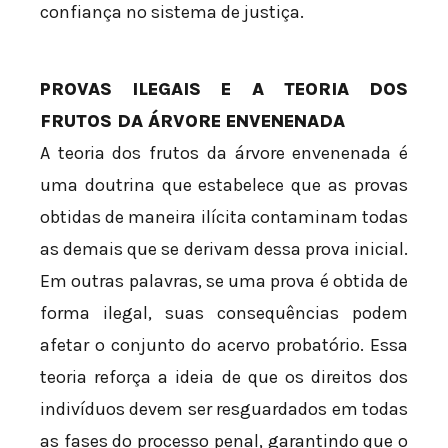
confiança no sistema de justiça.
PROVAS ILEGAIS E A TEORIA DOS
FRUTOS DA ÁRVORE ENVENENADA
A teoria dos frutos da árvore envenenada é
uma doutrina que estabelece que as provas
obtidas de maneira ilícita contaminam todas
as demais que se derivam dessa prova inicial.
Em outras palavras, se uma prova é obtida de
forma ilegal, suas consequências podem
afetar o conjunto do acervo probatório. Essa
teoria reforça a ideia de que os direitos dos
indivíduos devem ser resguardados em todas
as fases do processo penal, garantindo que o