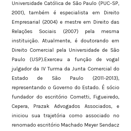
Universidade Católica de São Paulo (PUC-SP,
2001), também é especialista em Direito
Empresarial (2004) e mestre em Direito das
Relações Sociais (2007) pela mesma
instituição. Atualmente, é doutorando em
Direito Comercial pela Universidade de São
Paulo (USP).Exerceu a função de vogal
julgador da IV Turma da Junta Comercial do
Estado de São Paulo (2011-2013),
representando o Governo do Estado. É sócio
fundador do escritório Cometti, Figueiredo,
Cepera, Prazak Advogados Associados, e
iniciou sua trajetória como associado no
renomado escritório Machado Meyer Sendacz