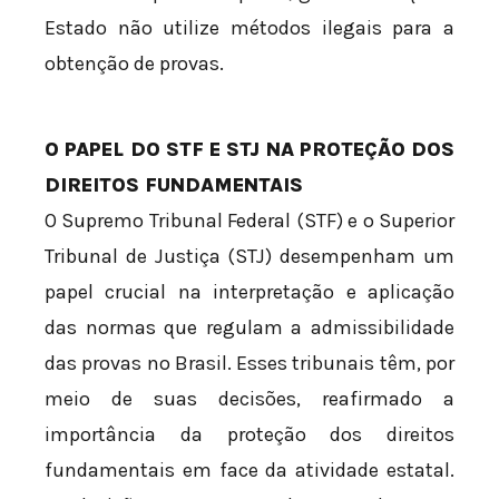
Estado não utilize métodos ilegais para a
obtenção de provas.
O PAPEL DO STF E STJ NA PROTEÇÃO DOS
DIREITOS FUNDAMENTAIS
O Supremo Tribunal Federal (STF) e o Superior
Tribunal de Justiça (STJ) desempenham um
papel crucial na interpretação e aplicação
das normas que regulam a admissibilidade
das provas no Brasil. Esses tribunais têm, por
meio de suas decisões, reafirmado a
importância da proteção dos direitos
fundamentais em face da atividade estatal.