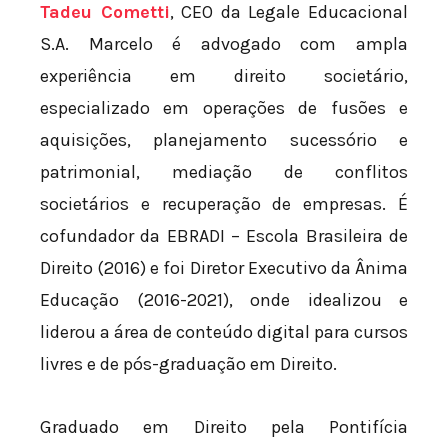
Tadeu Cometti
, CEO da Legale Educacional
S.A. Marcelo é advogado com ampla
experiência em direito societário,
especializado em operações de fusões e
aquisições, planejamento sucessório e
patrimonial, mediação de conflitos
societários e recuperação de empresas. É
cofundador da EBRADI – Escola Brasileira de
Direito (2016) e foi Diretor Executivo da Ânima
Educação (2016-2021), onde idealizou e
liderou a área de conteúdo digital para cursos
livres e de pós-graduação em Direito.
Graduado em Direito pela Pontifícia