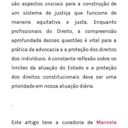
são aspectos cruciais para a construção de
um sistema de justiça que funcione de
maneira equitativa e justa. Enquanto
profissionais do Direito, a compreensão
aprofundada dessas questões é vital para a
prática da advocacia e a proteção dos direitos
dos indivíduos. A constante reflexão sobre os
limites da atuação do Estado e a proteção
dos direitos constitucionais deve ser uma
prioridade em nossa atuação diária.
.
Este artigo teve a curadoria de
Marcelo