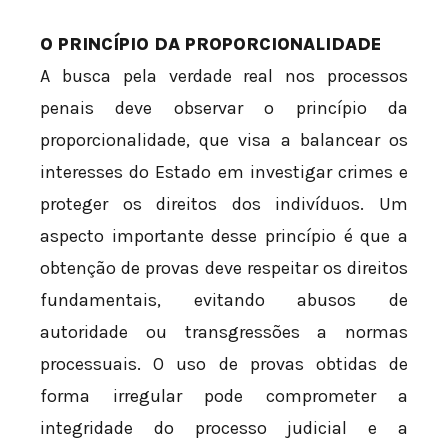
O PRINCÍPIO DA PROPORCIONALIDADE
A busca pela verdade real nos processos
penais deve observar o princípio da
proporcionalidade, que visa a balancear os
interesses do Estado em investigar crimes e
proteger os direitos dos indivíduos. Um
aspecto importante desse princípio é que a
obtenção de provas deve respeitar os direitos
fundamentais, evitando abusos de
autoridade ou transgressões a normas
processuais. O uso de provas obtidas de
forma irregular pode comprometer a
integridade do processo judicial e a