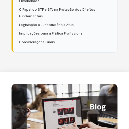
Envenenada
O Papel do STF e STJ na Proteção dos Direitos
Fundamentais
Legislação e Jurisprudência Atual
Implicações para a Prática Profissional
Considerações Finais