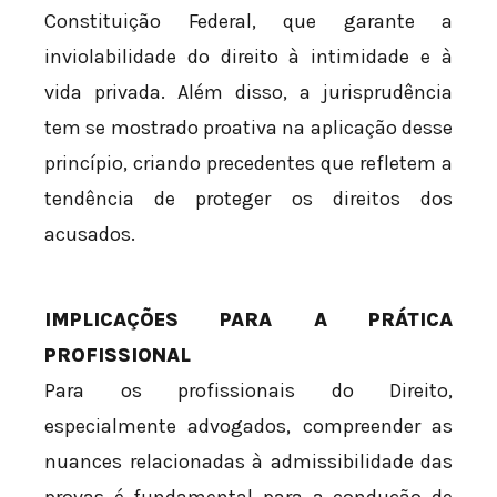
Constituição Federal, que garante a
inviolabilidade do direito à intimidade e à
vida privada. Além disso, a jurisprudência
tem se mostrado proativa na aplicação desse
princípio, criando precedentes que refletem a
tendência de proteger os direitos dos
acusados.
IMPLICAÇÕES PARA A PRÁTICA
PROFISSIONAL
Para os profissionais do Direito,
especialmente advogados, compreender as
nuances relacionadas à admissibilidade das
provas é fundamental para a condução de