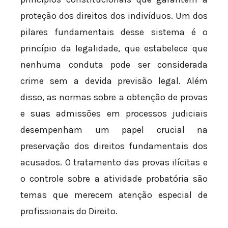
proteção dos direitos dos indivíduos. Um dos
pilares fundamentais desse sistema é o
princípio da legalidade, que estabelece que
nenhuma conduta pode ser considerada
crime sem a devida previsão legal. Além
disso, as normas sobre a obtenção de provas
e suas admissões em processos judiciais
desempenham um papel crucial na
preservação dos direitos fundamentais dos
acusados. O tratamento das provas ilícitas e
o controle sobre a atividade probatória são
temas que merecem atenção especial de
profissionais do Direito.