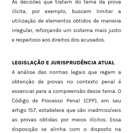
As decisões que tratam do tema da prova
ilícita, por exemplo, buscam limitar a
utilização de elementos obtidos de maneira
irregular, reforçando um sistema mais justo
e respeitoso aos direitos dos acusados.
LEGISLAÇÃO E JURISPRUDÊNCIA ATUAL
A análise das normas legais que regem a
obtenção de provas no contexto penal é
essencial para a compreensão desse tema. O
Código de Processo Penal (CPP), em seu
artigo 157, estabelece que são inadmissíveis
as provas obtidas por meios ilícitos. Essa
disposição se alinha com o disposto na