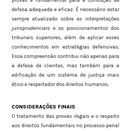
defesa adequada e eficaz. É necessário estar
sempre atualizado sobre as interpretações
jurisprudenciais e os posicionamentos dos
tribunais superiores, além de aplicar esses
conhecimentos em estratégias defensivas.
Essa compreensão contribui não apenas para
a defesa de clientes, mas também para a
edificação de um sistema de justiça mais
ético e respeitador dos direitos humanos.
CONSIDERAÇÕES FINAIS
O tratamento das provas ilegais e o respeito
aos direitos fundamentais no processo penal