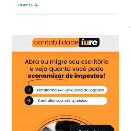
Ler artigo