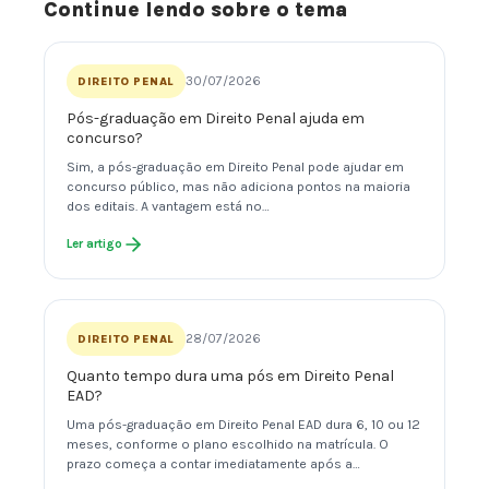
Continue lendo sobre o tema
30/07/2026
DIREITO PENAL
Pós-graduação em Direito Penal ajuda em
concurso?
Sim, a pós-graduação em Direito Penal pode ajudar em
concurso público, mas não adiciona pontos na maioria
dos editais. A vantagem está no…
Ler artigo
28/07/2026
DIREITO PENAL
Quanto tempo dura uma pós em Direito Penal
EAD?
Uma pós-graduação em Direito Penal EAD dura 6, 10 ou 12
meses, conforme o plano escolhido na matrícula. O
prazo começa a contar imediatamente após a…