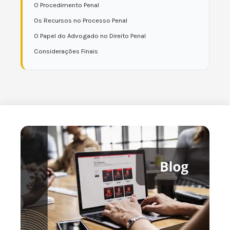
O Procedimento Penal
Os Recursos no Processo Penal
O Papel do Advogado no Direito Penal
Considerações Finais