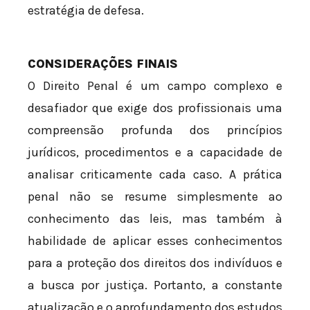
estratégia de defesa.
CONSIDERAÇÕES FINAIS
O Direito Penal é um campo complexo e
desafiador que exige dos profissionais uma
compreensão profunda dos princípios
jurídicos, procedimentos e a capacidade de
analisar criticamente cada caso. A prática
penal não se resume simplesmente ao
conhecimento das leis, mas também à
habilidade de aplicar esses conhecimentos
para a proteção dos direitos dos indivíduos e
a busca por justiça. Portanto, a constante
atualização e o aprofundamento dos estudos