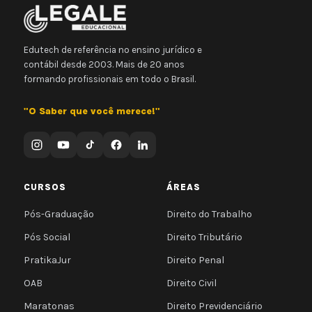
Edutech de referência no ensino jurídico e
contábil desde 2003. Mais de 20 anos
formando profissionais em todo o Brasil.
"O Saber que você merece!"
CURSOS
ÁREAS
Pós-Graduação
Direito do Trabalho
Pós Social
Direito Tributário
PratikaJur
Direito Penal
OAB
Direito Civil
Maratonas
Direito Previdenciário