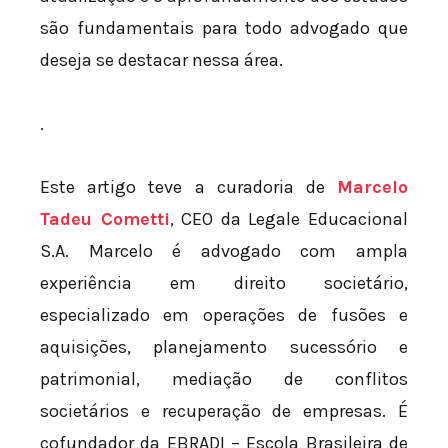
são fundamentais para todo advogado que
deseja se destacar nessa área.
.
Este artigo teve a curadoria de
Marcelo
Tadeu Cometti
, CEO da Legale Educacional
S.A. Marcelo é advogado com ampla
experiência em direito societário,
especializado em operações de fusões e
aquisições, planejamento sucessório e
patrimonial, mediação de conflitos
societários e recuperação de empresas. É
cofundador da EBRADI – Escola Brasileira de