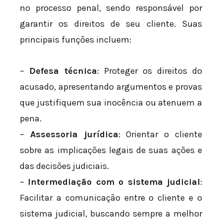
no processo penal, sendo responsável por
garantir os direitos de seu cliente. Suas
principais funções incluem:
–
Defesa técnica
: Proteger os direitos do
acusado, apresentando argumentos e provas
que justifiquem sua inocência ou atenuem a
pena.
–
Assessoria jurídica
: Orientar o cliente
sobre as implicações legais de suas ações e
das decisões judiciais.
–
Intermediação com o sistema judicial
:
Facilitar a comunicação entre o cliente e o
sistema judicial, buscando sempre a melhor