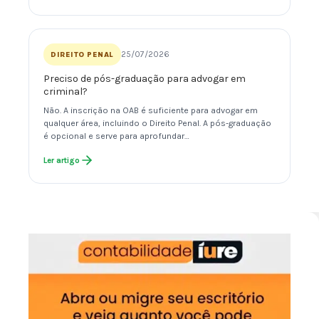
25/07/2026
DIREITO PENAL
Preciso de pós-graduação para advogar em
criminal?
Não. A inscrição na OAB é suficiente para advogar em
qualquer área, incluindo o Direito Penal. A pós-graduação
é opcional e serve para aprofundar…
Ler artigo