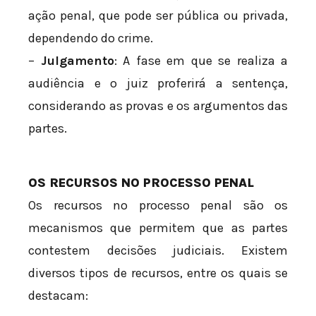
ação penal, que pode ser pública ou privada,
dependendo do crime.
–
Julgamento
: A fase em que se realiza a
audiência e o juiz proferirá a sentença,
considerando as provas e os argumentos das
partes.
OS RECURSOS NO PROCESSO PENAL
Os recursos no processo penal são os
mecanismos que permitem que as partes
contestem decisões judiciais. Existem
diversos tipos de recursos, entre os quais se
destacam: