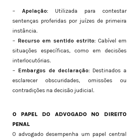
–
Apelação
: Utilizada para contestar
sentenças proferidas por juízes de primeira
instância.
–
Recurso em sentido estrito
: Cabível em
situações específicas, como em decisões
interlocutórias.
–
Embargos de declaração
: Destinados a
esclarecer obscuridades, omissões ou
contradições na decisão judicial.
O PAPEL DO ADVOGADO NO DIREITO
PENAL
O advogado desempenha um papel central