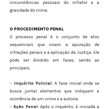
circunstâncias pessoais do infrator e a
gravidade do crime.
O PROCEDIMENTO PENAL
O processo penal é o conjunto de atos
sequenciais que visam a apuração de
infrações penais e a aplicação da Justiça. Ele
pode ser dividido em fases, sendo as
principais:
–
Inquérito Policial
: A fase inicial onde se
busca juntar elementos que indiquem a
ocorrência de um crime e a autoria.
–
Ação Penal
: Após o inquérito, é iniciada a