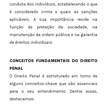
conduta dos indivíduos, estabelecendo o que
é considerado crime e quais as sanções
aplicáveis. A sua importância reside na
função de proteção da sociedade, na
manutenção da ordem pública e na garantia
de direitos individuais.
CONCEITOS FUNDAMENTAIS DO DIREITO
PENAL
O Direito Penal é estruturado em torno de
alguns conceitos-chave que são essenciais
para o seu entendimento. Dentre esses,
destacamos: