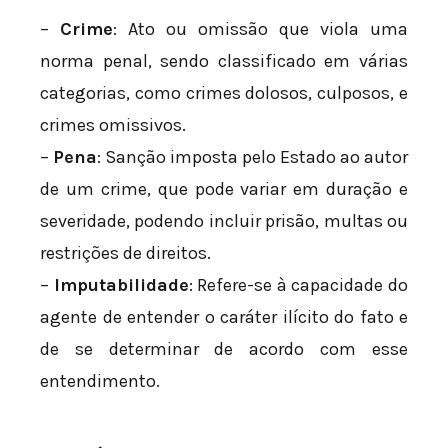
–
Crime
: Ato ou omissão que viola uma
norma penal, sendo classificado em várias
categorias, como crimes dolosos, culposos, e
crimes omissivos.
–
Pena
: Sanção imposta pelo Estado ao autor
de um crime, que pode variar em duração e
severidade, podendo incluir prisão, multas ou
restrições de direitos.
–
Imputabilidade
: Refere-se à capacidade do
agente de entender o caráter ilícito do fato e
de se determinar de acordo com esse
entendimento.