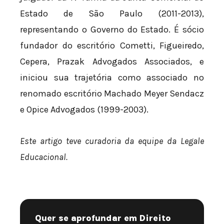
Estado de São Paulo (2011-2013),
representando o Governo do Estado. É sócio
fundador do escritório Cometti, Figueiredo,
Cepera, Prazak Advogados Associados, e
iniciou sua trajetória como associado no
renomado escritório Machado Meyer Sendacz
e Opice Advogados (1999-2003).
Este artigo teve curadoria da equipe da Legale
Educacional.
Quer se aprofundar em Direito