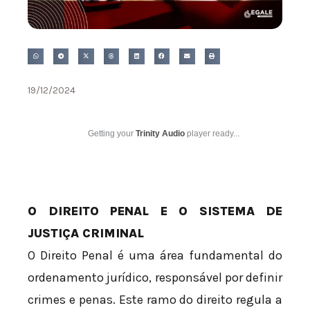
19/12/2024
Getting your
Trinity Audio
player ready...
O DIREITO PENAL E O SISTEMA DE
JUSTIÇA CRIMINAL
O Direito Penal é uma área fundamental do
ordenamento jurídico, responsável por definir
crimes e penas. Este ramo do direito regula a