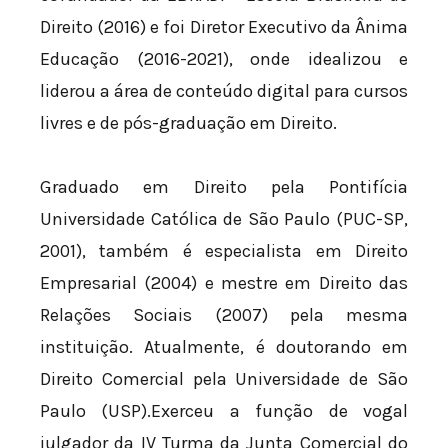
Direito (2016) e foi Diretor Executivo da Ânima
Educação (2016-2021), onde idealizou e
liderou a área de conteúdo digital para cursos
livres e de pós-graduação em Direito.
Graduado em Direito pela Pontifícia
Universidade Católica de São Paulo (PUC-SP,
2001), também é especialista em Direito
Empresarial (2004) e mestre em Direito das
Relações Sociais (2007) pela mesma
instituição. Atualmente, é doutorando em
Direito Comercial pela Universidade de São
Paulo (USP).Exerceu a função de vogal
julgador da IV Turma da Junta Comercial do