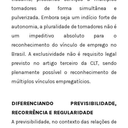
tomadores de forma simultânea e
pulverizada. Embora seja um indício forte de
autonomia, a pluralidade de tomadores não é
um impeditivo absoluto para o
reconhecimento do vínculo de emprego no
Brasil. A exclusividade não é requisito legal
previsto no artigo terceiro da CLT, sendo
plenamente possível o reconhecimento de
múltiplos vínculos empregatícios.
DIFERENCIANDO PREVISIBILIDADE,
RECORRÊNCIA E REGULARIDADE
A previsibilidade, no contexto das relações de