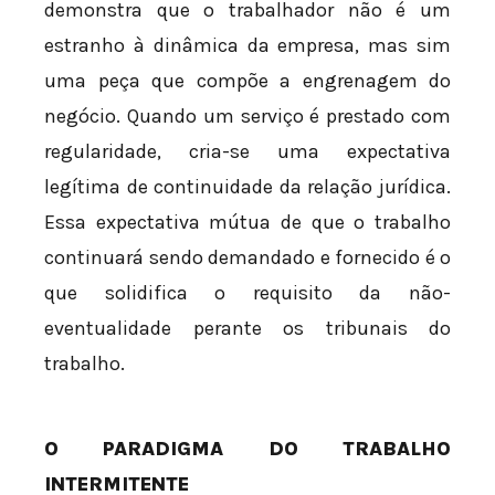
demonstra que o trabalhador não é um
estranho à dinâmica da empresa, mas sim
uma peça que compõe a engrenagem do
negócio. Quando um serviço é prestado com
regularidade, cria-se uma expectativa
legítima de continuidade da relação jurídica.
Essa expectativa mútua de que o trabalho
continuará sendo demandado e fornecido é o
que solidifica o requisito da não-
eventualidade perante os tribunais do
trabalho.
O PARADIGMA DO TRABALHO
INTERMITENTE