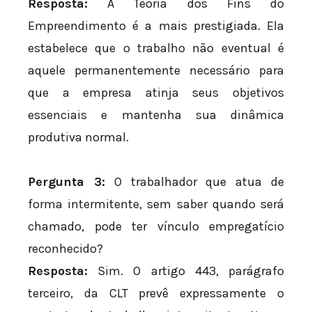
Resposta:
A Teoria dos Fins do
Empreendimento é a mais prestigiada. Ela
estabelece que o trabalho não eventual é
aquele permanentemente necessário para
que a empresa atinja seus objetivos
essenciais e mantenha sua dinâmica
produtiva normal.
Pergunta 3:
O trabalhador que atua de
forma intermitente, sem saber quando será
chamado, pode ter vínculo empregatício
reconhecido?
Resposta:
Sim. O artigo 443, parágrafo
terceiro, da CLT prevê expressamente o