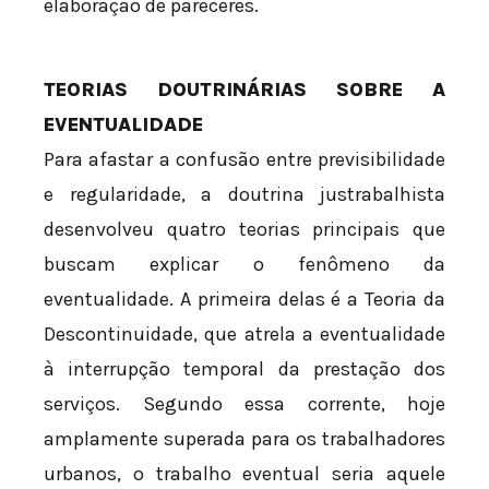
elaboração de pareceres.
TEORIAS DOUTRINÁRIAS SOBRE A
EVENTUALIDADE
Para afastar a confusão entre previsibilidade
e regularidade, a doutrina justrabalhista
desenvolveu quatro teorias principais que
buscam explicar o fenômeno da
eventualidade. A primeira delas é a Teoria da
Descontinuidade, que atrela a eventualidade
à interrupção temporal da prestação dos
serviços. Segundo essa corrente, hoje
amplamente superada para os trabalhadores
urbanos, o trabalho eventual seria aquele