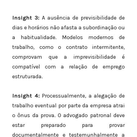
Insight 3:
A ausência de previsibilidade de
dias e horários não afasta a subordinação ou
a habitualidade. Modelos modernos de
trabalho, como o contrato intermitente,
comprovam que a imprevisibilidade é
compatível com a relação de emprego
estruturada.
Insight 4:
Processualmente, a alegação de
trabalho eventual por parte da empresa atrai
o ônus da prova. O advogado patronal deve
estar preparado para provar
documentalmente e testemunhalmente a