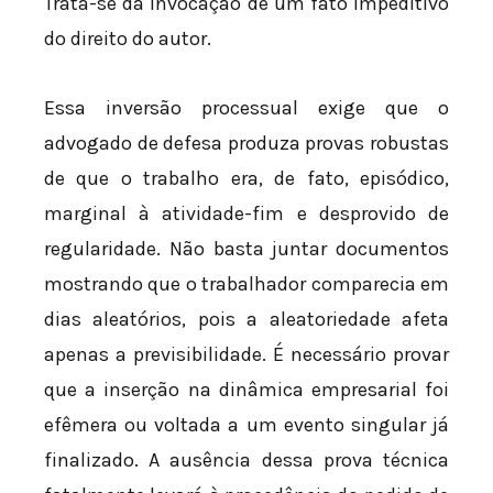
Trata-se da invocação de um fato impeditivo
do direito do autor.
Essa inversão processual exige que o
advogado de defesa produza provas robustas
de que o trabalho era, de fato, episódico,
marginal à atividade-fim e desprovido de
regularidade. Não basta juntar documentos
mostrando que o trabalhador comparecia em
dias aleatórios, pois a aleatoriedade afeta
apenas a previsibilidade. É necessário provar
que a inserção na dinâmica empresarial foi
efêmera ou voltada a um evento singular já
finalizado. A ausência dessa prova técnica