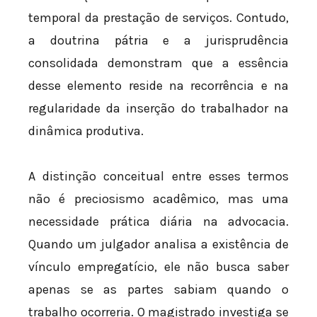
temporal da prestação de serviços. Contudo,
a doutrina pátria e a jurisprudência
consolidada demonstram que a essência
desse elemento reside na recorrência e na
regularidade da inserção do trabalhador na
dinâmica produtiva.
A distinção conceitual entre esses termos
não é preciosismo acadêmico, mas uma
necessidade prática diária na advocacia.
Quando um julgador analisa a existência de
vínculo empregatício, ele não busca saber
apenas se as partes sabiam quando o
trabalho ocorreria. O magistrado investiga se