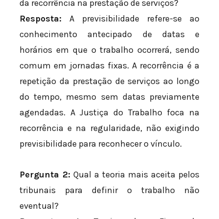
da recorrência na prestação de serviços?
Resposta:
A previsibilidade refere-se ao
conhecimento antecipado de datas e
horários em que o trabalho ocorrerá, sendo
comum em jornadas fixas. A recorrência é a
repetição da prestação de serviços ao longo
do tempo, mesmo sem datas previamente
agendadas. A Justiça do Trabalho foca na
recorrência e na regularidade, não exigindo
previsibilidade para reconhecer o vínculo.
Pergunta 2:
Qual a teoria mais aceita pelos
tribunais para definir o trabalho não
eventual?