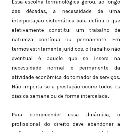
Essa escolha terminológica gerou, ao longo
das décadas, a necessidade de uma
interpretação sistemática para definir o que
efetivamente constitui um trabalho de
natureza contínua ou permanente. Em
termos estritamente jurídicos, o trabalho não
eventual é aquele que se insere na
necessidade normal e permanente da
atividade econômica do tomador de serviços.
Não importa se a prestação ocorre todos os
dias da semana ou de forma intercalada.
Para compreender essa dinâmica, o
profissional do direito deve abandonar a