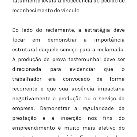
fatalmente levará à procedência do pedido de
reconhecimento de vínculo.
Do lado do reclamante, a estratégia deve
focar em demonstrar a importância
estrutural daquele serviço para a reclamada.
A produção de prova testemunhal deve ser
direcionada para evidenciar que o
trabalhador era convocado de forma
recorrente e que sua ausência impactaria
negativamente a produção ou o serviço da
empresa. Demonstrar a regularidade da
prestação e a inserção nos fins do
empreendimento é muito mais efetivo do