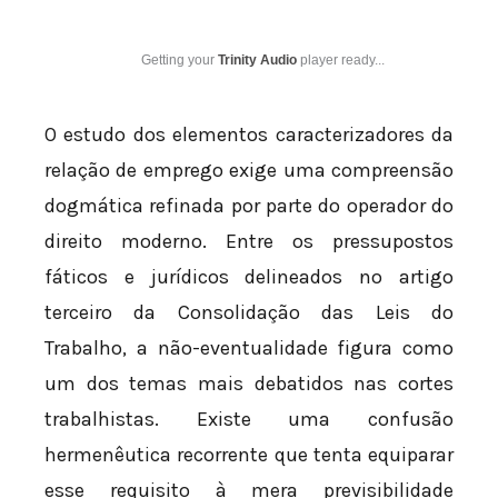
Getting your
Trinity Audio
player ready...
O estudo dos elementos caracterizadores da
relação de emprego exige uma compreensão
dogmática refinada por parte do operador do
direito moderno. Entre os pressupostos
fáticos e jurídicos delineados no artigo
terceiro da Consolidação das Leis do
Trabalho, a não-eventualidade figura como
um dos temas mais debatidos nas cortes
trabalhistas. Existe uma confusão
hermenêutica recorrente que tenta equiparar
esse requisito à mera previsibilidade