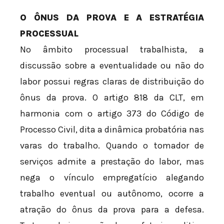
O ÔNUS DA PROVA E A ESTRATÉGIA
PROCESSUAL
No âmbito processual trabalhista, a
discussão sobre a eventualidade ou não do
labor possui regras claras de distribuição do
ônus da prova. O artigo 818 da CLT, em
harmonia com o artigo 373 do Código de
Processo Civil, dita a dinâmica probatória nas
varas do trabalho. Quando o tomador de
serviços admite a prestação do labor, mas
nega o vínculo empregatício alegando
trabalho eventual ou autônomo, ocorre a
atração do ônus da prova para a defesa.