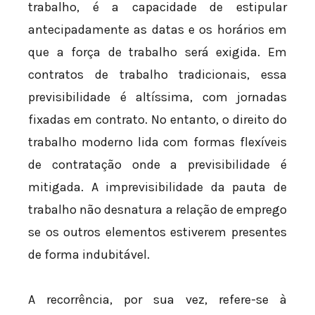
trabalho, é a capacidade de estipular
antecipadamente as datas e os horários em
que a força de trabalho será exigida. Em
contratos de trabalho tradicionais, essa
previsibilidade é altíssima, com jornadas
fixadas em contrato. No entanto, o direito do
trabalho moderno lida com formas flexíveis
de contratação onde a previsibilidade é
mitigada. A imprevisibilidade da pauta de
trabalho não desnatura a relação de emprego
se os outros elementos estiverem presentes
de forma indubitável.
A recorrência, por sua vez, refere-se à