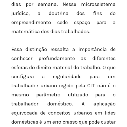
dias por semana. Nesse microssistema
jurídico, a doutrina dos fins do
empreendimento cede espaço para a
matemática dos dias trabalhados.
Essa distinção ressalta a importância de
conhecer profundamente as diferentes
esferas do direito material do trabalho. O que
configura a regularidade para um
trabalhador urbano regido pela CLT não é o
mesmo parâmetro utilizado para o
trabalhador doméstico. A aplicação
equivocada de conceitos urbanos em lides
domésticas é um erro crasso que pode custar