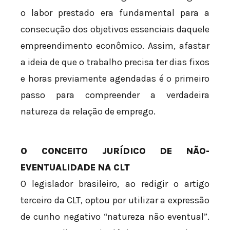
o labor prestado era fundamental para a
consecução dos objetivos essenciais daquele
empreendimento econômico. Assim, afastar
a ideia de que o trabalho precisa ter dias fixos
e horas previamente agendadas é o primeiro
passo para compreender a verdadeira
natureza da relação de emprego.
O CONCEITO JURÍDICO DE NÃO-
EVENTUALIDADE NA CLT
O legislador brasileiro, ao redigir o artigo
terceiro da CLT, optou por utilizar a expressão
de cunho negativo “natureza não eventual”.