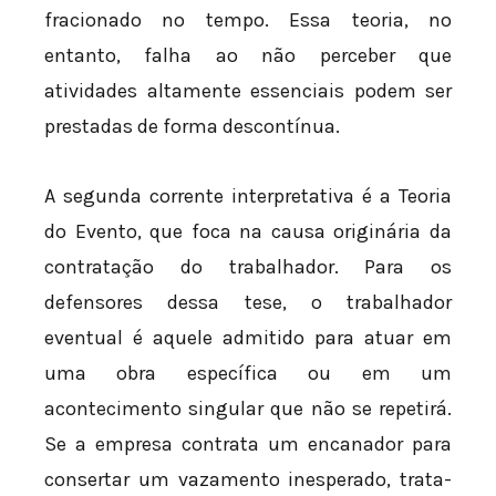
fracionado no tempo. Essa teoria, no
entanto, falha ao não perceber que
atividades altamente essenciais podem ser
prestadas de forma descontínua.
A segunda corrente interpretativa é a Teoria
do Evento, que foca na causa originária da
contratação do trabalhador. Para os
defensores dessa tese, o trabalhador
eventual é aquele admitido para atuar em
uma obra específica ou em um
acontecimento singular que não se repetirá.
Se a empresa contrata um encanador para
consertar um vazamento inesperado, trata-