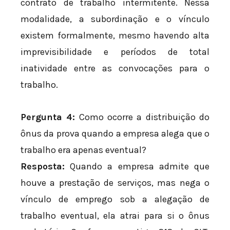
contrato de trabalho intermitente. Nessa
modalidade, a subordinação e o vínculo
existem formalmente, mesmo havendo alta
imprevisibilidade e períodos de total
inatividade entre as convocações para o
trabalho.
Pergunta 4:
Como ocorre a distribuição do
ônus da prova quando a empresa alega que o
trabalho era apenas eventual?
Resposta:
Quando a empresa admite que
houve a prestação de serviços, mas nega o
vínculo de emprego sob a alegação de
trabalho eventual, ela atrai para si o ônus