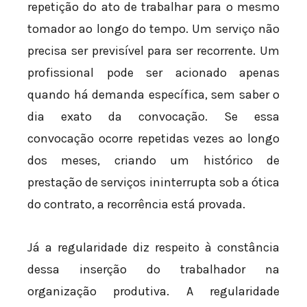
repetição do ato de trabalhar para o mesmo
tomador ao longo do tempo. Um serviço não
precisa ser previsível para ser recorrente. Um
profissional pode ser acionado apenas
quando há demanda específica, sem saber o
dia exato da convocação. Se essa
convocação ocorre repetidas vezes ao longo
dos meses, criando um histórico de
prestação de serviços ininterrupta sob a ótica
do contrato, a recorrência está provada.
Já a regularidade diz respeito à constância
dessa inserção do trabalhador na
organização produtiva. A regularidade