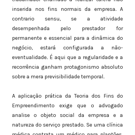
inserida nos fins normais da empresa. A
contrario sensu, se a atividade
desempenhada pelo prestador for
permanente e essencial para a dinâmica do
negócio, estará configurada a não-
eventualidade. É aqui que a regularidade e a
recorrência ganham protagonismo absoluto
sobre a mera previsibilidade temporal.
A aplicação prática da Teoria dos Fins do
Empreendimento exige que o advogado
analise o objeto social da empresa e a
natureza do serviço prestado. Se uma clínica
médica contrata um médico para plantões,