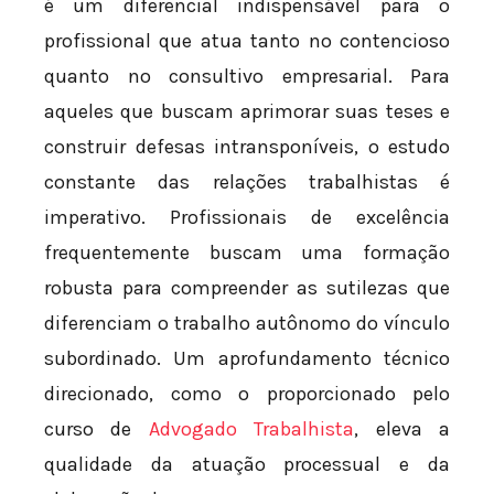
é um diferencial indispensável para o
profissional que atua tanto no contencioso
quanto no consultivo empresarial. Para
aqueles que buscam aprimorar suas teses e
construir defesas intransponíveis, o estudo
constante das relações trabalhistas é
imperativo. Profissionais de excelência
frequentemente buscam uma formação
robusta para compreender as sutilezas que
diferenciam o trabalho autônomo do vínculo
subordinado. Um aprofundamento técnico
direcionado, como o proporcionado pelo
curso de
Advogado Trabalhista
, eleva a
qualidade da atuação processual e da