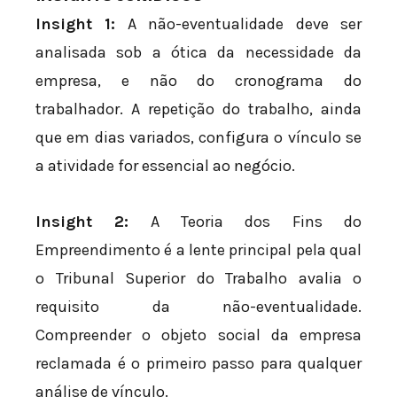
Insight 1:
A não-eventualidade deve ser
analisada sob a ótica da necessidade da
empresa, e não do cronograma do
trabalhador. A repetição do trabalho, ainda
que em dias variados, configura o vínculo se
a atividade for essencial ao negócio.
Insight 2:
A Teoria dos Fins do
Empreendimento é a lente principal pela qual
o Tribunal Superior do Trabalho avalia o
requisito da não-eventualidade.
Compreender o objeto social da empresa
reclamada é o primeiro passo para qualquer
análise de vínculo.