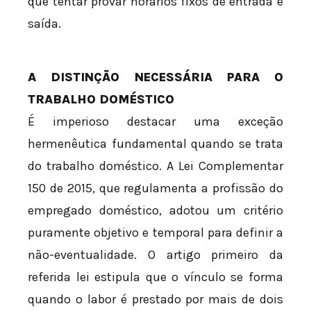
que tentar provar horários fixos de entrada e
saída.
A DISTINÇÃO NECESSÁRIA PARA O
TRABALHO DOMÉSTICO
É imperioso destacar uma exceção
hermenêutica fundamental quando se trata
do trabalho doméstico. A Lei Complementar
150 de 2015, que regulamenta a profissão do
empregado doméstico, adotou um critério
puramente objetivo e temporal para definir a
não-eventualidade. O artigo primeiro da
referida lei estipula que o vínculo se forma
quando o labor é prestado por mais de dois