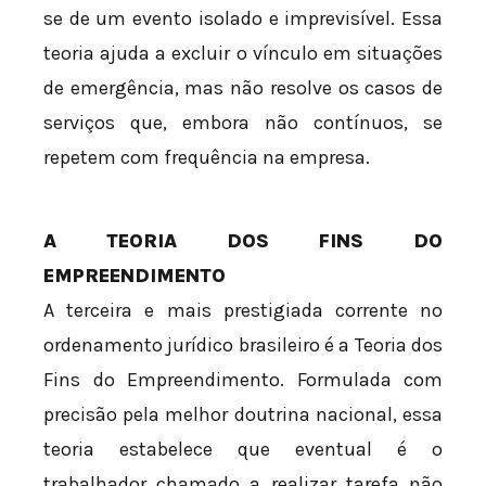
se de um evento isolado e imprevisível. Essa
teoria ajuda a excluir o vínculo em situações
de emergência, mas não resolve os casos de
serviços que, embora não contínuos, se
repetem com frequência na empresa.
A TEORIA DOS FINS DO
EMPREENDIMENTO
A terceira e mais prestigiada corrente no
ordenamento jurídico brasileiro é a Teoria dos
Fins do Empreendimento. Formulada com
precisão pela melhor doutrina nacional, essa
teoria estabelece que eventual é o
trabalhador chamado a realizar tarefa não