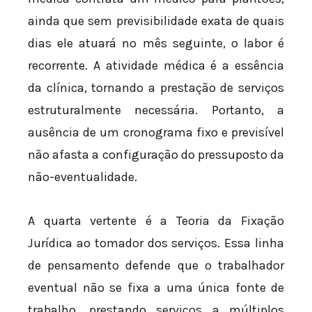
ainda que sem previsibilidade exata de quais
dias ele atuará no mês seguinte, o labor é
recorrente. A atividade médica é a essência
da clínica, tornando a prestação de serviços
estruturalmente necessária. Portanto, a
ausência de um cronograma fixo e previsível
não afasta a configuração do pressuposto da
não-eventualidade.
A quarta vertente é a Teoria da Fixação
Jurídica ao tomador dos serviços. Essa linha
de pensamento defende que o trabalhador
eventual não se fixa a uma única fonte de
trabalho, prestando serviços a múltiplos