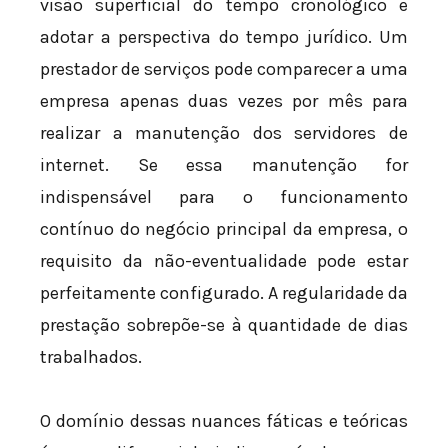
visão superficial do tempo cronológico e
adotar a perspectiva do tempo jurídico. Um
prestador de serviços pode comparecer a uma
empresa apenas duas vezes por mês para
realizar a manutenção dos servidores de
internet. Se essa manutenção for
indispensável para o funcionamento
contínuo do negócio principal da empresa, o
requisito da não-eventualidade pode estar
perfeitamente configurado. A regularidade da
prestação sobrepõe-se à quantidade de dias
trabalhados.
O domínio dessas nuances fáticas e teóricas