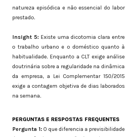
natureza episódica e não essencial do labor
prestado.
Insight 5:
Existe uma dicotomia clara entre
o trabalho urbano e o doméstico quanto à
habitualidade. Enquanto a CLT exige análise
doutrinária sobre a regularidade na dinâmica
da empresa, a Lei Complementar 150/2015
exige a contagem objetiva de dias laborados
na semana.
PERGUNTAS E RESPOSTAS FREQUENTES
Pergunta 1:
O que diferencia a previsibilidade