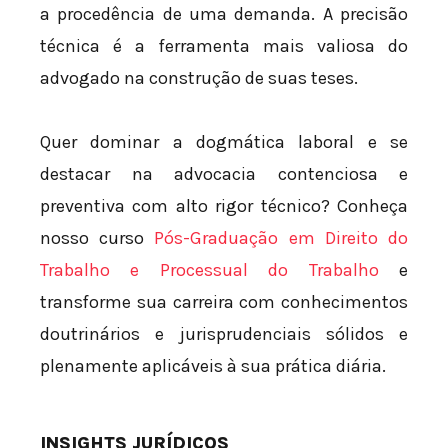
a procedência de uma demanda. A precisão
técnica é a ferramenta mais valiosa do
advogado na construção de suas teses.
Quer dominar a dogmática laboral e se
destacar na advocacia contenciosa e
preventiva com alto rigor técnico? Conheça
nosso curso
Pós-Graduação em Direito do
Trabalho e Processual do Trabalho
e
transforme sua carreira com conhecimentos
doutrinários e jurisprudenciais sólidos e
plenamente aplicáveis à sua prática diária.
INSIGHTS JURÍDICOS