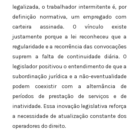
legalizada, o trabalhador intermitente é, por
definição normativa, um empregado com
carteira assinada. O vínculo existe
justamente porque a lei reconheceu que a
regularidade e a recorrência das convocações
suprem a falta de continuidade diária. O
legislador positivou o entendimento de que a
subordinação jurídica e a não-eventualidade
podem coexistir com a alternância de
períodos de prestação de serviços e de
inatividade. Essa inovação legislativa reforça
a necessidade de atualização constante dos
operadores do direito.