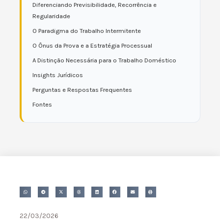
Diferenciando Previsibilidade, Recorrência e
Regularidade
O Paradigma do Trabalho Intermitente
O Ônus da Prova e a Estratégia Processual
A Distinção Necessária para o Trabalho Doméstico
Insights Jurídicos
Perguntas e Respostas Frequentes
Fontes
22/03/2026