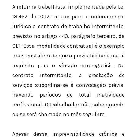
A reforma trabalhista, implementada pela Lei
13.467 de 2017, trouxe para o ordenamento
jurídico o contrato de trabalho intermitente,
previsto no artigo 443, parágrafo terceiro, da
CLT. Essa modalidade contratual é o exemplo
mais cristalino de que a previsibilidade não é
requisito para o vínculo empregatício. No
contrato intermitente, a prestação de
serviços subordina-se à convocação prévia,
havendo períodos de total inatividade
profissional. O trabalhador não sabe quando
ou se será chamado no mês seguinte.
Apesar dessa imprevisibilidade crônica e