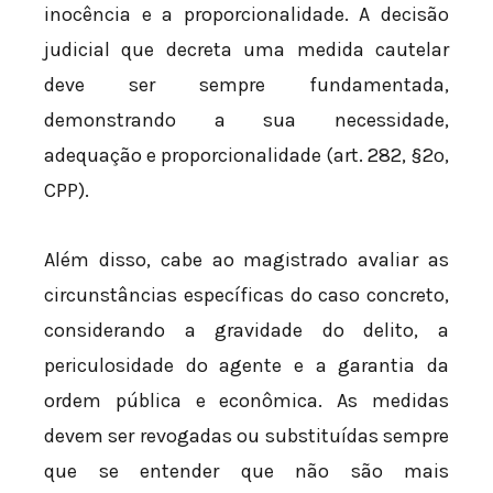
inocência e a proporcionalidade. A decisão
judicial que decreta uma medida cautelar
deve ser sempre fundamentada,
demonstrando a sua necessidade,
adequação e proporcionalidade (art. 282, §2º,
CPP).
Além disso, cabe ao magistrado avaliar as
circunstâncias específicas do caso concreto,
considerando a gravidade do delito, a
periculosidade do agente e a garantia da
ordem pública e econômica. As medidas
devem ser revogadas ou substituídas sempre
que se entender que não são mais