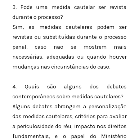
3. Pode uma medida cautelar ser revista
durante o processo?
Sim, as medidas cautelares podem ser
revistas ou substituídas durante o processo
penal, caso não se mostrem mais
necessárias, adequadas ou quando houver
mudanças nas circunstâncias do caso.
4. Quais são alguns dos debates
contemporâneos sobre medidas cautelares?
Alguns debates abrangem a personalização
das medidas cautelares, critérios para avaliar
a periculosidade do réu, impacto nos direitos
fundamentais, e o papel do Ministério