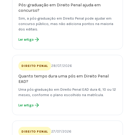
Pós-graduação em Direito Penal ajuda em
concurso?
Sim, a pós-graduação em Direito Penal pode ajudar em
concurso público, mas não adiciona pontos na maioria
dos editais.
Ler artigo
28/07/2026
DIREITO PENAL
Quanto tempo dura uma pós em Direito Penal
EAD?
Uma pós-graduação em Direito Penal EAD dura 6, 10 ou 12
meses, conforme o plano escolhido na matrícula.
Ler artigo
27/07/2026
DIREITO PENAL