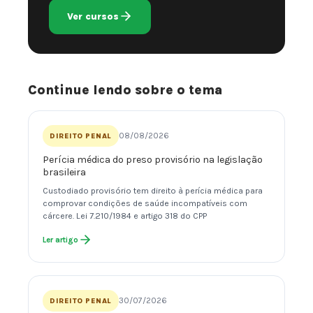
Ver cursos
Continue lendo sobre o tema
08/08/2026
DIREITO PENAL
Perícia médica do preso provisório na legislação
brasileira
Custodiado provisório tem direito à perícia médica para
comprovar condições de saúde incompatíveis com
cárcere. Lei 7.210/1984 e artigo 318 do CPP
Ler artigo
30/07/2026
DIREITO PENAL