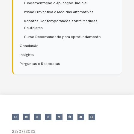
Fundamentação e Aplicação Judicial
Prisão Preventiva e Medidas Alternativas
Debates Contemporâneos sobre Medidas
Cautelares
Curso Recomendado para Aprofundamento
Conclusão
Insights
Perguntas e Respostas
22/07/2025