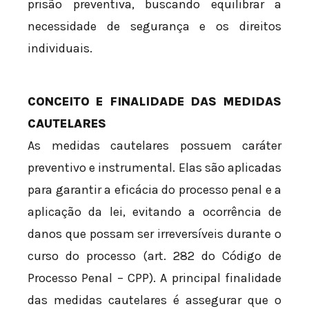
prisão preventiva, buscando equilibrar a
necessidade de segurança e os direitos
individuais.
CONCEITO E FINALIDADE DAS MEDIDAS
CAUTELARES
As medidas cautelares possuem caráter
preventivo e instrumental. Elas são aplicadas
para garantir a eficácia do processo penal e a
aplicação da lei, evitando a ocorrência de
danos que possam ser irreversíveis durante o
curso do processo (art. 282 do Código de
Processo Penal – CPP). A principal finalidade
das medidas cautelares é assegurar que o