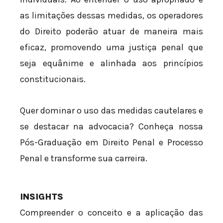
as limitações dessas medidas, os operadores
do Direito poderão atuar de maneira mais
eficaz, promovendo uma justiça penal que
seja equânime e alinhada aos princípios
constitucionais.
Quer dominar o uso das medidas cautelares e
se destacar na advocacia? Conheça nossa
Pós-Graduação em Direito Penal e Processo
Penal e transforme sua carreira.
INSIGHTS
Compreender o conceito e a aplicação das