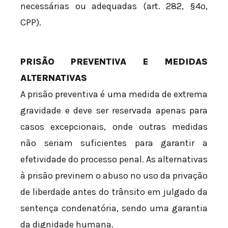
necessárias ou adequadas (art. 282, §4º,
CPP).
PRISÃO PREVENTIVA E MEDIDAS
ALTERNATIVAS
A prisão preventiva é uma medida de extrema
gravidade e deve ser reservada apenas para
casos excepcionais, onde outras medidas
não seriam suficientes para garantir a
efetividade do processo penal. As alternativas
à prisão previnem o abuso no uso da privação
de liberdade antes do trânsito em julgado da
sentença condenatória, sendo uma garantia
da dignidade humana.