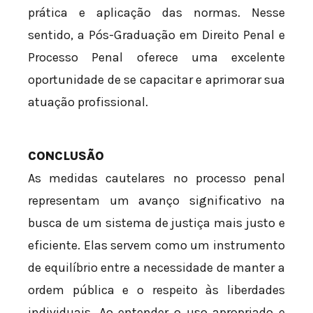
prática e aplicação das normas. Nesse
sentido, a Pós-Graduação em Direito Penal e
Processo Penal oferece uma excelente
oportunidade de se capacitar e aprimorar sua
atuação profissional.
CONCLUSÃO
As medidas cautelares no processo penal
representam um avanço significativo na
busca de um sistema de justiça mais justo e
eficiente. Elas servem como um instrumento
de equilíbrio entre a necessidade de manter a
ordem pública e o respeito às liberdades
individuais. Ao entender o uso apropriado e