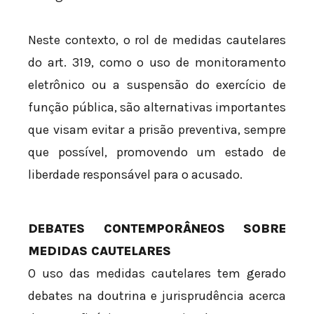
Neste contexto, o rol de medidas cautelares
do art. 319, como o uso de monitoramento
eletrônico ou a suspensão do exercício de
função pública, são alternativas importantes
que visam evitar a prisão preventiva, sempre
que possível, promovendo um estado de
liberdade responsável para o acusado.
DEBATES CONTEMPORÂNEOS SOBRE
MEDIDAS CAUTELARES
O uso das medidas cautelares tem gerado
debates na doutrina e jurisprudência acerca