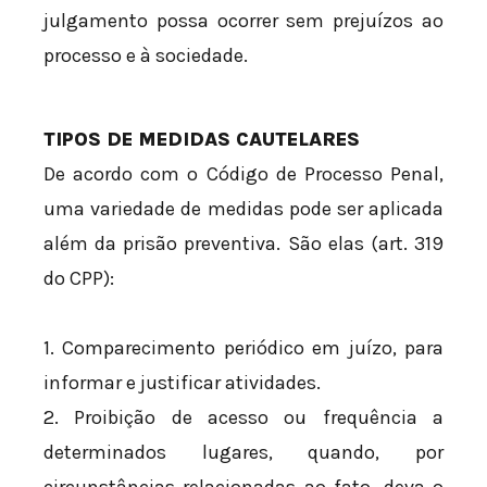
julgamento possa ocorrer sem prejuízos ao
processo e à sociedade.
TIPOS DE MEDIDAS CAUTELARES
De acordo com o Código de Processo Penal,
uma variedade de medidas pode ser aplicada
além da prisão preventiva. São elas (art. 319
do CPP):
1. Comparecimento periódico em juízo, para
informar e justificar atividades.
2. Proibição de acesso ou frequência a
determinados lugares, quando, por
circunstâncias relacionadas ao fato, deva o