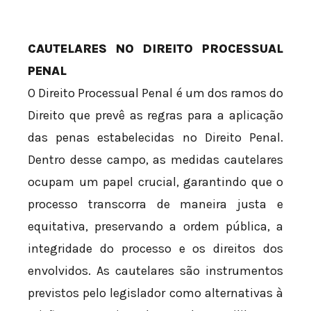
CAUTELARES NO DIREITO PROCESSUAL
PENAL
O Direito Processual Penal é um dos ramos do
Direito que prevê as regras para a aplicação
das penas estabelecidas no Direito Penal.
Dentro desse campo, as medidas cautelares
ocupam um papel crucial, garantindo que o
processo transcorra de maneira justa e
equitativa, preservando a ordem pública, a
integridade do processo e os direitos dos
envolvidos. As cautelares são instrumentos
previstos pelo legislador como alternativas à