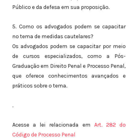
Público e da defesa em sua proposição.
5. Como os advogados podem se capacitar
no tema de medidas cautelares?
Os advogados podem se capacitar por meio
de cursos especializados, como a Pós-
Graduação em Direito Penal e Processo Penal,
que oferece conhecimentos avançados e
práticos sobre o tema.
.
Acesse a lei relacionada em
Art. 282 do
Código de Processo Penal