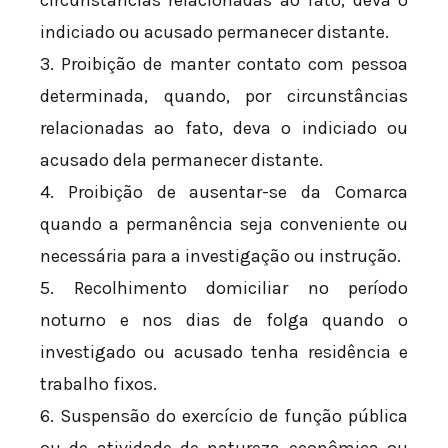
indiciado ou acusado permanecer distante.
3. Proibição de manter contato com pessoa
determinada, quando, por circunstâncias
relacionadas ao fato, deva o indiciado ou
acusado dela permanecer distante.
4. Proibição de ausentar-se da Comarca
quando a permanência seja conveniente ou
necessária para a investigação ou instrução.
5. Recolhimento domiciliar no período
noturno e nos dias de folga quando o
investigado ou acusado tenha residência e
trabalho fixos.
6. Suspensão do exercício de função pública
ou de atividade de natureza econômica ou