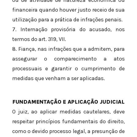
financeira quando houver justo receio de sua
utilização para a prática de infrações penais.
7. Internação provisória do acusado, nos
termos do art. 319, VII.
8. Fiança, nas infrações que a admitem, para
assegurar o comparecimento a atos
processuais e garantir o cumprimento de
medidas que venham a ser aplicadas.
FUNDAMENTAÇÃO E APLICAÇÃO JUDICIAL
O juiz, ao aplicar medidas cautelares, deve
respeitar princípios fundamentais do direito,
como o devido processo legal, a presunção de