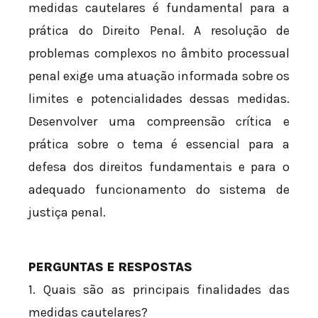
medidas cautelares é fundamental para a
prática do Direito Penal. A resolução de
problemas complexos no âmbito processual
penal exige uma atuação informada sobre os
limites e potencialidades dessas medidas.
Desenvolver uma compreensão crítica e
prática sobre o tema é essencial para a
defesa dos direitos fundamentais e para o
adequado funcionamento do sistema de
justiça penal.
PERGUNTAS E RESPOSTAS
1. Quais são as principais finalidades das
medidas cautelares?