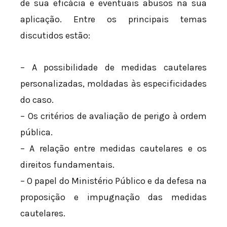
de sua eficácia e eventuais abusos na sua
aplicação. Entre os principais temas
discutidos estão:
– A possibilidade de medidas cautelares
personalizadas, moldadas às especificidades
do caso.
– Os critérios de avaliação de perigo à ordem
pública.
– A relação entre medidas cautelares e os
direitos fundamentais.
– O papel do Ministério Público e da defesa na
proposição e impugnação das medidas
cautelares.