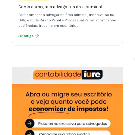
Como começar a advogar na área criminal
Para começar a advogar na área criminal, inscreva-se na
OAB, estude Direito Penal e Processual Penal, acompanhe
audiências, trabalhe em escritório…
Ler artigo