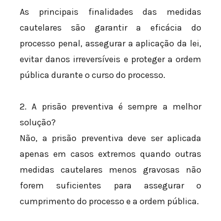
As principais finalidades das medidas
cautelares são garantir a eficácia do
processo penal, assegurar a aplicação da lei,
evitar danos irreversíveis e proteger a ordem
pública durante o curso do processo.
2. A prisão preventiva é sempre a melhor
solução?
Não, a prisão preventiva deve ser aplicada
apenas em casos extremos quando outras
medidas cautelares menos gravosas não
forem suficientes para assegurar o
cumprimento do processo e a ordem pública.