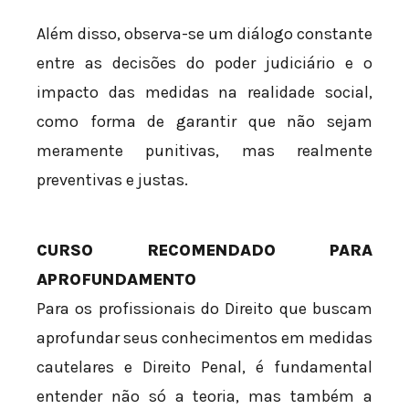
Além disso, observa-se um diálogo constante
entre as decisões do poder judiciário e o
impacto das medidas na realidade social,
como forma de garantir que não sejam
meramente punitivas, mas realmente
preventivas e justas.
CURSO RECOMENDADO PARA
APROFUNDAMENTO
Para os profissionais do Direito que buscam
aprofundar seus conhecimentos em medidas
cautelares e Direito Penal, é fundamental
entender não só a teoria, mas também a