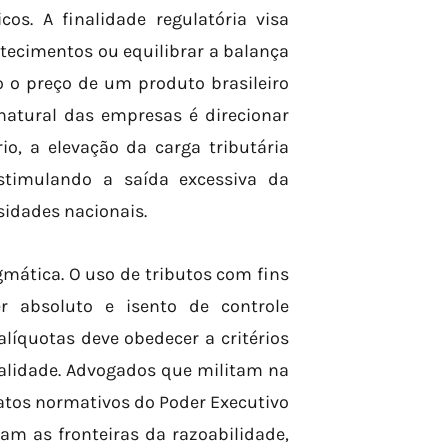
cos. A finalidade regulatória visa
tecimentos ou equilibrar a balança
 o preço de um produto brasileiro
natural das empresas é direcionar
io, a elevação da carga tributária
stimulando a saída excessiva da
idades nacionais.
gmática. O uso de tributos com fins
r absoluto e isento de controle
alíquotas deve obedecer a critérios
nalidade. Advogados que militam na
atos normativos do Poder Executivo
am as fronteiras da razoabilidade,