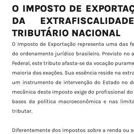
O IMPOSTO DE EXPORTAÇ
DA EXTRAFISCALIDA
TRIBUTÁRIO NACIONAL
O Imposto de Exportação representa uma das fe
do ordenamento jurídico brasileiro. Previsto no ar
Federal, este tributo afasta-se da vocação purame
maioria das exações. Sua essência reside na extr
um instrumento de intervenção do Estado no 
mecânica deste imposto exige do profissional d
bases da política macroeconômica e nas limita
tributar.
Diferentemente dos impostos sobre a renda ou s