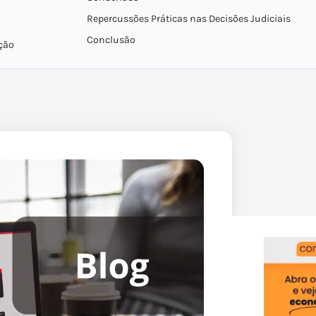
Repercussões Práticas nas Decisões Judiciais
Conclusão
ção