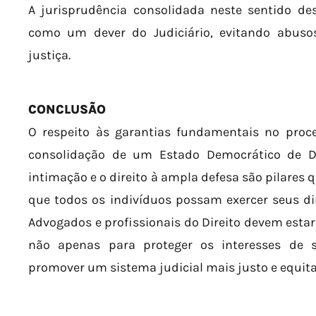
A jurisprudência consolidada neste sentido de
como um dever do Judiciário, evitando abuso
justiça.
CONCLUSÃO
O respeito às garantias fundamentais no proce
consolidação de um Estado Democrático de Dir
intimação e o direito à ampla defesa são pilares 
que todos os indivíduos possam exercer seus dire
Advogados e profissionais do Direito devem estar
não apenas para proteger os interesses de 
promover um sistema judicial mais justo e equita