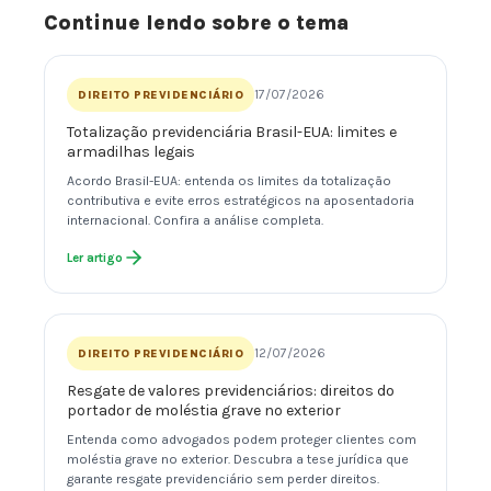
Continue lendo sobre o tema
17/07/2026
DIREITO PREVIDENCIÁRIO
Totalização previdenciária Brasil-EUA: limites e
armadilhas legais
Acordo Brasil-EUA: entenda os limites da totalização
contributiva e evite erros estratégicos na aposentadoria
internacional. Confira a análise completa.
Ler artigo
12/07/2026
DIREITO PREVIDENCIÁRIO
Resgate de valores previdenciários: direitos do
portador de moléstia grave no exterior
Entenda como advogados podem proteger clientes com
moléstia grave no exterior. Descubra a tese jurídica que
garante resgate previdenciário sem perder direitos.