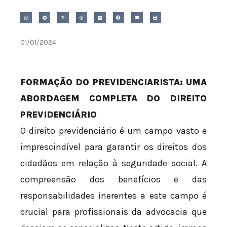
01/01/2024
FORMAÇÃO DO PREVIDENCIARISTA: UMA
ABORDAGEM COMPLETA DO DIREITO
PREVIDENCIÁRIO
O direito previdenciário é um campo vasto e
imprescindível para garantir os direitos dos
cidadãos em relação à seguridade social. A
compreensão dos benefícios e das
responsabilidades inerentes a este campo é
crucial para profissionais da advocacia que