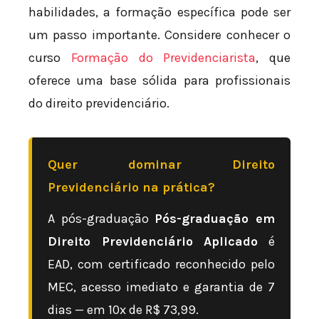
habilidades, a formação específica pode ser
um passo importante. Considere conhecer o
curso
Formação do Previdenciarista
, que
oferece uma base sólida para profissionais
do direito previdenciário.
Quer dominar Direito
Previdenciário na prática?
A pós-graduação
Pós-graduação em
Direito Previdenciário Aplicado
é
EAD, com certificado reconhecido pelo
MEC, acesso imediato e garantia de 7
dias — em 10x de R$ 73,99.