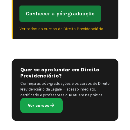
Conhecer a pós-graduação
Ver todos os cursos de Direito Previdenciário
Quer se aprofundar em Direito
Previdenciário?
Conheça as pós-graduações e os cursos de Direito
Previdenciário da Legale — acesso imediato,
certificado e professores que atuam na prática.
Ver cursos