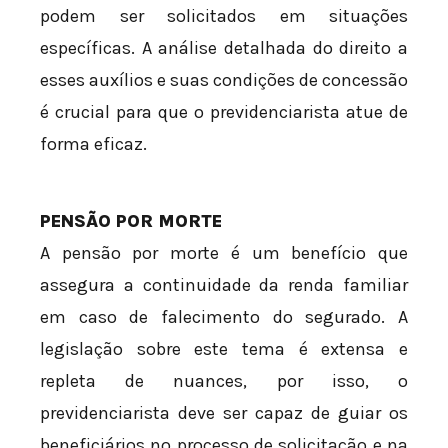
podem ser solicitados em situações
específicas. A análise detalhada do direito a
esses auxílios e suas condições de concessão
é crucial para que o previdenciarista atue de
forma eficaz.
PENSÃO POR MORTE
A pensão por morte é um benefício que
assegura a continuidade da renda familiar
em caso de falecimento do segurado. A
legislação sobre este tema é extensa e
repleta de nuances, por isso, o
previdenciarista deve ser capaz de guiar os
beneficiários no processo de solicitação e na