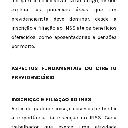
desejam se especializar. Neste artigo, iremos
explorar as principais áreas que um
previdenciarista deve dominar, desde a
inscrição e filiação ao INSS até os benefícios
oferecidos, como aposentadorias e pensões
por morte.
ASPECTOS FUNDAMENTAIS DO DIREITO
PREVIDENCIÁRIO
INSCRIÇÃO E FILIAÇÃO AO INSS
Antes de qualquer coisa, é essencial entender
a importância da inscrição no INSS. Cada
trabalhador que exerce uma atividade