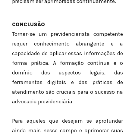
precisam ser aprimoradas continuamente.
CONCLUSÃO
Tornar-se um previdenciarista competente
requer conhecimento abrangente e a
capacidade de aplicar essas informações de
forma prática. A formação contínua e o
domínio dos aspectos legais, das
ferramentas digitais e das práticas de
atendimento são cruciais para o sucesso na
advocacia previdenciária.
Para aqueles que desejam se aprofundar
ainda mais nesse campo e aprimorar suas