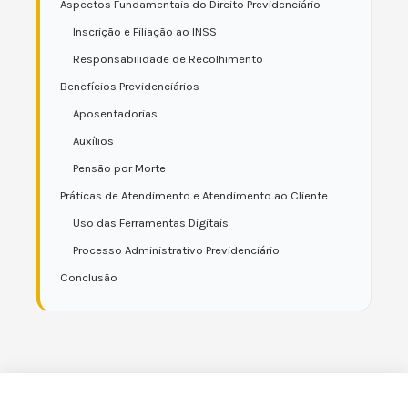
Aspectos Fundamentais do Direito Previdenciário
Inscrição e Filiação ao INSS
Responsabilidade de Recolhimento
Benefícios Previdenciários
Aposentadorias
Auxílios
Pensão por Morte
Práticas de Atendimento e Atendimento ao Cliente
Uso das Ferramentas Digitais
Processo Administrativo Previdenciário
Conclusão