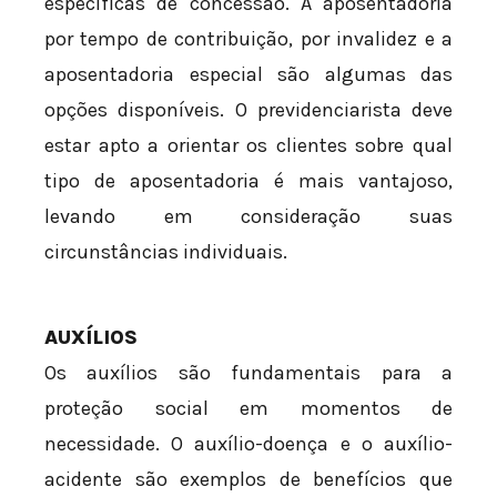
específicas de concessão. A aposentadoria
por tempo de contribuição, por invalidez e a
aposentadoria especial são algumas das
opções disponíveis. O previdenciarista deve
estar apto a orientar os clientes sobre qual
tipo de aposentadoria é mais vantajoso,
levando em consideração suas
circunstâncias individuais.
AUXÍLIOS
Os auxílios são fundamentais para a
proteção social em momentos de
necessidade. O auxílio-doença e o auxílio-
acidente são exemplos de benefícios que