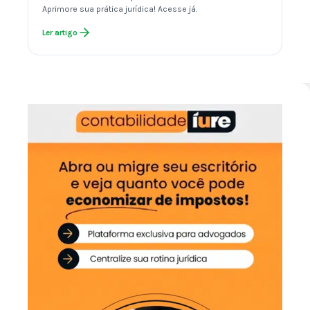
Aprimore sua prática jurídica! Acesse já.
Ler artigo