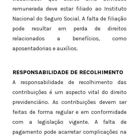
remunerada deve estar filiado ao Instituto
Nacional do Seguro Social. A falta de filiação
pode resultar em perda de direitos
relacionados a benefícios, como
aposentadorias e auxílios.
RESPONSABILIDADE DE RECOLHIMENTO
A responsabilidade de recolhimento das
contribuições é um aspecto vital do direito
previdenciário. As contribuições devem ser
feitas de forma regular e em conformidade
com a legislação vigente. A falta de
pagamento pode acarretar complicações na