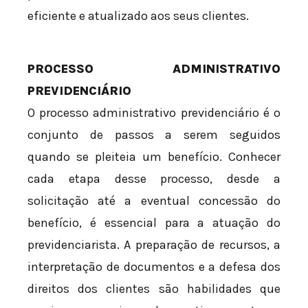
eficiente e atualizado aos seus clientes.
PROCESSO ADMINISTRATIVO
PREVIDENCIÁRIO
O processo administrativo previdenciário é o
conjunto de passos a serem seguidos
quando se pleiteia um benefício. Conhecer
cada etapa desse processo, desde a
solicitação até a eventual concessão do
benefício, é essencial para a atuação do
previdenciarista. A preparação de recursos, a
interpretação de documentos e a defesa dos
direitos dos clientes são habilidades que