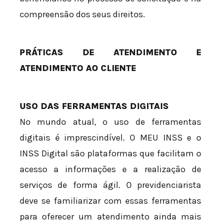
compreensão dos seus direitos.
PRÁTICAS DE ATENDIMENTO E
ATENDIMENTO AO CLIENTE
USO DAS FERRAMENTAS DIGITAIS
No mundo atual, o uso de ferramentas
digitais é imprescindível. O MEU INSS e o
INSS Digital são plataformas que facilitam o
acesso a informações e a realização de
serviços de forma ágil. O previdenciarista
deve se familiarizar com essas ferramentas
para oferecer um atendimento ainda mais