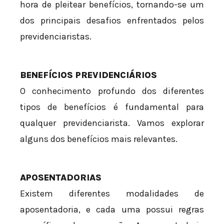
hora de pleitear benefícios, tornando-se um
dos principais desafios enfrentados pelos
previdenciaristas.
BENEFÍCIOS PREVIDENCIÁRIOS
O conhecimento profundo dos diferentes
tipos de benefícios é fundamental para
qualquer previdenciarista. Vamos explorar
alguns dos benefícios mais relevantes.
APOSENTADORIAS
Existem diferentes modalidades de
aposentadoria, e cada uma possui regras