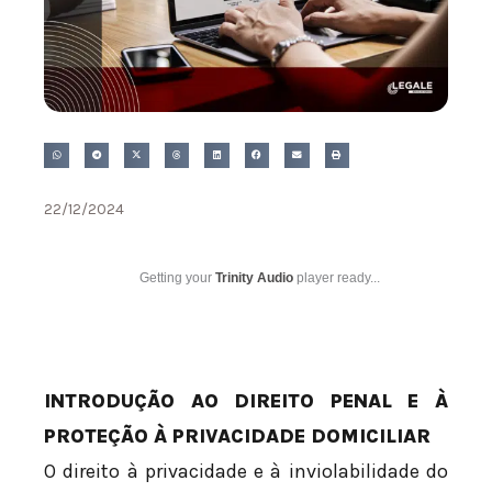
22/12/2024
Getting your
Trinity Audio
player ready...
INTRODUÇÃO AO DIREITO PENAL E À
PROTEÇÃO À PRIVACIDADE DOMICILIAR
O direito à privacidade e à inviolabilidade do