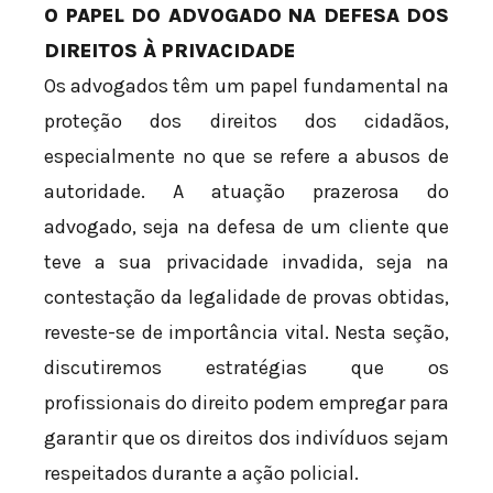
O PAPEL DO ADVOGADO NA DEFESA DOS
DIREITOS À PRIVACIDADE
Os advogados têm um papel fundamental na
proteção dos direitos dos cidadãos,
especialmente no que se refere a abusos de
autoridade. A atuação prazerosa do
advogado, seja na defesa de um cliente que
teve a sua privacidade invadida, seja na
contestação da legalidade de provas obtidas,
reveste-se de importância vital. Nesta seção,
discutiremos estratégias que os
profissionais do direito podem empregar para
garantir que os direitos dos indivíduos sejam
respeitados durante a ação policial.