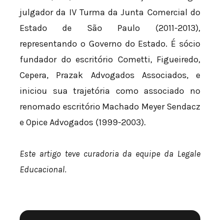
julgador da IV Turma da Junta Comercial do
Estado de São Paulo (2011-2013),
representando o Governo do Estado. É sócio
fundador do escritório Cometti, Figueiredo,
Cepera, Prazak Advogados Associados, e
iniciou sua trajetória como associado no
renomado escritório Machado Meyer Sendacz
e Opice Advogados (1999-2003).
Este artigo teve curadoria da equipe da Legale
Educacional.