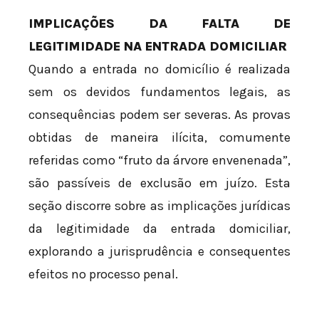
IMPLICAÇÕES DA FALTA DE
LEGITIMIDADE NA ENTRADA DOMICILIAR
Quando a entrada no domicílio é realizada
sem os devidos fundamentos legais, as
consequências podem ser severas. As provas
obtidas de maneira ilícita, comumente
referidas como “fruto da árvore envenenada”,
são passíveis de exclusão em juízo. Esta
seção discorre sobre as implicações jurídicas
da legitimidade da entrada domiciliar,
explorando a jurisprudência e consequentes
efeitos no processo penal.