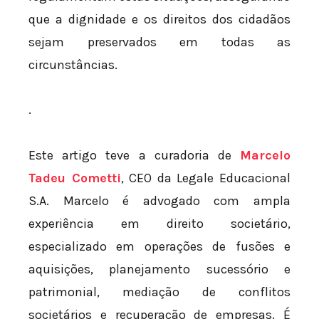
que a dignidade e os direitos dos cidadãos
sejam preservados em todas as
circunstâncias.
.
Este artigo teve a curadoria de
Marcelo
Tadeu Cometti
, CEO da Legale Educacional
S.A. Marcelo é advogado com ampla
experiência em direito societário,
especializado em operações de fusões e
aquisições, planejamento sucessório e
patrimonial, mediação de conflitos
societários e recuperação de empresas. É