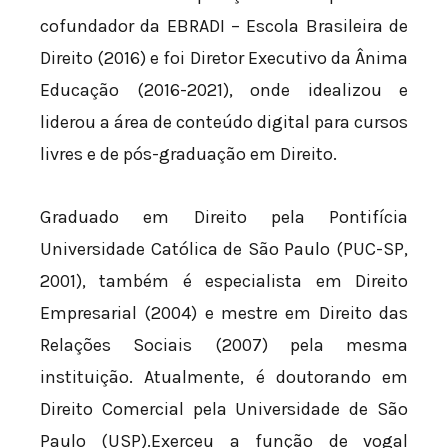
cofundador da EBRADI – Escola Brasileira de
Direito (2016) e foi Diretor Executivo da Ânima
Educação (2016-2021), onde idealizou e
liderou a área de conteúdo digital para cursos
livres e de pós-graduação em Direito.
Graduado em Direito pela Pontifícia
Universidade Católica de São Paulo (PUC-SP,
2001), também é especialista em Direito
Empresarial (2004) e mestre em Direito das
Relações Sociais (2007) pela mesma
instituição. Atualmente, é doutorando em
Direito Comercial pela Universidade de São
Paulo (USP).Exerceu a função de vogal