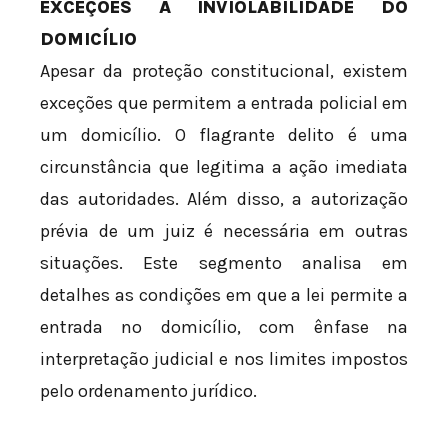
EXCEÇÕES À INVIOLABILIDADE DO
DOMICÍLIO
Apesar da proteção constitucional, existem
exceções que permitem a entrada policial em
um domicílio. O flagrante delito é uma
circunstância que legitima a ação imediata
das autoridades. Além disso, a autorização
prévia de um juiz é necessária em outras
situações. Este segmento analisa em
detalhes as condições em que a lei permite a
entrada no domicílio, com ênfase na
interpretação judicial e nos limites impostos
pelo ordenamento jurídico.