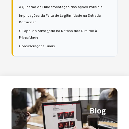
A Questão da Fundamentação das Ações Policiais
Implicações da Falta de Legitimidade na Entrada
Domiciliar
O Papel do Advogado na Defesa dos Direitos à
Privacidade
Considerações Finais