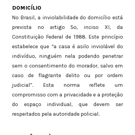
DOMICÍLIO
No Brasil, a inviolabilidade do domicílio está
prevista no artigo 5º, inciso XI, da
Constituição Federal de 1988. Este princípio
estabelece que “a casa é asilo inviolável do
indivíduo, ninguém nela podendo penetrar
sem o consentimento do morador, salvo em
caso de flagrante delito ou por ordem
judicial”. Esta norma reflete um
compromisso com a privacidade e a proteção
do espaço individual, que devem ser
respeitados pela autoridade policial.