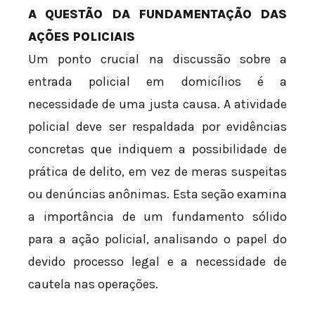
A QUESTÃO DA FUNDAMENTAÇÃO DAS
AÇÕES POLICIAIS
Um ponto crucial na discussão sobre a
entrada policial em domicílios é a
necessidade de uma justa causa. A atividade
policial deve ser respaldada por evidências
concretas que indiquem a possibilidade de
prática de delito, em vez de meras suspeitas
ou denúncias anônimas. Esta seção examina
a importância de um fundamento sólido
para a ação policial, analisando o papel do
devido processo legal e a necessidade de
cautela nas operações.