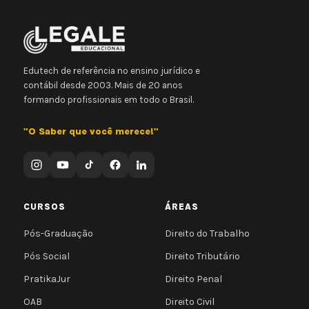
Edutech de referência no ensino jurídico e
contábil desde 2003. Mais de 20 anos
formando profissionais em todo o Brasil.
"O Saber que você merece!"
CURSOS
ÁREAS
Pós-Graduação
Direito do Trabalho
Pós Social
Direito Tributário
PratikaJur
Direito Penal
OAB
Direito Civil