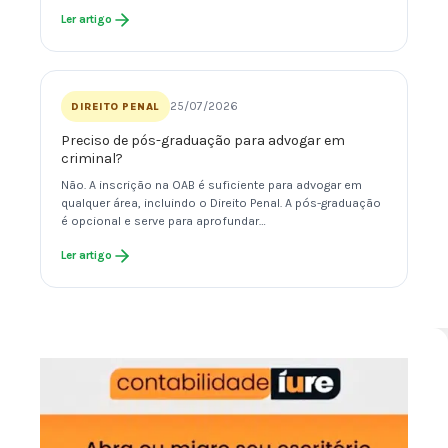
Ler artigo
25/07/2026
DIREITO PENAL
Preciso de pós-graduação para advogar em
criminal?
Não. A inscrição na OAB é suficiente para advogar em
qualquer área, incluindo o Direito Penal. A pós-graduação
é opcional e serve para aprofundar…
Ler artigo