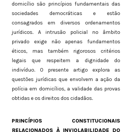
domicílio são princípios fundamentais das
sociedades democráticas e estão
consagrados em diversos ordenamentos
jurídicos. A intrusão policial no âmbito
privado exige não apenas fundamentos
éticos, mas também rigorosos critérios
legais que respeitem a dignidade do
indivíduo. O presente artigo explora as
questões jurídicas que envolvem a ação da
polícia em domicílios, a validade das provas
obtidas e os direitos dos cidadãos.
PRINCÍPIOS CONSTITUCIONAIS
RELACIONADOS À INVIOLABILIDADE DO