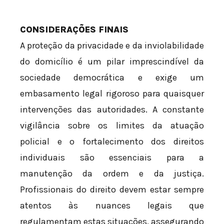
CONSIDERAÇÕES FINAIS
A proteção da privacidade e da inviolabilidade
do domicílio é um pilar imprescindível da
sociedade democrática e exige um
embasamento legal rigoroso para quaisquer
intervenções das autoridades. A constante
vigilância sobre os limites da atuação
policial e o fortalecimento dos direitos
individuais são essenciais para a
manutenção da ordem e da justiça.
Profissionais do direito devem estar sempre
atentos às nuances legais que
regulamentam estas situações, assegurando