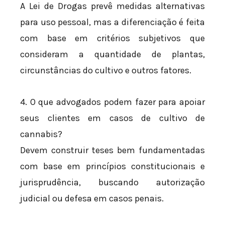
A Lei de Drogas prevê medidas alternativas
para uso pessoal, mas a diferenciação é feita
com base em critérios subjetivos que
consideram a quantidade de plantas,
circunstâncias do cultivo e outros fatores.
4. O que advogados podem fazer para apoiar
seus clientes em casos de cultivo de
cannabis?
Devem construir teses bem fundamentadas
com base em princípios constitucionais e
jurisprudência, buscando autorização
judicial ou defesa em casos penais.