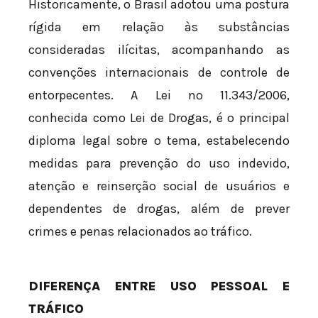
Historicamente, o Brasil adotou uma postura
rígida em relação às substâncias
consideradas ilícitas, acompanhando as
convenções internacionais de controle de
entorpecentes. A Lei nº 11.343/2006,
conhecida como Lei de Drogas, é o principal
diploma legal sobre o tema, estabelecendo
medidas para prevenção do uso indevido,
atenção e reinserção social de usuários e
dependentes de drogas, além de prever
crimes e penas relacionados ao tráfico.
DIFERENÇA ENTRE USO PESSOAL E
TRÁFICO