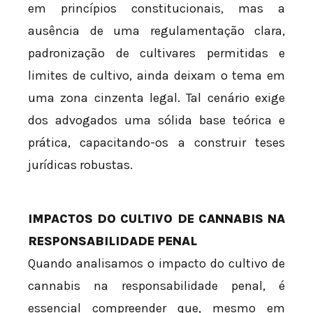
em princípios constitucionais, mas a
ausência de uma regulamentação clara,
padronização de cultivares permitidas e
limites de cultivo, ainda deixam o tema em
uma zona cinzenta legal. Tal cenário exige
dos advogados uma sólida base teórica e
prática, capacitando-os a construir teses
jurídicas robustas.
IMPACTOS DO CULTIVO DE CANNABIS NA
RESPONSABILIDADE PENAL
Quando analisamos o impacto do cultivo de
cannabis na responsabilidade penal, é
essencial compreender que, mesmo em