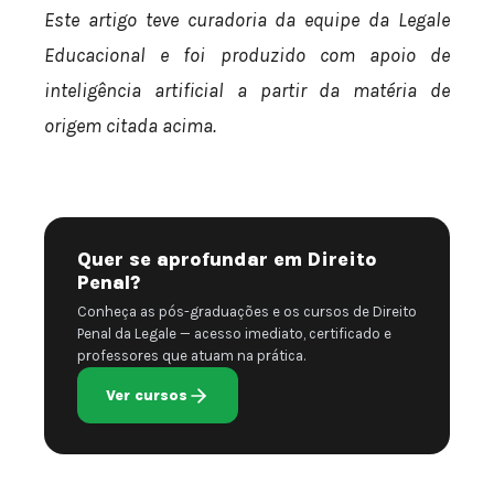
Este artigo teve curadoria da equipe da Legale
Educacional e foi produzido com apoio de
inteligência artificial a partir da matéria de
origem citada acima.
Quer se aprofundar em Direito
Penal?
Conheça as pós-graduações e os cursos de Direito
Penal da Legale — acesso imediato, certificado e
professores que atuam na prática.
Ver cursos