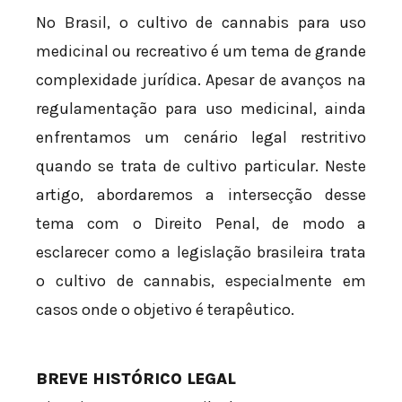
No Brasil, o cultivo de cannabis para uso
medicinal ou recreativo é um tema de grande
complexidade jurídica. Apesar de avanços na
regulamentação para uso medicinal, ainda
enfrentamos um cenário legal restritivo
quando se trata de cultivo particular. Neste
artigo, abordaremos a intersecção desse
tema com o Direito Penal, de modo a
esclarecer como a legislação brasileira trata
o cultivo de cannabis, especialmente em
casos onde o objetivo é terapêutico.
BREVE HISTÓRICO LEGAL