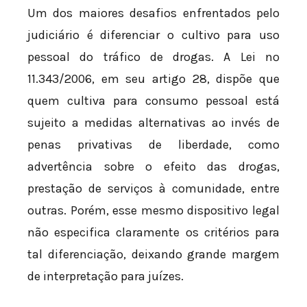
Um dos maiores desafios enfrentados pelo
judiciário é diferenciar o cultivo para uso
pessoal do tráfico de drogas. A Lei nº
11.343/2006, em seu artigo 28, dispõe que
quem cultiva para consumo pessoal está
sujeito a medidas alternativas ao invés de
penas privativas de liberdade, como
advertência sobre o efeito das drogas,
prestação de serviços à comunidade, entre
outras. Porém, esse mesmo dispositivo legal
não especifica claramente os critérios para
tal diferenciação, deixando grande margem
de interpretação para juízes.