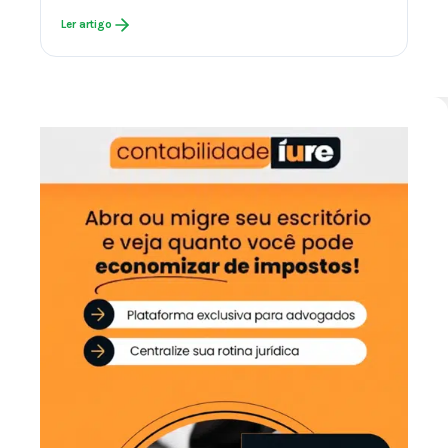
Ler artigo