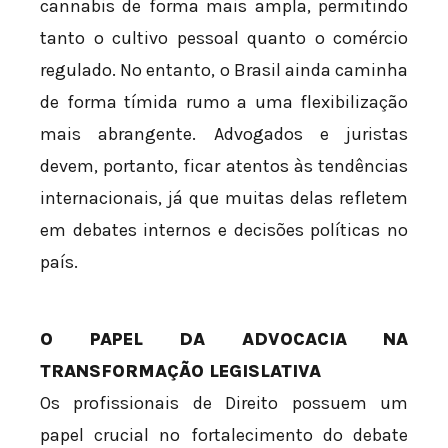
cannabis de forma mais ampla, permitindo
tanto o cultivo pessoal quanto o comércio
regulado. No entanto, o Brasil ainda caminha
de forma tímida rumo a uma flexibilização
mais abrangente. Advogados e juristas
devem, portanto, ficar atentos às tendências
internacionais, já que muitas delas refletem
em debates internos e decisões políticas no
país.
O PAPEL DA ADVOCACIA NA
TRANSFORMAÇÃO LEGISLATIVA
Os profissionais de Direito possuem um
papel crucial no fortalecimento do debate