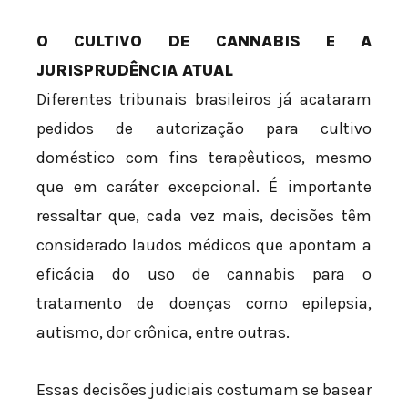
O CULTIVO DE CANNABIS E A
JURISPRUDÊNCIA ATUAL
Diferentes tribunais brasileiros já acataram
pedidos de autorização para cultivo
doméstico com fins terapêuticos, mesmo
que em caráter excepcional. É importante
ressaltar que, cada vez mais, decisões têm
considerado laudos médicos que apontam a
eficácia do uso de cannabis para o
tratamento de doenças como epilepsia,
autismo, dor crônica, entre outras.
Essas decisões judiciais costumam se basear