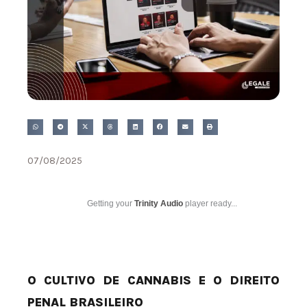
07/08/2025
Getting your
Trinity Audio
player ready...
O CULTIVO DE CANNABIS E O DIREITO
PENAL BRASILEIRO