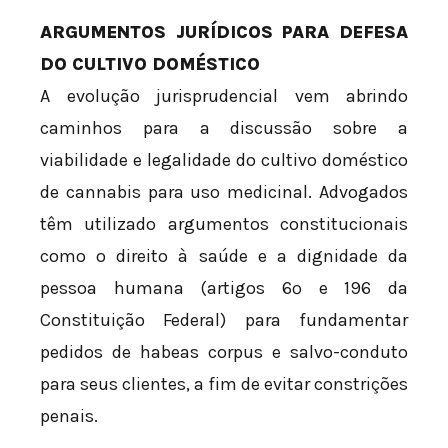
ARGUMENTOS JURÍDICOS PARA DEFESA
DO CULTIVO DOMÉSTICO
A evolução jurisprudencial vem abrindo
caminhos para a discussão sobre a
viabilidade e legalidade do cultivo doméstico
de cannabis para uso medicinal. Advogados
têm utilizado argumentos constitucionais
como o direito à saúde e a dignidade da
pessoa humana (artigos 6º e 196 da
Constituição Federal) para fundamentar
pedidos de habeas corpus e salvo-conduto
para seus clientes, a fim de evitar constrições
penais.