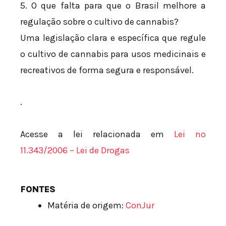
5. O que falta para que o Brasil melhore a
regulação sobre o cultivo de cannabis?
Uma legislação clara e específica que regule
o cultivo de cannabis para usos medicinais e
recreativos de forma segura e responsável.
.
Acesse a lei relacionada em
Lei nº
11.343/2006 – Lei de Drogas
FONTES
Matéria de origem:
ConJur