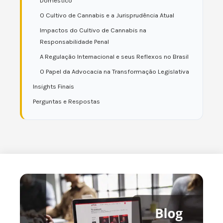
Doméstico
O Cultivo de Cannabis e a Jurisprudência Atual
Impactos do Cultivo de Cannabis na
Responsabilidade Penal
A Regulação Internacional e seus Reflexos no Brasil
O Papel da Advocacia na Transformação Legislativa
Insights Finais
Perguntas e Respostas