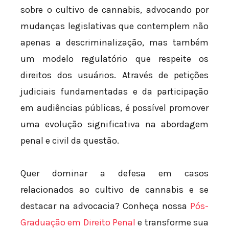
sobre o cultivo de cannabis, advocando por
mudanças legislativas que contemplem não
apenas a descriminalização, mas também
um modelo regulatório que respeite os
direitos dos usuários. Através de petições
judiciais fundamentadas e da participação
em audiências públicas, é possível promover
uma evolução significativa na abordagem
penal e civil da questão.
Quer dominar a defesa em casos
relacionados ao cultivo de cannabis e se
destacar na advocacia? Conheça nossa
Pós-
Graduação em Direito Penal
e transforme sua