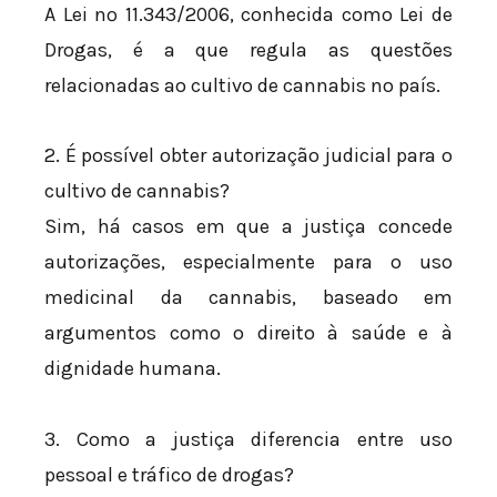
A Lei nº 11.343/2006, conhecida como Lei de
Drogas, é a que regula as questões
relacionadas ao cultivo de cannabis no país.
2. É possível obter autorização judicial para o
cultivo de cannabis?
Sim, há casos em que a justiça concede
autorizações, especialmente para o uso
medicinal da cannabis, baseado em
argumentos como o direito à saúde e à
dignidade humana.
3. Como a justiça diferencia entre uso
pessoal e tráfico de drogas?