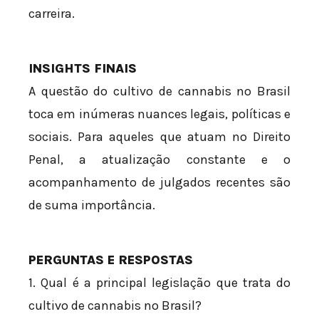
carreira.
INSIGHTS FINAIS
A questão do cultivo de cannabis no Brasil
toca em inúmeras nuances legais, políticas e
sociais. Para aqueles que atuam no Direito
Penal, a atualização constante e o
acompanhamento de julgados recentes são
de suma importância.
PERGUNTAS E RESPOSTAS
1. Qual é a principal legislação que trata do
cultivo de cannabis no Brasil?