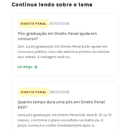
Continue lendo sobre o tema
30/07/2026
DIREITO PENAL
Pós-graduação em Direito Penal ajuda em
concurso?
Sim, a pós-graduação em Direito Penal pode ajudar em
concurso público, mas não adiciona pontos na maioria
dos editais. A vantagem está no…
Ler artigo
28/07/2026
DIREITO PENAL
Quanto tempo dura uma pós em Direito Penal
EAD?
Uma pós-graduação em Direito Penal EAD dura 6, 10 ou 12
meses, conforme o plano escolhido na matrícula. O
prazo começa a contar imediatamente após a…