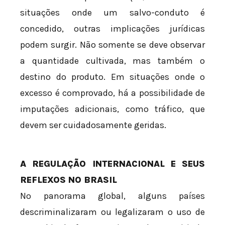
situações onde um salvo-conduto é
concedido, outras implicações jurídicas
podem surgir. Não somente se deve observar
a quantidade cultivada, mas também o
destino do produto. Em situações onde o
excesso é comprovado, há a possibilidade de
imputações adicionais, como tráfico, que
devem ser cuidadosamente geridas.
A REGULAÇÃO INTERNACIONAL E SEUS
REFLEXOS NO BRASIL
No panorama global, alguns países
descriminalizaram ou legalizaram o uso de