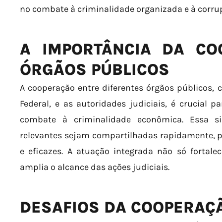
no combate à criminalidade organizada e à corru
A IMPORTÂNCIA DA CO
ÓRGÃOS PÚBLICOS
A cooperação entre diferentes órgãos públicos, c
Federal, e as autoridades judiciais, é crucial p
combate à criminalidade econômica. Essa si
relevantes sejam compartilhadas rapidamente, p
e eficazes. A atuação integrada não só fortal
amplia o alcance das ações judiciais.
DESAFIOS DA COOPERAÇÃ