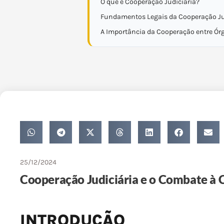
O que é Cooperação Judiciária?
Fundamentos Legais da Cooperação Ju
A Importância da Cooperação entre Ór
25/12/2024
Cooperação Judiciária e o Combate à
INTRODUÇÃO