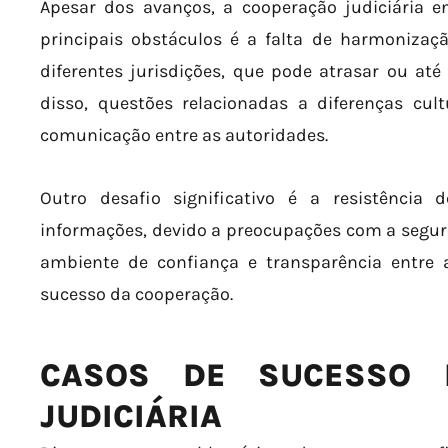
Apesar dos avanços, a cooperação judiciária e
principais obstáculos é a falta de harmonizaç
diferentes jurisdições, que pode atrasar ou até 
disso, questões relacionadas a diferenças cult
comunicação entre as autoridades.
Outro desafio significativo é a resistência
informações, devido a preocupações com a segura
ambiente de confiança e transparência entre a
sucesso da cooperação.
CASOS DE SUCESSO 
JUDICIÁRIA