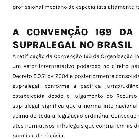
profissional mediano do especialista altamente r
A CONVENÇÃO 169 DA 
SUPRALEGAL NO BRASIL
A ratificação da Convenção 169 da Organização In
um vetor interpretativo poderoso no direito pá
Decreto 5.051 de 2004 e posteriormente consolid
supralegal, conforme a pacífica jurisprudên
estabelecida desde o julgamento do Recurso 
supralegal significa que a norma internacional
acima de toda a legislação ordinária. Consequent
atos normativos infralegais que contrariem as 
paralisia de eficácia.