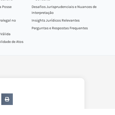
a Posse
Desafios Jurisprudenciais e Nuances de
Interpretação
ralegal no
Insights Jurídicos Relevantes
Perguntas e Respostas Frequentes
 Válida
lidade de Atos