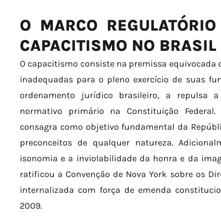
O MARCO REGULATÓRIO
CAPACITISMO NO BRASIL
O capacitismo consiste na premissa equivocada 
inadequadas para o pleno exercício de suas fun
ordenamento jurídico brasileiro, a repulsa 
normativo primário na Constituição Federal. O
consagra como objetivo fundamental da Repúbl
preconceitos de qualquer natureza. Adicional
isonomia e a inviolabilidade da honra e da im
ratificou a Convenção de Nova York sobre os Dir
internalizada com força de emenda constitucio
2009.