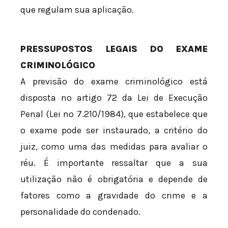
que regulam sua aplicação.
PRESSUPOSTOS LEGAIS DO EXAME
CRIMINOLÓGICO
A previsão do exame criminológico está
disposta no artigo 72 da Lei de Execução
Penal (Lei nº 7.210/1984), que estabelece que
o exame pode ser instaurado, a critério do
juiz, como uma das medidas para avaliar o
réu. É importante ressaltar que a sua
utilização não é obrigatória e depende de
fatores como a gravidade do crime e a
personalidade do condenado.