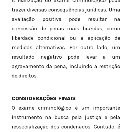
A realização do exame criminológico pode
trazer diversas consequências jurídicas. Uma
avaliação positiva pode resultar na
concessão de penas mais brandas, como
liberdade condicional ou a aplicação de
medidas alternativas. Por outro lado, um
resultado negativo pode levar a um
agravamento da pena, incluindo a restrição
de direitos.
CONSIDERAÇÕES FINAIS
O exame criminológico é um importante
instrumento na busca pela justiça e pela
ressocialização dos condenados. Contudo, é