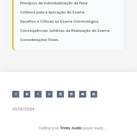
Princípios da Individualização da Pena
Critérios para a Aplicação do Exame
Desafios e Críticas ao Exame Criminológico
Consequências Jurídicas da Realização do Exame
Considerações Finais
25/12/2024
Getting your
Trinity Audio
player ready...