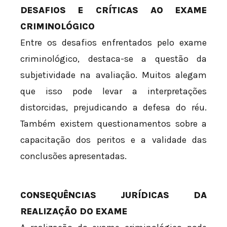
DESAFIOS E CRÍTICAS AO EXAME
CRIMINOLÓGICO
Entre os desafios enfrentados pelo exame
criminológico, destaca-se a questão da
subjetividade na avaliação. Muitos alegam
que isso pode levar a interpretações
distorcidas, prejudicando a defesa do réu.
Também existem questionamentos sobre a
capacitação dos peritos e a validade das
conclusões apresentadas.
CONSEQUÊNCIAS JURÍDICAS DA
REALIZAÇÃO DO EXAME