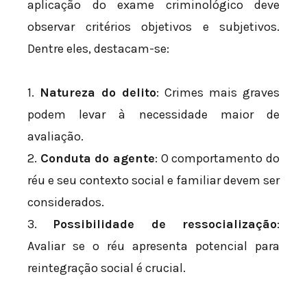
aplicação do exame criminológico deve
observar critérios objetivos e subjetivos.
Dentre eles, destacam-se:
1.
Natureza do delito
: Crimes mais graves
podem levar à necessidade maior de
avaliação.
2.
Conduta do agente
: O comportamento do
réu e seu contexto social e familiar devem ser
considerados.
3.
Possibilidade de ressocialização
:
Avaliar se o réu apresenta potencial para
reintegração social é crucial.