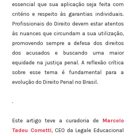
essencial que sua aplicação seja feita com
critério e respeito às garantias individuais.
Profissionais do Direito devem estar atentos
às nuances que circundam a sua utilização,
promovendo sempre a defesa dos direitos
dos acusados e buscando uma maior
equidade na justiça penal. A reflexão crítica
sobre esse tema é fundamental para a
evolução do Direito Penal no Brasil.
.
Este artigo teve a curadoria de
Marcelo
Tadeu Cometti
, CEO da Legale Educacional