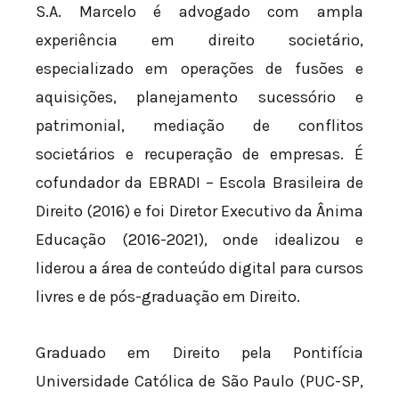
S.A. Marcelo é advogado com ampla
experiência em direito societário,
especializado em operações de fusões e
aquisições, planejamento sucessório e
patrimonial, mediação de conflitos
societários e recuperação de empresas. É
cofundador da EBRADI – Escola Brasileira de
Direito (2016) e foi Diretor Executivo da Ânima
Educação (2016-2021), onde idealizou e
liderou a área de conteúdo digital para cursos
livres e de pós-graduação em Direito.
Graduado em Direito pela Pontifícia
Universidade Católica de São Paulo (PUC-SP,