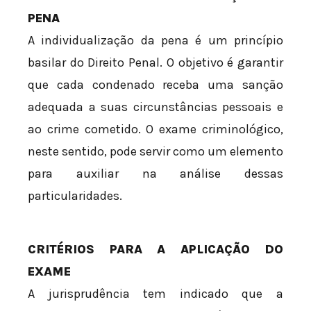
PENA
A individualização da pena é um princípio
basilar do Direito Penal. O objetivo é garantir
que cada condenado receba uma sanção
adequada a suas circunstâncias pessoais e
ao crime cometido. O exame criminológico,
neste sentido, pode servir como um elemento
para auxiliar na análise dessas
particularidades.
CRITÉRIOS PARA A APLICAÇÃO DO
EXAME
A jurisprudência tem indicado que a