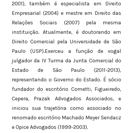
2001), também é especialista em Direito
Empresarial (2004) e mestre em Direito das
Relações Sociais (2007) pela mesma
instituição. Atualmente, é doutorando em
Direito Comercial pela Universidade de São
Paulo (USP).Exerceu a função de vogal
julgador da IV Turma da Junta Comercial do
Estado de São Paulo (2011-2013),
representando o Governo do Estado. É sócio
fundador do escritório Cometti, Figueiredo,
Cepera, Prazak Advogados Associados, e
iniciou sua trajetória como associado no
renomado escritório Machado Meyer Sendacz
e Opice Advogados (1999-2003).