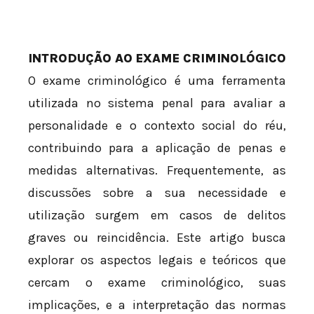
INTRODUÇÃO AO EXAME CRIMINOLÓGICO
O exame criminológico é uma ferramenta
utilizada no sistema penal para avaliar a
personalidade e o contexto social do réu,
contribuindo para a aplicação de penas e
medidas alternativas. Frequentemente, as
discussões sobre a sua necessidade e
utilização surgem em casos de delitos
graves ou reincidência. Este artigo busca
explorar os aspectos legais e teóricos que
cercam o exame criminológico, suas
implicações, e a interpretação das normas