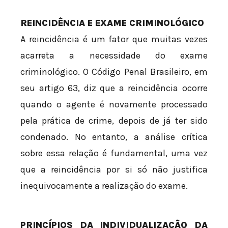
REINCIDÊNCIA E EXAME CRIMINOLÓGICO
A reincidência é um fator que muitas vezes
acarreta a necessidade do exame
criminológico. O Código Penal Brasileiro, em
seu artigo 63, diz que a reincidência ocorre
quando o agente é novamente processado
pela prática de crime, depois de já ter sido
condenado. No entanto, a análise crítica
sobre essa relação é fundamental, uma vez
que a reincidência por si só não justifica
inequivocamente a realização do exame.
PRINCÍPIOS DA INDIVIDUALIZAÇÃO DA