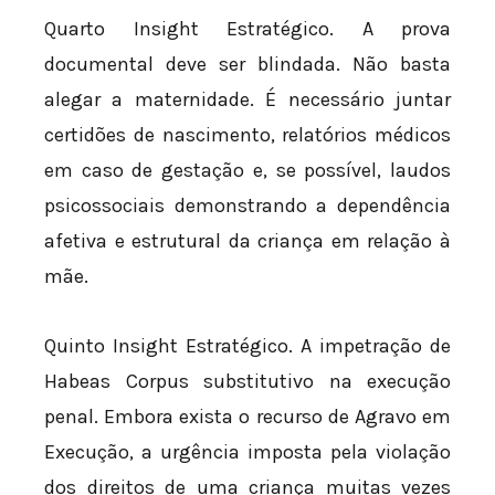
Quarto Insight Estratégico. A prova
documental deve ser blindada. Não basta
alegar a maternidade. É necessário juntar
certidões de nascimento, relatórios médicos
em caso de gestação e, se possível, laudos
psicossociais demonstrando a dependência
afetiva e estrutural da criança em relação à
mãe.
Quinto Insight Estratégico. A impetração de
Habeas Corpus substitutivo na execução
penal. Embora exista o recurso de Agravo em
Execução, a urgência imposta pela violação
dos direitos de uma criança muitas vezes