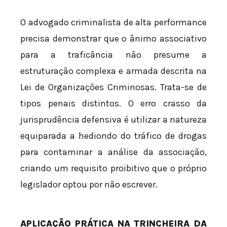
O advogado criminalista de alta performance
precisa demonstrar que o ânimo associativo
para a traficância não presume a
estruturação complexa e armada descrita na
Lei de Organizações Criminosas. Trata-se de
tipos penais distintos. O erro crasso da
jurisprudência defensiva é utilizar a natureza
equiparada a hediondo do tráfico de drogas
para contaminar a análise da associação,
criando um requisito proibitivo que o próprio
legislador optou por não escrever.
APLICAÇÃO PRÁTICA NA TRINCHEIRA DA