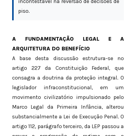
incontestável na reversão de decisões de
piso.
A FUNDAMENTAÇÃO LEGAL E A
ARQUITETURA DO BENEFÍCIO
A base desta discussão estrutura-se no
artigo 227 da Constituição Federal, que
consagra a doutrina da proteção integral. O
legislador infraconstitucional, em um
movimento civilizatório impulsionado pelo
Marco Legal da Primeira Infância, alterou
substancialmente a Lei de Execução Penal. O
artigo 112, parágrafo terceiro, da LEP passou a