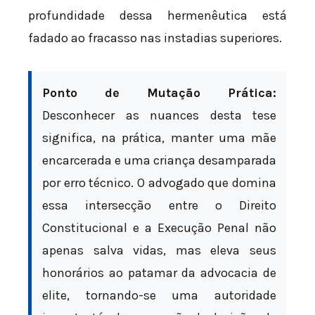
profundidade dessa hermenêutica está
fadado ao fracasso nas instadias superiores.
Ponto de Mutação Prática:
Desconhecer as nuances desta tese
significa, na prática, manter uma mãe
encarcerada e uma criança desamparada
por erro técnico. O advogado que domina
essa intersecção entre o Direito
Constitucional e a Execução Penal não
apenas salva vidas, mas eleva seus
honorários ao patamar da advocacia de
elite, tornando-se uma autoridade