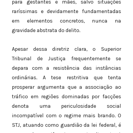
para gestantes e mães, salvo situações
raríssimas e devidamente fundamentadas
em elementos concretos, nunca na
gravidade abstrata do delito.
Apesar dessa diretriz clara, o Superior
Tribunal de Justiça frequentemente se
depara com a resistência das instâncias
ordinárias. A tese restritiva que tenta
prosperar argumenta que a associação ao
tráfico em regiões dominadas por facções
denota uma periculosidade social
incompatível com o regime mais brando. O
STJ, atuando como guardião da lei federal, é