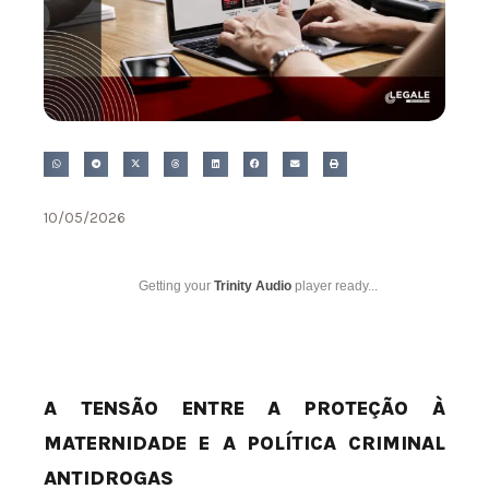
10/05/2026
Getting your
Trinity Audio
player ready...
A TENSÃO ENTRE A PROTEÇÃO À
MATERNIDADE E A POLÍTICA CRIMINAL
ANTIDROGAS