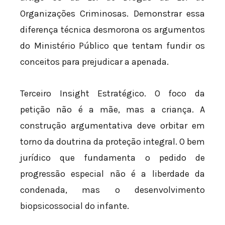
Organizações Criminosas. Demonstrar essa
diferença técnica desmorona os argumentos
do Ministério Público que tentam fundir os
conceitos para prejudicar a apenada.
Terceiro Insight Estratégico. O foco da
petição não é a mãe, mas a criança. A
construção argumentativa deve orbitar em
torno da doutrina da proteção integral. O bem
jurídico que fundamenta o pedido de
progressão especial não é a liberdade da
condenada, mas o desenvolvimento
biopsicossocial do infante.