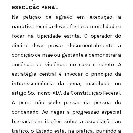
EXECUÇÃO PENAL
Na petição de agravo em execução, a
narrativa técnica deve afastar a moralidade e
focar na tipicidade estrita. O operador do
direito deve provar documentalmente a
condição de mãe ou gestante e demonstrar a
ausência de violência no caso concreto. A
estratégia central é invocar o princípio da
intranscendência da pena, insculpido no
artigo 5º, inciso XLV, da Constituição Federal.
A pena não pode passar da pessoa do
condenado. Ao negar a progressão especial
baseada em ilações sobre a associação ao
tráfico, o Estado está, na prática, punindo a