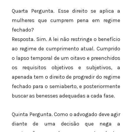
Quarta Pergunta. Esse direito se aplica a
mulheres que cumprem pena em regime
fechado?
Resposta. Sim. A lei não restringe o benefício
ao regime de cumprimento atual. Cumprido
o lapso temporal de um oitavo e preenchidos
os requisitos objetivos e subjetivos, a
apenada tem o direito de progredir do regime
fechado para o semiaberto, e posteriormente
buscar as benesses adequadas a cada fase.
Quinta Pergunta. Como o advogado deve agir
diante de uma decisão que nega a