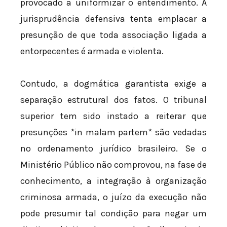
provocado a uniformizar o entendimento. A
jurisprudência defensiva tenta emplacar a
presunção de que toda associação ligada a
entorpecentes é armada e violenta.
Contudo, a dogmática garantista exige a
separação estrutural dos fatos. O tribunal
superior tem sido instado a reiterar que
presunções *in malam partem* são vedadas
no ordenamento jurídico brasileiro. Se o
Ministério Público não comprovou, na fase de
conhecimento, a integração à organização
criminosa armada, o juízo da execução não
pode presumir tal condição para negar um