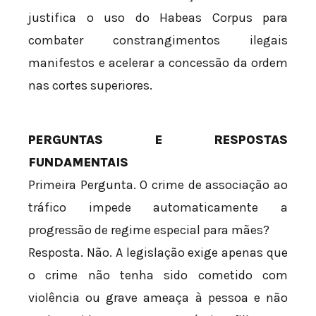
justifica o uso do Habeas Corpus para
combater constrangimentos ilegais
manifestos e acelerar a concessão da ordem
nas cortes superiores.
PERGUNTAS E RESPOSTAS
FUNDAMENTAIS
Primeira Pergunta. O crime de associação ao
tráfico impede automaticamente a
progressão de regime especial para mães?
Resposta. Não. A legislação exige apenas que
o crime não tenha sido cometido com
violência ou grave ameaça à pessoa e não