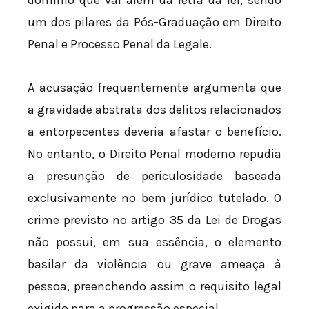
um dos pilares da Pós-Graduação em Direito
Penal e Processo Penal da Legale.
A acusação frequentemente argumenta que
a gravidade abstrata dos delitos relacionados
a entorpecentes deveria afastar o benefício.
No entanto, o Direito Penal moderno repudia
a presunção de periculosidade baseada
exclusivamente no bem jurídico tutelado. O
crime previsto no artigo 35 da Lei de Drogas
não possui, em sua essência, o elemento
basilar da violência ou grave ameaça à
pessoa, preenchendo assim o requisito legal
exigido para a progressão especial.