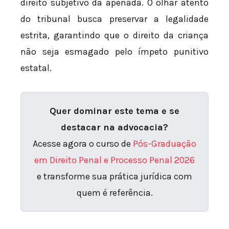
direito subjetivo da apenada. O olhar atento
do tribunal busca preservar a legalidade
estrita, garantindo que o direito da criança
não seja esmagado pelo ímpeto punitivo
estatal.
Quer dominar este tema e se
destacar na advocacia?
Acesse agora o curso de
Pós-Graduação
em Direito Penal e Processo Penal 2026
e transforme sua prática jurídica com
quem é referência.