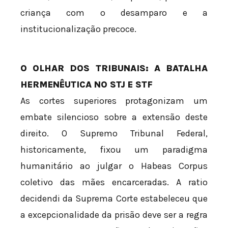
criança com o desamparo e a
institucionalização precoce.
O OLHAR DOS TRIBUNAIS: A BATALHA
HERMENÊUTICA NO STJ E STF
As cortes superiores protagonizam um
embate silencioso sobre a extensão deste
direito. O Supremo Tribunal Federal,
historicamente, fixou um paradigma
humanitário ao julgar o Habeas Corpus
coletivo das mães encarceradas. A ratio
decidendi da Suprema Corte estabeleceu que
a excepcionalidade da prisão deve ser a regra