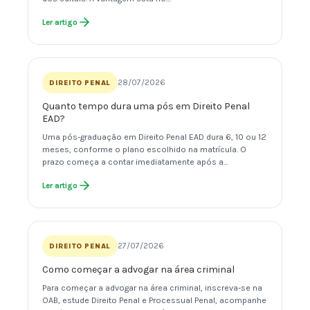
Ler artigo
28/07/2026
DIREITO PENAL
Quanto tempo dura uma pós em Direito Penal
EAD?
Uma pós-graduação em Direito Penal EAD dura 6, 10 ou 12
meses, conforme o plano escolhido na matrícula. O
prazo começa a contar imediatamente após a…
Ler artigo
27/07/2026
DIREITO PENAL
Como começar a advogar na área criminal
Para começar a advogar na área criminal, inscreva-se na
OAB, estude Direito Penal e Processual Penal, acompanhe