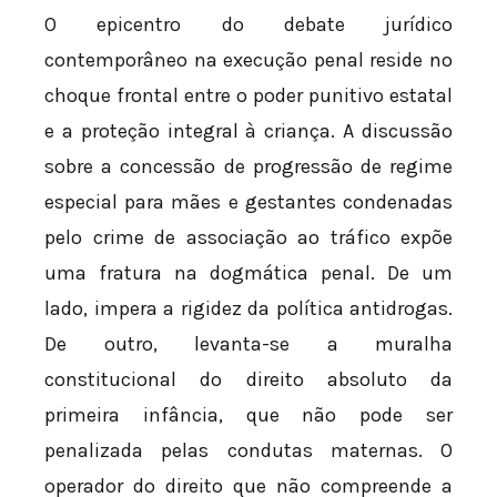
O epicentro do debate jurídico
contemporâneo na execução penal reside no
choque frontal entre o poder punitivo estatal
e a proteção integral à criança. A discussão
sobre a concessão de progressão de regime
especial para mães e gestantes condenadas
pelo crime de associação ao tráfico expõe
uma fratura na dogmática penal. De um
lado, impera a rigidez da política antidrogas.
De outro, levanta-se a muralha
constitucional do direito absoluto da
primeira infância, que não pode ser
penalizada pelas condutas maternas. O
operador do direito que não compreende a