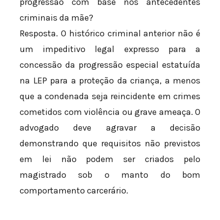
progressão com base nos antecedentes
criminais da mãe?
Resposta. O histórico criminal anterior não é
um impeditivo legal expresso para a
concessão da progressão especial estatuída
na LEP para a proteção da criança, a menos
que a condenada seja reincidente em crimes
cometidos com violência ou grave ameaça. O
advogado deve agravar a decisão
demonstrando que requisitos não previstos
em lei não podem ser criados pelo
magistrado sob o manto do bom
comportamento carcerário.