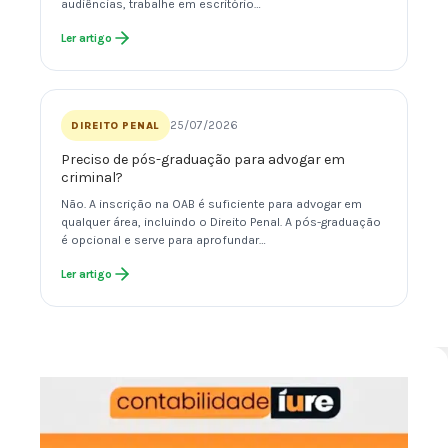
audiências, trabalhe em escritório…
Ler artigo
25/07/2026
DIREITO PENAL
Preciso de pós-graduação para advogar em
criminal?
Não. A inscrição na OAB é suficiente para advogar em
qualquer área, incluindo o Direito Penal. A pós-graduação
é opcional e serve para aprofundar…
Ler artigo