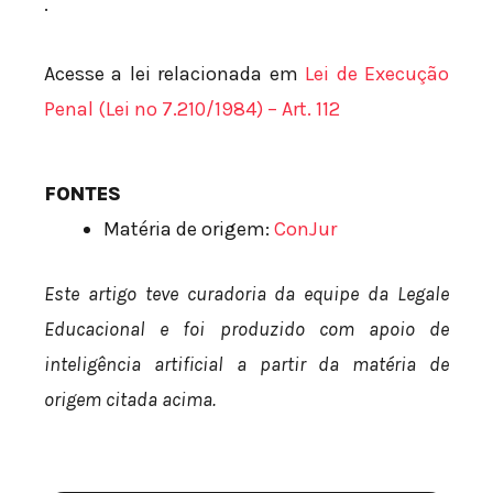
.
Acesse a lei relacionada em
Lei de Execução
Penal (Lei nº 7.210/1984) – Art. 112
FONTES
Matéria de origem:
ConJur
Este artigo teve curadoria da equipe da Legale
Educacional e foi produzido com apoio de
inteligência artificial a partir da matéria de
origem citada acima.