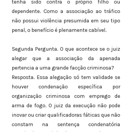
tenha sido contra o próprio filho ou
dependente. Como a associação ao tráfico
não possui violência presumida em seu tipo
penal, o benefício é plenamente cabível.
Segunda Pergunta. O que acontece se o juiz
alegar que a associação da apenada
pertencia a uma grande facção criminosa?
Resposta. Essa alegação só tem validade se
houver condenação específica por
organização criminosa com emprego de
arma de fogo. O juiz da execução não pode
inovar ou criar qualificadoras fáticas que não
constam na sentença condenatória