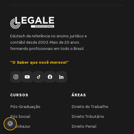
Edutech de referência no ensino jurídico e
contábil desde 2003. Mais de 20 anos
formando profissionais em todo o Brasil.
"O Saber que você merece!"
CURSOS
ÁREAS
Pós-Graduação
Direito do Trabalho
Pós Social
Direito Tributário
🍪
PratikaJur
Direito Penal