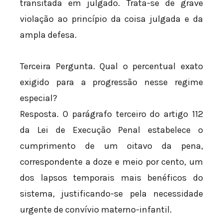
transitada em julgado. Trata-se de grave
violação ao princípio da coisa julgada e da
ampla defesa.
Terceira Pergunta. Qual o percentual exato
exigido para a progressão nesse regime
especial?
Resposta. O parágrafo terceiro do artigo 112
da Lei de Execução Penal estabelece o
cumprimento de um oitavo da pena,
correspondente a doze e meio por cento, um
dos lapsos temporais mais benéficos do
sistema, justificando-se pela necessidade
urgente de convívio materno-infantil.