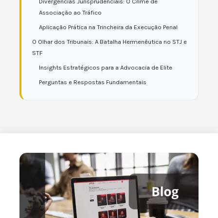
Divergências Jurisprudenciais: O Crime de
Associação ao Tráfico
Aplicação Prática na Trincheira da Execução Penal
O Olhar dos Tribunais: A Batalha Hermenêutica no STJ e
STF
Insights Estratégicos para a Advocacia de Elite
Perguntas e Respostas Fundamentais