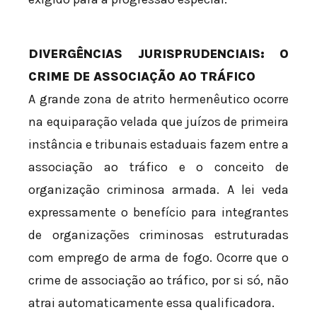
DIVERGÊNCIAS JURISPRUDENCIAIS: O
CRIME DE ASSOCIAÇÃO AO TRÁFICO
A grande zona de atrito hermenêutico ocorre
na equiparação velada que juízos de primeira
instância e tribunais estaduais fazem entre a
associação ao tráfico e o conceito de
organização criminosa armada. A lei veda
expressamente o benefício para integrantes
de organizações criminosas estruturadas
com emprego de arma de fogo. Ocorre que o
crime de associação ao tráfico, por si só, não
atrai automaticamente essa qualificadora.