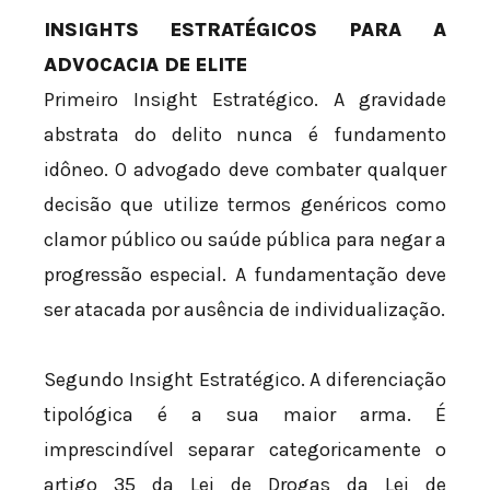
INSIGHTS ESTRATÉGICOS PARA A
ADVOCACIA DE ELITE
Primeiro Insight Estratégico. A gravidade
abstrata do delito nunca é fundamento
idôneo. O advogado deve combater qualquer
decisão que utilize termos genéricos como
clamor público ou saúde pública para negar a
progressão especial. A fundamentação deve
ser atacada por ausência de individualização.
Segundo Insight Estratégico. A diferenciação
tipológica é a sua maior arma. É
imprescindível separar categoricamente o
artigo 35 da Lei de Drogas da Lei de