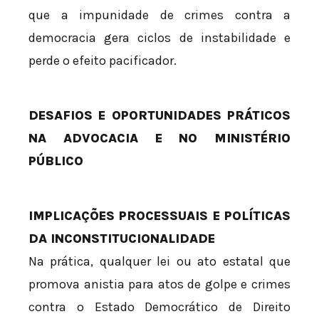
que a impunidade de crimes contra a
democracia gera ciclos de instabilidade e
perde o efeito pacificador.
DESAFIOS E OPORTUNIDADES PRÁTICOS
NA ADVOCACIA E NO MINISTÉRIO
PÚBLICO
IMPLICAÇÕES PROCESSUAIS E POLÍTICAS
DA INCONSTITUCIONALIDADE
Na prática, qualquer lei ou ato estatal que
promova anistia para atos de golpe e crimes
contra o Estado Democrático de Direito