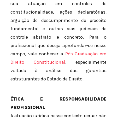
sua atuação em controles de
constitucionalidade, ações declaratórias,
arguição de descumprimento de preceito
fundamental e outras vias judiciais de
controle abstrato e concreto. Para o
profissional que deseja aprofundar-se nesse
campo, vale conhecer a
Pós-Graduação em
Direito Constitucional
, especialmente
voltada à análise das garantias
estruturantes do Estado de Direito.
ÉTICA E RESPONSABILIDADE
PROFISSIONAL
A atuação jurídica nesse contexto requer não