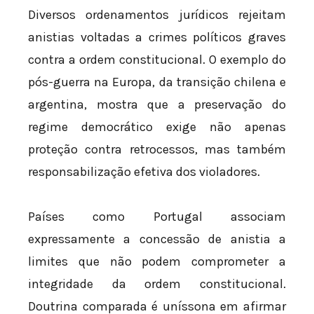
Diversos ordenamentos jurídicos rejeitam
anistias voltadas a crimes políticos graves
contra a ordem constitucional. O exemplo do
pós-guerra na Europa, da transição chilena e
argentina, mostra que a preservação do
regime democrático exige não apenas
proteção contra retrocessos, mas também
responsabilização efetiva dos violadores.
Países como Portugal associam
expressamente a concessão de anistia a
limites que não podem comprometer a
integridade da ordem constitucional.
Doutrina comparada é uníssona em afirmar