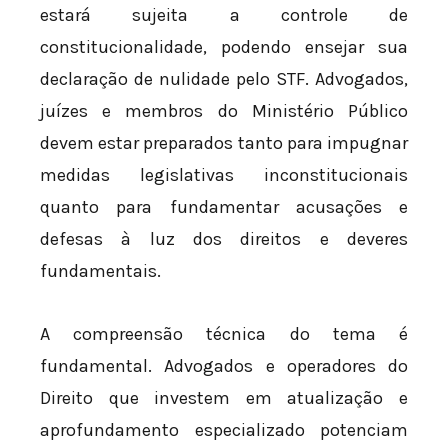
estará sujeita a controle de
constitucionalidade, podendo ensejar sua
declaração de nulidade pelo STF. Advogados,
juízes e membros do Ministério Público
devem estar preparados tanto para impugnar
medidas legislativas inconstitucionais
quanto para fundamentar acusações e
defesas à luz dos direitos e deveres
fundamentais.
A compreensão técnica do tema é
fundamental. Advogados e operadores do
Direito que investem em atualização e
aprofundamento especializado potenciam