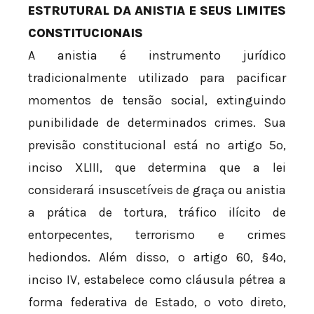
ESTRUTURAL DA ANISTIA E SEUS LIMITES
CONSTITUCIONAIS
A anistia é instrumento jurídico
tradicionalmente utilizado para pacificar
momentos de tensão social, extinguindo
punibilidade de determinados crimes. Sua
previsão constitucional está no artigo 5º,
inciso XLIII, que determina que a lei
considerará insuscetíveis de graça ou anistia
a prática de tortura, tráfico ilícito de
entorpecentes, terrorismo e crimes
hediondos. Além disso, o artigo 60, §4º,
inciso IV, estabelece como cláusula pétrea a
forma federativa de Estado, o voto direto,