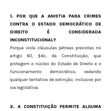
1. POR QUE A ANISTIA PARA CRIMES
CONTRA O ESTADO DEMOCRÁTICO DE
DIREITO É CONSIDERADA
INCONSTITUCIONAL?
Porque viola cláusulas pétreas previstas no
artigo 60, §4º, da Constituição, que
protegem o núcleo do Estado de Direito e o
funcionamento democrático, vedando
qualquer tentativa de extinção, inclusive por
via legislativa.
2. A CONSTITUIÇÃO PERMITE ALGUMA