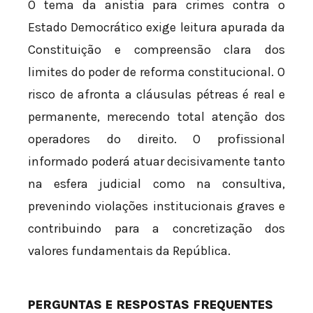
O tema da anistia para crimes contra o
Estado Democrático exige leitura apurada da
Constituição e compreensão clara dos
limites do poder de reforma constitucional. O
risco de afronta a cláusulas pétreas é real e
permanente, merecendo total atenção dos
operadores do direito. O profissional
informado poderá atuar decisivamente tanto
na esfera judicial como na consultiva,
prevenindo violações institucionais graves e
contribuindo para a concretização dos
valores fundamentais da República.
PERGUNTAS E RESPOSTAS FREQUENTES