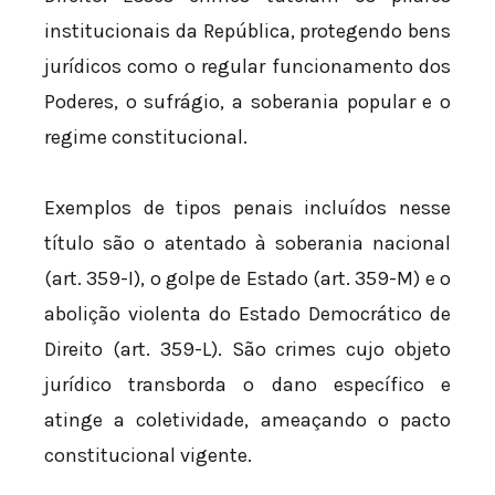
institucionais da República, protegendo bens
jurídicos como o regular funcionamento dos
Poderes, o sufrágio, a soberania popular e o
regime constitucional.
Exemplos de tipos penais incluídos nesse
título são o atentado à soberania nacional
(art. 359-I), o golpe de Estado (art. 359-M) e o
abolição violenta do Estado Democrático de
Direito (art. 359-L). São crimes cujo objeto
jurídico transborda o dano específico e
atinge a coletividade, ameaçando o pacto
constitucional vigente.