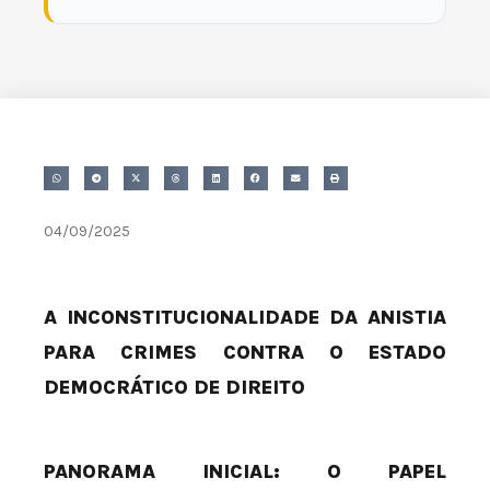
04/09/2025
A INCONSTITUCIONALIDADE DA ANISTIA
PARA CRIMES CONTRA O ESTADO
DEMOCRÁTICO DE DIREITO
PANORAMA INICIAL: O PAPEL