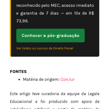
reconhecido pelo MEC, acesso imediato
e garantia de 7 dias — em 10x de R$
73,99.
Conhecer a pós-graduação
Ver todos os cursos de Direito Penal
FONTES
Matéria de origem:
ConJur
Este artigo teve curadoria da equipe da Legale
Educacional e foi produzido com apoio de