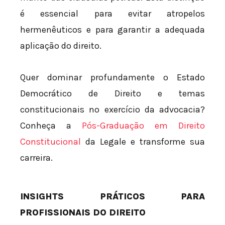
é essencial para evitar atropelos
hermenêuticos e para garantir a adequada
aplicação do direito.
Quer dominar profundamente o Estado
Democrático de Direito e temas
constitucionais no exercício da advocacia?
Conheça a
Pós-Graduação em Direito
Constitucional
da Legale e transforme sua
carreira.
INSIGHTS PRÁTICOS PARA
PROFISSIONAIS DO DIREITO