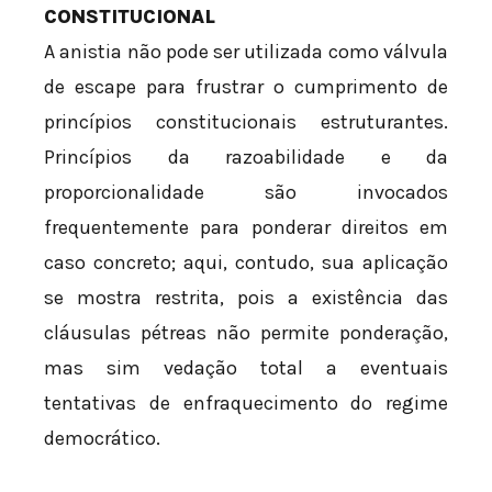
CONSTITUCIONAL
A anistia não pode ser utilizada como válvula
de escape para frustrar o cumprimento de
princípios constitucionais estruturantes.
Princípios da razoabilidade e da
proporcionalidade são invocados
frequentemente para ponderar direitos em
caso concreto; aqui, contudo, sua aplicação
se mostra restrita, pois a existência das
cláusulas pétreas não permite ponderação,
mas sim vedação total a eventuais
tentativas de enfraquecimento do regime
democrático.