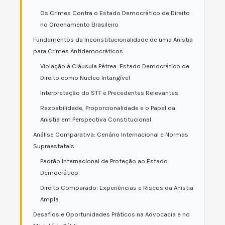
Os Crimes Contra o Estado Democrático de Direito
no Ordenamento Brasileiro
Fundamentos da Inconstitucionalidade de uma Anistia
para Crimes Antidemocráticos
Violação à Cláusula Pétrea: Estado Democrático de
Direito como Nucleo Intangível
Interpretação do STF e Precedentes Relevantes
Razoabilidade, Proporcionalidade e o Papel da
Anistia em Perspectiva Constitucional
Análise Comparativa: Cenário Internacional e Normas
Supraestatais
Padrão Internacional de Proteção ao Estado
Democrático
Direito Comparado: Experiências e Riscos da Anistia
Ampla
Desafios e Oportunidades Práticos na Advocacia e no