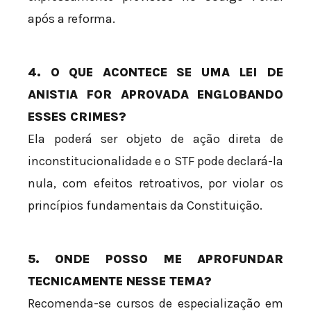
após a reforma.
4. O QUE ACONTECE SE UMA LEI DE
ANISTIA FOR APROVADA ENGLOBANDO
ESSES CRIMES?
Ela poderá ser objeto de ação direta de
inconstitucionalidade e o STF pode declará-la
nula, com efeitos retroativos, por violar os
princípios fundamentais da Constituição.
5. ONDE POSSO ME APROFUNDAR
TECNICAMENTE NESSE TEMA?
Recomenda-se cursos de especialização em