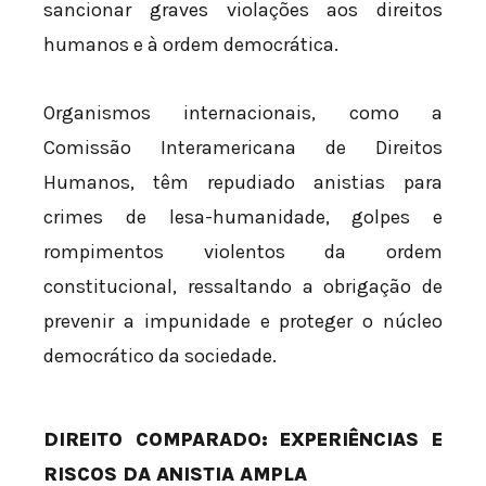
sancionar graves violações aos direitos
humanos e à ordem democrática.
Organismos internacionais, como a
Comissão Interamericana de Direitos
Humanos, têm repudiado anistias para
crimes de lesa-humanidade, golpes e
rompimentos violentos da ordem
constitucional, ressaltando a obrigação de
prevenir a impunidade e proteger o núcleo
democrático da sociedade.
DIREITO COMPARADO: EXPERIÊNCIAS E
RISCOS DA ANISTIA AMPLA