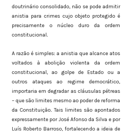
doutrinário consolidado, não se pode admitir
anistia para crimes cujo objeto protegido é
precisamente o núcleo duro da ordem
constitucional.
A razão é simples: a anistia que alcance atos
voltados à abolição violenta da ordem
constitucional, ao golpe de Estado ou a
outros ataques ao regime democrático,
importaria em degradar as cláusulas pétreas
– que são limites mesmo ao poder de reforma
da Constituição. Tais limites são apontados
expressamente por José Afonso da Silva e por
Luís Roberto Barroso, fortalecendo a ideia de