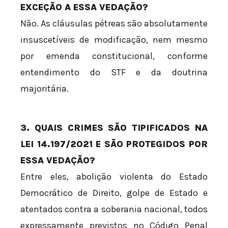
EXCEÇÃO A ESSA VEDAÇÃO?
Não. As cláusulas pétreas são absolutamente
insuscetíveis de modificação, nem mesmo
por emenda constitucional, conforme
entendimento do STF e da doutrina
majoritária.
3. QUAIS CRIMES SÃO TIPIFICADOS NA
LEI 14.197/2021 E SÃO PROTEGIDOS POR
ESSA VEDAÇÃO?
Entre eles, abolição violenta do Estado
Democrático de Direito, golpe de Estado e
atentados contra a soberania nacional, todos
expressamente previstos no Código Penal