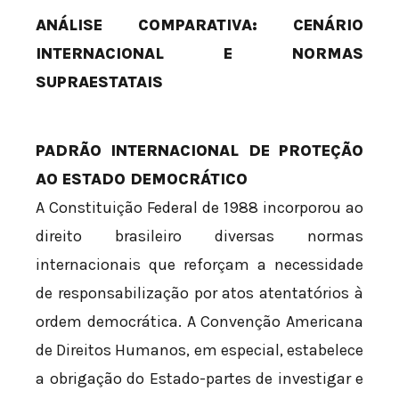
ANÁLISE COMPARATIVA: CENÁRIO
INTERNACIONAL E NORMAS
SUPRAESTATAIS
PADRÃO INTERNACIONAL DE PROTEÇÃO
AO ESTADO DEMOCRÁTICO
A Constituição Federal de 1988 incorporou ao
direito brasileiro diversas normas
internacionais que reforçam a necessidade
de responsabilização por atos atentatórios à
ordem democrática. A Convenção Americana
de Direitos Humanos, em especial, estabelece
a obrigação do Estado-partes de investigar e