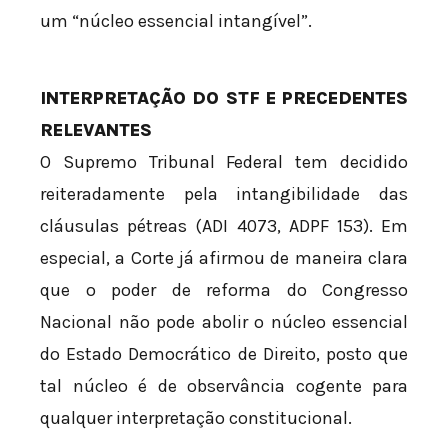
um “núcleo essencial intangível”.
INTERPRETAÇÃO DO STF E PRECEDENTES
RELEVANTES
O Supremo Tribunal Federal tem decidido
reiteradamente pela intangibilidade das
cláusulas pétreas (ADI 4073, ADPF 153). Em
especial, a Corte já afirmou de maneira clara
que o poder de reforma do Congresso
Nacional não pode abolir o núcleo essencial
do Estado Democrático de Direito, posto que
tal núcleo é de observância cogente para
qualquer interpretação constitucional.