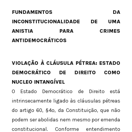
FUNDAMENTOS DA
INCONSTITUCIONALIDADE DE UMA
ANISTIA PARA CRIMES
ANTIDEMOCRÁTICOS
VIOLAÇÃO À CLÁUSULA PÉTREA: ESTADO
DEMOCRÁTICO DE DIREITO COMO
NUCLEO INTANGÍVEL
O Estado Democrático de Direito está
intrinsecamente ligado às cláusulas pétreas
do artigo 60, §4º, da Constituição, que não
podem ser abolidas nem mesmo por emenda
constitucional. Conforme entendimento