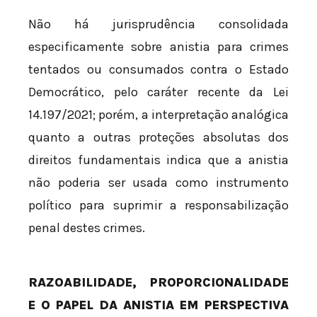
Não há jurisprudência consolidada
especificamente sobre anistia para crimes
tentados ou consumados contra o Estado
Democrático, pelo caráter recente da Lei
14.197/2021; porém, a interpretação analógica
quanto a outras proteções absolutas dos
direitos fundamentais indica que a anistia
não poderia ser usada como instrumento
político para suprimir a responsabilização
penal destes crimes.
RAZOABILIDADE, PROPORCIONALIDADE
E O PAPEL DA ANISTIA EM PERSPECTIVA