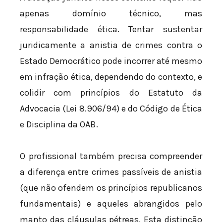
apenas domínio técnico, mas
responsabilidade ética. Tentar sustentar
juridicamente a anistia de crimes contra o
Estado Democrático pode incorrer até mesmo
em infração ética, dependendo do contexto, e
colidir com princípios do Estatuto da
Advocacia (Lei 8.906/94) e do Código de Ética
e Disciplina da OAB.
O profissional também precisa compreender
a diferença entre crimes passíveis de anistia
(que não ofendem os princípios republicanos
fundamentais) e aqueles abrangidos pelo
manto das cláusulas pétreas. Esta distinção