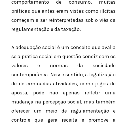
comportamento de consumo, muitas
práticas que antes eram vistas como ilícitas
começam a ser reinterpretadas sob o viés da
regulamentação e da taxação.
A adequação social é um conceito que avalia
se a prática social em questão condiz com os
valores e normas da sociedade
contemporânea. Nesse sentido, a legalização
de determinadas atividades, como jogos de
aposta, pode não apenas refletir uma
mudança na percepção social, mas também
oferecer um meio de regulamentação e
controle que gera receita e promove a