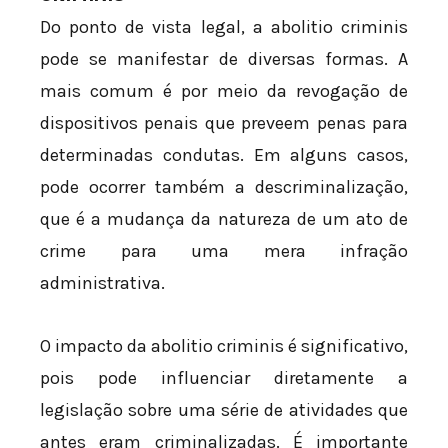
Do ponto de vista legal, a abolitio criminis
pode se manifestar de diversas formas. A
mais comum é por meio da revogação de
dispositivos penais que preveem penas para
determinadas condutas. Em alguns casos,
pode ocorrer também a descriminalização,
que é a mudança da natureza de um ato de
crime para uma mera infração
administrativa.
O impacto da abolitio criminis é significativo,
pois pode influenciar diretamente a
legislação sobre uma série de atividades que
antes eram criminalizadas. É importante