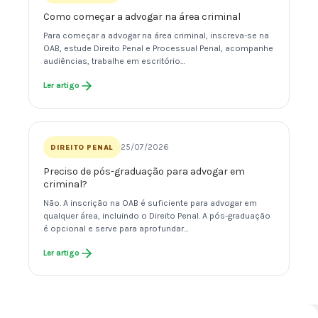
Como começar a advogar na área criminal
Para começar a advogar na área criminal, inscreva-se na
OAB, estude Direito Penal e Processual Penal, acompanhe
audiências, trabalhe em escritório…
Ler artigo
25/07/2026
DIREITO PENAL
Preciso de pós-graduação para advogar em
criminal?
Não. A inscrição na OAB é suficiente para advogar em
qualquer área, incluindo o Direito Penal. A pós-graduação
é opcional e serve para aprofundar…
Ler artigo