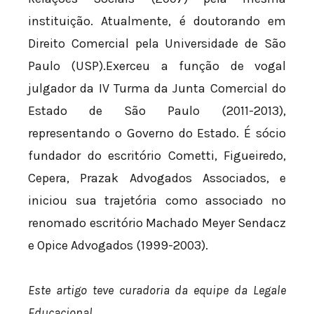
instituição. Atualmente, é doutorando em
Direito Comercial pela Universidade de São
Paulo (USP).Exerceu a função de vogal
julgador da IV Turma da Junta Comercial do
Estado de São Paulo (2011-2013),
representando o Governo do Estado. É sócio
fundador do escritório Cometti, Figueiredo,
Cepera, Prazak Advogados Associados, e
iniciou sua trajetória como associado no
renomado escritório Machado Meyer Sendacz
e Opice Advogados (1999-2003).
Este artigo teve curadoria da equipe da Legale
Educacional.