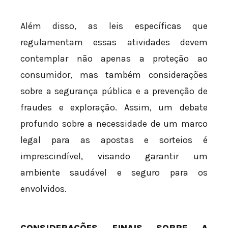
Além disso, as leis específicas que
regulamentam essas atividades devem
contemplar não apenas a proteção ao
consumidor, mas também considerações
sobre a segurança pública e a prevenção de
fraudes e exploração. Assim, um debate
profundo sobre a necessidade de um marco
legal para as apostas e sorteios é
imprescindível, visando garantir um
ambiente saudável e seguro para os
envolvidos.