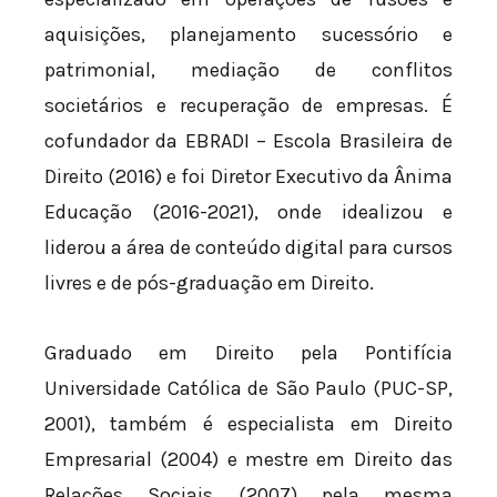
aquisições, planejamento sucessório e
patrimonial, mediação de conflitos
societários e recuperação de empresas. É
cofundador da EBRADI – Escola Brasileira de
Direito (2016) e foi Diretor Executivo da Ânima
Educação (2016-2021), onde idealizou e
liderou a área de conteúdo digital para cursos
livres e de pós-graduação em Direito.
Graduado em Direito pela Pontifícia
Universidade Católica de São Paulo (PUC-SP,
2001), também é especialista em Direito
Empresarial (2004) e mestre em Direito das
Relações Sociais (2007) pela mesma