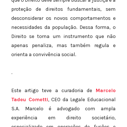
proteção de direitos fundamentais, sem
desconsiderar os novos comportamentos e
necessidades da população. Dessa forma, o
Direito se torna um instrumento que não
apenas penaliza, mas também regula e
orienta a convivência social.
.
Este artigo teve a curadoria de
Marcelo
Tadeu Cometti
, CEO da Legale Educacional
S.A. Marcelo é advogado com ampla
experiência em direito societário,
especializado em operações de fusões e