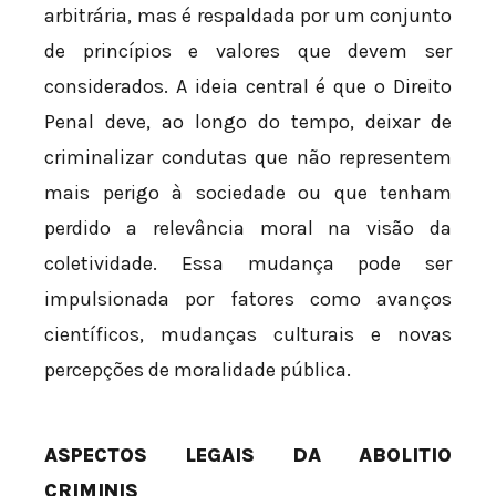
arbitrária, mas é respaldada por um conjunto
de princípios e valores que devem ser
considerados. A ideia central é que o Direito
Penal deve, ao longo do tempo, deixar de
criminalizar condutas que não representem
mais perigo à sociedade ou que tenham
perdido a relevância moral na visão da
coletividade. Essa mudança pode ser
impulsionada por fatores como avanços
científicos, mudanças culturais e novas
percepções de moralidade pública.
ASPECTOS LEGAIS DA ABOLITIO
CRIMINIS