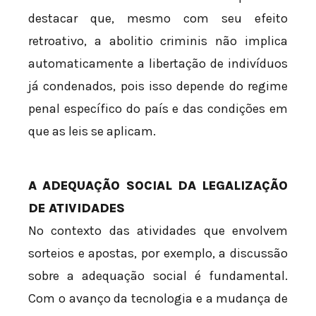
destacar que, mesmo com seu efeito
retroativo, a abolitio criminis não implica
automaticamente a libertação de indivíduos
já condenados, pois isso depende do regime
penal específico do país e das condições em
que as leis se aplicam.
A ADEQUAÇÃO SOCIAL DA LEGALIZAÇÃO
DE ATIVIDADES
No contexto das atividades que envolvem
sorteios e apostas, por exemplo, a discussão
sobre a adequação social é fundamental.
Com o avanço da tecnologia e a mudança de