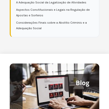
A Adequação Social da Legalização de Atividades
Aspectos Constitucionais e Legais na Regulação de
Apostas e Sorteios
Considerações Finais sobre a Abolitio Criminis e a
Adequação Social