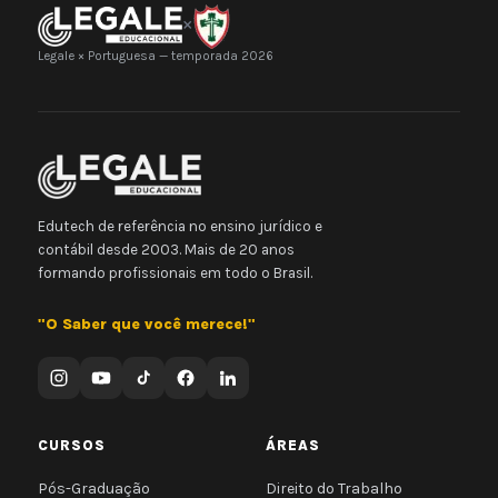
×
Legale × Portuguesa — temporada 2026
Edutech de referência no ensino jurídico e
contábil desde 2003. Mais de 20 anos
formando profissionais em todo o Brasil.
"O Saber que você merece!"
CURSOS
ÁREAS
Pós-Graduação
Direito do Trabalho