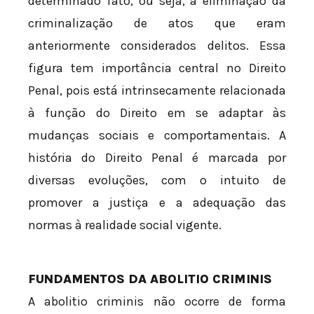
determinado fato, ou seja, a eliminação da
criminalização de atos que eram
anteriormente considerados delitos. Essa
figura tem importância central no Direito
Penal, pois está intrinsecamente relacionada
à função do Direito em se adaptar às
mudanças sociais e comportamentais. A
história do Direito Penal é marcada por
diversas evoluções, com o intuito de
promover a justiça e a adequação das
normas à realidade social vigente.
FUNDAMENTOS DA ABOLITIO CRIMINIS
A abolitio criminis não ocorre de forma