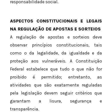
responsabilidade social.
ASPECTOS CONSTITUCIONAIS E LEGAIS
NA REGULAÇÃO DE APOSTAS E SORTEIOS
A regulação de apostas e sorteios deve
observar princípios constitucionais, tais
como o da legalidade, da igualdade e da
proteção aos vulneráveis. A Constituição
Federal estabelece que tudo o que não for
proibido é permitido; entretanto, as
atividades que são exatamente reguladas
pela legislação devem seguir critérios que
garantam a lisura, segurança e
transparência.