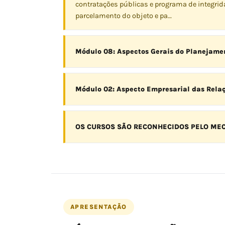
contratações públicas e programa de integrida
parcelamento do objeto e pa…
Módulo 08: Aspectos Gerais do Planejament
Módulo 02: Aspecto Empresarial das Relaç
OS CURSOS SÃO RECONHECIDOS PELO ME
APRESENTAÇÃO