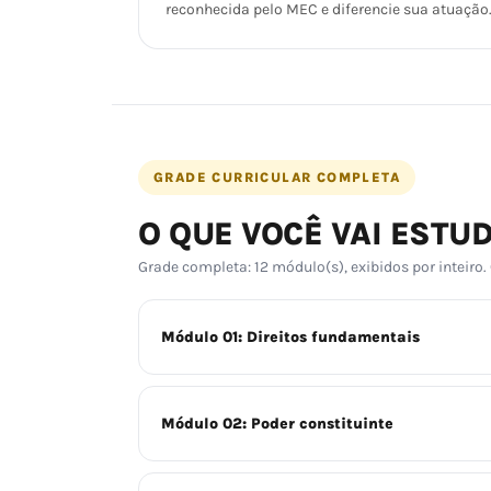
reconhecida pelo MEC e diferencie sua atuação
GRADE CURRICULAR COMPLETA
O QUE VOCÊ VAI ESTU
Grade completa: 12 módulo(s), exibidos por inteiro.
Módulo 01: Direitos fundamentais
Módulo 02: Poder constituinte