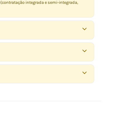
 (contratação integrada e semi-integrada,