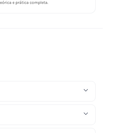
teórica e prática completa.