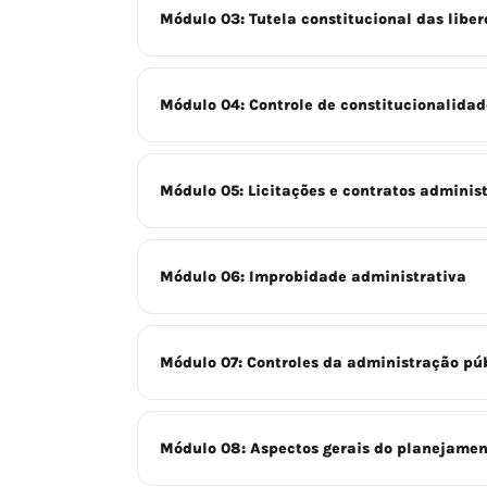
Módulo 03: Tutela constitucional das libe
Módulo 04: Controle de constitucionalidad
Módulo 05: Licitações e contratos administr
Módulo 06: Improbidade administrativa
Módulo 07: Controles da administração pú
Módulo 08: Aspectos gerais do planejament