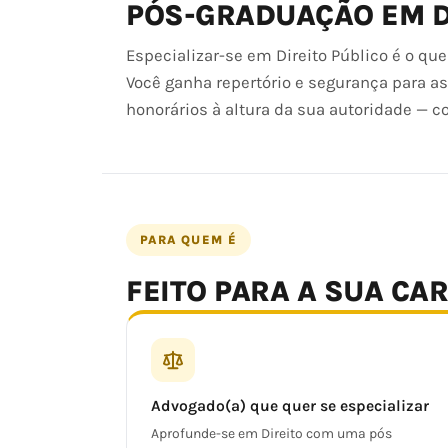
PÓS-GRADUAÇÃO EM D
Especializar-se em Direito Público é o q
Você ganha repertório e segurança para a
honorários à altura da sua autoridade — co
PARA QUEM É
FEITO PARA A SUA CA
Advogado(a) que quer se especializar
Aprofunde-se em Direito com uma pós