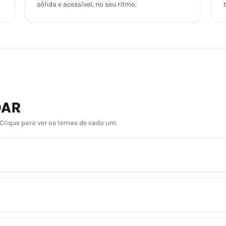
.
sólida e acessível, no seu ritmo.
DAR
 Clique para ver os temas de cada um.