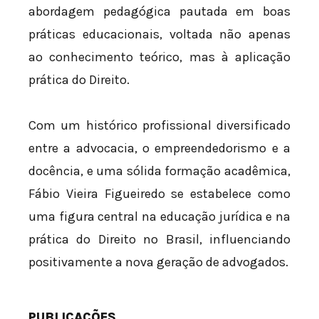
abordagem pedagógica pautada em boas
práticas educacionais, voltada não apenas
ao conhecimento teórico, mas à aplicação
prática do Direito.
Com um histórico profissional diversificado
entre a advocacia, o empreendedorismo e a
docência, e uma sólida formação acadêmica,
Fábio Vieira Figueiredo se estabelece como
uma figura central na educação jurídica e na
prática do Direito no Brasil, influenciando
positivamente a nova geração de advogados.
PUBLICAÇÕES