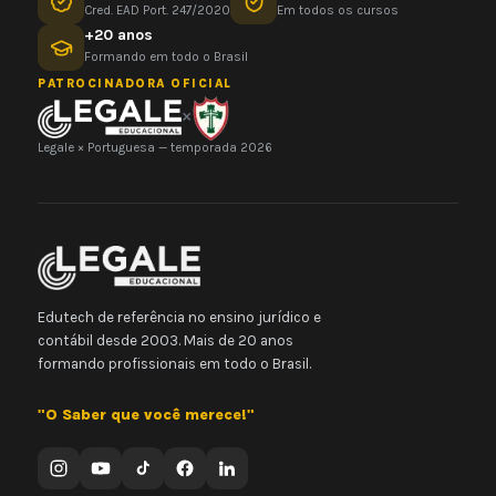
Cred. EAD Port. 247/2020
Em todos os cursos
+20 anos
Formando em todo o Brasil
PATROCINADORA OFICIAL
×
Legale × Portuguesa — temporada 2026
Edutech de referência no ensino jurídico e
contábil desde 2003. Mais de 20 anos
formando profissionais em todo o Brasil.
"O Saber que você merece!"