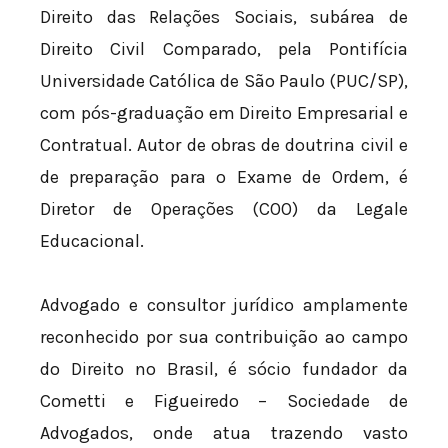
Direito das Relações Sociais, subárea de
Direito Civil Comparado, pela Pontifícia
Universidade Católica de São Paulo (PUC/SP),
com pós-graduação em Direito Empresarial e
Contratual. Autor de obras de doutrina civil e
de preparação para o Exame de Ordem, é
Diretor de Operações (COO) da Legale
Educacional.
Advogado e consultor jurídico amplamente
reconhecido por sua contribuição ao campo
do Direito no Brasil, é sócio fundador da
Cometti e Figueiredo – Sociedade de
Advogados, onde atua trazendo vasto