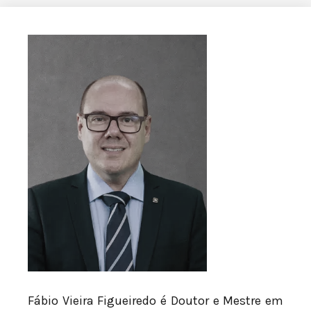
Fábio Vieira Figueiredo é Doutor e Mestre em