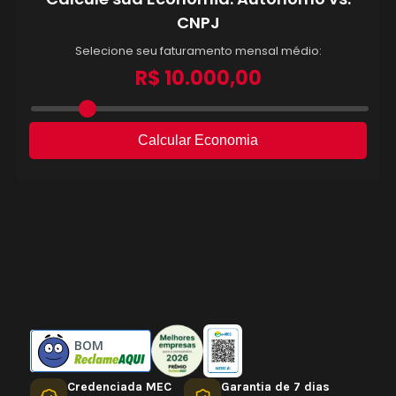
BOM
Credenciada MEC
Garantia de 7 dias