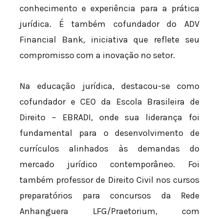
conhecimento e experiência para a prática
jurídica. É também cofundador do ADV
Financial Bank, iniciativa que reflete seu
compromisso com a inovação no setor.
Na educação jurídica, destacou-se como
cofundador e CEO da Escola Brasileira de
Direito – EBRADI, onde sua liderança foi
fundamental para o desenvolvimento de
currículos alinhados às demandas do
mercado jurídico contemporâneo. Foi
também professor de Direito Civil nos cursos
preparatórios para concursos da Rede
Anhanguera LFG/Praetorium, com