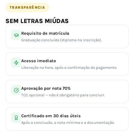
TRANSPARÊNCIA
SEM LETRAS MIÚDAS
Requisito de matrícula
Graduação concluída (diploma na inscrição).
Acesso imediato
Liberação na hora, após a confirmação do pagamento.
Aprovação por nota 70%
TCC opcional — não é obrigatório para concluir.
Certificado em 30 dias úteis
Após a conclusão, a nota mínima e a documentação.