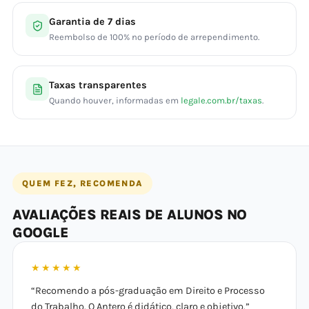
Garantia de 7 dias
Reembolso de 100% no período de arrependimento.
Taxas transparentes
Quando houver, informadas em
legale.com.br/taxas
.
QUEM FEZ, RECOMENDA
AVALIAÇÕES REAIS DE ALUNOS NO
GOOGLE
★★★★★
“Recomendo a pós-graduação em Direito e Processo
do Trabalho. O Antero é didático, claro e objetivo.”