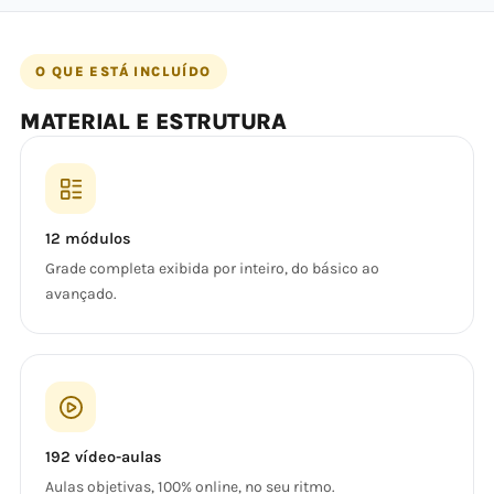
O QUE ESTÁ INCLUÍDO
MATERIAL E ESTRUTURA
12 módulos
Grade completa exibida por inteiro, do básico ao
avançado.
192 vídeo-aulas
Aulas objetivas, 100% online, no seu ritmo.