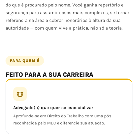
do que é procurado pelo nome. Você ganha repertório e
segurança para assumir casos mais complexos, se tornar
referência na área e cobrar honorários à altura da sua
autoridade — com quem vive a prática, não só a teoria.
PARA QUEM É
FEITO PARA A SUA CARREIRA
Advogado(a) que quer se especializar
Aprofunde-se em Direito do Trabalho com uma pós
reconhecida pelo MEC e diferencie sua atuação.