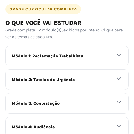
GRADE CURRICULAR COMPLETA
O QUE VOCÊ VAI ESTUDAR
Grade completa: 12 módulo(s), exibidos por inteiro. Clique para
ver os temas de cada um.
Módulo 1: Reclamação Trabalhista
Módulo 2: Tutelas de Urgência
Módulo 3: Contestação
Módulo 4: Audiência