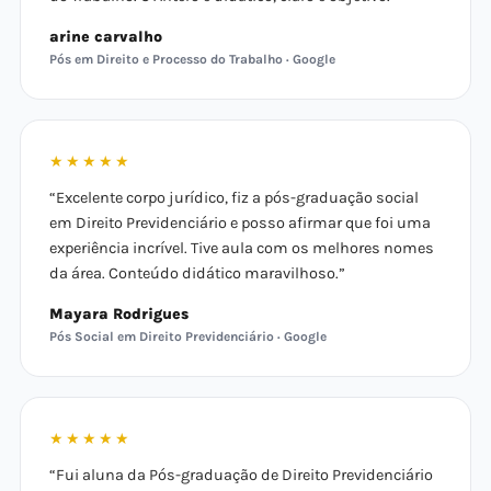
arine carvalho
Pós em Direito e Processo do Trabalho · Google
★★★★★
“Excelente corpo jurídico, fiz a pós-graduação social
em Direito Previdenciário e posso afirmar que foi uma
experiência incrível. Tive aula com os melhores nomes
da área. Conteúdo didático maravilhoso.”
Mayara Rodrigues
Pós Social em Direito Previdenciário · Google
★★★★★
“Fui aluna da Pós-graduação de Direito Previdenciário