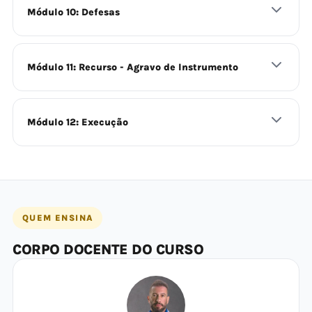
Módulo 10: Defesas
Módulo 11: Recurso - Agravo de Instrumento
Módulo 12: Execução
QUEM ENSINA
CORPO DOCENTE DO CURSO