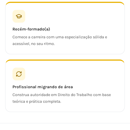
Recém-formado(a)
Comece a carreira com uma especialização sólida e
acessível, no seu ritmo.
Profissional migrando de área
Construa autoridade em Direito do Trabalho com base
teórica e prática completa.