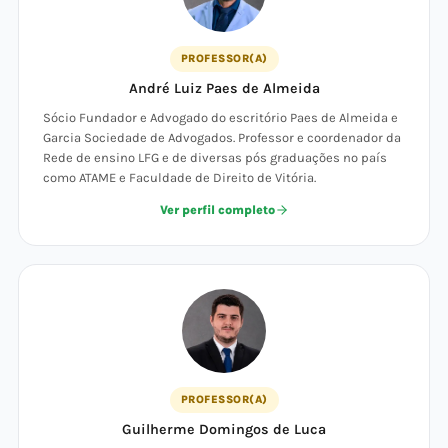
PROFESSOR(A)
André Luiz Paes de Almeida
Sócio Fundador e Advogado do escritório Paes de Almeida e
Garcia Sociedade de Advogados. Professor e coordenador da
Rede de ensino LFG e de diversas pós graduações no país
como ATAME e Faculdade de Direito de Vitória.
Ver perfil completo
PROFESSOR(A)
Guilherme Domingos de Luca