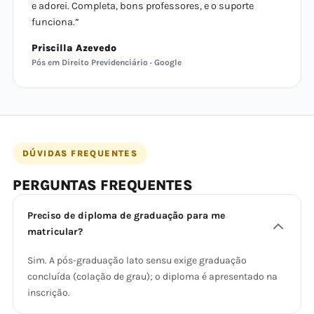
e adorei. Completa, bons professores, e o suporte
funciona.”
Priscilla Azevedo
Pós em Direito Previdenciário · Google
DÚVIDAS FREQUENTES
PERGUNTAS FREQUENTES
Preciso de diploma de graduação para me
matricular?
Sim. A pós-graduação lato sensu exige graduação
concluída (colação de grau); o diploma é apresentado na
inscrição.