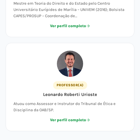
Mestre em Teoria do Direito e do Estado pelo Centro
Universitário Eurípides de Marília – UNIVEM (2016); Bolsista
CAPES/PROSUP – Coordenação de…
Ver perfil completo
PROFESSOR(A)
Leonardo Roberti Urioste
Atuou como Assessor e Instrutor do Tribunal de Ética e
Disciplina da OAB/SP.
Ver perfil completo