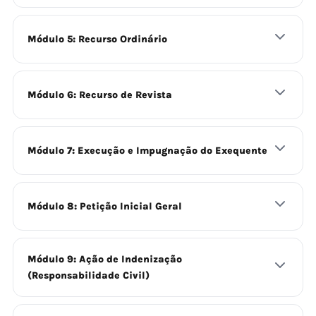
Módulo 5: Recurso Ordinário
Módulo 6: Recurso de Revista
Módulo 7: Execução e Impugnação do Exequente
Módulo 8: Petição Inicial Geral
Módulo 9: Ação de Indenização
(Responsabilidade Civil)