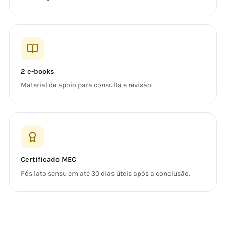
2 e-books
Material de apoio para consulta e revisão.
Certificado MEC
Pós lato sensu em até 30 dias úteis após a conclusão.