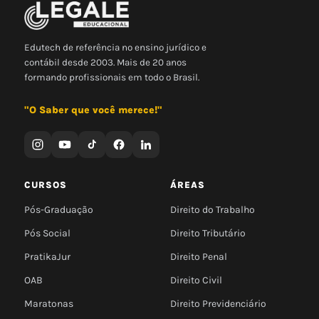
Edutech de referência no ensino jurídico e
contábil desde 2003. Mais de 20 anos
formando profissionais em todo o Brasil.
"O Saber que você merece!"
CURSOS
ÁREAS
Pós-Graduação
Direito do Trabalho
Pós Social
Direito Tributário
PratikaJur
Direito Penal
OAB
Direito Civil
Maratonas
Direito Previdenciário