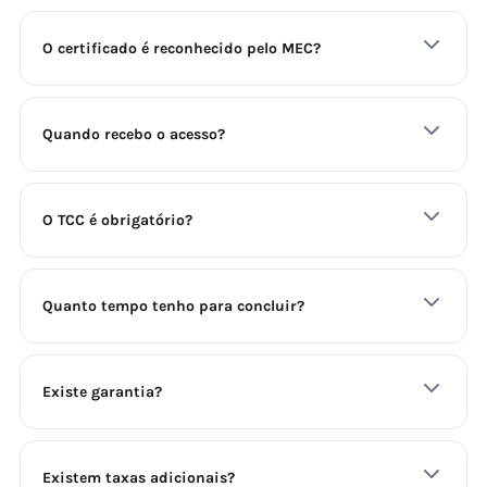
O certificado é reconhecido pelo MEC?
Quando recebo o acesso?
O TCC é obrigatório?
Quanto tempo tenho para concluir?
Existe garantia?
Existem taxas adicionais?