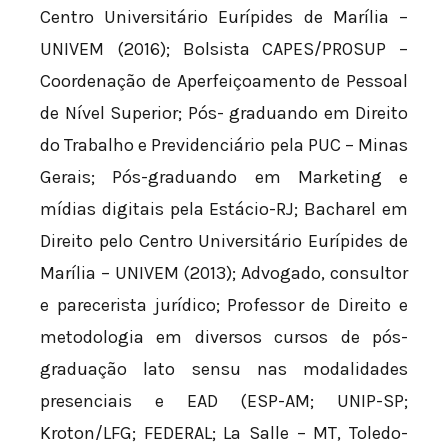
Centro Universitário Eurípides de Marília –
UNIVEM (2016); Bolsista CAPES/PROSUP –
Coordenação de Aperfeiçoamento de Pessoal
de Nível Superior; Pós- graduando em Direito
do Trabalho e Previdenciário pela PUC – Minas
Gerais; Pós-graduando em Marketing e
mídias digitais pela Estácio-RJ; Bacharel em
Direito pelo Centro Universitário Eurípides de
Marília – UNIVEM (2013); Advogado, consultor
e parecerista jurídico; Professor de Direito e
metodologia em diversos cursos de pós-
graduação lato sensu nas modalidades
presenciais e EAD (ESP-AM; UNIP-SP;
Kroton/LFG; FEDERAL; La Salle – MT, Toledo-