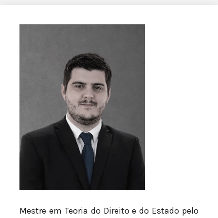
Mestre em Teoria do Direito e do Estado pelo