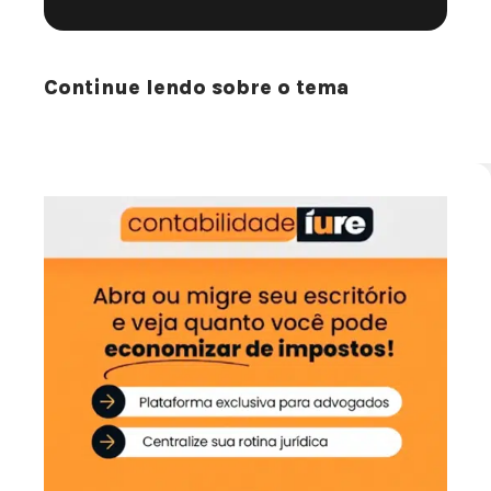
Continue lendo sobre o tema