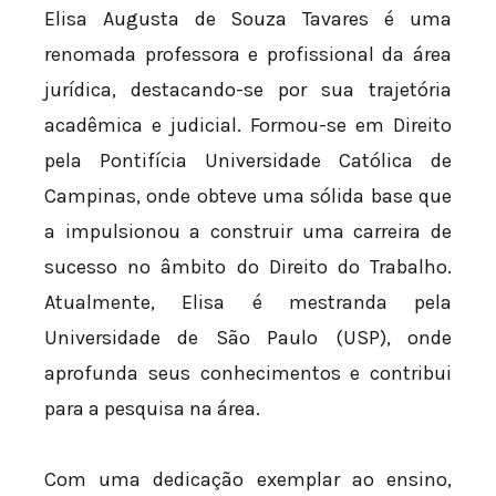
Elisa Augusta de Souza Tavares é uma
renomada professora e profissional da área
jurídica, destacando-se por sua trajetória
acadêmica e judicial. Formou-se em Direito
pela Pontifícia Universidade Católica de
Campinas, onde obteve uma sólida base que
a impulsionou a construir uma carreira de
sucesso no âmbito do Direito do Trabalho.
Atualmente, Elisa é mestranda pela
Universidade de São Paulo (USP), onde
aprofunda seus conhecimentos e contribui
para a pesquisa na área.
Com uma dedicação exemplar ao ensino,