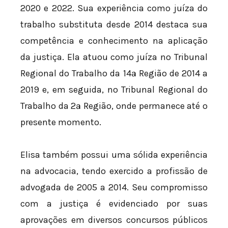
2020 e 2022. Sua experiência como juíza do
trabalho substituta desde 2014 destaca sua
competência e conhecimento na aplicação
da justiça. Ela atuou como juíza no Tribunal
Regional do Trabalho da 14ª Região de 2014 a
2019 e, em seguida, no Tribunal Regional do
Trabalho da 2ª Região, onde permanece até o
presente momento.
Elisa também possui uma sólida experiência
na advocacia, tendo exercido a profissão de
advogada de 2005 a 2014. Seu compromisso
com a justiça é evidenciado por suas
aprovações em diversos concursos públicos