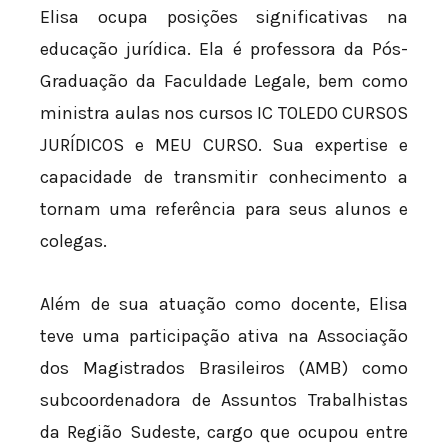
Elisa ocupa posições significativas na
educação jurídica. Ela é professora da Pós-
Graduação da Faculdade Legale, bem como
ministra aulas nos cursos IC TOLEDO CURSOS
JURÍDICOS e MEU CURSO. Sua expertise e
capacidade de transmitir conhecimento a
tornam uma referência para seus alunos e
colegas.
Além de sua atuação como docente, Elisa
teve uma participação ativa na Associação
dos Magistrados Brasileiros (AMB) como
subcoordenadora de Assuntos Trabalhistas
da Região Sudeste, cargo que ocupou entre