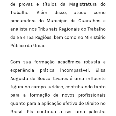
de provas e títulos da Magistratura do
Trabalho. Além disso, atuou como
procuradora do Município de Guarulhos e
analista nos Tribunais Regionais do Trabalho
da 2ª e 15ª Regiões, bem como no Ministério
Público da União.
Com sua formação acadêmica robusta e
experiência prática incomparável, Elisa
Augusta de Souza Tavares é uma influente
figura no campo jurídico, contribuindo tanto
para a formação de novos profissionais
quanto para a aplicação efetiva do Direito no
Brasil. Ela continua a ser uma palestra