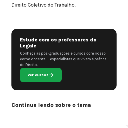
Direito Coletivo do Trabalho.
Estude com os professores da
Legale
Conheça as pós-graduações e cursos com nosso
corpo docente — especialistas que vivem a prática
do Direito.
Ver cursos
Continue lendo sobre o tema