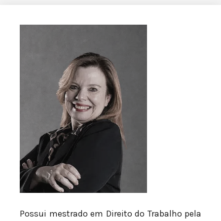
Possui mestrado em Direito do Trabalho pela