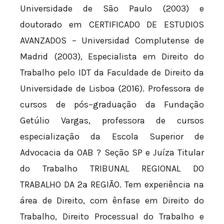
Universidade de São Paulo (2003) e
doutorado em CERTIFICADO DE ESTUDIOS
AVANZADOS – Universidad Complutense de
Madrid (2003), Especialista em Direito do
Trabalho pelo IDT da Faculdade de Direito da
Universidade de Lisboa (2016). Professora de
cursos de pós–graduação da Fundação
Getúlio Vargas, professora de cursos
especialização da Escola Superior de
Advocacia da OAB ? Seção SP e Juíza Titular
do Trabalho TRIBUNAL REGIONAL DO
TRABALHO DA 2ª REGIÃO. Tem experiência na
área de Direito, com ênfase em Direito do
Trabalho, Direito Processual do Trabalho e