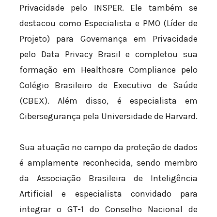
Privacidade pelo INSPER. Ele também se
destacou como Especialista e PMO (Líder de
Projeto) para Governança em Privacidade
pelo Data Privacy Brasil e completou sua
formação em Healthcare Compliance pelo
Colégio Brasileiro de Executivo de Saúde
(CBEX). Além disso, é especialista em
Cibersegurança pela Universidade de Harvard.
Sua atuação no campo da proteção de dados
é amplamente reconhecida, sendo membro
da Associação Brasileira de Inteligência
Artificial e especialista convidado para
integrar o GT-1 do Conselho Nacional de