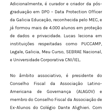
Adicionalmente, é curador e criador da pós-
graduação em DPO – Data Protection Officer
da Galicia Educação, reconhecida pelo MEC, e
já formou mais de 4.000 alunos em proteção
de dados e privacidade. Lucas leciona em
instituições respeitadas como PUCCAMP,
Legale, Galicia, Meu Curso, SEBRAE Nacional,
e Universidade Corporativa CNI/IEL.
No âmbito associativo, é presidente do
Conselho Fiscal da Associação Latino-
Americana de Governança (ALAGOV) e
membro do Conselho Fiscal da Associação de
Ex-Alunos do Colégio Dante Alighieri. Com