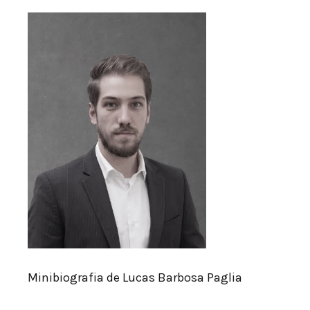
Minibiografia de Lucas Barbosa Paglia