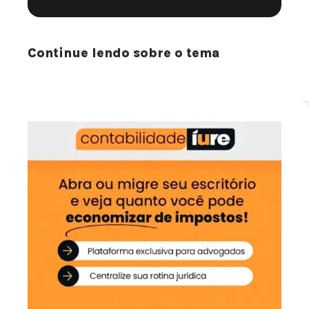
Continue lendo sobre o tema