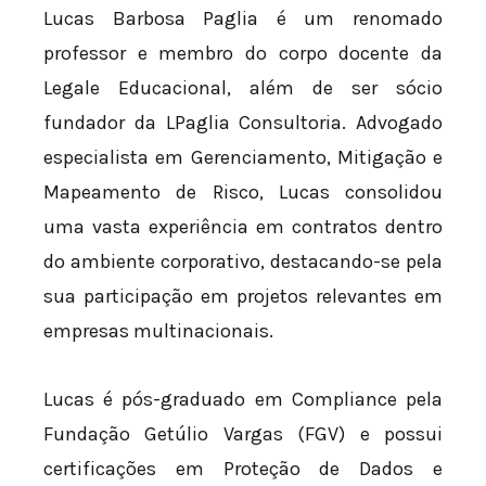
Lucas Barbosa Paglia é um renomado
professor e membro do corpo docente da
Legale Educacional, além de ser sócio
fundador da LPaglia Consultoria. Advogado
especialista em Gerenciamento, Mitigação e
Mapeamento de Risco, Lucas consolidou
uma vasta experiência em contratos dentro
do ambiente corporativo, destacando-se pela
sua participação em projetos relevantes em
empresas multinacionais.
Lucas é pós-graduado em Compliance pela
Fundação Getúlio Vargas (FGV) e possui
certificações em Proteção de Dados e