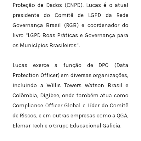
Proteção de Dados (CNPD). Lucas é o atual
presidente do Comitê de LGPD da Rede
Governança Brasil (RGB) e coordenador do
livro “LGPD Boas Práticas e Governança para
os Municípios Brasileiros”.
Lucas exerce a função de DPO (Data
Protection Officer) em diversas organizações,
incluindo a Willis Towers Watson Brasil e
Colômbia, Digibee, onde também atua como
Compliance Officer Global e Líder do Comitê
de Riscos, e em outras empresas como a QGA,
Elemar Tech e o Grupo Educacional Galicia.