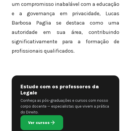
um compromisso inabalável com a educação
e a governança em privacidade, Lucas
Barbosa Paglia se destaca como uma
autoridade em sua área, contribuindo
significativamente para a formação de
profissionais qualificados.
Estude com os professores da
Legale
Conheça as pós-graduações e cursos com nosso
corpo docente — especialistas que vivem a prática
do Direito.
Ver cursos